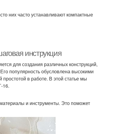
сто них часто устанавливают компактные
ошаговая инструкция
яется для создания различных конструкций,
. Его популярность обусловлена высокими
 простотой в работе. В этой статье мы
-16.
материалы и инструменты. Это поможет