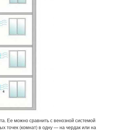
а. Ее можно сравнить с венозной системой
 точек (комнат) в одну — на чердак или на