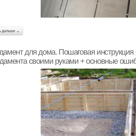
ь дальше →
дамент для дома. Пошаговая инструкция 
дамента своими руками + основные ошиб