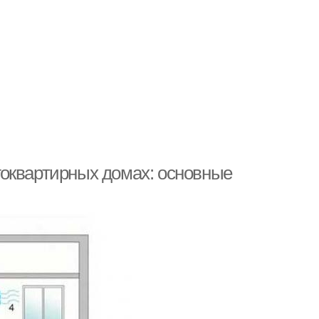
гоквартирных домах: основные