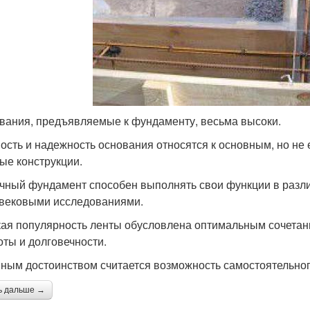
вания, предъявляемые к фундаменту, весьма высоки.
ость и надежность основания относятся к основным, но не
ые конструкции.
чный фундамент способен выполнять свои функции в разли
вековыми исследованиями.
ая популярность ленты обусловлена оптимальным сочетан
оты и долговечности.
ным достоинством считается возможность самостоятельног
ь дальше →