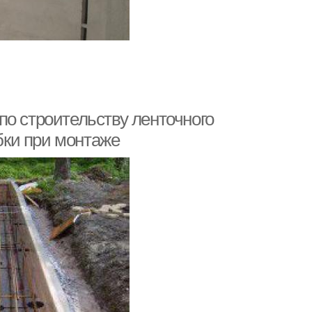
по строительству ленточного
ки при монтаже