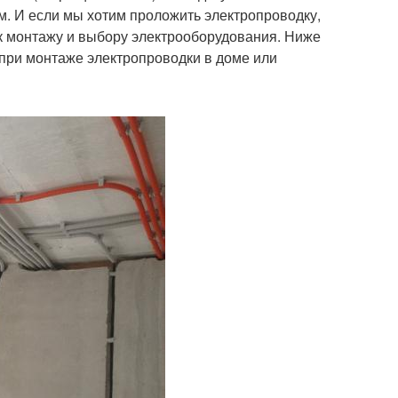
ем. И если мы хотим проложить электропроводку,
ся к монтажу и выбору электрооборудования. Ниже
при монтаже электропроводки в доме или