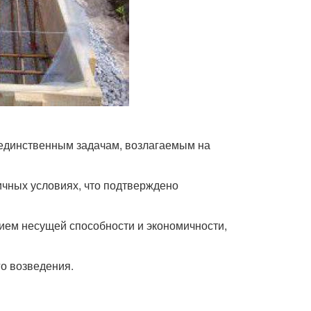
 единственным задачам, возлагаемым на
чных условиях, что подтверждено
ием несущей способности и экономичности,
о возведения.