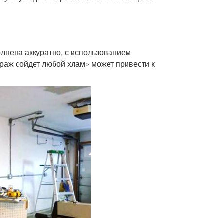
лнена аккуратно, с использованием
раж сойдет любой хлам» может привести к