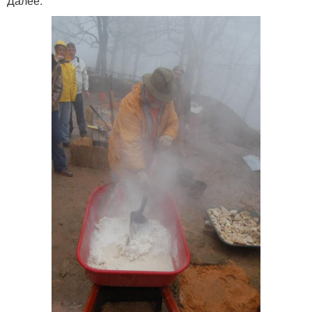
Далее: