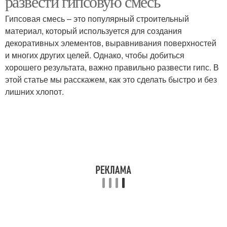
развести гипсовую смесь
Гипсовая смесь – это популярный строительный
материал, который используется для создания
декоративных элементов, выравнивания поверхностей
и многих других целей. Однако, чтобы добиться
хорошего результата, важно правильно развести гипс. В
этой статье мы расскажем, как это сделать быстро и без
лишних хлопот.