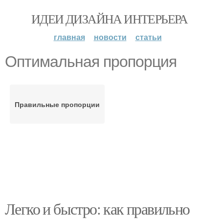
ИДЕИ ДИЗАЙНА ИНТЕРЬЕРА
главная
новости
статьи
Оптимальная пропорция
Правильные пропорции
Легко и быстро: как правильно