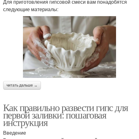
Для приготовления гипсовой смеси вам понадобятся
следующие материалы:
читать дальше →
Как правильно развести гипс для
первой заливки: пошаговая
инструкция
Введение