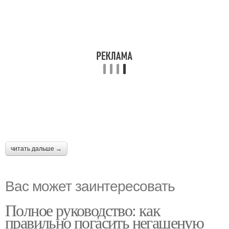
читать дальше →
Вас может заинтересовать
Полное руководство: как
правильно погасить негашеную