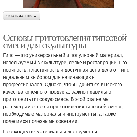
читать дальше →
Основы приготовления гипсовой
смеси для скульптуры
Гипс — это универсальный и популярный материал,
используемый в скульптуре, лепке и реставрации. Его
прочность, пластичность и доступная цена делают гипс
идеальным выбором для начинающих и
профессионалов. Однако, чтобы добиться высокого
качества конечного продукта, важно правильно
приготовить гипсовую смесь. В этой статье мы
рассмотрим основы приготовления гипсовой смеси,
необходимые материалы и инструменты, а также
поделимся полезными советами.
Необходимые материалы и инструменты