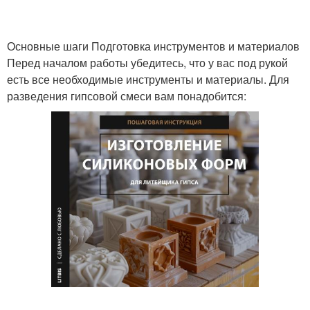
Основные шаги Подготовка инструментов и материалов
Перед началом работы убедитесь, что у вас под рукой
есть все необходимые инструменты и материалы. Для
разведения гипсовой смеси вам понадобится: