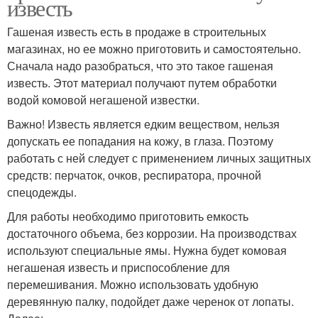
известь
Гашеная известь есть в продаже в строительных
магазинах, но ее можно приготовить и самостоятельно.
Сначала надо разобраться, что это такое гашеная
известь. Этот материал получают путем обработки
водой комовой негашеной известки.
Важно! Известь является едким веществом, нельзя
допускать ее попадания на кожу, в глаза. Поэтому
работать с ней следует с применением личных защитных
средств: перчаток, очков, респиратора, прочной
спецодежды.
Для работы необходимо приготовить емкость
достаточного объема, без коррозии. На производствах
используют специальные ямы. Нужна будет комовая
негашеная известь и приспособление для
перемешивания. Можно использовать удобную
деревянную палку, подойдет даже черенок от лопаты.