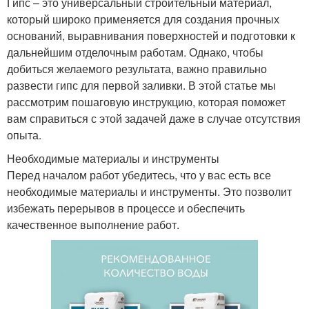
Гипс – это универсальный строительный материал,
который широко применяется для создания прочных
оснований, выравнивания поверхностей и подготовки к
дальнейшим отделочным работам. Однако, чтобы
добиться желаемого результата, важно правильно
развести гипс для первой заливки. В этой статье мы
рассмотрим пошаговую инструкцию, которая поможет
вам справиться с этой задачей даже в случае отсутствия
опыта.
Необходимые материалы и инструменты
Перед началом работ убедитесь, что у вас есть все
необходимые материалы и инструменты. Это позволит
избежать перерывов в процессе и обеспечить
качественное выполнение работ.