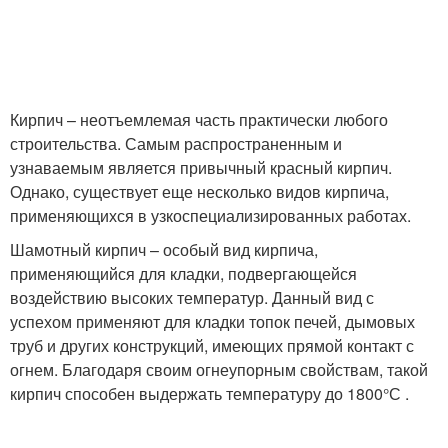
Кирпич – неотъемлемая часть практически любого
строительства. Самым распространенным и
узнаваемым является привычный красный кирпич.
Однако, существует еще несколько видов кирпича,
применяющихся в узкоспециализированных работах.
Шамотный кирпич – особый вид кирпича,
применяющийся для кладки, подвергающейся
воздействию высоких температур. Данный вид с
успехом применяют для кладки топок печей, дымовых
труб и других конструкций, имеющих прямой контакт с
огнем. Благодаря своим огнеупорным свойствам, такой
кирпич способен выдержать температуру до 1800°С .