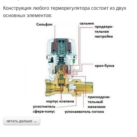
Конструкция любого терморегулятора состоит из двух
основных элементов:
читать дальше →