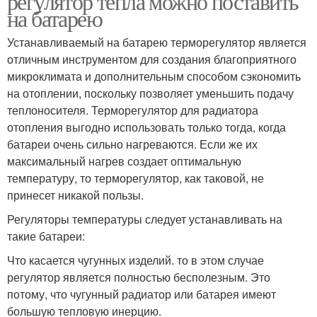
регулятор тепла можно поставить
на батарею
Устанавливаемый на батарею терморегулятор является
отличным инструментом для создания благоприятного
микроклимата и дополнительным способом сэкономить
на отоплении, поскольку позволяет уменьшить подачу
теплоносителя. Терморегулятор для радиатора
отопления выгодно использовать только тогда, когда
батареи очень сильно нагреваются. Если же их
максимальный нагрев создает оптимальную
температуру, то терморегулятор, как таковой, не
принесет никакой пользы.
Регуляторы температуры следует устанавливать на
такие батареи:
Что касается чугунных изделий. то в этом случае
регулятор является полностью бесполезным. Это
потому, что чугунный радиатор или батарея имеют
большую тепловую инерцию.