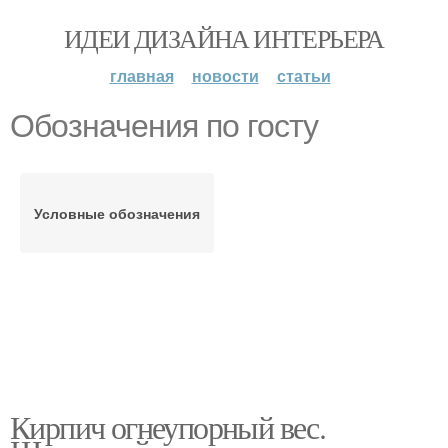
ИДЕИ ДИЗАЙНА ИНТЕРЬЕРА
главная
новости
статьи
Обозначения по госту
Условные обозначения
Кирпич огнеупорный вес.