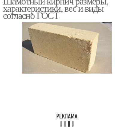
Шамотный кирпич размеры,
характеристики, вес и виды
согласно ГОСТ