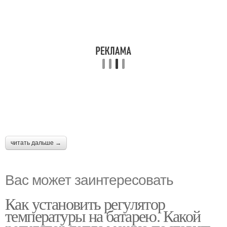
читать дальше →
Вас может заинтересовать
Как установить регулятор
температуры на батарею. Какой