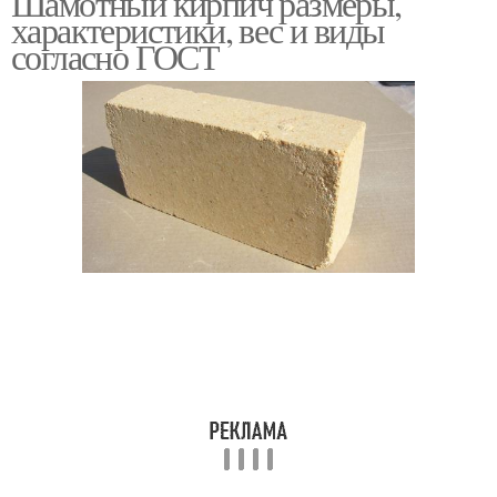
Шамотный кирпич размеры,
характеристики, вес и виды
согласно ГОСТ