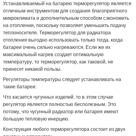
Устанавливаемый на батарею терморегулятор является
отличным инструментом для создания благоприятного
микроклимата и дополнительным способом сэкономить
на отоплении, поскольку позволяет уменьшить подачу
теплоносителя. Терморегулятор для радиатора
отопления выгодно использовать только тогда, когда
батареи очень сильно нагреваются. Если же их
максимальный нагрев создает оптимальную
температуру, то терморегулятор, как таковой, не
принесет никакой пользы.
Регуляторы температуры следует устанавливать на
такие батареи:
Что касается чугунных изделий. то в этом случае
регулятор является полностью бесполезным. Это
потому, что чугунный радиатор или батарея имеют
большую тепловую инерцию.
Конструкция любого терморегулятора состоит из двух