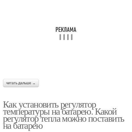
читать дальше →
Как установить регулятор
температуры на батарею. Какой
регулятор тепла можно поставить
на батарею