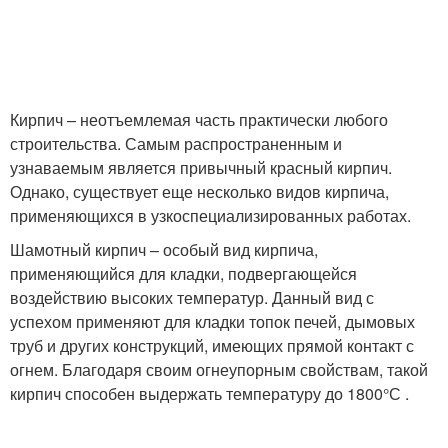
Кирпич – неотъемлемая часть практически любого
строительства. Самым распространенным и
узнаваемым является привычный красный кирпич.
Однако, существует еще несколько видов кирпича,
применяющихся в узкоспециализированных работах.
Шамотный кирпич – особый вид кирпича,
применяющийся для кладки, подвергающейся
воздействию высоких температур. Данный вид с
успехом применяют для кладки топок печей, дымовых
труб и других конструкций, имеющих прямой контакт с
огнем. Благодаря своим огнеупорным свойствам, такой
кирпич способен выдержать температуру до 1800°С .