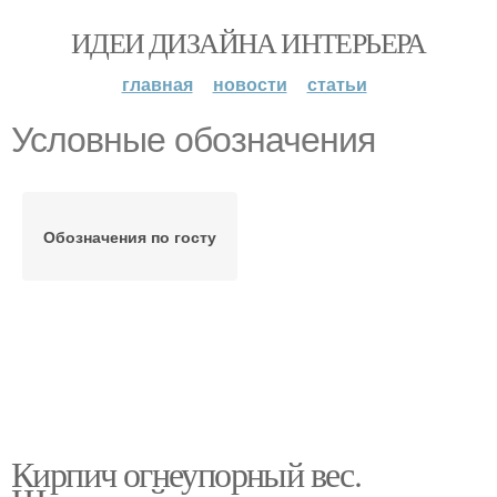
ИДЕИ ДИЗАЙНА ИНТЕРЬЕРА
главная
новости
статьи
Условные обозначения
Обозначения по госту
Кирпич огнеупорный вес.