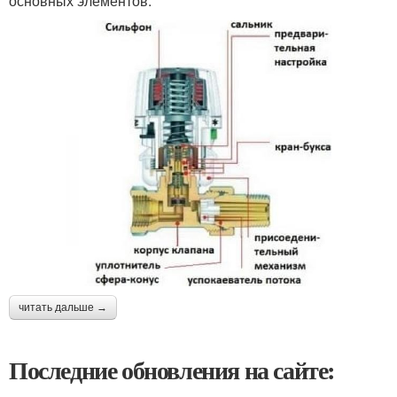
основных элементов:
читать дальше →
Последние обновления на сайте: