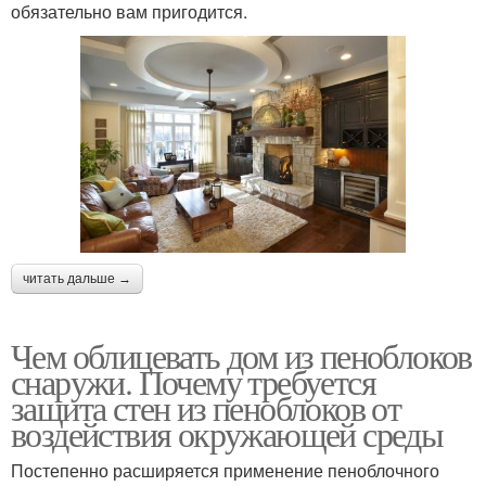
обязательно вам пригодится.
читать дальше →
Чем облицевать дом из пеноблоков
снаружи. Почему требуется
защита стен из пеноблоков от
воздействия окружающей среды
Постепенно расширяется применение пеноблочного