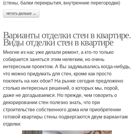
(стены, балки перекрытия, внутренние перегородки)
читать дальше →
Варианты отделки стен в квартире.
Виды отделки стен в квартире
Многие из нас уже делали ремонт, а кто-то только
собирается заняться этим нелегким, но очень
интересным проектом. А Вы задумывались когда-нибудь,
что можно придумать для стен, кроме как просто
поклеить на них обои? На рынке сегодня предложено
столько интересных решений, о которых мы, порой,
даже не догадываемся. Но прежде, чем говорить о
декорировании стен полезно знать, что при
строительстве собственного дома или приобретении
готовой квартиры стены подвергаются двум вариантам
отделки: