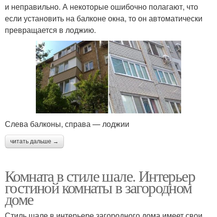
и неправильно. А некоторые ошибочно полагают, что
если установить на балконе окна, то он автоматически
превращается в лоджию.
Слева балконы, справа — лоджии
читать дальше →
Комната в стиле шале. Интерьер
гостиной комнаты в загородном
доме
Стиль шале в интерьере загородного дома имеет свои