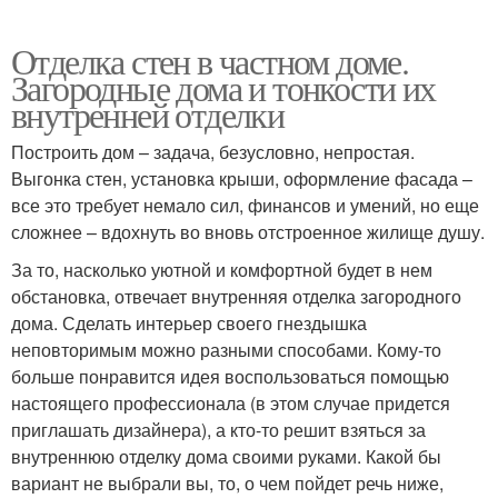
Отделка стен в частном доме.
Загородные дома и тонкости их
внутренней отделки
Построить дом – задача, безусловно, непростая.
Выгонка стен, установка крыши, оформление фасада –
все это требует немало сил, финансов и умений, но еще
сложнее – вдохнуть во вновь отстроенное жилище душу.
За то, насколько уютной и комфортной будет в нем
обстановка, отвечает внутренняя отделка загородного
дома. Сделать интерьер своего гнездышка
неповторимым можно разными способами. Кому-то
больше понравится идея воспользоваться помощью
настоящего профессионала (в этом случае придется
приглашать дизайнера), а кто-то решит взяться за
внутреннюю отделку дома своими руками. Какой бы
вариант не выбрали вы, то, о чем пойдет речь ниже,