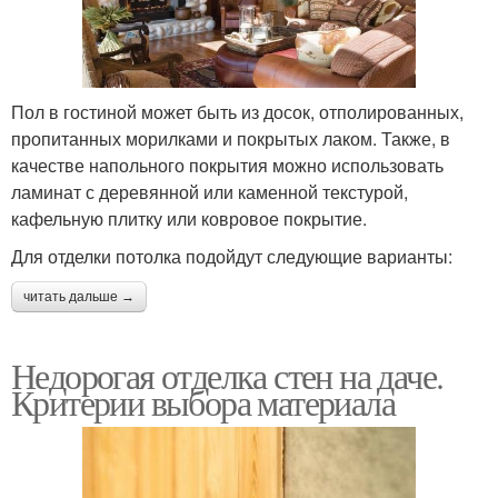
Пол в гостиной может быть из досок, отполированных,
пропитанных морилками и покрытых лаком. Также, в
качестве напольного покрытия можно использовать
ламинат с деревянной или каменной текстурой,
кафельную плитку или ковровое покрытие.
Для отделки потолка подойдут следующие варианты:
читать дальше →
Недорогая отделка стен на даче.
Критерии выбора материала