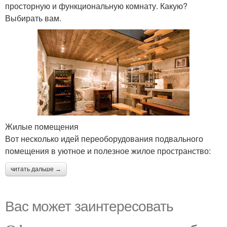
просторную и функциональную комнату. Какую?
Выбирать вам.
Жилые помещения
Вот несколько идей переоборудования подвального
помещения в уютное и полезное жилое пространство:
читать дальше →
Вас может заинтересовать