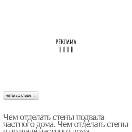
читать дальше →
Чем отделать стены подвала
частного дома. Чем отделать стены
в подвале частного дома