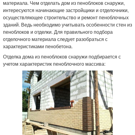
материала. Чем отделать дом из пеноблоков снаружи,
интересуются начинающие застройщики и отделочники,
осуществляющее строительство и ремонт пеноблочных
зданий. Ведь необходимо учитывать особенности стен из
пеноблоков и отделки. Для правильного подбора
отделочного материала следует разобраться с
характеристиками пенобетона.
Отделка дома из пеноблоков снаружи подбирается с
учетом характеристик пеноблочного массива: