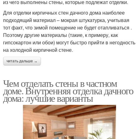
из чего выполнены стены, которые подлежат отделки.
Для отделки кирпичных стен дачного дома наиболее
подходящий материал – мокрая штукатурка, учитывая
тот факт, что зимой помещение не будет отапливаться .
Поэтому другие материалы (такие, к примеру, как
гипсокартон или обои) могут быстро прийти в негодность
на холодной кирпичной стене.
читать дальше →
Чем отделать стены в частном
доме. Внутренняя отделка дачного
дома: лучшие варианты