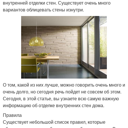
внутренней отделки стен. Существует очень много
вариантов облицевать стены изнутри.
О том, какой из них лучше, можно говорить очень много и
очень долго, но сегодня речь пойдет не совсем об этом.
Сегодня, в этой статье, вы узнаете всю самую важную
информацию об отделке внутренних стен дома.
Правила
Существует небольшой список правил, которые