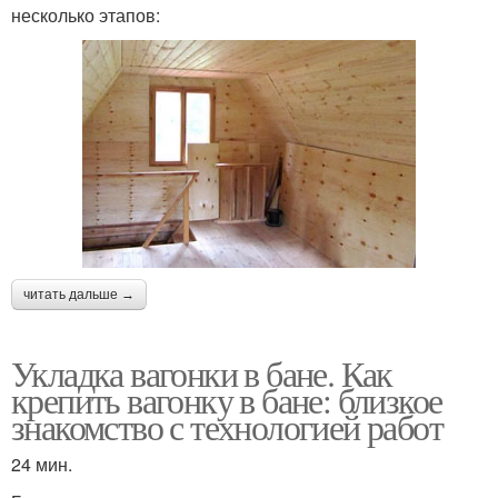
несколько этапов:
читать дальше →
Укладка вагонки в бане. Как
крепить вагонку в бане: близкое
знакомство с технологией работ
24 мин.