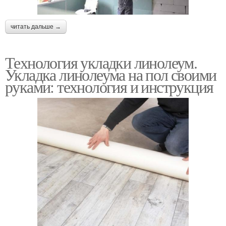
читать дальше →
Технология укладки линолеум.
Укладка линолеума на пол своими
руками: технология и инструкция