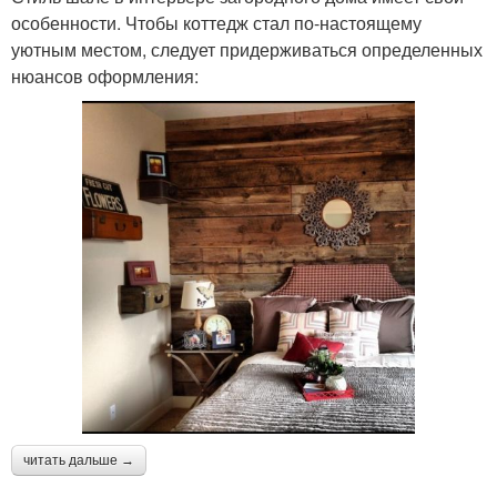
особенности. Чтобы коттедж стал по-настоящему
уютным местом, следует придерживаться определенных
нюансов оформления:
читать дальше →