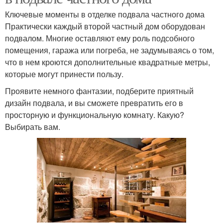
Ключевые моменты в отделке подвала частного дома
Практически каждый второй частный дом оборудован
подвалом. Многие оставляют ему роль подсобного
помещения, гаража или погреба, не задумываясь о том,
что в нем кроются дополнительные квадратные метры,
которые могут принести пользу.
Проявите немного фантазии, подберите приятный
дизайн подвала, и вы сможете превратить его в
просторную и функциональную комнату. Какую?
Выбирать вам.