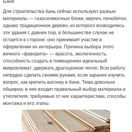
Баня
Для строительства бань сейчас используют разные
материалы — газосиликатные блоки, кирпич, пенобетон,
однако традиционное дерево, из которого возводились
эти здания с давних пор, в большинстве случае не
остается в стороне: оно принимает участие в
оформлении их интерьера. Причина выбора этого
вечного «фаворита» — красота, экологичность,
способность создать в помещениях идеальный
микроклимат, удержать драгоценное тепло. Всю работу
нетрудно сделать своими руками, если заранее изучить
вопрос, как крепить вагонку в бане. Тема довольно
обширна: в нее входит правильный выбор материала и
утеплителя, требуемые от них характеристики, способы
монтажа и его этапы.