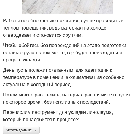
Работы по обновлению покрытия, лучше проводить в
теплом помещении, ведь материал на холоде
отвердевает и становится хрупким.
Чтобы обойтись без повреждений на этапе подготовки,
оставьте рулон в том месте, где будет производиться
процесс укладки.
День пусть полежит скатанным, для адаптации к
температуре в помещении, акклиматизация особенно
актуальна в холодный период.
Потом можно расстелить, материал распрямится спустя
некоторое время, без негативных последствий.
Перечислим инструмент для укладки линолеума,
который понадобится в процессе:
читать дальше →