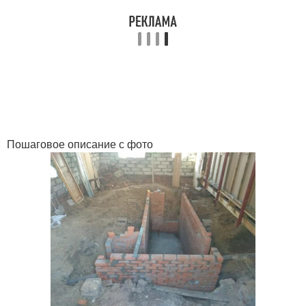
Пошаговое описание с фото