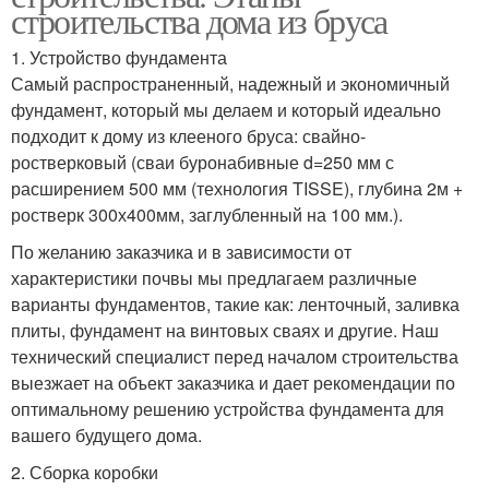
строительства дома из бруса
1. Устройство фундамента
Самый распространенный, надежный и экономичный
фундамент, который мы делаем и который идеально
подходит к дому из клееного бруса: свайно-
ростверковый (сваи буронабивные d=250 мм с
расширением 500 мм (технология TISSE), глубина 2м +
ростверк 300х400мм, заглубленный на 100 мм.).
По желанию заказчика и в зависимости от
характеристики почвы мы предлагаем различные
варианты фундаментов, такие как: ленточный, заливка
плиты, фундамент на винтовых сваях и другие. Наш
технический специалист перед началом строительства
выезжает на объект заказчика и дает рекомендации по
оптимальному решению устройства фундамента для
вашего будущего дома.
2. Сборка коробки