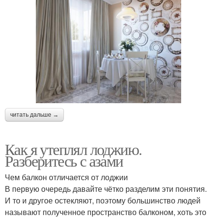
читать дальше →
Как я утеплял лоджию.
Разберитесь с азами
Чем балкон отличается от лоджии
В первую очередь давайте чётко разделим эти понятия.
И то и другое остекляют, поэтому большинство людей
называют полученное пространство балконом, хоть это