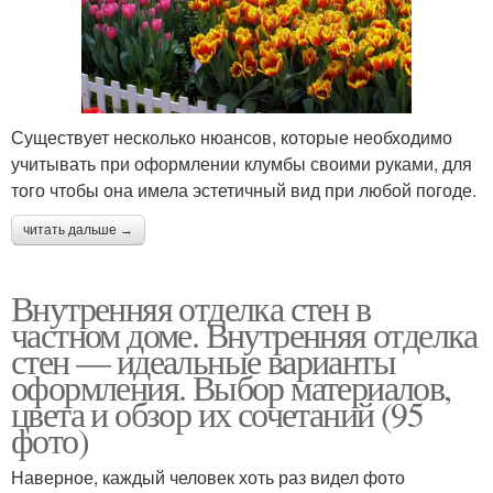
Существует несколько нюансов, которые необходимо
учитывать при оформлении клумбы своими руками, для
того чтобы она имела эстетичный вид при любой погоде.
читать дальше →
Внутренняя отделка стен в
частном доме. Внутренняя отделка
стен — идеальные варианты
оформления. Выбор материалов,
цвета и обзор их сочетаний (95
фото)
Наверное, каждый человек хоть раз видел фото