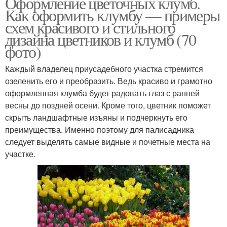
Оформление цветочных клумб.
Как оформить клумбу — примеры
схем красивого и стильного
дизайна цветников и клумб (70
фото)
Каждый владелец приусадебного участка стремится
озеленить его и преобразить. Ведь красиво и грамотно
оформленная клумба будет радовать глаз с ранней
весны до поздней осени. Кроме того, цветник поможет
скрыть ландшафтные изъяны и подчеркнуть его
преимущества. Именно поэтому для палисадника
следует выделять самые видные и почетные места на
участке.