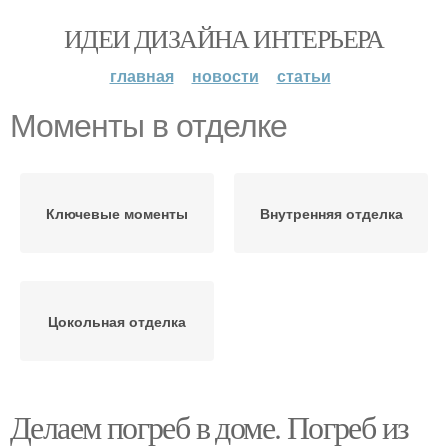
ИДЕИ ДИЗАЙНА ИНТЕРЬЕРА
главная
новости
статьи
Моменты в отделке
Ключевые моменты
Внутренняя отделка
Цокольная отделка
Делаем погреб в доме. Погреб из