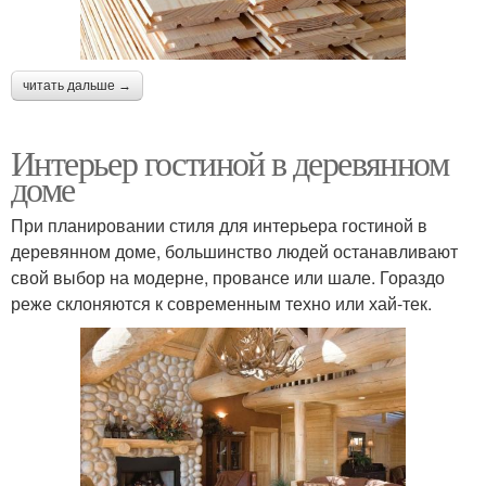
читать дальше →
Интерьер гостиной в деревянном
доме
При планировании стиля для интерьера гостиной в
деревянном доме, большинство людей останавливают
свой выбор на модерне, провансе или шале. Гораздо
реже склоняются к современным техно или хай-тек.