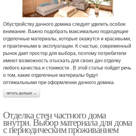
Обустройству дачного домика следует уделить особое
внимание. Важно подобрать максимально подходящие
отделочные материалы, которые окажутся и красивыми,
и практичными в эксплуатации. К счастью, современный
рынок дает простор для выбора, поэтому потребители
имеют возможность отыскать для своих дач отделку
любого качества и стоимости . В этой статье пойдет речь
о том, какие отделочные материалы будут
оптимальными при оформлении дачного домика.
читать дальше →
Отделка стен частного дома
внутри. Выбор материала для дома
с периодическим проживанием