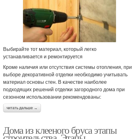
Выбирайте тот материал, который легко
устанавливается и ремонтируется
Кроме наличия или отсутствия системы отопления, при
выборе декоративной отделки необходимо учитывать
материал основы стен. В качестве наиболее
подходящих решений отделки загородного дома при
сезонном использовании рекомендованы:
читать дальше →
Дома из клееного бруса этапы
строительства. Этапы