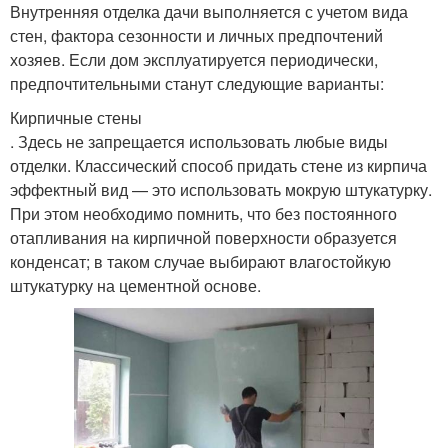
Внутренняя отделка дачи выполняется с учетом вида
стен, фактора сезонности и личных предпочтений
хозяев. Если дом эксплуатируется периодически,
предпочтительными станут следующие варианты:
Кирпичные стены
. Здесь не запрещается использовать любые виды
отделки. Классический способ придать стене из кирпича
эффектный вид — это использовать мокрую штукатурку.
При этом необходимо помнить, что без постоянного
отапливания на кирпичной поверхности образуется
конденсат; в таком случае выбирают влагостойкую
штукатурку на цементной основе.