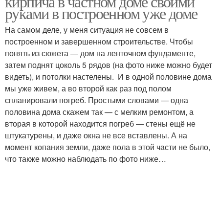
кирпича в частном доме своими
руками в построенном уже доме
На самом деле, у меня ситуация не совсем в
построенном и завершенном строительстве. Чтобы
понять из сюжета — дом на ленточном фундаменте,
затем поднят цоколь 5 рядов (на фото ниже можно будет
видеть), и потолки настелены. И в одной половине дома
мы уже живем, а во второй как раз под полом
спланировали погреб. Простыми словами — одна
половина дома скажем так — с мелким ремонтом, а
вторая в которой находится погреб — стены ещё не
штукатурены, и даже окна не все вставлены. А на
момент копания земли, даже пола в этой части не было,
что также можно наблюдать по фото ниже…