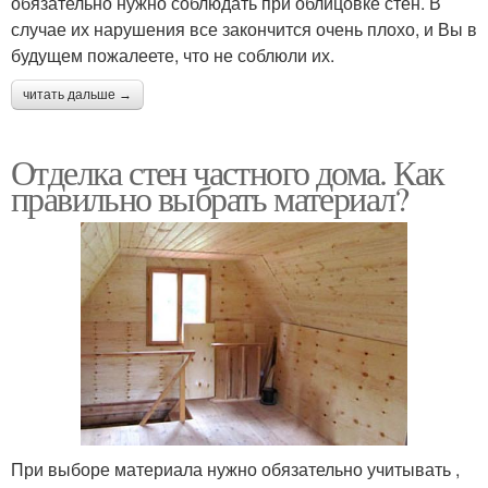
обязательно нужно соблюдать при облицовке стен. В
случае их нарушения все закончится очень плохо, и Вы в
будущем пожалеете, что не соблюли их.
читать дальше →
Отделка стен частного дома. Как
правильно выбрать материал?
При выборе материала нужно обязательно учитывать ,