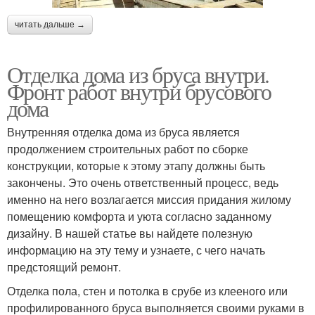
читать дальше →
Отделка дома из бруса внутри.
Фронт работ внутри брусового
дома
Внутренняя отделка дома из бруса является
продолжением строительных работ по сборке
конструкции, которые к этому этапу должны быть
закончены. Это очень ответственный процесс, ведь
именно на него возлагается миссия придания жилому
помещению комфорта и уюта согласно заданному
дизайну. В нашей статье вы найдете полезную
информацию на эту тему и узнаете, с чего начать
предстоящий ремонт.
Отделка пола, стен и потолка в срубе из клееного или
профилированного бруса выполняется своими руками в