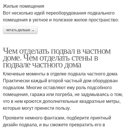
Жилые помещения
Вот несколько идей переоборудования подвального
помещения в уютное и полезное жилое пространство:
читать дальше →
Чем отделать подвал в частном
доме. Чем отделать стены в
подвале частного дома
Ключевые моменты в отделке подвала частного дома
Практически каждый второй частный дом оборудован
подвалом. Многие оставляют ему роль подсобного
помещения, гаража или погреба, не задумываясь о том,
что в нем кроются дополнительные квадратные метры,
которые могут принести пользу.
Проявите немного фантазии, подберите приятный
дизайн подвала, и вы сможете превратить его в