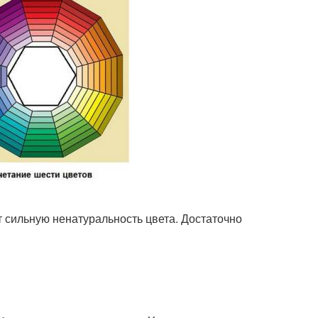
т сильную ненатуральность цвета. Достаточно