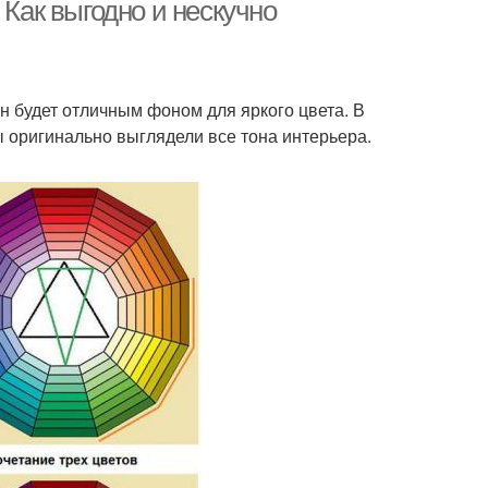
 Как выгодно и нескучно
одные оттенки
н будет отличным фоном для яркого цвета. В
 оригинально выглядели все тона интерьера.