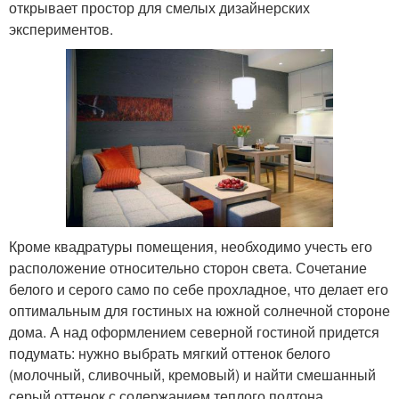
открывает простор для смелых дизайнерских
экспериментов.
Кроме квадратуры помещения, необходимо учесть его
расположение относительно сторон света. Сочетание
белого и серого само по себе прохладное, что делает его
оптимальным для гостиных на южной солнечной стороне
дома. А над оформлением северной гостиной придется
подумать: нужно выбрать мягкий оттенок белого
(молочный, сливочный, кремовый) и найти смешанный
серый оттенок с содержанием теплого подтона.