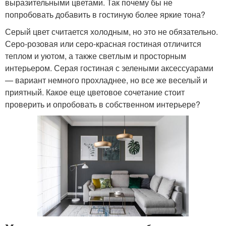
выразительными цветами. Так почему бы не
попробовать добавить в гостиную более яркие тона?
Серый цвет считается холодным, но это не обязательно.
Серо-розовая или серо-красная гостиная отличится
теплом и уютом, а также светлым и просторным
интерьером. Серая гостиная с зелеными аксессуарами
— вариант немного прохладнее, но все же веселый и
приятный. Какое еще цветовое сочетание стоит
проверить и опробовать в собственном интерьере?