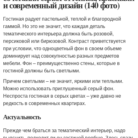
и современный дизайн (140 фото)
Гостиная радует пастельной, теплой и благородной
гаммой. Но это не значит, что каждая деталь
тематического интерьера должна быть розовой,
персиковой или бирюзовой. Контраст приветствуется
при условии, что одноцветный фон в своем объеме
доминирует над совокупностью разных предметов
мебели. Фон – преимущественно стены, которые в
гостиной должны быть светлыми.
Причем светлыми – не значит, яркими или теплыми.
Можно использовать приглушенный серый фон.
Неспроста гостиная в серых цветах – уже давно не
редкость в современных квартирах.
Актуальность
Прежде чем браться за тематический интерьер, надо
выяснить, подходит ли он гостиной вообще. Здесь сразу