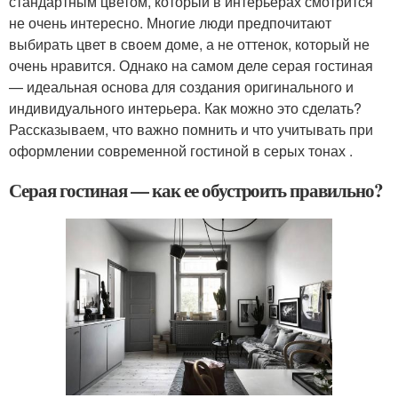
стандартным цветом, который в интерьерах смотрится
не очень интересно. Многие люди предпочитают
выбирать цвет в своем доме, а не оттенок, который не
очень нравится. Однако на самом деле серая гостиная
— идеальная основа для создания оригинального и
индивидуального интерьера. Как можно это сделать?
Рассказываем, что важно помнить и что учитывать при
оформлении современной гостиной в серых тонах .
Серая гостиная — как ее обустроить правильно?