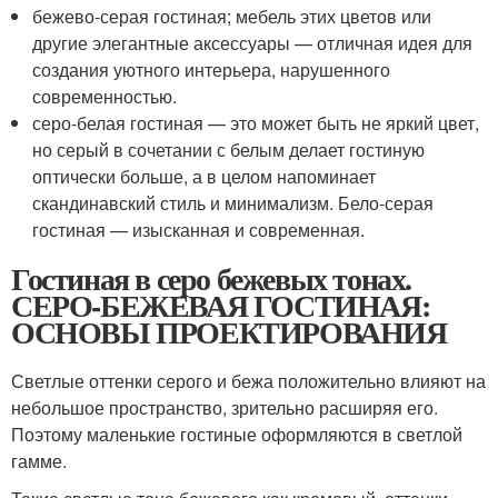
бежево-серая гостиная; мебель этих цветов или
другие элегантные аксессуары — отличная идея для
создания уютного интерьера, нарушенного
современностью.
серо-белая гостиная — это может быть не яркий цвет,
но серый в сочетании с белым делает гостиную
оптически больше, а в целом напоминает
скандинавский стиль и минимализм. Бело-серая
гостиная — изысканная и современная.
Гостиная в серо бежевых тонах.
СЕРО-БЕЖЕВАЯ ГОСТИНАЯ:
ОСНОВЫ ПРОЕКТИРОВАНИЯ
Светлые оттенки серого и бежа положительно влияют на
небольшое пространство, зрительно расширяя его.
Поэтому маленькие гостиные оформляются в светлой
гамме.