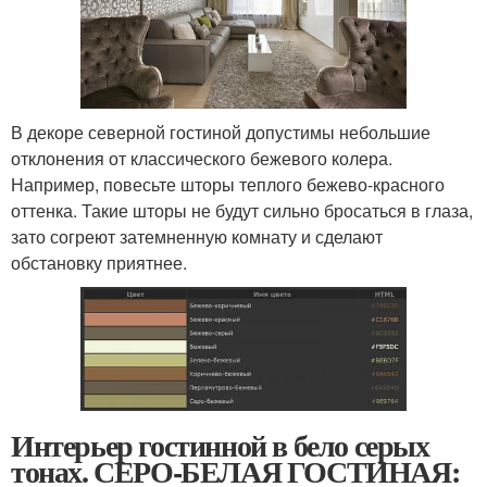
В декоре северной гостиной допустимы небольшие
отклонения от классического бежевого колера.
Например, повесьте шторы теплого бежево-красного
оттенка. Такие шторы не будут сильно бросаться в глаза,
зато согреют затемненную комнату и сделают
обстановку приятнее.
Интерьер гостинной в бело серых
тонах. СЕРО-БЕЛАЯ ГОСТИНАЯ: