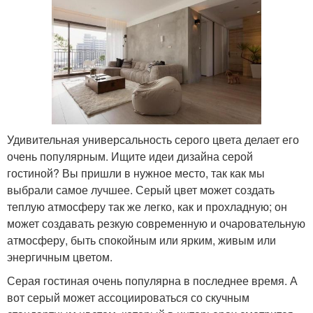
Удивительная универсальность серого цвета делает его
очень популярным. Ищите идеи дизайна серой
гостиной? Вы пришли в нужное место, так как мы
выбрали самое лучшее. Серый цвет может создать
теплую атмосферу так же легко, как и прохладную; он
может создавать резкую современную и очаровательную
атмосферу, быть спокойным или ярким, живым или
энергичным цветом.
Серая гостиная очень популярна в последнее время. А
вот серый может ассоциироваться со скучным