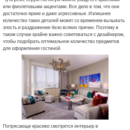
или фиолетовыми акцентами. Все дело в том, что они
достаточно яркие и даже агрессивные. Излишнее
количество таких деталей может со временем вызывать
злость и раздражение безо всяких причин. Поэтому в
таком случае крайне важно советоваться с дизайнером,
чтобы подобрать оптимальное количество предметов
для оформления гостиной.
Потрясающе красиво смотрится интерьер в