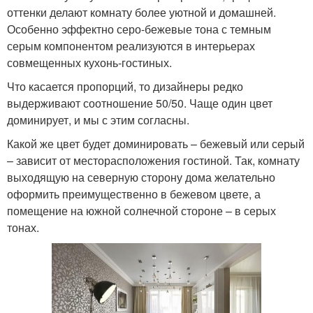
оттенки делают комнату более уютной и домашней.
Особенно эффектно серо-бежевые тона с темным
серым компонентом реализуются в интерьерах
совмещенных кухонь-гостиных.
Что касается пропорций, то дизайнеры редко
выдерживают соотношение 50/50. Чаще один цвет
доминирует, и мы с этим согласны.
Какой же цвет будет доминировать – бежевый или серый
– зависит от месторасположения гостиной. Так, комнату
выходящую на северную сторону дома желательно
оформить преимущественно в бежевом цвете, а
помещение на южной солнечной стороне – в серых
тонах.