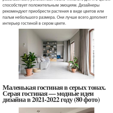
способствует положительным эмоциям. Дизайнеры
рекомендуют приобрести растения в виде цветов или
пальм небольшого размера. Они лучше всего дополнят
интерьер гостиной в сером цвете.
Маленькая гостиная в серых тонах.
Серая гостиная — модные идеи
дизайна в 2021-2022 году (80 фото)