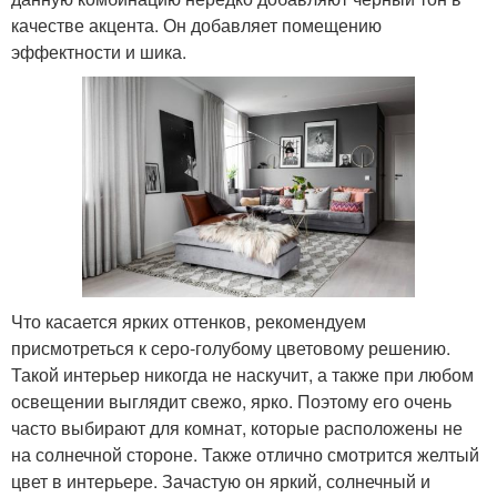
качестве акцента. Он добавляет помещению
эффектности и шика.
Что касается ярких оттенков, рекомендуем
присмотреться к серо-голубому цветовому решению.
Такой интерьер никогда не наскучит, а также при любом
освещении выглядит свежо, ярко. Поэтому его очень
часто выбирают для комнат, которые расположены не
на солнечной стороне. Также отлично смотрится желтый
цвет в интерьере. Зачастую он яркий, солнечный и