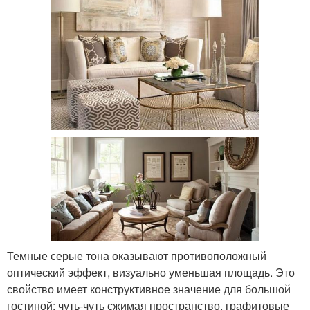
Темные серые тона оказывают противоположный
оптический эффект, визуально уменьшая площадь. Это
свойство имеет конструктивное значение для большой
гостиной: чуть-чуть сжимая пространство, графитовые