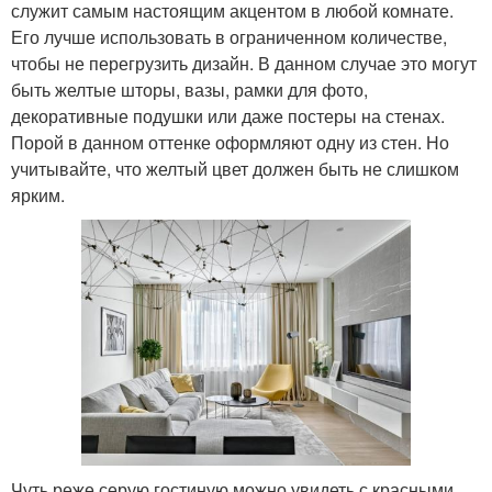
служит самым настоящим акцентом в любой комнате.
Его лучше использовать в ограниченном количестве,
чтобы не перегрузить дизайн. В данном случае это могут
быть желтые шторы, вазы, рамки для фото,
декоративные подушки или даже постеры на стенах.
Порой в данном оттенке оформляют одну из стен. Но
учитывайте, что желтый цвет должен быть не слишком
ярким.
Чуть реже серую гостиную можно увидеть с красными