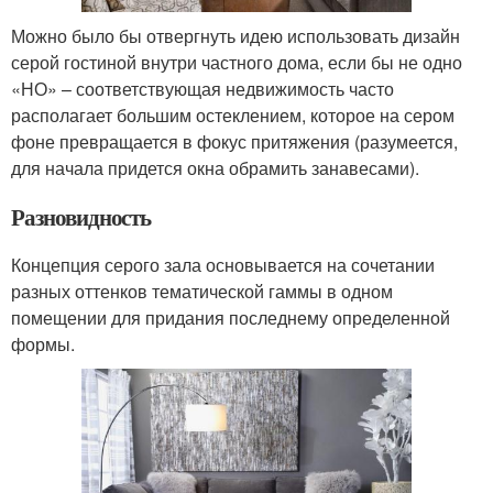
Можно было бы отвергнуть идею использовать дизайн
серой гостиной внутри частного дома, если бы не одно
«НО» – соответствующая недвижимость часто
располагает большим остеклением, которое на сером
фоне превращается в фокус притяжения (разумеется,
для начала придется окна обрамить занавесами).
Разновидность
Концепция серого зала основывается на сочетании
разных оттенков тематической гаммы в одном
помещении для придания последнему определенной
формы.