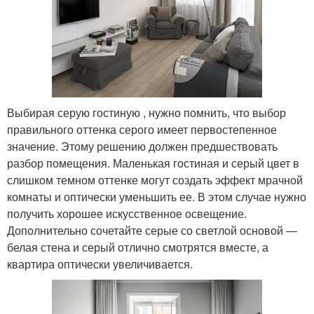
Выбирая серую гостиную , нужно помнить, что выбор
правильного оттенка серого имеет первостепенное
значение. Этому решению должен предшествовать
разбор помещения. Маленькая гостиная и серый цвет в
слишком темном оттенке могут создать эффект мрачной
комнаты и оптически уменьшить ее. В этом случае нужно
получить хорошее искусственное освещение.
Дополнительно сочетайте серые со светлой основой —
белая стена и серый отлично смотрятся вместе, а
квартира оптически увеличивается.