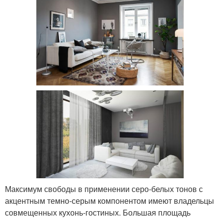
Максимум свободы в применении серо-белых тонов с
акцентным темно-серым компонентом имеют владельцы
совмещенных кухонь-гостиных. Большая площадь