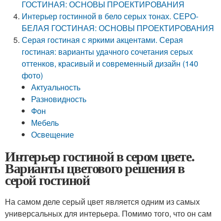
ГОСТИНАЯ: ОСНОВЫ ПРОЕКТИРОВАНИЯ
Интерьер гостинной в бело серых тонах. СЕРО-
БЕЛАЯ ГОСТИНАЯ: ОСНОВЫ ПРОЕКТИРОВАНИЯ
Серая гостиная с яркими акцентами. Серая
гостиная: варианты удачного сочетания серых
оттенков, красивый и современный дизайн (140
фото)
Актуальность
Разновидность
Фон
Мебель
Освещение
Интерьер гостиной в сером цвете.
Варианты цветового решения в
серой гостиной
На самом деле серый цвет является одним из самых
универсальных для интерьера. Помимо того, что он сам