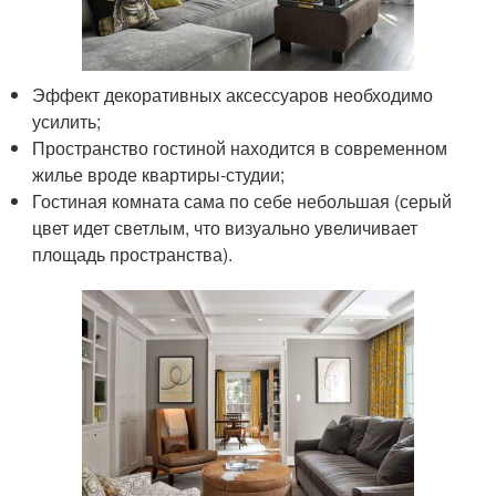
Эффект декоративных аксессуаров необходимо
усилить;
Пространство гостиной находится в современном
жилье вроде квартиры-студии;
Гостиная комната сама по себе небольшая (серый
цвет идет светлым, что визуально увеличивает
площадь пространства).