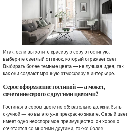
Итак, если вы хотите красивую серую гостиную,
выберите светлый оттенок, который отражает свет.
Выбирать более темные цвета — не лучшая идея, так
как они создают мрачную атмосферу в интерьере.
Серое оформление гостиной — а может,
сочетание серого с другими цветами?
Гостиная в сером цвете не обязательно должна быть
скучной — но вы это уже прекрасно знаете. Серый цвет
имеет одно неоспоримое преимущество: он хорошо
сочетается со многими другими, также более