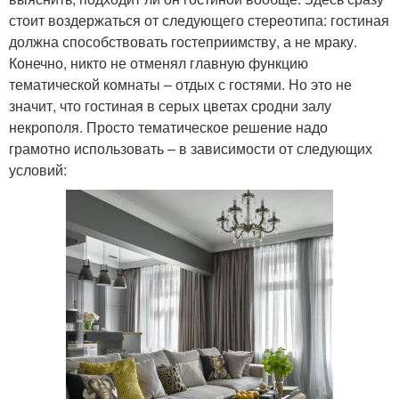
стоит воздержаться от следующего стереотипа: гостиная
должна способствовать гостеприимству, а не мраку.
Конечно, никто не отменял главную функцию
тематической комнаты – отдых с гостями. Но это не
значит, что гостиная в серых цветах сродни залу
некрополя. Просто тематическое решение надо
грамотно использовать – в зависимости от следующих
условий: