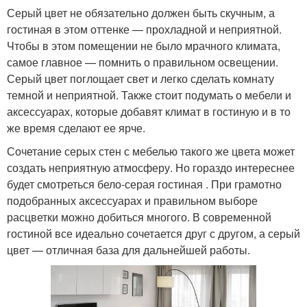
Серый цвет не обязательно должен быть скучным, а
гостиная в этом оттенке — прохладной и неприятной.
Чтобы в этом помещении не было мрачного климата,
самое главное — помнить о правильном освещении.
Серый цвет поглощает свет и легко сделать комнату
темной и неприятной. Также стоит подумать о мебели и
аксессуарах, которые добавят климат в гостиную и в то
же время сделают ее ярче.
Сочетание серых стен с мебелью такого же цвета может
создать неприятную атмосферу. Но гораздо интереснее
будет смотреться бело-серая гостиная . При грамотно
подобранных аксессуарах и правильном выборе
расцветки можно добиться многого. В современной
гостиной все идеально сочетается друг с другом, а серый
цвет — отличная база для дальнейшей работы.