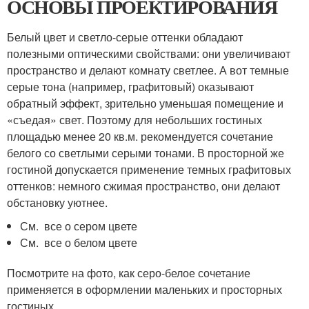
ОСНОВЫ ПРОЕКТИРОВАНИЯ
Белый цвет и светло-серые оттенки обладают
полезными оптическими свойствами: они увеличивают
пространство и делают комнату светлее. А вот темные
серые тона (например, графитовый) оказывают
обратный эффект, зрительно уменьшая помещение и
«съедая» свет. Поэтому для небольших гостиных
площадью менее 20 кв.м. рекомендуется сочетание
белого со светлыми серыми тонами. В просторной же
гостиной допускается применение темных графитовых
оттенков: немного сжимая пространство, они делают
обстановку уютнее.
См. все о сером цвете
См. все о белом цвете
Посмотрите на фото, как серо-белое сочетание
применяется в оформлении маленьких и просторных
гостиных.