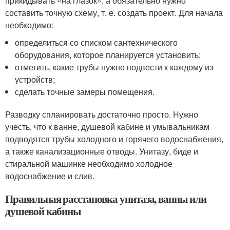
прикидывать «на глазок», а обязательно нужно
составить точную схему, т. е. создать проект. Для начала
необходимо:
определиться со списком сантехнического
оборудования, которое планируется установить;
отметить, какие трубы нужно подвести к каждому из
устройств;
сделать точные замеры помещения.
Разводку спланировать достаточно просто. Нужно
учесть, что к ванне, душевой кабине и умывальникам
подводятся трубы холодного и горячего водоснабжения,
а также канализационные отводы. Унитазу, биде и
стиральной машинке необходимо холодное
водоснабжение и слив.
Правильная расстановка унитаза, ванны или
душевой кабины