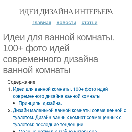
ИДЕИ ДИЗАЙНА ИНТЕРЬЕРА
главная
новости
статьи
Идеи для ванной комнаты.
100+ фото идей
современного дизайна
ванной комнаты
Содержание
Идеи для ванной комнаты. 100+ фото идей
современного дизайна ванной комнаты
Принципы дизайна.
Дизайн маленькой ванной комнаты совмещенной с
туалетом. Дизайн ванных комнат совмещенных с
туалетом: последние тенденции
Модные нотки в дизайне интерьера