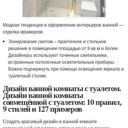
Модная тенденция в оформлении интерьеров ванной —
отделка мрамором.
Зонирование светом – практичное и стильное
решение в помещении площадью от 5 кв.м и более.
Дизайнеры используют точечные светильники,
встроенные потолочные осветительные приборы.
Важно подчеркнуть при помощи освещения зеркало и
туалетный столик.
Дизайн ванной комнаты с туалетом.
Дизайн ванной комнаты
совмещённой с туалетом: 10 правил,
9 стилей и 127 примеров
Создать красивый дизайн в ванной комнате