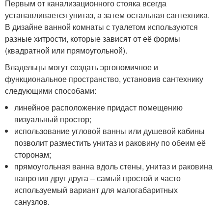
Первым от канализационного стояка всегда
устанавливается унитаз, а затем остальная сантехника.
В дизайне ванной комнаты с туалетом используются
разные хитрости, которые зависят от её формы
(квадратной или прямоугольной).
Владельцы могут создать эргономичное и
функциональное пространство, установив сантехнику
следующими способами:
линейное расположение придаст помещению
визуальный простор;
использование угловой ванны или душевой кабины
позволит разместить унитаз и раковину по обеим её
сторонам;
прямоугольная ванна вдоль стены, унитаз и раковина
напротив друг друга – самый простой и часто
используемый вариант для малогабаритных
санузлов.