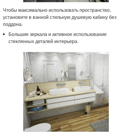
Чтобы максимально использовать пространство,
установите в ванной стильную душевую кабину без
поддона.
Большие зеркала и активное использование
стеклянных деталей интерьера.