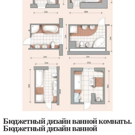
Бюджетный дизайн ванной комнаты.
Бюджетный дизайн ванной