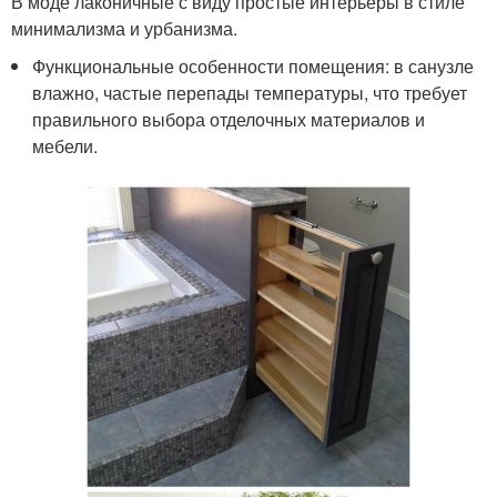
В моде лаконичные с виду простые интерьеры в стиле
минимализма и урбанизма.
Функциональные особенности помещения: в санузле
влажно, частые перепады температуры, что требует
правильного выбора отделочных материалов и
мебели.