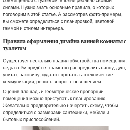
совмещённой с туалетом, вполне реально своими
силами. Нужно знать основные правила, о которых
поговорим в этой статье. А рассмотрев фото-примеры,
вы сможете определиться с планировкой, цветовой
гаммой и стилем интерьера.
Правила оформления дизайна ванной комнаты с
туалетом
Существует несколько правил обустройства помещения,
ведь в нём придётся грамотно распределить ванну, душ,
унитаз, раковину, куда-то спрятать сантехнические
коммуникации, решить вопрос с освещением.
Оценив площадь и геометрические пропорции
помещения можно приступать к планированию.
Желательно предварительно начертить схему, чтобы
определиться с размерами сантехники, мебели и
бытовых приспособлений.