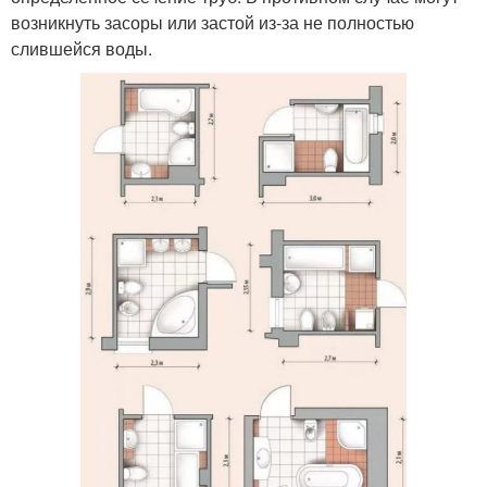
возникнуть засоры или застой из-за не полностью
слившейся воды.