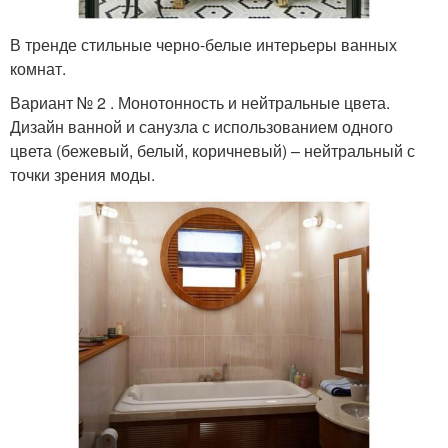
В тренде стильные черно-белые интерьеры ванных
комнат.
Вариант № 2 . Монотонность и нейтральные цвета.
Дизайн ванной и санузла с использованием одного
цвета (бежевый, белый, коричневый) – нейтральный с
точки зрения моды.