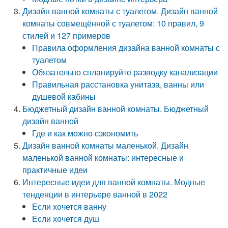
Дизайн ванной комнаты с туалетом. Дизайн ванной
комнаты совмещённой с туалетом: 10 правил, 9
стилей и 127 примеров
Правила оформления дизайна ванной комнаты с
туалетом
Обязательно спланируйте разводку канализации
Правильная расстановка унитаза, ванны или
душевой кабины
Бюджетный дизайн ванной комнаты. Бюджетный
дизайн ванной
Где и как можно сэкономить
Дизайн ванной комнаты маленькой. Дизайн
маленькой ванной комнаты: интересные и
практичные идеи
Интересные идеи для ванной комнаты. Модные
тенденции в интерьере ванной в 2022
Если хочется ванну
Если хочется душ