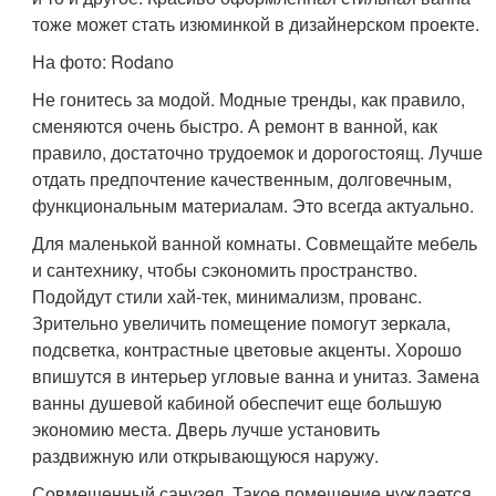
тоже может стать изюминкой в дизайнерском проекте.
На фото: Rodano
Не гонитесь за модой. Модные тренды, как правило,
сменяются очень быстро. А ремонт в ванной, как
правило, достаточно трудоемок и дорогостоящ. Лучше
отдать предпочтение качественным, долговечным,
функциональным материалам. Это всегда актуально.
Для маленькой ванной комнаты. Совмещайте мебель
и сантехнику, чтобы сэкономить пространство.
Подойдут стили хай-тек, минимализм, прованс.
Зрительно увеличить помещение помогут зеркала,
подсветка, контрастные цветовые акценты. Хорошо
впишутся в интерьер угловые ванна и унитаз. Замена
ванны душевой кабиной обеспечит еще большую
экономию места. Дверь лучше установить
раздвижную или открывающуюся наружу.
Совмещенный санузел. Такое помещение нуждается