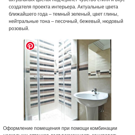
создателя проекта интерьера. Актуальные цвета
ближайшего года – темный зеленый, цвет глины,
нейтральные тона – песочный, бежевый, нюдовый
розовый.
Оформление помещения при помощи комбинации