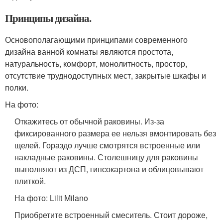
Принципы дизайна.
Основополагающими принципами современного
дизайна ванной комнаты являются простота,
натуральность, комфорт, монолитность, простор,
отсутствие труднодоступных мест, закрытые шкафы и
полки.
На фото:
Откажитесь от обычной раковины. Из-за
фиксированного размера ее нельзя вмонтировать без
щелей. Гораздо лучше смотрятся встроенные или
накладные раковины. Столешницу для раковины
выполняют из ДСП, гипсокартона и облицовывают
плиткой.
На фото: Lilit Milano
Приобретите встроенный смеситель. Стоит дороже,