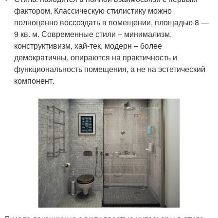
фактором. Классическую стилистику можно
полноценно воссоздать в помещении, площадью 8 —
9 кв. м. Современные стили – минимализм,
конструктивизм, хай-тек, модерн – более
демократичны, опираются на практичность и
функциональность помещения, а не на эстетический
компонент.