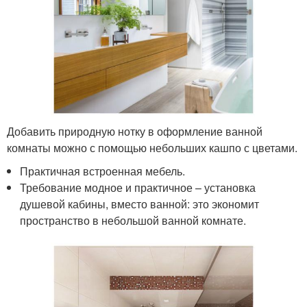
Добавить природную нотку в оформление ванной
комнаты можно с помощью небольших кашпо с цветами.
Практичная встроенная мебель.
Требование модное и практичное – установка
душевой кабины, вместо ванной: это экономит
пространство в небольшой ванной комнате.