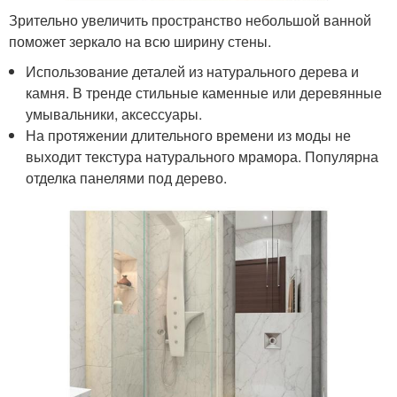
Зрительно увеличить пространство небольшой ванной
поможет зеркало на всю ширину стены.
Использование деталей из натурального дерева и
камня. В тренде стильные каменные или деревянные
умывальники, аксессуары.
На протяжении длительного времени из моды не
выходит текстура натурального мрамора. Популярна
отделка панелями под дерево.