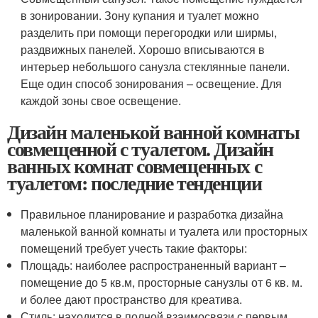
в зонировании. Зону купания и туалет можно
разделить при помощи перегородки или ширмы,
раздвижных панелей. Хорошо вписываются в
интерьер небольшого санузла стеклянные панели.
Еще один способ зонирования – освещение. Для
каждой зоны свое освещение.
Дизайн маленькой ванной комнаты
совмещенной с туалетом. Дизайн
ванных комнат совмещенных с
туалетом: последние тенденции
Правильное планирование и разработка дизайна
маленькой ванной комнаты и туалета или просторных
помещений требует учесть такие факторы:
Площадь: наиболее распространенный вариант –
помещение до 5 кв.м, просторные санузлы от 6 кв. м.
и более дают пространство для креатива.
Стиль: находится в полной взаимосвязи с первым