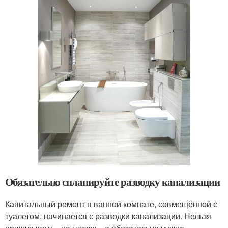
Обязательно спланируйте разводку канализации
Капитальный ремонт в ванной комнате, совмещённой с
туалетом, начинается с разводки канализации. Нельзя