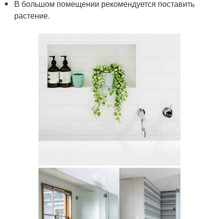
В большом помещении рекомендуется поставить
растение.