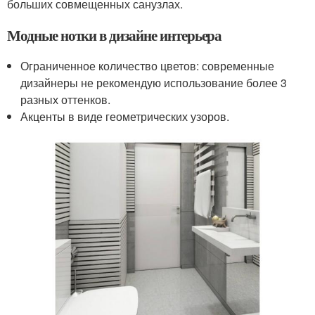
больших совмещенных санузлах.
Модные нотки в дизайне интерьера
Ограниченное количество цветов: современные
дизайнеры не рекомендую использование более 3
разных оттенков.
Акценты в виде геометрических узоров.