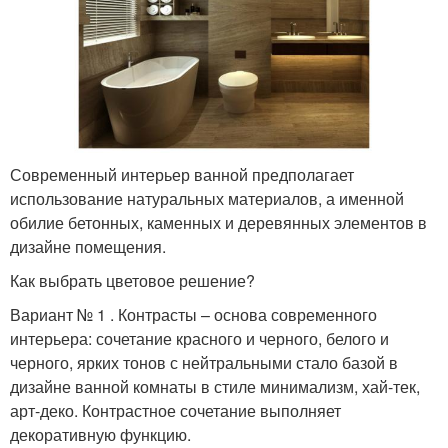
Современный интерьер ванной предполагает
использование натуральных материалов, а именной
обилие бетонных, каменных и деревянных элементов в
дизайне помещения.
Как выбрать цветовое решение?
Вариант № 1 . Контрасты – основа современного
интерьера: сочетание красного и черного, белого и
черного, ярких тонов с нейтральными стало базой в
дизайне ванной комнаты в стиле минимализм, хай-тек,
арт-деко. Контрастное сочетание выполняет
декоративную функцию.