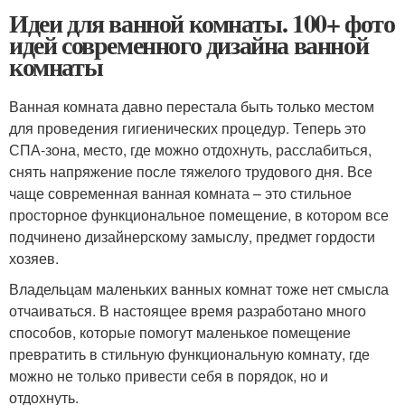
Идеи для ванной комнаты. 100+ фото
идей современного дизайна ванной
комнаты
Ванная комната давно перестала быть только местом
для проведения гигиенических процедур. Теперь это
СПА-зона, место, где можно отдохнуть, расслабиться,
снять напряжение после тяжелого трудового дня. Все
чаще современная ванная комната – это стильное
просторное функциональное помещение, в котором все
подчинено дизайнерскому замыслу, предмет гордости
хозяев.
Владельцам маленьких ванных комнат тоже нет смысла
отчаиваться. В настоящее время разработано много
способов, которые помогут маленькое помещение
превратить в стильную функциональную комнату, где
можно не только привести себя в порядок, но и
отдохнуть.