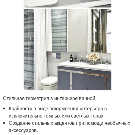
Стильная геометрия в интерьере ванной.
Крайности в виде оформления интерьера в
исключительно темных или светлых тонах.
Создание стильных акцентов при помощи необычных
аксессуаров.