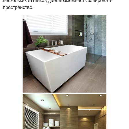
нескольких оттенков дает возможность зонировать
пространство.