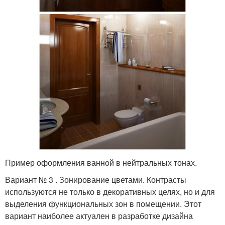
Пример оформления ванной в нейтральных тонах.
Вариант № 3 . Зонирование цветами. Контрасты
используются не только в декоративных целях, но и для
выделения функциональных зон в помещении. Этот
вариант наиболее актуален в разработке дизайна