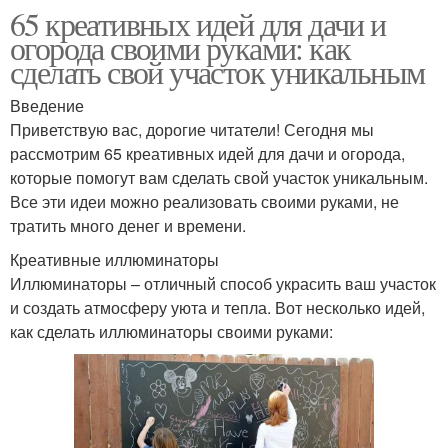
65 креативных идей для дачи и
огорода своими руками: как
сделать свой участок уникальным
Введение
Приветствую вас, дорогие читатели! Сегодня мы
рассмотрим 65 креативных идей для дачи и огорода,
которые помогут вам сделать свой участок уникальным.
Все эти идеи можно реализовать своими руками, не
тратить много денег и времени.
Креативные иллюминаторы
Иллюминаторы – отличный способ украсить ваш участок
и создать атмосферу уюта и тепла. Вот несколько идей,
как сделать иллюминаторы своими руками: