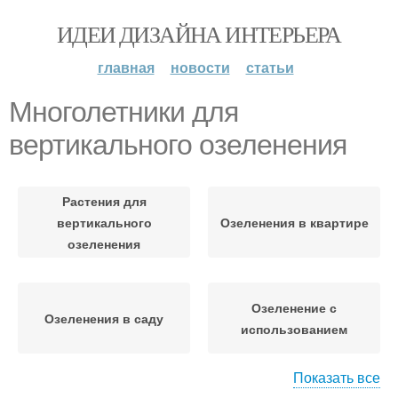
ИДЕИ ДИЗАЙНА ИНТЕРЬЕРА
главная
новости
статьи
Многолетники для
вертикального озеленения
Растения для
вертикального
Озеленения в квартире
озеленения
Озеленение с
Озеленения в саду
использованием
Показать все