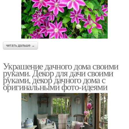
читать дальше →
Украшение дачного дома своими
руками. Декор для дачи своими
руками, декор дачного дома с
оригинальными фото-идеями