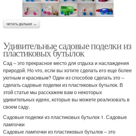
читать дальше →
Удивительные садовые поделки из
пластиковых бутылок
Сад – это прекрасное место для отдыха и наслаждения
природой. Но что, если вы хотите сделать его еще более
уютным и красивым? Один из способов сделать это –
сделать садовые поделки из пластиковых бутылок. В
этой статье мы расскажем вам о некоторых
удивительных идеях, которые вы можете реализовать в
своем саду.
Садовые поделки из пластиковых бутылок 1. Садовые
лампочки
Садовые лампочки из пластиковых бутылок – это