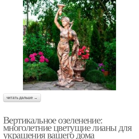
читать дальше →
Вертикальное озеленение:
многолетние цветущие лианы для
украшения вашего дома