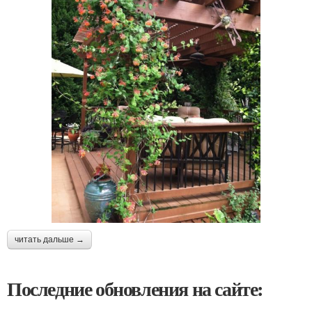
читать дальше →
Последние обновления на сайте: