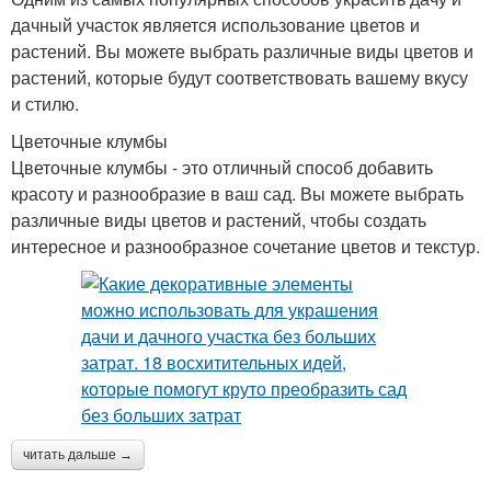
дачный участок является использование цветов и
растений. Вы можете выбрать различные виды цветов и
растений, которые будут соответствовать вашему вкусу
и стилю.
Цветочные клумбы
Цветочные клумбы - это отличный способ добавить
красоту и разнообразие в ваш сад. Вы можете выбрать
различные виды цветов и растений, чтобы создать
интересное и разнообразное сочетание цветов и текстур.
читать дальше →