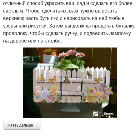
отличный способ украсить ваш сад и сделать его более
светлым. Чтобы сделать их, вам нужно вырезать
верхнюю часть бутылки и нарисовать на ней любые
узоры или рисунки. Затем вы должны продеть в бутылку
проволоку, чтобы сделать ручку, и подвесить лампочку
на дереве или на столбе.
читать дальше →