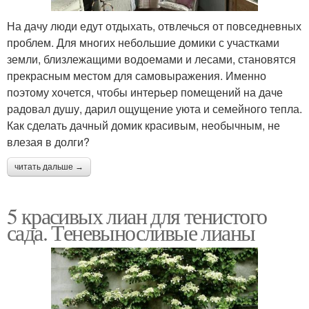
На дачу люди едут отдыхать, отвлечься от повседневных
проблем. Для многих небольшие домики с участками
земли, близлежащими водоемами и лесами, становятся
прекрасным местом для самовыражения. Именно
поэтому хочется, чтобы интерьер помещений на даче
радовал душу, дарил ощущение уюта и семейного тепла.
Как сделать дачный домик красивым, необычным, не
влезая в долги?
читать дальше →
5 красивых лиан для тенистого
сада. Теневыносливые лианы