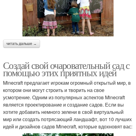
читать дальше →
Создай свой очаровательный сад с
помощью этих приятных идей
Minecraft предлагает игрокам огромный открытый мир, в
котором они могут строить и творить на свое
усмотрение. Одним из популярных аспектов Minecraft
является проектирование и создание садов. Если вы
хотите добавить немного зелени в свой виртуальный
мир или создать потрясающий ландшафт, вот 10 лучших
идей и дизайнов садов Minecraft, которые вдохновят вас: