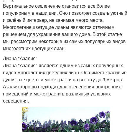
Вертикальное озеленение становится все более
популярным в наши дни. Оно позволяет создать уютный
и зелёный интерьер, не занимая много места.
Многолетние цветущие лианы являются отличным
решением для украшения вашего дома. В этой статье
мы рассмотрим некоторые из самых популярных видов
многолетних цветущих лиан.
Лиана "Азалия"
Лиана "Азалия" является одним из самых популярных
видов многолетних цветущих лиан. Она имеет красивые
душистые цветы и может расти на высоту до 3 метров.
Азалия хорошо подходит для озеленения внутренних
помещений и может расти в различных условиях
освещения.