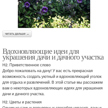
читать дальше →
Вдохновляющие идеи для
украшения дачи и дачного участка
H2. Приветственное слово
Добро пожаловать на дачу! У вас есть прекрасная
возможность создать уютный и вдохновляющий уголок
для отдыха и развлечений. В этой статье мы расскажем
вам о некоторых вдохновляющих идеях для украшения
дачи и дачного участка.
H2. Цветы и растения
Одним из самых популярных способов украсить дачу и