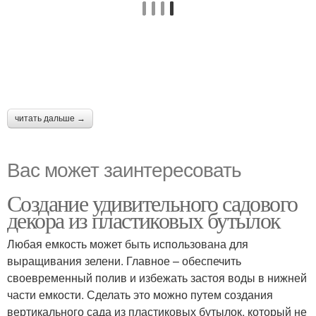
читать дальше →
Вас может заинтересовать
Создание удивительного садового
декора из пластиковых бутылок
Любая емкость может быть использована для
выращивания зелени. Главное – обеспечить
своевременный полив и избежать застоя воды в нижней
части емкости. Сделать это можно путем создания
вертикального сада из пластиковых бутылок, который не