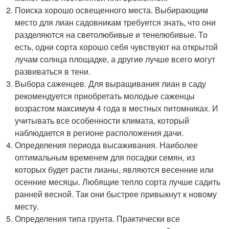
Поиска хорошо освещенного места. Выбирающим
место для лиан садовникам требуется знать, что они
разделяются на светолюбивые и тенелюбивые. То
есть, одни сорта хорошо себя чувствуют на открытой
лучам солнца площадке, а другие лучше всего могут
развиваться в тени.
Выбора саженцев. Для выращивания лиан в саду
рекомендуется приобретать молодые саженцы
возрастом максимум 4 года в местных питомниках. И
учитывать все особенности климата, который
наблюдается в регионе расположения дачи.
Определения периода высаживания. Наиболее
оптимальным временем для посадки семян, из
которых будет расти лианы, являются весенние или
осенние месяцы. Любящие тепло сорта лучше садить
ранней весной. Так они быстрее привыкнут к новому
месту.
Определения типа грунта. Практически все