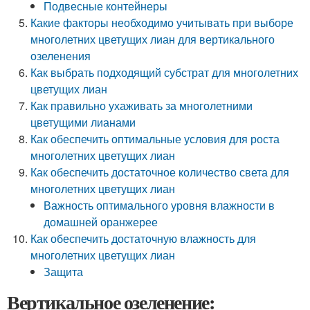
Подвесные контейнеры
Какие факторы необходимо учитывать при выборе
многолетних цветущих лиан для вертикального
озеленения
Как выбрать подходящий субстрат для многолетних
цветущих лиан
Как правильно ухаживать за многолетними
цветущими лианами
Как обеспечить оптимальные условия для роста
многолетних цветущих лиан
Как обеспечить достаточное количество света для
многолетних цветущих лиан
Важность оптимального уровня влажности в
домашней оранжерее
Как обеспечить достаточную влажность для
многолетних цветущих лиан
Защита
Вертикальное озеленение: