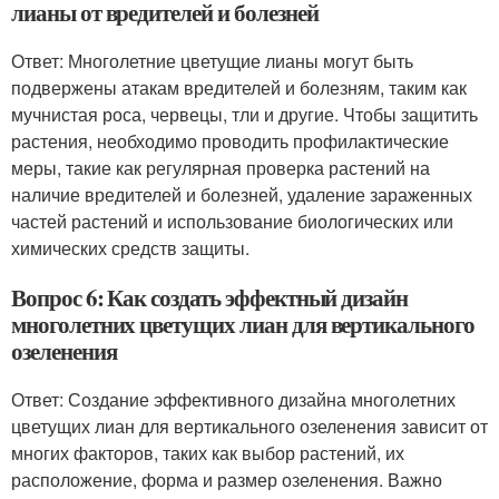
лианы от вредителей и болезней
Ответ: Многолетние цветущие лианы могут быть
подвержены атакам вредителей и болезням, таким как
мучнистая роса, червецы, тли и другие. Чтобы защитить
растения, необходимо проводить профилактические
меры, такие как регулярная проверка растений на
наличие вредителей и болезней, удаление зараженных
частей растений и использование биологических или
химических средств защиты.
Вопрос 6: Как создать эффектный дизайн
многолетних цветущих лиан для вертикального
озеленения
Ответ: Создание эффективного дизайна многолетних
цветущих лиан для вертикального озеленения зависит от
многих факторов, таких как выбор растений, их
расположение, форма и размер озеленения. Важно