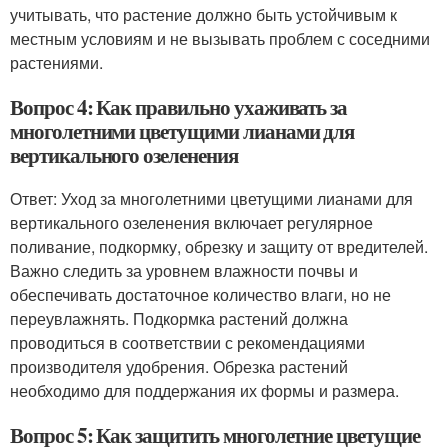
учитывать, что растение должно быть устойчивым к
местным условиям и не вызывать проблем с соседними
растениями.
Вопрос 4: Как правильно ухаживать за
многолетними цветущими лианами для
вертикального озеленения
Ответ: Уход за многолетними цветущими лианами для
вертикального озеленения включает регулярное
поливание, подкормку, обрезку и защиту от вредителей.
Важно следить за уровнем влажности почвы и
обеспечивать достаточное количество влаги, но не
переувлажнять. Подкормка растений должна
проводиться в соответствии с рекомендациями
производителя удобрения. Обрезка растений
необходимо для поддержания их формы и размера.
Вопрос 5: Как защитить многолетние цветущие