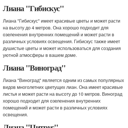
Лиана "Гибискус"
Лиана "Гибискус" имеет красивые цветы и может расти
на высоту до 4 метров. Она хорошо подходит для
озеленения внутренних помещений и может расти в
различных условиях освещения. Гибискус также имеет
душистые цветы и может использоваться для создания
уютной атмосферы в вашем доме.
Лиана "Виноград"
Лиана "Виноград" является одним из самых популярных
видов многолетних цветущих лиан. Она имеет красивые
листья и может расти на высоту до 10 метров. Виноград
хорошо подходит для озеленения внутренних
помещений и может расти в различных условиях
освещения.
Лиана "Цитрус"