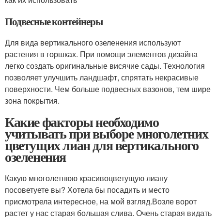
Подвесные контейнеры
Для вида вертикального озеленения используют
растения в горшках. При помощи элементов дизайна
легко создать оригинальные висячие сады. Технология
позволяет улучшить ландшафт, спрятать некрасивые
поверхности. Чем больше подвесных вазонов, тем шире
зона покрытия.
Какие факторы необходимо
учитывать при выборе многолетних
цветущих лиан для вертикального
озеленения
Какую многолетнюю красивоцветущую лиану
посоветуете вы? Хотела бы посадить и место
присмотрела интересное, на мой взгляд.Возле ворот
растет у нас старая большая слива. Очень старая видать