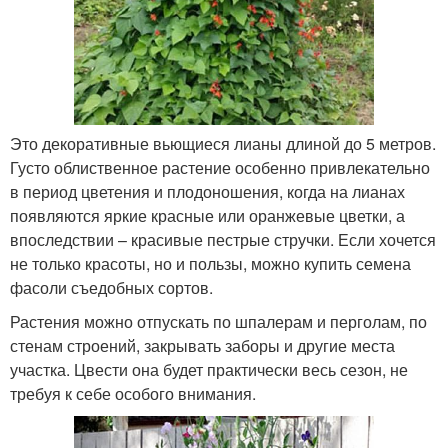
Это декоративные вьющиеся лианы длиной до 5 метров.
Густо облиственное растение особенно привлекательно
в период цветения и плодоношения, когда на лианах
появляются яркие красные или оранжевые цветки, а
впоследствии – красивые пестрые стручки. Если хочется
не только красоты, но и пользы, можно купить семена
фасоли съедобных сортов.
Растения можно отпускать по шпалерам и перголам, по
стенам строений, закрывать заборы и другие места
участка. Цвести она будет практически весь сезон, не
требуя к себе особого внимания.