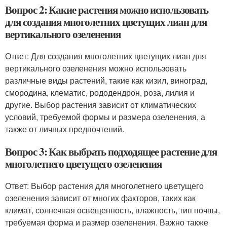
Вопрос 2: Какие растения можно использовать
для создания многолетних цветущих лиан для
вертикального озеленения
Ответ: Для создания многолетних цветущих лиан для
вертикального озеленения можно использовать
различные виды растений, такие как кизил, виноград,
смородина, клематис, рододендрон, роза, лилия и
другие. Выбор растения зависит от климатических
условий, требуемой формы и размера озеленения, а
также от личных предпочтений.
Вопрос 3: Как выбрать подходящее растение для
многолетнего цветущего озеленения
Ответ: Выбор растения для многолетнего цветущего
озеленения зависит от многих факторов, таких как
климат, солнечная освещенность, влажность, тип почвы,
требуемая форма и размер озеленения. Важно также