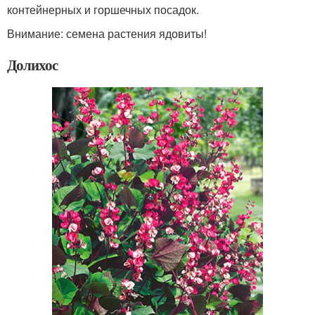
контейнерных и горшечных посадок.
Внимание: семена растения ядовиты!
Долихос