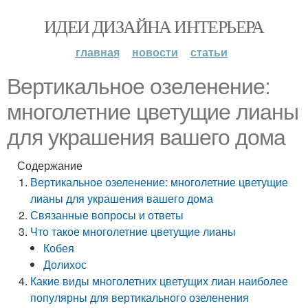
ИДЕИ ДИЗАЙНА ИНТЕРЬЕРА
главная
новости
статьи
Вертикальное озеленение:
многолетние цветущие лианы
для украшения вашего дома
Содержание
Вертикальное озеленение: многолетние цветущие
лианы для украшения вашего дома
Связанные вопросы и ответы
Что такое многолетние цветущие лианы
Кобея
Долихос
Какие виды многолетних цветущих лиан наиболее
популярны для вертикального озеленения