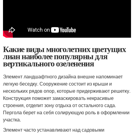
Какие виды многолетних цветущих
лиан наиболее популярны для
вертикального озеленения
Элемент ландшафтного дизайна внешне напоминает
легкую беседку. Сооружение состоит из крыши и
нескольких рядов опор, которые придерживают решетку.
Конструкция поможет замаскировать некрасивые
строения, отделит зону отдыха от остального сада.
Пергола берет на себя солирующую роль в оформлении
участка.
Элемент часто устанавливают над садовыми