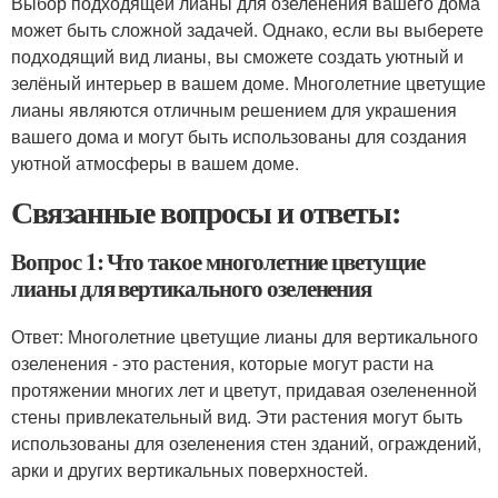
Выбор подходящей лианы для озеленения вашего дома
может быть сложной задачей. Однако, если вы выберете
подходящий вид лианы, вы сможете создать уютный и
зелёный интерьер в вашем доме. Многолетние цветущие
лианы являются отличным решением для украшения
вашего дома и могут быть использованы для создания
уютной атмосферы в вашем доме.
Связанные вопросы и ответы:
Вопрос 1: Что такое многолетние цветущие
лианы для вертикального озеленения
Ответ: Многолетние цветущие лианы для вертикального
озеленения - это растения, которые могут расти на
протяжении многих лет и цветут, придавая озелененной
стены привлекательный вид. Эти растения могут быть
использованы для озеленения стен зданий, ограждений,
арки и других вертикальных поверхностей.