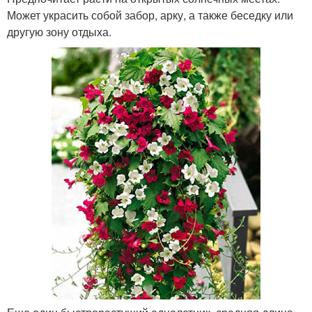
Может украсить собой забор, арку, а также беседку или
другую зону отдыха.