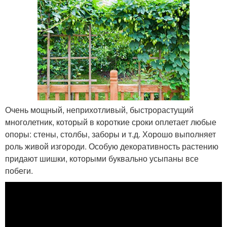
Очень мощный, неприхотливый, быстрорастущий
многолетник, который в короткие сроки оплетает любые
опоры: стены, столбы, заборы и т.д. Хорошо выполняет
роль живой изгороди. Особую декоративность растению
придают шишки, которыми буквально усыпаны все
побеги.