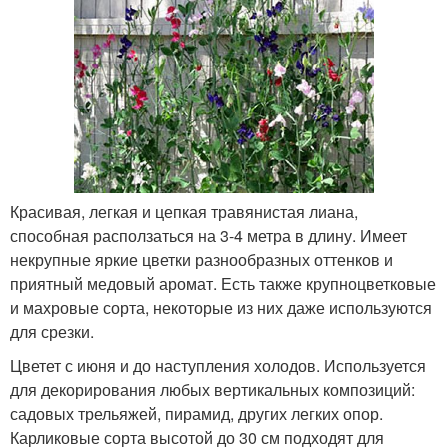
Красивая, легкая и цепкая травянистая лиана,
способная расползаться на 3-4 метра в длину. Имеет
некрупные яркие цветки разнообразных оттенков и
приятный медовый аромат. Есть также крупноцветковые
и махровые сорта, некоторые из них даже используются
для срезки.
Цветет с июня и до наступления холодов. Используется
для декорирования любых вертикальных композиций:
садовых трельяжей, пирамид, других легких опор.
Карликовые сорта высотой до 30 см подходят для