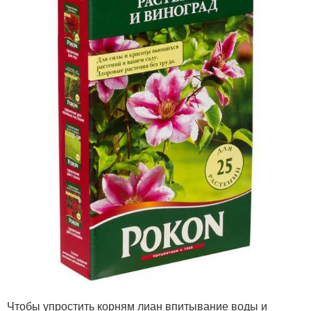
Чтобы упростить корням лиан впитывание воды и