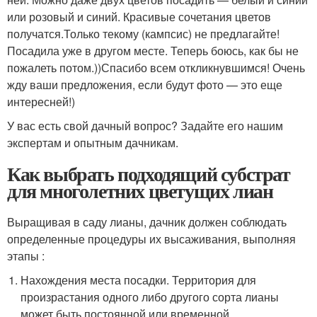
или розовый и синий. Красивые сочетания цветов
получатся.Только текому (кампсис) не предлагайте!
Посадила уже в другом месте. Теперь боюсь, как бы не
пожалеть потом.))Спасибо всем откликнувшимся! Очень
жду ваши предложения, если будут фото — это еще
интересней!)
У вас есть свой дачный вопрос? Задайте его нашим
экспертам и опытным дачникам.
Как выбрать подходящий субстрат
для многолетних цветущих лиан
Выращивая в саду лианы, дачник должен соблюдать
определенные процедуры их высаживания, выполняя
этапы :
Нахождения места посадки. Территория для
произрастания одного либо другого сорта лианы
может быть постоянной или временной.