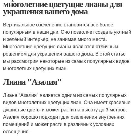
многолетние цветущие лианы для
украшения вашего дома
Вертикальное озеленение становится все более
популярным в наши дни. Оно позволяет создать уютный
и зелёный интерьер, не занимая много места.
Многолетние цветущие лианы являются отличным
решением для украшения вашего дома. В этой статье
мы рассмотрим некоторые из самых популярных видов
многолетних цветущих лиан.
Лиана "Азалия"
Лиана "Азалия" является одним из самых популярных
видов многолетних цветущих лиан. Она имеет красивые
душистые цветы и может расти на высоту до 3 метров.
Азалия хорошо подходит для озеленения внутренних
помещений и может расти в различных условиях
освещения.