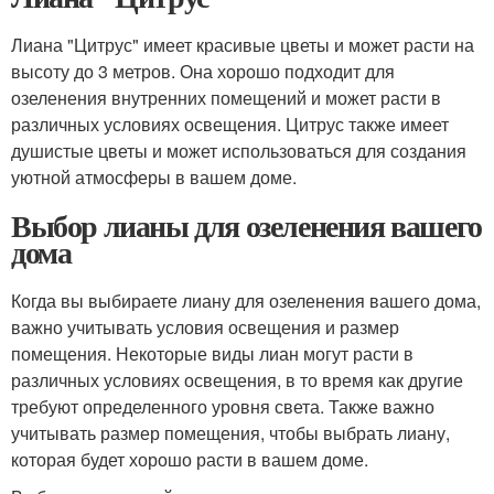
Лиана "Цитрус" имеет красивые цветы и может расти на
высоту до 3 метров. Она хорошо подходит для
озеленения внутренних помещений и может расти в
различных условиях освещения. Цитрус также имеет
душистые цветы и может использоваться для создания
уютной атмосферы в вашем доме.
Выбор лианы для озеленения вашего
дома
Когда вы выбираете лиану для озеленения вашего дома,
важно учитывать условия освещения и размер
помещения. Некоторые виды лиан могут расти в
различных условиях освещения, в то время как другие
требуют определенного уровня света. Также важно
учитывать размер помещения, чтобы выбрать лиану,
которая будет хорошо расти в вашем доме.