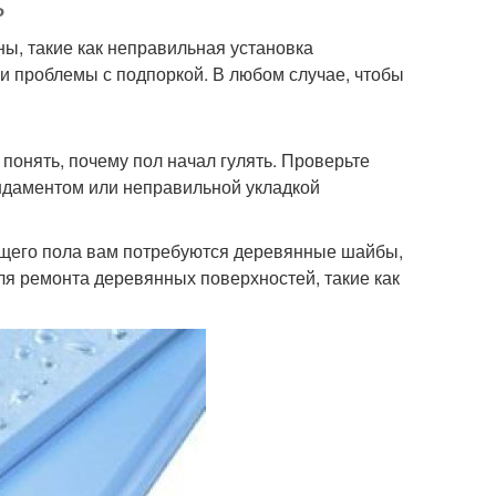
ь
ы, такие как неправильная установка
и проблемы с подпоркой. В любом случае, чтобы
понять, почему пол начал гулять. Проверьте
ундаментом или неправильной укладкой
ющего пола вам потребуются деревянные шайбы,
для ремонта деревянных поверхностей, такие как