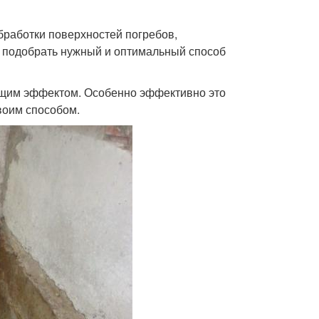
работки поверхностей погребов,
о подобрать нужный и оптимальный способ
ующим эффектом. Особенно эффективно это
воим способом.