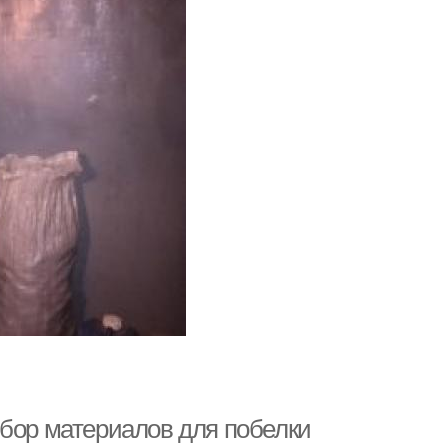
ыбор материалов для побелки