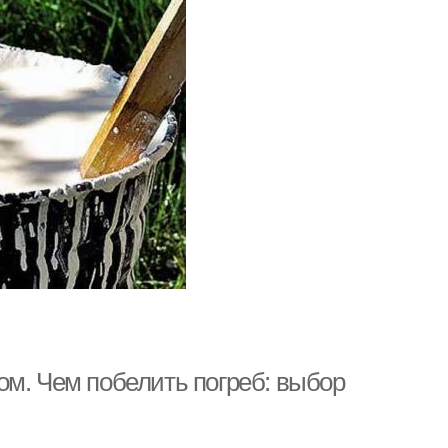
ом. Чем побелить погреб: выбор