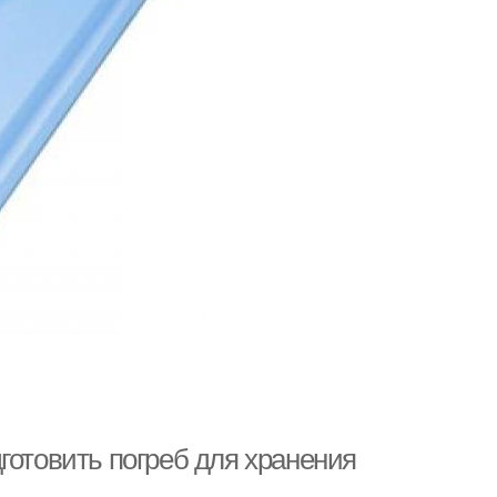
готовить погреб для хранения