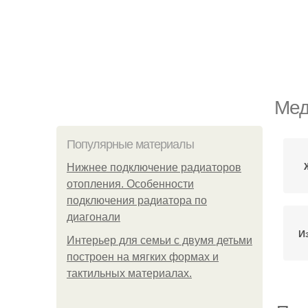
Мед
Популярные материалы
Нижнее подключение радиаторов
отопления. Особенности
подключения радиатора по
диагонали
И
Интерьер для семьи с двумя детьми
построен на мягких формах и
тактильных материалах.