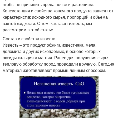
чтобы не причинить вреда почве и растениям.
Консистенция и свойства конечного продукта зависят от
характеристик исходного сырья, пропорций и объема
взятой жидкости. О том, как гасят известь, мы
рассмотрим в этой статье.
Состав и свойства извести
Известь – это продукт обжига известняка, мела,
доломита и других ископаемых, в основе которых
оксиды кальция и магния. Ранее для получения сырья
тепловую обработку пород проводили вручную. Сегодня
материал изготавливают промышленным способом.