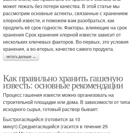
может лежать без потери качества. В этой статье мы
рассмотрим основные аспекты, связанные с хранением
хлорной извести, и поможем вам разобраться, как
продлить её срок годности. Факторы, влияющие на срок
хранения Срок хранения хлорной извести зависит от
нескольких ключевых факторов. Во-первых, это условия
хранения, а во-вторых, качество самого продукта.
читать дальше →
Как правильно хранить гашеную
известь: основные рекомендации
Процесс гашения извести можно организовать на
строительной площадке или дома. В зависимости от типа
исходного сырья, готовый раствор бывает:
Быстрогасящийся (готовится за 10
минут).Среднегасящийся (гасится в течение 25