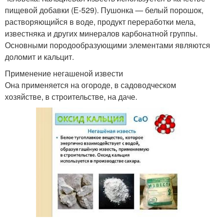
пищевой добавки (Е-529). Пушонка — белый порошок,
растворяющийся в воде, продукт переработки мела,
известняка и других минералов карбонатной группы.
Основными породообразующими элементами являются
доломит и кальцит.
Применение негашеной извести
Она применяется на огороде, в садоводческом
хозяйстве, в строительстве, на даче.