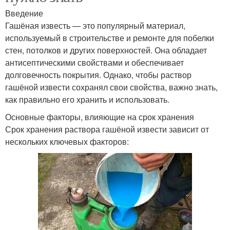
Введение
Гашёная известь — это популярный материал,
используемый в строительстве и ремонте для побелки
стен, потолков и других поверхностей. Она обладает
антисептическими свойствами и обеспечивает
долговечность покрытия. Однако, чтобы раствор
гашёной извести сохранял свои свойства, важно знать,
как правильно его хранить и использовать.
Основные факторы, влияющие на срок хранения
Срок хранения раствора гашёной извести зависит от
нескольких ключевых факторов: