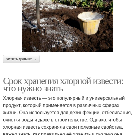
читать дальше →
Срок хранения хлорной извести:
что нужно знать
Хлорная известь — это популярный и универсальный
продукт, который применяется в различных сферах
жизни. Она используется для дезинфекции, отбеливания,
очистки воды и даже в строительстве. Однако, чтобы
хлорная известь сохраняла свои полезные свойства,
важно знать, как правильно её хранить и сколько она