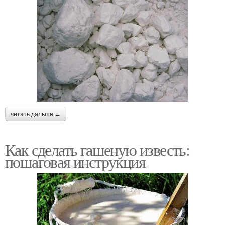
читать дальше →
Как сделать гашеную известь:
пошаговая инструкция