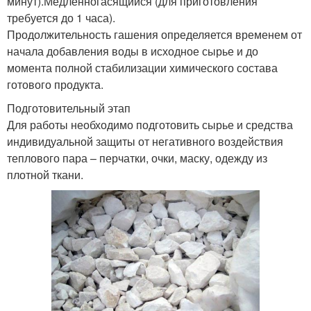
минут).Медленногасящийся (для приготовления
требуется до 1 часа).
Продолжительность гашения определяется временем от
начала добавления воды в исходное сырье и до
момента полной стабилизации химического состава
готового продукта.
Подготовительный этап
Для работы необходимо подготовить сырье и средства
индивидуальной защиты от негативного воздействия
теплового пара – перчатки, очки, маску, одежду из
плотной ткани.