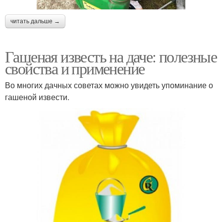
читать дальше →
Гашеная известь на даче: полезные
свойства и применение
Во многих дачных советах можно увидеть упоминание о
гашеной извести.