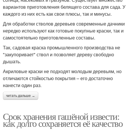
вариантов приготовления белящего состава для сада. У
каждого из них есть как свои плюсы, так и минусы.
Для обработки стволов деревьев современные дачники
нередко используют как готовые покупные краски, так и
самостоятельно приготовленные составы.
Так, садовая краска промышленного производства не
"закупоривает" ствол и позволяет дереву свободно
дышать.
Акриловые краски не подходят молодым деревьям, но
отличаются стойкостью покрытия – его достаточно
нанести один раз.
читать дальше →
Срок хранения гашёной извести:
как долго сохраняется её качество