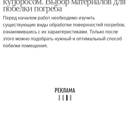
купоросом. Выбор материалов для
побелки погреба
Перед началом работ необходимо изучить
существующие виды обработки поверхностей погребов,
Медные купоросы
Известь от плесени
ознакомившись с их характеристиками. Только после
этого можно подобрать нужный и оптимальный способ
побелки помещения.