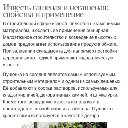
Известь гашеная и негашеная:
свойства и применение
В строительной сфере известь является незаменимым
материалом, и область её применения обширная.
Малоэтажное строительство и возведение высотных
домов предполагает использование продукта обжига.
При заливании фундамента для например постройки
деревянных коттеджей применяют гидравлическую
известь.
Пушонка на сегодня является самым используемым
строительным материалом и одним из самых дешевых.
Её добавляют в состав растворов, используемых для
кладки кирпичей, декоративных камней, и штукатурки.
Кроме того, воздушную известь используют в
производстве шлакоблоков и газобетона. Пушонка с
красителями используется в качестве декора.