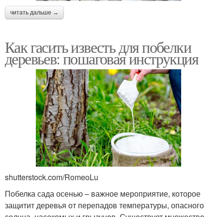
читать дальше →
Как гасить известь для побелки
деревьев: пошаговая инструкция
shutterstock.com/RomeoLu
Побелка сада осенью – важное мероприятие, которое
защитит деревья от перепадов температуры, опасного
солнца, насекомых и грызунов. Существует множество