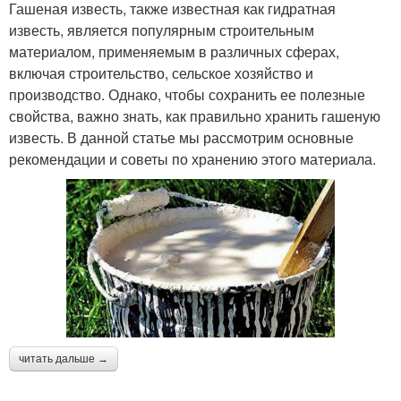
Гашеная известь, также известная как гидратная
известь, является популярным строительным
материалом, применяемым в различных сферах,
включая строительство, сельское хозяйство и
производство. Однако, чтобы сохранить ее полезные
свойства, важно знать, как правильно хранить гашеную
известь. В данной статье мы рассмотрим основные
рекомендации и советы по хранению этого материала.
читать дальше →