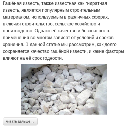
Гашёная известь, также известная как гидратная
известь, является популярным строительным
материалом, используемым в различных сферах,
включая строительство, сельское хозяйство и
производство. Однако её качество и безопасность
применения во многом зависят от условий и сроков
хранения. В данной статье мы рассмотрим, как долго
сохраняется качество гашёной извести, и какие факторы
влияют на её срок годности.
читать дальше →