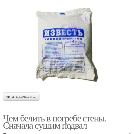
читать дальше →
Чем белить в погребе стены.
Сначала сушим подвал