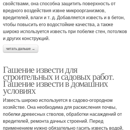
свойствами, она способна защитить поверхность от
вредного воздействия извне микроорганизмов,
вредителей, влаги и т. д. Добавляется известь и в бетон,
чтобы повысить его водостойкие качества, а также
широко используется известь при побелке стен, потолков
и других конструкций.
читать дальше →
Гашение извести для
строительных и садовых работ.
Гашение извести в домашних
условиях
Известь широко используется в садово-огородном
хозяйстве. Она необходима для раскисления почвы,
побелки древесных стволов, обработки насаждений от
вредителей, ремонта дачных строений. Перед
применением нужно обязательно гасить известь водой,