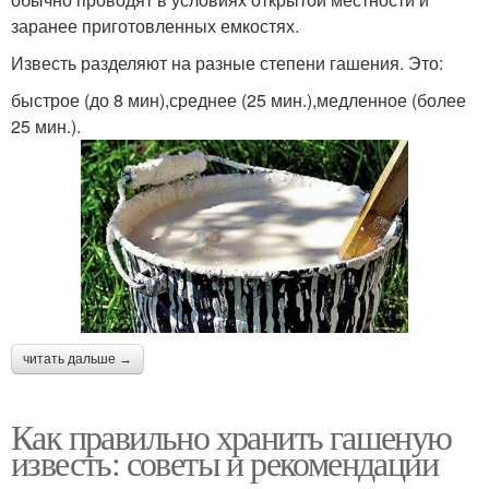
заранее приготовленных емкостях.
Известь разделяют на разные степени гашения. Это:
быстрое (до 8 мин),среднее (25 мин.),медленное (более
25 мин.).
читать дальше →
Как правильно хранить гашеную
известь: советы и рекомендации