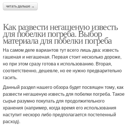
читать дальше →
Как развести негашеную известь
для побелки погреба. Выбор
материала для побелки погреба
На самом деле вариантов тут всего лишь два: известь
гашеная и негашеная. Первая стоит несколько дороже,
но при этом сразу готова к использованию. Вторая,
соответственно, дешевле, но ее нужно предварительно
гасить.
Данный раздел нашего обзора будет посвящен тому, как
развести негашеную известь для побелки погреба. Такое
сырье разумно покупать для продолжительного
хранения (например, когда время его использования
наступит нескоро либо предполагается постепенный
расход).