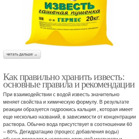
читать дальше →
Как правильно хранить известь:
основные правила и рекомендации
При взаимодействии с водой известь значительно
меняет свойства и химическую формулу. В результате
реакции образуется гидроокись кальция , которая имеет
еще несколько названий, в зависимости от концентрации
раствора. Обычно вода присутствует в соотношении 60
– 80%. Дегидратацию (процесс добавления воды)
обычно проводят в условиях открытой местности и