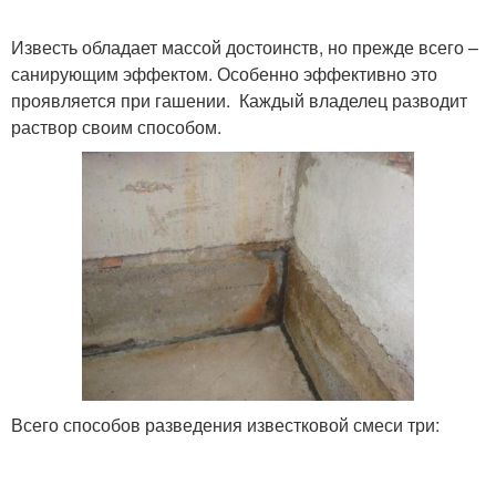
Известь обладает массой достоинств, но прежде всего –
санирующим эффектом. Особенно эффективно это
проявляется при гашении. Каждый владелец разводит
раствор своим способом.
Всего способов разведения известковой смеси три: