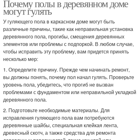
Почему полы в деревянном доме
могут гулять
У гуляющего пола в каркасном доме могут быть
различные причины, такие как неправильная установка
деревянного пола, прогибы, смещения деревянных
элементов или проблемы с подпоркой. В любом случае,
чтобы исправить эту проблему, вам придется принять
несколько мер:
1. Определите причину. Прежде чем начинать ремонт,
вы должны понять, почему пол начал гулять. Проверьте
уровень пола, убедитесь, что прогиб не вызван
проблемами с фундаментом или неправильной укладкой
деревянного пола.
2. Подготовьте необходимые материалы. Для
исправления гуляющего пола вам потребуются
деревянные шайбы, специальная клейкая лента,
древесный скотч, а также средства для ремонта