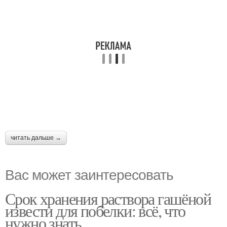
читать дальше →
Вас может заинтересовать
Срок хранения раствора гашёной
извести для побелки: всё, что
нужно знать