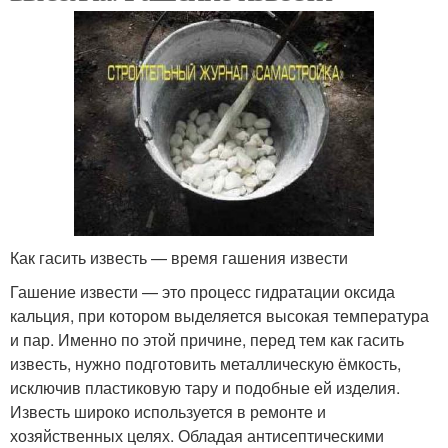
Как гасить известь — время гашения извести
Гашение извести — это процесс гидратации оксида
кальция, при котором выделяется высокая температура
и пар. Именно по этой причине, перед тем как гасить
известь, нужно подготовить металлическую ёмкость,
исключив пластиковую тару и подобные ей изделия.
Известь широко используется в ремонте и
хозяйственных целях. Обладая антисептическими