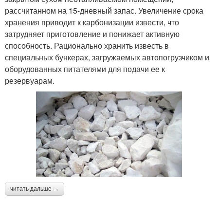
рассчитанном на 15-дневный запас. Увеличение срока
хранения приводит к карбонизации извести, что
затрудняет приготовление и понижает активную
способность. Рационально хранить известь в
специальных бункерах, загружаемых автопогрузчиком и
оборудованных питателями для подачи ее к
резервуарам.
читать дальше →