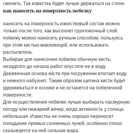
смочить. Так известка будет лучше держаться на стене.
как наносить на поверхность побелку
наносить на поверхность известковый состав можно
только после того, как высохнет грунтовочный слой.
побелку можно наносить ручным способом, пользуясь
при этом кистью-макловицей, или использовать
распылитель.
Выбирая для нанесения побелки обычную кисть,
незадолго до начала работ опустите ее в воду.
Деревянная основа кисти при погружении впитает воду
и немного набухнет. Таким образом щетина кисти будет
удерживаться в основе и не останется на побеленной
поверхности.
Для осуществления побелки лучше выбирать пасмурную
погоду или нежаркий вечер, когда активность у солнца
небольшая. Известка не очень хорошо переносит
попадание прямых солнечных лучей, особенно плохо
сказывается на ней сильная жара.