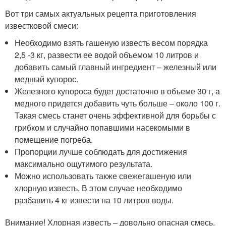
Вот три самых актуальных рецепта приготовления
известковой смеси:
Необходимо взять гашеную известь весом порядка
2,5 -3 кг, развести ее водой объемом 10 литров и
добавить самый главный ингредиент – железный или
медный купорос.
Железного купороса будет достаточно в объеме 30 г, а
медного придется добавить чуть больше – около 100 г.
Такая смесь станет очень эффективной для борьбы с
грибком и случайно попавшими насекомыми в
помещение погреба.
Пропорции лучше соблюдать для достижения
максимально ощутимого результата.
Можно использовать также свежегашеную или
хлорную известь. В этом случае необходимо
разбавить 4 кг извести на 10 литров воды.
Внимание! Хлорная известь – довольно опасная смесь.