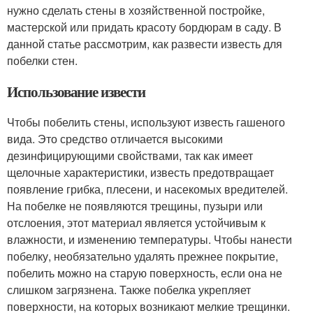
нужно сделать стены в хозяйственной постройке,
мастерской или придать красоту бордюрам в саду. В
данной статье рассмотрим, как развести известь для
побелки стен.
Использование извести
Чтобы побелить стены, используют известь гашеного
вида. Это средство отличается высокими
дезинфицирующими свойствами, так как имеет
щелочные характеристики, известь предотвращает
появление грибка, плесени, и насекомых вредителей.
На побелке не появляются трещины, пузыри или
отслоения, этот материал является устойчивым к
влажности, и изменению температуры. Чтобы нанести
побелку, необязательно удалять прежнее покрытие,
побелить можно на старую поверхность, если она не
слишком загрязнена. Также побелка укрепляет
поверхности, на которых возникают мелкие трещинки.