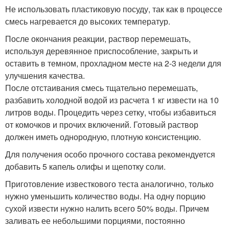
Не использовать пластиковую посуду, так как в процессе
смесь нагревается до высоких температур.
После окончания реакции, раствор перемешать,
используя деревянное приспособление, закрыть и
оставить в темном, прохладном месте на 2-3 недели для
улучшения качества.
После отстаивания смесь тщательно перемешать,
разбавить холодной водой из расчета 1 кг извести на 10
литров воды. Процедить через сетку, чтобы избавиться
от комочков и прочих включений. Готовый раствор
должен иметь однородную, плотную консистенцию.
Для получения особо прочного состава рекомендуется
добавить 5 капель олифы и щепотку соли.
Приготовление известкового теста аналогично, только
нужно уменьшить количество воды. На одну порцию
сухой извести нужно налить всего 50% воды. Причем
заливать ее небольшими порциями, постоянно