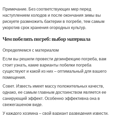
Примечание. Без соответствующих мер перед
наступлением холодов и после окончания зимы вы
рискуете размножить бактерии в погребе, тем самым
укоротив срок хранения огородных культур.
Чем побелить погреб: выбор материала
Определяемся с материалом
Если вы решили провести дезинфекцию погреба, вам
стоит узнать, какие варианты побелки погреба
существуют и какой из них – оптимальный для вашего
помещения.
Совет. Известь имеет массу положительных качеств,
однако, ее самым главным достоинством является ее
санирующий эффект. Особенно эффективна она в
свежегашеном виде.
У каждого хозяина – свой вариант разведения извести.