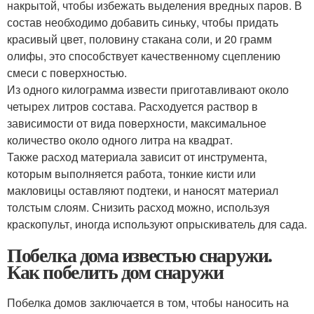
накрытой, чтобы избежать выделения вредных паров. В
состав необходимо добавить синьку, чтобы придать
красивый цвет, половину стакана соли, и 20 грамм
олифы, это способствует качественному сцеплению
смеси с поверхностью.
Из одного килограмма извести приготавливают около
четырех литров состава. Расходуется раствор в
зависимости от вида поверхности, максимальное
количество около одного литра на квадрат.
Также расход материала зависит от инструмента,
которым выполняется работа, тонкие кисти или
макловицы оставляют подтеки, и наносят материал
толстым слоям. Снизить расход можно, используя
краскопульт, иногда используют опрыскиватель для сада.
Побелка дома известью снаружи.
Как побелить дом снаружи
Побелка домов заключается в том, чтобы наносить на