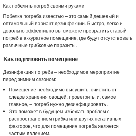
Как побелить погреб своими руками
Побелка погреба известью – это самый дешевый и
оптимальный вариант дезинфекции. Быстро, легко и
довольно эффективно вы сможете превратить старый
погреб в аккуратное помещение, где будут отсутствовать
различные грибковые паразиты.
Как подготовить помещение
Дезинфекция погреба – необходимое мероприятие
перед зимним сезоном:
Помещение необходимо высушить, очистить от
следов хранения овощей, проветрить, и, самое
главное, – погреб нужно дезинфицировать .
Это поможет в будущем избежать проблем с
распространением грибка или других негативных
факторов, что для помещения погреба является
частым явлением.