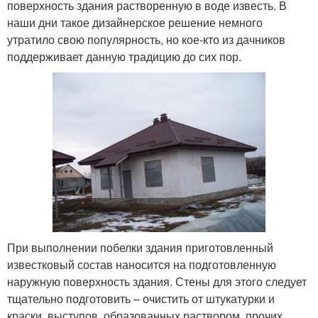
поверхность здания растворенную в воде известь. В
наши дни такое дизайнерское решение немного
утратило свою популярность, но кое-кто из дачников
поддерживает данную традицию до сих пор.
При выполнении побелки здания приготовленный
известковый состав наносится на подготовленную
наружную поверхность здания. Стены для этого следует
тщательно подготовить – очистить от штукатурки и
краски, выступов, образованных раствором, прочих