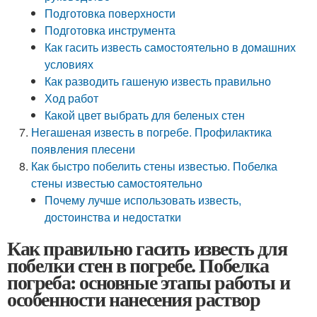
Подготовка поверхности
Подготовка инструмента
Как гасить известь самостоятельно в домашних
условиях
Как разводить гашеную известь правильно
Ход работ
Какой цвет выбрать для беленых стен
Негашеная известь в погребе. Профилактика
появления плесени
Как быстро побелить стены известью. Побелка
стены известью самостоятельно
Почему лучше использовать известь,
достоинства и недостатки
Как правильно гасить известь для
побелки стен в погребе. Побелка
погреба: основные этапы работы и
особенности нанесения раствор