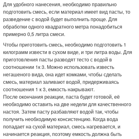
Для удобного нанесения, необходимо правильно
подготовить смесь, если материал имеет вид пасты, то
разведение с водой будет выполнить проще. Для
обработки одного квадратного метра понадобиться
примерно 0,5 литра смеси.
Чтобы приготовить смесь, необходимо подготовить 1
килограмм извести в сухом виде, и три литра воды. Для
приготовления пасты разводят тесто с водой в
соотношении 1к 3. Можно использовать известь
негашеного вида, она идет комками, чтобы сделать
смесь, материал заливают водой, придерживаясь
соотношения 1 к 3, емкость накрывают.
После окончания реакции, паста будет готовой, её
необходимо оставить на две недели для качественного
настоя. Затем пасту разбавляют водой так, чтобы
получить необходимую консистенцию. Когда вода
попадает на сухой материал, смесь нагревается, и
начинается реакция, поэтому емкость должна быть