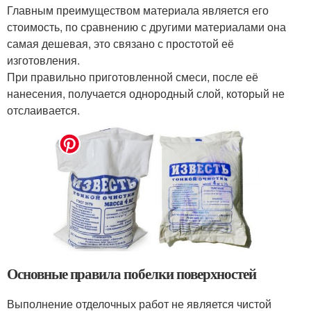
Главным преимуществом материала является его
стоимость, по сравнению с другими материалами она
самая дешевая, это связано с простотой её
изготовления.
При правильно приготовленной смеси, после её
нанесения, получается однородный слой, который не
отслаивается.
Основные правила побелки поверхностей
Выполнение отделочных работ не является чистой