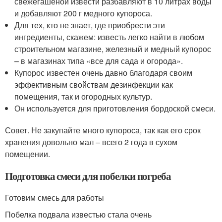
свежегашеной извести разбавляют в 10 литрах воды
и добавляют 200 г медного купороса.
Для тех, кто не знает, где приобрести эти
ингредиенты, скажем: известь легко найти в любом
строительном магазине, железный и медный купорос
– в магазинах типа «все для сада и огорода».
Купорос известен очень давно благодаря своим
эффективным свойствам дезинфекции как
помещения, так и огородных культур.
Он используется для приготовления бордоской смеси.
Совет. Не закупайте много купороса, так как его срок
хранения довольно мал – всего 2 года в сухом
помещении.
Подготовка смеси для побелки погреба
Готовим смесь для работы
Побелка подвала известью стала очень