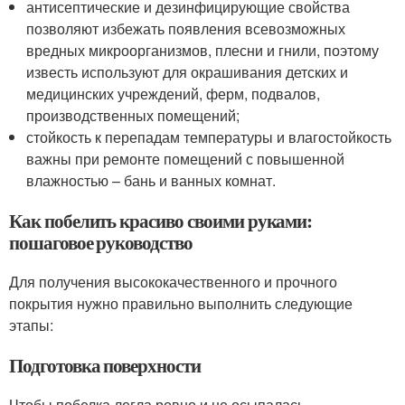
антисептические и дезинфицирующие свойства
позволяют избежать появления всевозможных
вредных микроорганизмов, плесни и гнили, поэтому
известь используют для окрашивания детских и
медицинских учреждений, ферм, подвалов,
производственных помещений;
стойкость к перепадам температуры и влагостойкость
важны при ремонте помещений с повышенной
влажностью – бань и ванных комнат.
Как побелить красиво своими руками:
пошаговое руководство
Для получения высококачественного и прочного
покрытия нужно правильно выполнить следующие
этапы:
Подготовка поверхности
Чтобы побелка легла ровно и не осыпалась