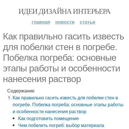
ИДЕИ ДИЗАЙНА ИНТЕРЬЕРА
главная
новости
статьи
Как правильно гасить известь
для побелки стен в погребе.
Побелка погреба: основные
этапы работы и особенности
нанесения раствор
Содержание
Как правильно гасить известь для побелки стен в
погребе. Побелка погреба: основные этапы работы
и особенности нанесения раствор
Как подготовить помещение
Чем побелить погреб: выбор материала