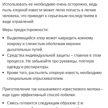
Использовать ее необходимо очень осторожно, ведь
пыль хлорной извести может легко попасть в легкие
человека, что приведет к серьезным последствиям в
виде отравлений.
Меры предосторожности:
Выделяющийся хлор может навредить кожному
покрову и слизистым оболочкам верхних
дыхательных путей.
Средства индивидуальной защиты – главное в этом
процессе. Не забывайте про рукавицы, плотную
одежду и респираторы.
Кроме того, распылять хлорную известь необходимо
специальным опрыскивателем.
Приготовление так называемого известкового молока –
еще один эффективный способ побелки:
Смесь готовится следующим образом: 2 кг