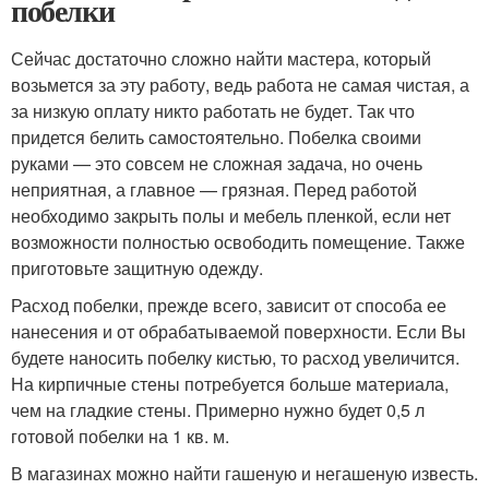
побелки
Сейчас достаточно сложно найти мастера, который
возьмется за эту работу, ведь работа не самая чистая, а
за низкую оплату никто работать не будет. Так что
придется белить самостоятельно. Побелка своими
руками — это совсем не сложная задача, но очень
неприятная, а главное — грязная. Перед работой
необходимо закрыть полы и мебель пленкой, если нет
возможности полностью освободить помещение. Также
приготовьте защитную одежду.
Расход побелки, прежде всего, зависит от способа ее
нанесения и от обрабатываемой поверхности. Если Вы
будете наносить побелку кистью, то расход увеличится.
На кирпичные стены потребуется больше материала,
чем на гладкие стены. Примерно нужно будет 0,5 л
готовой побелки на 1 кв. м.
В магазинах можно найти гашеную и негашеную известь.