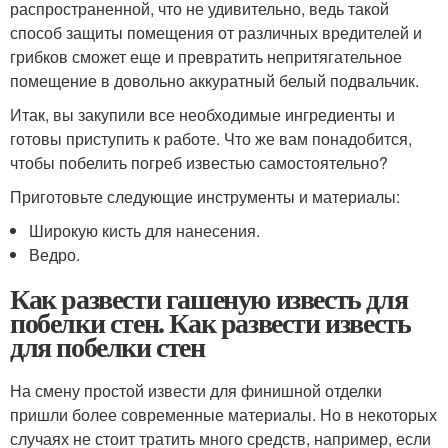
распространенной, что не удивительно, ведь такой
способ защиты помещения от различных вредителей и
грибков сможет еще и превратить непритягательное
помещение в довольно аккуратный белый подвальчик.
Итак, вы закупили все необходимые ингредиенты и
готовы приступить к работе. Что же вам понадобится,
чтобы побелить погреб известью самостоятельно?
Приготовьте следующие инструменты и материалы:
Широкую кисть для нанесения.
Ведро.
Как развести гашеную известь для
побелки стен. Как развести известь
для побелки стен
На смену простой извести для финишной отделки
пришли более современные материалы. Но в некоторых
случаях не стоит тратить много средств, например, если