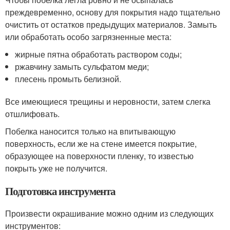
преждевременно, основу для покрытия надо тщательно
очистить от остатков предыдущих материалов. Замыть
или обработать особо загрязненные места:
жирные пятна обработать раствором соды;
ржавчину замыть сульфатом меди;
плесень промыть белизной.
Все имеющиеся трещины и неровности, затем слегка
отшлифовать.
Побелка наносится только на впитывающую
поверхность, если же на стене имеется покрытие,
образующее на поверхности пленку, то известью
покрыть уже не получится.
Подготовка инструмента
Произвести окрашивание можно одним из следующих
инструментов: