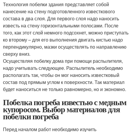
Технология побелки здания представляет собой
нанесение на стену подготовленного известкового
состава в два слоя. Для первого слоя надо наносить
известь на стену горизонтальными полосами. После
того, как этот слой немного подсохнет, можно приступать
ко второму – для его выполнения двигать кистью надо
перпендикулярно, мазки осуществлять по направлению
сверху вниз.
Осуществляя побелку дома при помощи распылителя,
надо учитывать следующее. Распылитель необходимо
располагать так, чтобы он мог наносить известковый
состав под прямым углом к поверхности. Так материал
будет наноситься не только равномерно, но и экономно.
Побелка погреба известью с медным
купоросом. Выбор материалов для
побелки погреба
Перед началом работ необходимо изучить