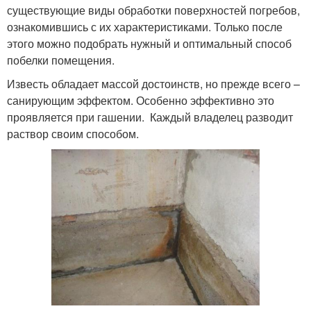
существующие виды обработки поверхностей погребов,
ознакомившись с их характеристиками. Только после
этого можно подобрать нужный и оптимальный способ
побелки помещения.
Известь обладает массой достоинств, но прежде всего –
санирующим эффектом. Особенно эффективно это
проявляется при гашении. Каждый владелец разводит
раствор своим способом.