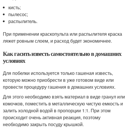
кисть;
пылесос;
распылитель.
При применении краскопульта или распылителя краска
ляжет ровным слоем, и расход будет экономичнее.
Как гасить известь самостоятельно в домашних
условиях
Для побелки используется только гашеная известь,
которую можно приобрести в уже готовом виде или
провести процедуру гашения в домашних условиях.
Для этого необходимо взять материал в виде гранул или
комочков, поместить в металлическую чистую емкость и
залить холодной водой в пропорции 1:1. При этом
происходит очень активная реакция, поэтому
необходимо закрыть посуду крышкой.