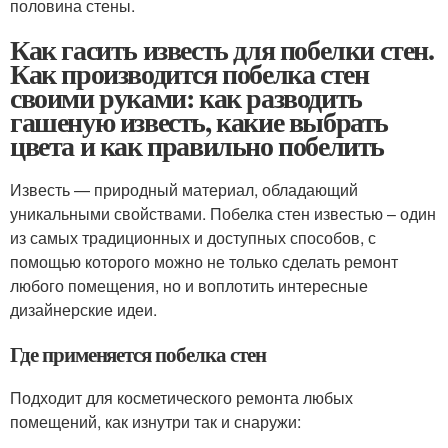
половина стены.
Как гасить известь для побелки стен.
Как производится побелка стен
своими руками: как разводить
гашеную известь, какие выбрать
цвета и как правильно побелить
Известь — природный материал, обладающий
уникальными свойствами. Побелка стен известью – один
из самых традиционных и доступных способов, с
помощью которого можно не только сделать ремонт
любого помещения, но и воплотить интересные
дизайнерские идеи.
Где применяется побелка стен
Подходит для косметического ремонта любых
помещений, как изнутри так и снаружи: