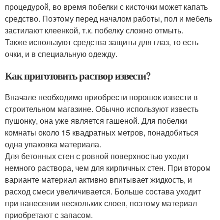
процедурой, во время побелки с кисточки может капать
средство. Поэтому перед началом работы, пол и мебель
застилают клеенкой, т.к. побелку сложно отмыть.
Также используют средства защиты для глаз, то есть
очки, и в специальную одежду.
Как приготовить раствор извести?
Вначале необходимо приобрести порошок извести в
строительном магазине. Обычно используют известь
пушонку, она уже является гашеной. Для побелки
комнаты около 15 квадратных метров, понадобиться
одна упаковка материала.
Для бетонных стен с ровной поверхностью уходит
немного раствора, чем для кирпичных стен. При втором
варианте материал активно впитывает жидкость, и
расход смеси увеличивается. Больше состава уходит
при нанесении нескольких слоев, поэтому материал
приобретают с запасом.