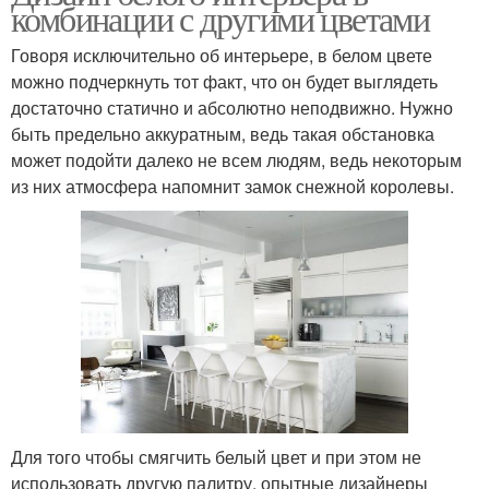
комбинации с другими цветами
Говоря исключительно об интерьере, в белом цвете
можно подчеркнуть тот факт, что он будет выглядеть
достаточно статично и абсолютно неподвижно. Нужно
быть предельно аккуратным, ведь такая обстановка
может подойти далеко не всем людям, ведь некоторым
из них атмосфера напомнит замок снежной королевы.
Для того чтобы смягчить белый цвет и при этом не
использовать другую палитру, опытные дизайнеры