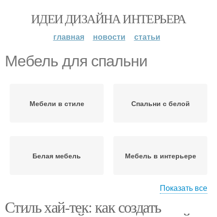
ИДЕИ ДИЗАЙНА ИНТЕРЬЕРА
главная
новости
статьи
Мебель для спальни
Мебели в стиле
Спальни с белой
Белая мебель
Мебель в интерьере
Показать все
Стиль хай-тек: как создать
Мебель в спальне
Глянцевая мебель