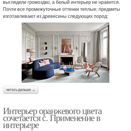
выглядели громоздко, а белый интерьер не нравится.
Почти все промежуточные оттенки теплые; предметы
изготавливают из древесины следующих пород:
читать дальше →
Интерьер оранжевого цвета
сочетается с. Применение в
интерьере