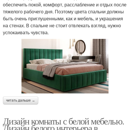
обеспечить покой, комфорт, расслабление и отдых после
тяжелого рабочего дня. Поэтому цвета спальни должны
быть очень приглушенными, как и мебель, и украшения
на стенах. В спальне не стоит отвлекать взгляд, нужно
успокаивать чувства.
читать дальше →
Дизайн комнаты с белой мебелью.
Дизайн белого интерьера в