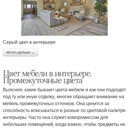
Серый цвет в интерьере
читать дальше →
Цвет мебели в интерьере.
Промежуточные цвета
Выясняя, какие бывают цвета мебели и как они подходят
под ту или иную отделку, многие обращают внимание на
мебель промежуточных оттенков. Она ценится за
способность вписываться в разные по цветовой палитре
интерьеры. Часто она служит компромиссом для
небольших помещений, когда важно, чтобы предметы не