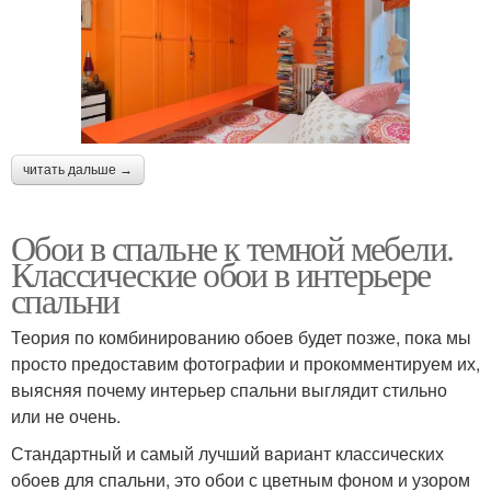
читать дальше →
Обои в спальне к темной мебели.
Классические обои в интерьере
спальни
Теория по комбинированию обоев будет позже, пока мы
просто предоставим фотографии и прокомментируем их,
выясняя почему интерьер спальни выглядит стильно
или не очень.
Стандартный и самый лучший вариант классических
обоев для спальни, это обои с цветным фоном и узором