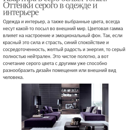
Оттенки серого в одежде и
интерьере
Одежда и интерьер, а также выбранные цвета, всегда
несут какой-то посыл во внешний мир. Цветовая гамма
влияет на настроение и эмоциональный фон. Так, если
красный это сила и страсть, синий спокойствие и
сосредоточенность, желтый радость и энергия, то серый
полностью нейтрален. Это чистое полотно, а вот
сочетание серого цвета с другими уже способно
разнообразить дизайн помещения или внешний вид
человека.