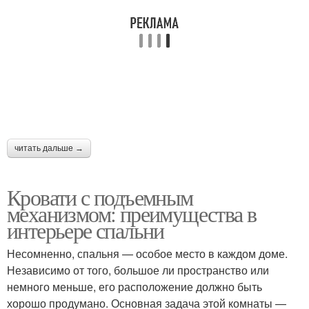
читать дальше →
Кровати с подъемным
механизмом: преимущества в
интерьере спальни
Несомненно, спальня — особое место в каждом доме.
Независимо от того, большое ли пространство или
немного меньше, его расположение должно быть
хорошо продумано. Основная задача этой комнаты —