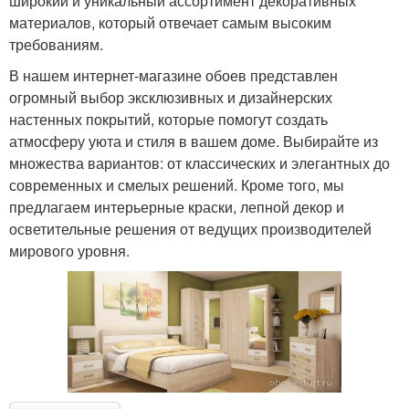
широкий и уникальный ассортимент декоративных
материалов, который отвечает самым высоким
требованиям.
В нашем интернет-магазине обоев представлен
огромный выбор эксклюзивных и дизайнерских
настенных покрытий, которые помогут создать
атмосферу уюта и стиля в вашем доме. Выбирайте из
множества вариантов: от классических и элегантных до
современных и смелых решений. Кроме того, мы
предлагаем интерьерные краски, лепной декор и
осветительные решения от ведущих производителей
мирового уровня.