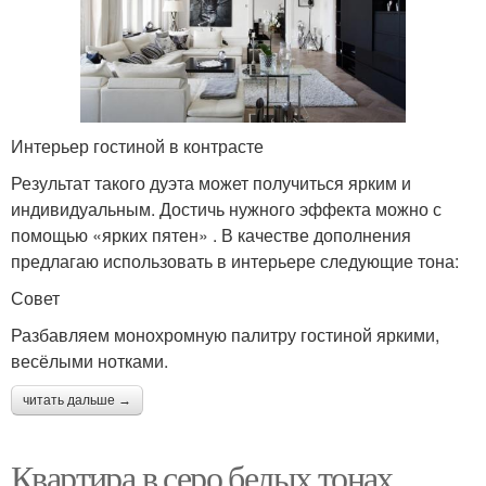
Интерьер гостиной в контрасте
Результат такого дуэта может получиться ярким и
индивидуальным. Достичь нужного эффекта можно с
помощью «ярких пятен» . В качестве дополнения
предлагаю использовать в интерьере следующие тона:
Совет
Разбавляем монохромную палитру гостиной яркими,
весёлыми нотками.
читать дальше →
Квартира в серо белых тонах.