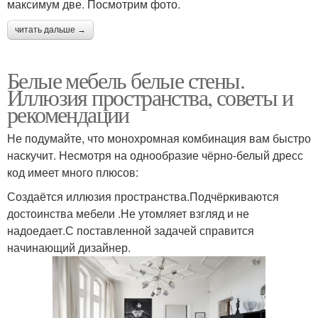
максимум две. Посмотрим фото.
читать дальше →
Белые мебель белые стены.
Иллюзия пространства, советы и
рекомендации
Не подумайте, что монохромная комбинация вам быстро
наскучит. Несмотря на однообразие чёрно-белый дресс
код имеет много плюсов:
Создаётся иллюзия пространства.Подчёркиваются
достоинства мебели .Не утомляет взгляд и не
надоедает.С поставленной задачей справится
начинающий дизайнер.