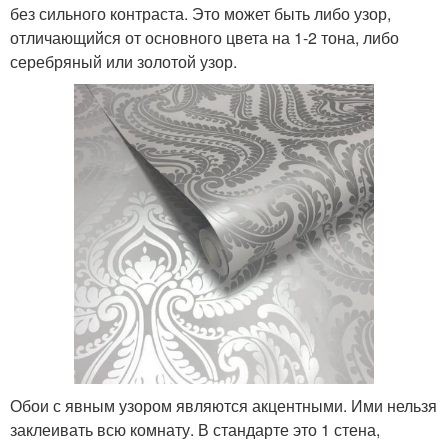
без сильного контраста. Это может быть либо узор,
отличающийся от основного цвета на 1-2 тона, либо
серебряный или золотой узор.
Обои с явным узором являются акцентными. Ими нельзя
заклеивать всю комнату. В стандарте это 1 стена,