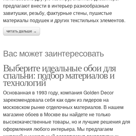
предлагают внести в интерьер разнообразные
завитушки, резьбу, фактурные стены, пушистые
материалы подушек и других текстильных элементов.
читать дальше →
Вас может заинтересовать
Выберите идеальные обои для
спальни: подбор материалов и
технологий
Основанная в 1993 году, компания Golden Decor
зарекомендовала себя как один из лидеров на
московском рынке отделочных материалов. В нашем
магазине обоев в Москве вы найдете не только
высококачественные товары, но и лучшие решения для
оформления любого интерьера. Мы предлагаем