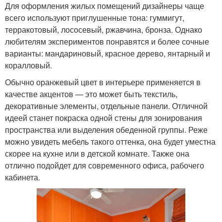
Для оформления жилых помещений дизайнеры чаще
всего используют приглушенные тона: гуммигут,
терракотовый, лососевый, ржавчина, бронза. Однако
любителям экспериментов понравятся и более сочные
варианты: мандариновый, красное дерево, янтарный и
коралловый.
Обычно оранжевый цвет в интерьере применяется в
качестве акцентов — это может быть текстиль,
декоративные элементы, отдельные панели. Отличной
идеей станет покраска одной стены для зонирования
пространства или выделения обеденной группы. Реже
можно увидеть мебель такого оттенка, она будет уместна
скорее на кухне или в детской комнате. Также она
отлично подойдет для современного офиса, рабочего
кабинета.