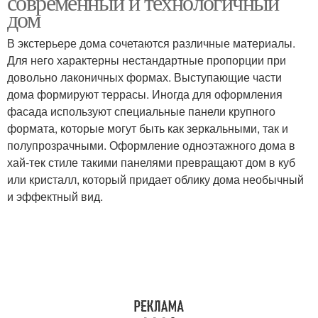
современный и технологичный
дом
В экстерьере дома сочетаются различные материалы.
Для него характерны нестандартные пропорции при
довольно лаконичных формах. Выступающие части
дома формируют террасы. Иногда для оформления
фасада используют специальные панели крупного
формата, которые могут быть как зеркальными, так и
полупрозрачными. Оформление одноэтажного дома в
хай-тек стиле такими панелями превращают дом в куб
или кристалл, который придает облику дома необычный
и эффектный вид.