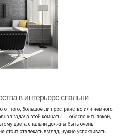
ства в интерьере спальни
 от того, большое ли пространство или немного
вная задача этой комнаты — обеспечить покой,
оэтому цвета спальни должны быть очень
не стоит отвлекать взгляд, нужно успокаивать