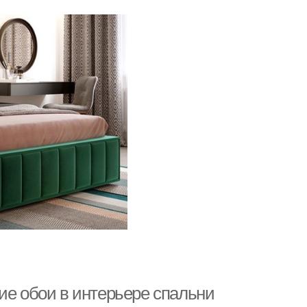
ие обои в интерьере спальни