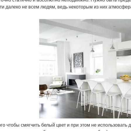
ти далеко не всем людям, ведь некоторым из них атмосфер
ого чтобы смягчить белый цвет и при этом не использовать