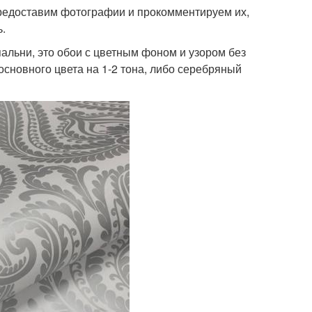
предоставим фотографии и прокомментируем их,
.
альни, это обои с цветным фоном и узором без
основного цвета на 1-2 тона, либо серебряный