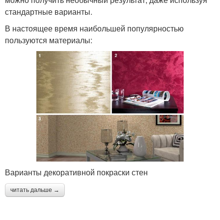
стандартные варианты.
В настоящее время наибольшей популярностью
пользуются материалы:
Варианты декоративной покраски стен
читать дальше →