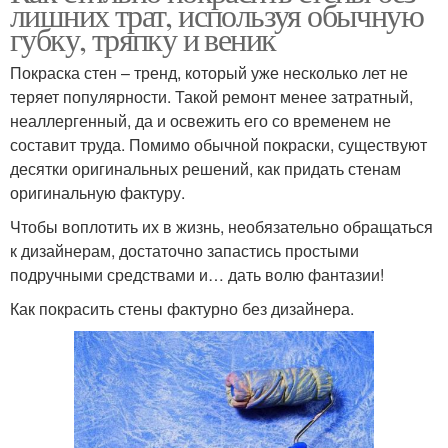
лишних трат, используя обычную
губку, тряпку и веник
Покраска стен – тренд, который уже несколько лет не
теряет популярности. Такой ремонт менее затратный,
неаллергенный, да и освежить его со временем не
составит труда. Помимо обычной покраски, существуют
десятки оригинальных решений, как придать стенам
оригинальную фактуру.
Чтобы воплотить их в жизнь, необязательно обращаться
к дизайнерам, достаточно запастись простыми
подручными средствами и… дать волю фантазии!
Как покрасить стены фактурно без дизайнера.