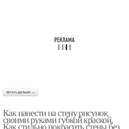
читать дальше →
Как нанести на стену рисунок
своими руками губкой краской.
Как стильно покрасить стены без