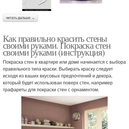
читать дальше →
Как правильно красить стены
своими руками. Покраска стен
своими руками (инструкция)
Покраска стен в квартире или доме начинается с выбора
правильного типа краски. Выбирать краску следует
исходя из ваших вкусовых предпочтений и декора,
который будет использован поверх стен, например
трафареты для покраски стен с орнаментом.