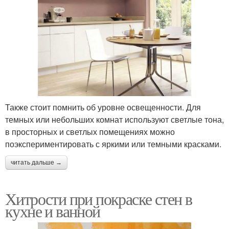
Также стоит помнить об уровне освещенности. Для
темных или небольших комнат используют светлые тона,
в просторных и светлых помещениях можно
поэкспериментировать с яркими или темными красками.
читать дальше →
Хитрости при покраске стен в
кухне и ванной