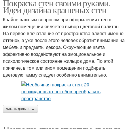
Покраска стен своими руками.
Идеи дизайна крашеных стен
Крайне важным вопросом при оформлении стен в
жилом помещении является выбор цветовой палитры.
На первое впечатление от пространства влияет именно
оттенок, а уже после этого человек обратит внимание на
мебель и предметы декора. Окружающие цвета
эффективно воздействуют на эмоциональное и
психологическое состояние жильцов дома. По этой
причине, в том или ином помещении подбирать
цветовую гамму следует особенно внимательно.
читать дальше →