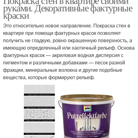
Покраска стен в квартире своими
руками. Декоративные фактурные
краски
Это относительно новое направление. Покраска стен в
квартире при помощи фактурных красок позволяет
получить не гладкую, ровно окрашенную поверхность, а
имеющую определенный или хаотичный рельеф. Основа
фактурных красок — акриловая водная дисперсия с
пигментом и различными добавками — песок разной
фракции, минеральные волокна и другие подобные
вещества, которые формируют рельеф.