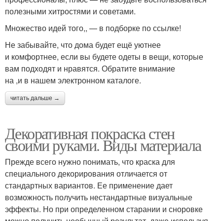
полезными хитростями и советами.
Множество идей того,, — в подборке по ссылке!
Не забывайте, что дома будет ещё уютнее
и комфортнее, если вы будете одеты в вещи, которые
вам подходят и нравятся. Обратите внимание
на ,и в нашем электронном каталоге.
читать дальше →
Декоративная покраска стен
своими руками. Виды материала
Прежде всего нужно понимать, что краска для
специального декорирования отличается от
стандартных вариантов. Ее применение дает
возможность получить нестандартные визуальные
эффекты. Но при определенном старании и сноровке
можно получить необычный результат, даже используя