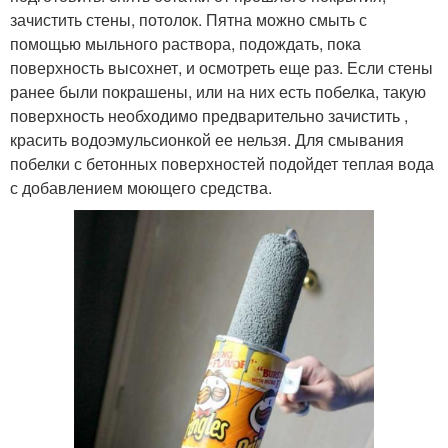
зачистить стены, потолок. Пятна можно смыть с
помощью мыльного раствора, подождать, пока
поверхность высохнет, и осмотреть еще раз. Если стены
ранее были покрашены, или на них есть побелка, такую
поверхность необходимо предварительно зачистить ,
красить водоэмульсионкой ее нельзя. Для смывания
побелки с бетонных поверхностей подойдет теплая вода
с добавлением моющего средства.