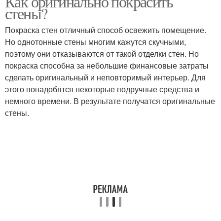
Как оригинально покрасить
стены?
Покраска стен отличный способ освежить помещение.
Но однотонные стены многим кажутся скучными,
Супер лайфхаки
поэтому они отказываются от такой отделки стен. Но
покраска способна за небольшие финансовые затраты
сделать оригинальный и неповторимый интерьер. Для
этого понадобятся некоторые подручные средства и
немного времени. В результате получатся оригинальные
стены.