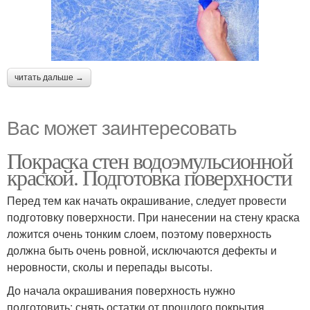
читать дальше →
Вас может заинтересовать
Покраска стен водоэмульсионной
краской. Подготовка поверхности
Перед тем как начать окрашивание, следует провести
подготовку поверхности. При нанесении на стену краска
ложится очень тонким слоем, поэтому поверхность
должна быть очень ровной, исключаются дефекты и
неровности, сколы и перепады высоты.
До начала окрашивания поверхность нужно
подготовить: снять остатки от прошлого покрытия,