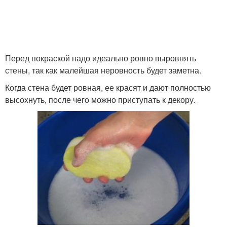
Перед покраской надо идеально ровно выровнять
стены, так как малейшая неровность будет заметна.
Когда стена будет ровная, ее красят и дают полностью
высохнуть, после чего можно приступать к декору.