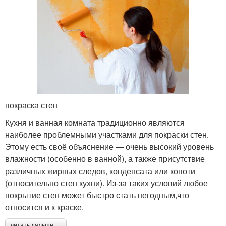
покраска стен
Кухня и ванная комната традиционно являются
наиболее проблемными участками для покраски стен.
Этому есть своё объяснение — очень высокий уровень
влажности (особенно в ванной), а также присутствие
различных жирных следов, конденсата или копоти
(относительно стен кухни). Из-за таких условий любое
покрытие стен может быстро стать негодным,что
относится и к краске.
читать дальше →