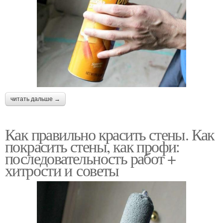
читать дальше →
Как правильно красить стены. Как
покрасить стены, как профи:
последовательность работ +
хитрости и советы