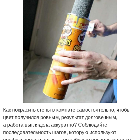
Как покрасить стены в комнате самостоятельно, чтобы
цвет получился ровным, результат долговечным,
а работа выглядела аккуратно? Соблюдайте
последовательность шагов, которую используют
профессионалы, плюс — не забудьте воспользоваться