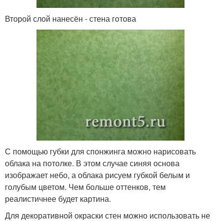
Второй слой нанесён - стена готова
С помощью губки для спонжинга можно нарисовать
облака на потолке. В этом случае синяя основа
изображает небо, а облака рисуем губкой белым и
голубым цветом. Чем больше оттенков, тем
реалистичнее будет картина.
Для декоративной окраски стен можно использовать не