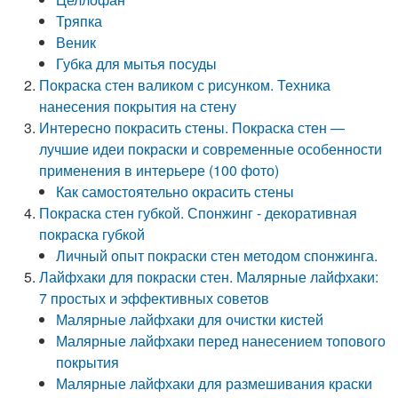
Тряпка
Веник
Губка для мытья посуды
Покраска стен валиком с рисунком. Техника
нанесения покрытия на стену
Интересно покрасить стены. Покраска стен —
лучшие идеи покраски и современные особенности
применения в интерьере (100 фото)
Как самостоятельно окрасить стены
Покраска стен губкой. Спонжинг - декоративная
покраска губкой
Личный опыт покраски стен методом спонжинга.
Лайфхаки для покраски стен. Малярные лайфхаки:
7 простых и эффективных советов
Малярные лайфхаки для очистки кистей
Малярные лайфхаки перед нанесением топового
покрытия
Малярные лайфхаки для размешивания краски