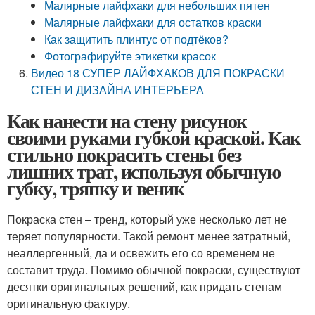
Малярные лайфхаки для небольших пятен
Малярные лайфхаки для остатков краски
Как защитить плинтус от подтёков?
Фотографируйте этикетки красок
Видео 18 СУПЕР ЛАЙФХАКОВ ДЛЯ ПОКРАСКИ
СТЕН И ДИЗАЙНА ИНТЕРЬЕРА
Как нанести на стену рисунок
своими руками губкой краской. Как
стильно покрасить стены без
лишних трат, используя обычную
губку, тряпку и веник
Покраска стен – тренд, который уже несколько лет не
теряет популярности. Такой ремонт менее затратный,
неаллергенный, да и освежить его со временем не
составит труда. Помимо обычной покраски, существуют
десятки оригинальных решений, как придать стенам
оригинальную фактуру.