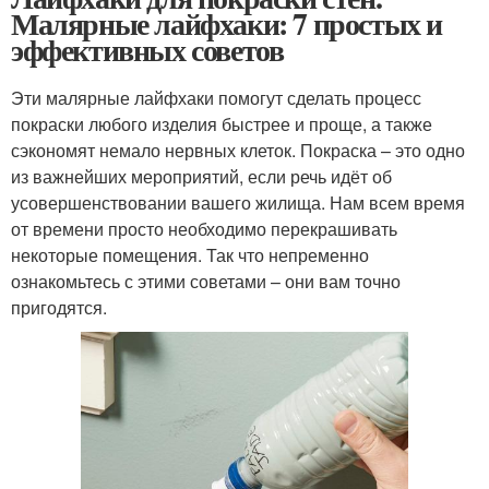
Малярные лайфхаки: 7 простых и
эффективных советов
Эти малярные лайфхаки помогут сделать процесс
покраски любого изделия быстрее и проще, а также
сэкономят немало нервных клеток. Покраска – это одно
из важнейших мероприятий, если речь идёт об
усовершенствовании вашего жилища. Нам всем время
от времени просто необходимо перекрашивать
некоторые помещения. Так что непременно
ознакомьтесь с этими советами – они вам точно
пригодятся.