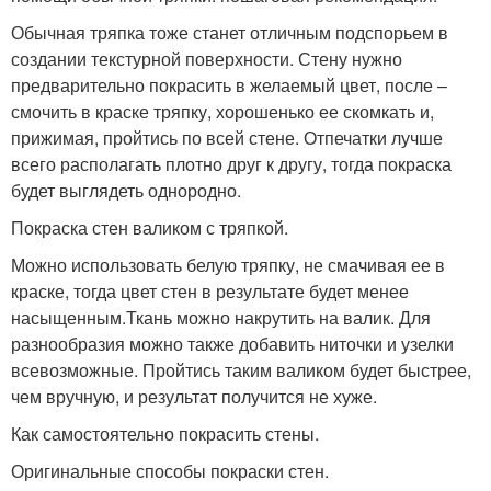
Обычная тряпка тоже станет отличным подспорьем в
создании текстурной поверхности. Стену нужно
предварительно покрасить в желаемый цвет, после –
смочить в краске тряпку, хорошенько ее скомкать и,
прижимая, пройтись по всей стене. Отпечатки лучше
всего располагать плотно друг к другу, тогда покраска
будет выглядеть однородно.
Покраска стен валиком с тряпкой.
Можно использовать белую тряпку, не смачивая ее в
краске, тогда цвет стен в результате будет менее
насыщенным.Ткань можно накрутить на валик. Для
разнообразия можно также добавить ниточки и узелки
всевозможные. Пройтись таким валиком будет быстрее,
чем вручную, и результат получится не хуже.
Как самостоятельно покрасить стены.
Оригинальные способы покраски стен.