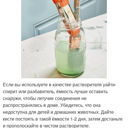
Если вы используете в качестве растворителя уайти-
спирит или разбавитель, ёмкость лучше оставить
снаружи, чтобы летучие соединения не
распространялись в доме. Убедитесь, что она
недоступна для детей и домашних животных. Дайте
кисти постоять в такой ёмкости 1-2 дня, затем достаньте
и прополоскайте в чистом растворителе.