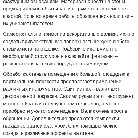
фактурным основанием. Материал наносят на стены,
предварительно обкатывая инструмент в контейнере с
краской. Если во время работы образовались излишки –
их убирают шпателем.
Самостоятельно применив декоративные валики, можно
создать привлекательную поверхность не хуже любого
специалиста по отделке. Подберите инструмент с
необходимой структурой и включайте фантазию –
результат обязательно порадует своим видом.
Обработка стены в помещении с большой площадью в
вертикальной плоскости предполагает применение
различных инструментов. Один из них – валик для
декоративной покраски. Своими руками этот инструмент
можно собрать из подручных материалов, а можно
приобрести уже готовое изделие. Валик очень прост в
обращении. Дополнительно продаются комплекты
насадок с разной фактурой. С их помощью можно
созадать различные эффекты на стене.