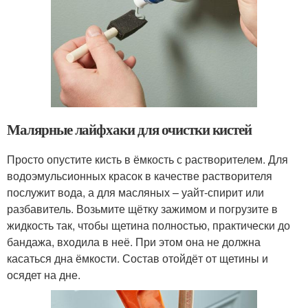
Малярные лайфхаки для очистки кистей
Просто опустите кисть в ёмкость с растворителем. Для
водоэмульсионных красок в качестве растворителя
послужит вода, а для масляных – уайт-спирит или
разбавитель. Возьмите щётку зажимом и погрузите в
жидкость так, чтобы щетина полностью, практически до
бандажа, входила в неё. При этом она не должна
касаться дна ёмкости. Состав отойдёт от щетины и
осядет на дне.