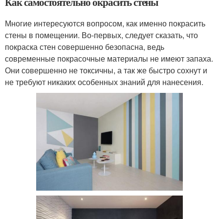
Как самостоятельно окрасить стены
Многие интересуются вопросом, как именно покрасить
стены в помещении. Во-первых, следует сказать, что
покраска стен совершенно безопасна, ведь
современные покрасочные материалы не имеют запаха.
Они совершенно не токсичны, а так же быстро сохнут и
не требуют никаких особенных знаний для нанесения.