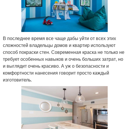
В последнее время все чаще дабы уйти от всех этих
сложностей владельцы домов и квартир используют
способ покраски стен. Современная краска не только не
требует особенных навыков и очень больших затрат, но
и выглядит очень красиво. А уж о безопасности и
комфортности нанесения говорит просто каждый
изготовитель.