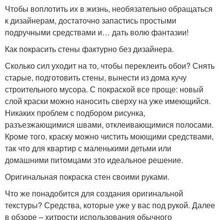
Чтобы воплотить их в жизнь, необязательно обращаться
к дизайнерам, достаточно запастись простыми
подручными средствами и… дать волю фантазии!
Как покрасить стены фактурно без дизайнера.
Сколько сил уходит на то, чтобы переклеить обои? Снять
старые, подготовить стены, вынести из дома кучу
строительного мусора. С покраской все проще: новый
слой краски можно наносить сверху на уже имеющийся.
Никаких проблем с подбором рисунка,
разъезжающимися швами, отклеивающимися полосами.
Кроме того, краску можно чистить моющими средствами,
так что для квартир с маленькими детьми или
домашними питомцами это идеальное решение.
Оригинальная покраска стен своими руками.
Что же понадобится для создания оригинальной
текстуры? Средства, которые уже у вас под рукой. Далее
в обзоре – хитрости использования обычного