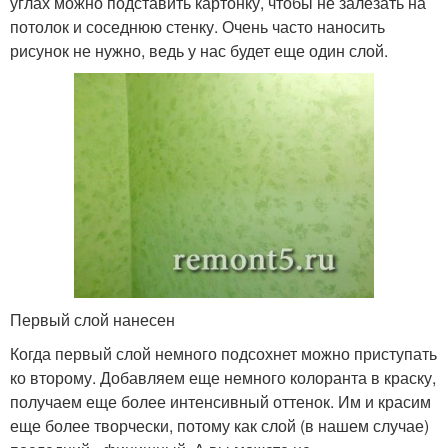
углах можно подставить картонку, чтобы не залезать на
потолок и соседнюю стенку. Очень часто наносить
рисунок не нужно, ведь у нас будет еще один слой.
Первый слой нанесен
Когда первый слой немного подсохнет можно приступать
ко второму. Добавляем еще немного колоранта в краску,
получаем еще более интенсивный оттенок. Им и красим
еще более творчески, потому как слой (в нашем случае)