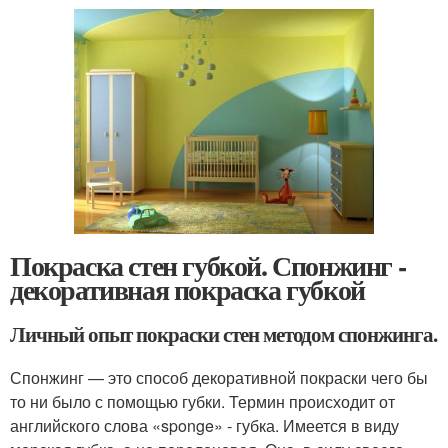
Покраска стен губкой. Спонжинг -
декоративная покраска губкой
Личный опыт покраски стен методом спонжинга.
Спонжинг — это способ декоративной покраски чего бы
то ни было с помощью губки. Термин происходит от
английского слова «sponge» - губка. Имеется в виду