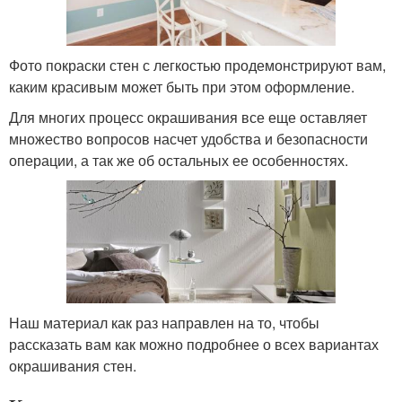
Фото покраски стен с легкостью продемонстрируют вам,
каким красивым может быть при этом оформление.
Для многих процесс окрашивания все еще оставляет
множество вопросов насчет удобства и безопасности
операции, а так же об остальных ее особенностях.
Наш материал как раз направлен на то, чтобы
рассказать вам как можно подробнее о всех вариантах
окрашивания стен.