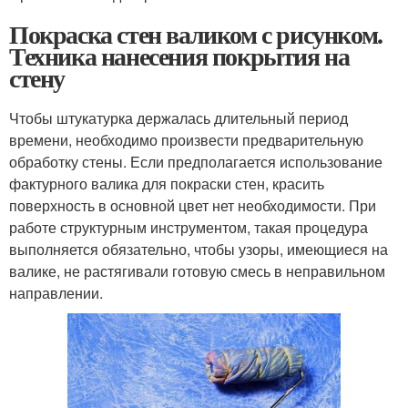
Покраска стен валиком с рисунком.
Техника нанесения покрытия на
стену
Чтобы штукатурка держалась длительный период
времени, необходимо произвести предварительную
обработку стены. Если предполагается использование
фактурного валика для покраски стен, красить
поверхность в основной цвет нет необходимости. При
работе структурным инструментом, такая процедура
выполняется обязательно, чтобы узоры, имеющиеся на
валике, не растягивали готовую смесь в неправильном
направлении.