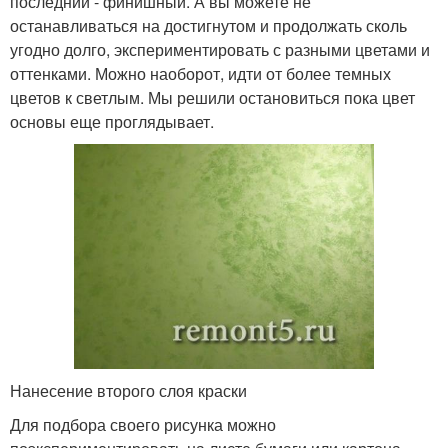
последний - финишный. А вы можете не
останавливаться на достигнутом и продолжать сколь
угодно долго, экспериментировать с разными цветами и
оттенками. Можно наоборот, идти от более темных
цветов к светлым. Мы решили остановиться пока цвет
основы еще проглядывает.
Нанесение второго слоя краски
Для подбора своего рисунка можно