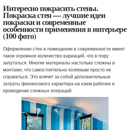
Интересно покрасить стены.
Покраска стен — лучшие идеи
покраски и современные
особенности применения в интерьере
(100 фото)
Оформление стен в помещении в современности имеет
такое огромное количество вариаций, что в пору
запутаться. Многие материалы настолько сложны в
монтаже, что самостоятельно хозяевам просто не
справиться. Это влечет за собой дополнительные
затраты финансового характера на наем рабочих и
проведение сложных операций.