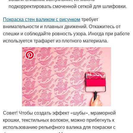
подкорректировать смоченной сеткой для шлифовки.
Покраска стен валиком с рисунком
требует
внимательности и плавных движений. Откажитесь от
спешки и соблюдайте ровность узора. Иногда при работе
используется трафарет из плотного материала.
Совет! Чтобы создать эффект «шубы», мраморной
крошки, текстильных волокон, можно прибегнуть к
использованию рельефного валика для покраски с