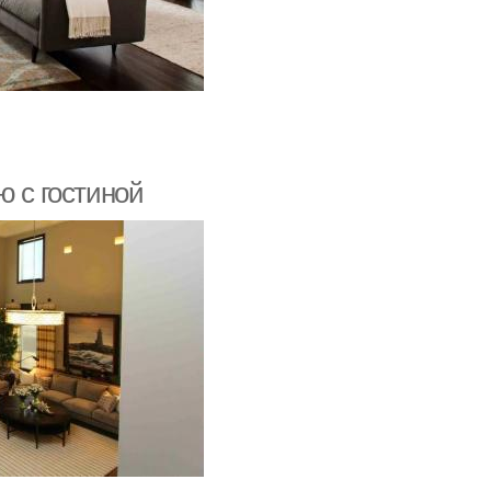
ю с гостиной