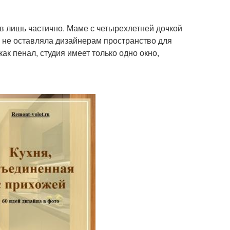
 лишь частично. Маме с четырехлетней дочкой
 не оставляла дизайнерам пространство для
к пенал, студия имеет только одно окно,