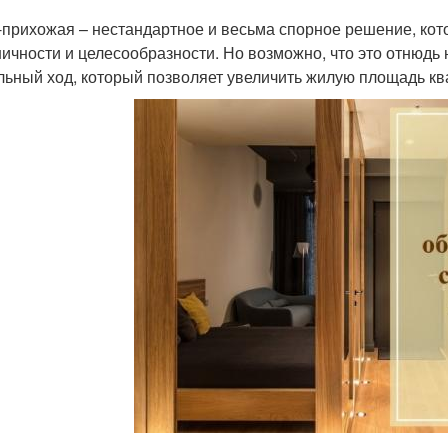
-прихожая – нестандартное и весьма спорное решение, кот
ничности и целесообразности. Но возможно, что это отнюдь
льный ход, который позволяет увеличить жилую площадь кв