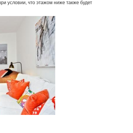
ри условии, что этажом ниже также будет