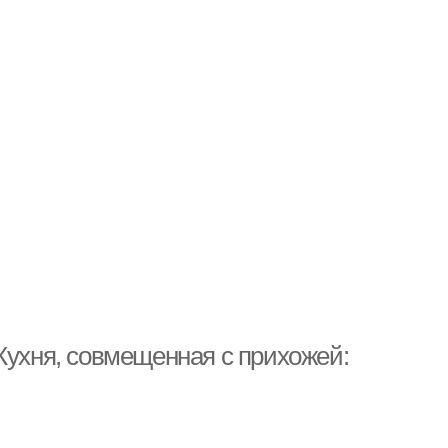
Кухня, совмещенная с прихожей: