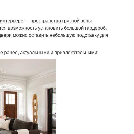
 интерьере — пространство грязной зоны
тся возможность установить большой гардероб,
двери можно оставить небольшую подставку для
е ранее, актуальными и привлекательными: