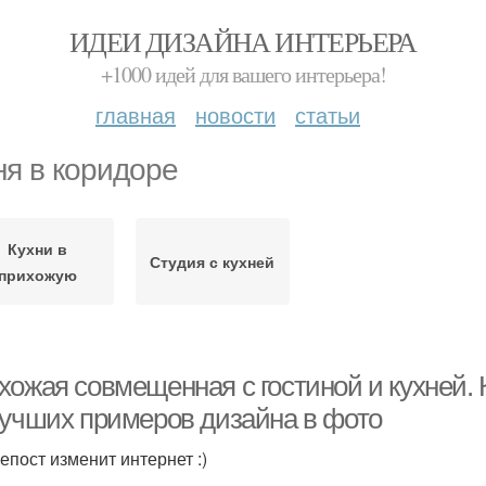
ИДЕИ ДИЗАЙНА ИНТЕРЬЕРА
+1000 идей для вашего интерьера!
главная
новости
статьи
ня в коридоре
Кухни в
Студия с кухней
прихожую
хожая совмещенная с гостиной и кухней. 
лучших примеров дизайна в фото
епост изменит интернет :)