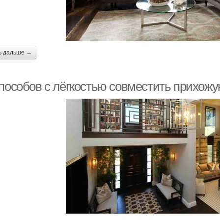
ь дальше →
способов с лёгкостью совместить прихожу