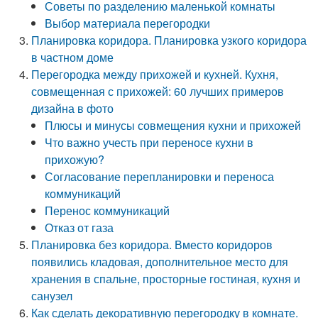
Советы по разделению маленькой комнаты
Выбор материала перегородки
Планировка коридора. Планировка узкого коридора
в частном доме
Перегородка между прихожей и кухней. Кухня,
совмещенная с прихожей: 60 лучших примеров
дизайна в фото
Плюсы и минусы совмещения кухни и прихожей
Что важно учесть при переносе кухни в
прихожую?
Согласование перепланировки и переноса
коммуникаций
Перенос коммуникаций
Отказ от газа
Планировка без коридора. Вместо коридоров
появились кладовая, дополнительное место для
хранения в спальне, просторные гостиная, кухня и
санузел
Как сделать декоративную перегородку в комнате.