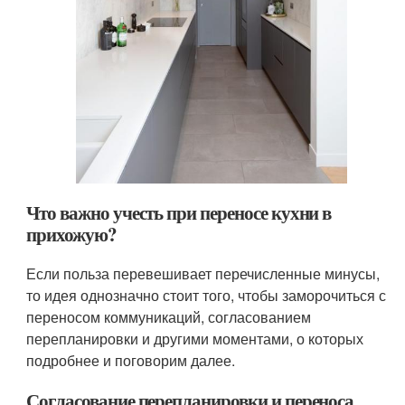
Что важно учесть при переносе кухни в
прихожую?
Если польза перевешивает перечисленные минусы,
то идея однозначно стоит того, чтобы заморочиться с
переносом коммуникаций, согласованием
перепланировки и другими моментами, о которых
подробнее и поговорим далее.
Согласование перепланировки и переноса