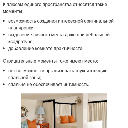
К плюсам единого пространства относятся такие
моменты:
возможность создания интересной оригинальной
планировки;
выделение личного места даже при небольшой
квадратуре;
добавление комнате практичности.
Отрицательные моменты тоже имеют место:
нет возможности организовать звукоизоляцию
спальной зоны;
спальня не обеспечивает интимность.