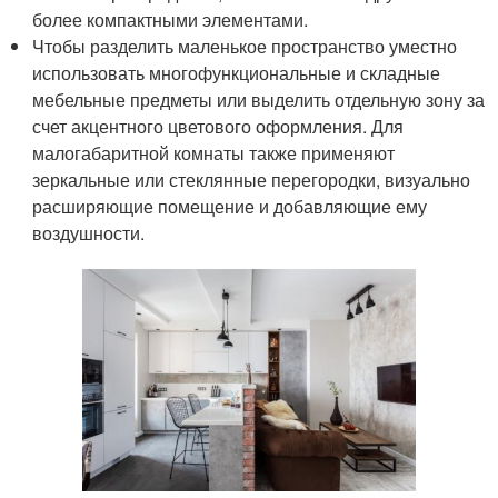
более компактными элементами.
Чтобы разделить маленькое пространство уместно
использовать многофункциональные и складные
мебельные предметы или выделить отдельную зону за
счет акцентного цветового оформления. Для
малогабаритной комнаты также применяют
зеркальные или стеклянные перегородки, визуально
расширяющие помещение и добавляющие ему
воздушности.