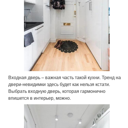
Входная дверь – важная часть такой кухни. Тренд на
двери-невидимки здесь будет как нельзя кстати.
Выбрать входную дверь, которая гармонично
впишется в интерьер, можно.