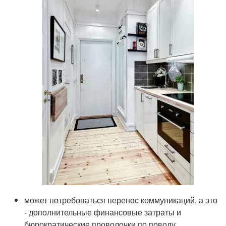
может потребоваться перенос коммуникаций, а это
- дополнительные финансовые затраты и
бюрократические проволочки по поводу