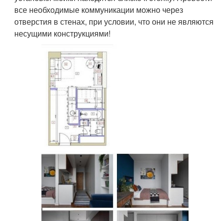
все необходимые коммуникации можно через
отверстия в стенах, при условии, что они не являются
несущими конструкциями!