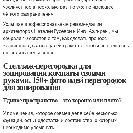
увеличенное в несколько раз, но уже не имеющее
чёткого разграничения.
Услышав профессиональные рекомендации
архитекторов Натальи Гусевой и Инги Ажгирей , мы
собрали 10 советов о том, как сделать процесс
«слияния» двух площадей грамотно, чтобы не пришлось
возводить стены вновь.
Стеллаж-перегородка для
зонирования комнаты своими
руками. 150+ фото идей перегородок
для зонирования
Единое пространство – это хорошо или плохо?
У помещения, которое совмещает в себе несколько
функций, есть недостатки и достоинства, о которых
необходимо упомянуть.