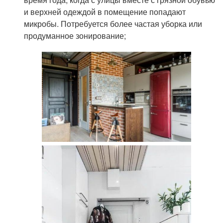
и верхней одеждой в помещение попадают
микробы. Потребуется более частая уборка или
продуманное зонирование;