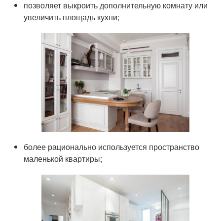
позволяет выкроить дополнительную комнату или
увеличить площадь кухни;
более рационально используется пространство
маленькой квартиры;