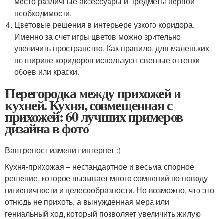
место различные аксессуары и предметы первой
необходимости.
Цветовые решения в интерьере узкого коридора.
Именно за счет игры цветов можно зрительно
увеличить пространство. Как правило, для маленьких
по ширине коридоров используют светлые оттенки
обоев или краски.
Перегородка между прихожей и
кухней. Кухня, совмещенная с
прихожей: 60 лучших примеров
дизайна в фото
Ваш репост изменит интернет :)
Кухня-прихожая – нестандартное и весьма спорное
решение, которое вызывает много сомнений по поводу
гигиеничности и целесообразности. Но возможно, что это
отнюдь не прихоть, а вынужденная мера или
гениальный ход, который позволяет увеличить жилую