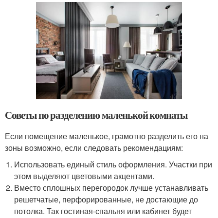
Советы по разделению маленькой комнаты
Если помещение маленькое, грамотно разделить его на
зоны возможно, если следовать рекомендациям:
Использовать единый стиль оформления. Участки при
этом выделяют цветовыми акцентами.
Вместо сплошных перегородок лучше устанавливать
решетчатые, перфорированные, не достающие до
потолка. Так гостиная-спальня или кабинет будет