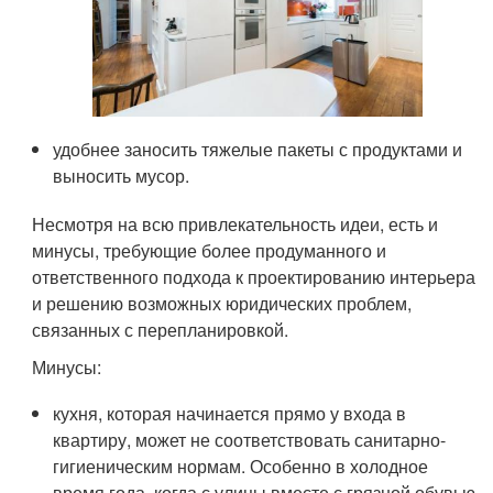
удобнее заносить тяжелые пакеты с продуктами и
выносить мусор.
Несмотря на всю привлекательность идеи, есть и
минусы, требующие более продуманного и
ответственного подхода к проектированию интерьера
и решению возможных юридических проблем,
связанных с перепланировкой.
Минусы:
кухня, которая начинается прямо у входа в
квартиру, может не соответствовать санитарно-
гигиеническим нормам. Особенно в холодное
время года, когда с улицы вместе с грязной обувью