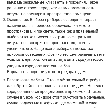
выбрать зеркальные или светлые покрытия. Такое
решение откроет перед хозяевами возможность
визуально расширить пространство помещения.
Освещение. Выбора приборов освещения играет
важную роль в процессе оборудования узкого
пространства. Игра света, также как и правильный
выбор оттенков, может выигрышно сыграть на
визуальное восприятие пространство, то есть,
увеличить его. Чаще всего выбирают несколько
приборов освещения. Обычно это центральный цвет и
точечные приборы освещения, а еще нередко можно
увидеть в коридоре настенные бра.
Вариант планировки узкого коридора в доме
Расстановка мебели . Это не обязательный атрибут
для обустройства коридора в частном доме. Нередко
коридор является продолжением прихожей. В таком
случае в узком коридоре стоит обустроить модульные,
лучше подвесные шкафчики, где могут найти свое