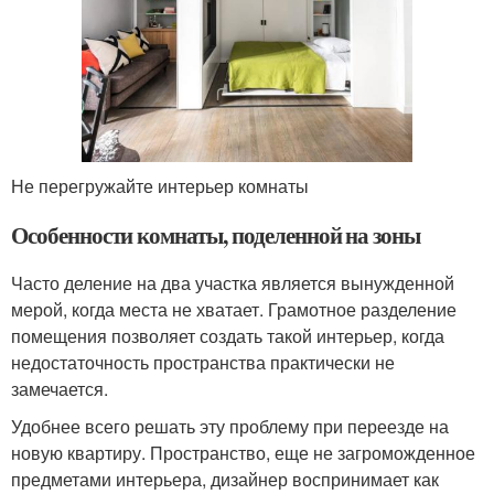
Не перегружайте интерьер комнаты
Особенности комнаты, поделенной на зоны
Часто деление на два участка является вынужденной
мерой, когда места не хватает. Грамотное разделение
помещения позволяет создать такой интерьер, когда
недостаточность пространства практически не
замечается.
Удобнее всего решать эту проблему при переезде на
новую квартиру. Пространство, еще не загроможденное
предметами интерьера, дизайнер воспринимает как