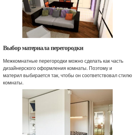
Выбор материала перегородки
Межкомнатные перегородки можно сделать как часть
дизайнерского оформления комнаты. Поэтому и
материл выбирается так, чтобы он соответствовал стилю
комнаты.