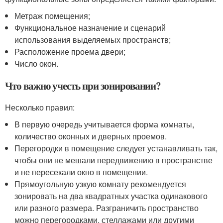
Метраж помещения;
Функциональное назначение и сценарий
использования выделяемых пространств;
Расположение проема двери;
Число окон.
Что важно учесть при зонировании?
Несколько правил:
В первую очередь учитывается форма комнаты,
количество оконных и дверных проемов.
Перегородки в помещение следует устанавливать так,
чтобы они не мешали передвижению в пространстве
и не пересекали окно в помещении.
Прямоугольную узкую комнату рекомендуется
зонировать на два квадратных участка одинакового
или разного размера. Разграничить пространство
можно перегородками, стеллажами или другими