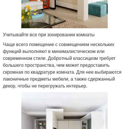
Учитывайте все при зонировании комнаты
Чаще всего помещение с совмещением нескольких
функций выполняют в минималистическом или
современном стиле. Добротный классицизм требует
большего пространства, чем может предоставить
скромная по квадратуре комната. Для нее выбираются
лаконичные предметы мебели, а также сдержанный
декор, чтобы не перегружать интерьер.