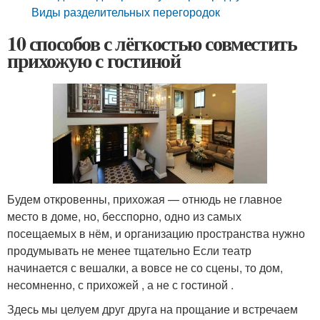
Виды разделительных перегородок
10 способов с лёгкостью совместить
прихожую с гостиной
Будем откровенны, прихожая — отнюдь не главное
место в доме, но, бесспорно, одно из самых
посещаемых в нём, и организацию пространства нужно
продумывать не менее тщательно Если театр
начинается с вешалки, а вовсе не со сцены, то дом,
несомненно, с прихожей , а не с гостиной .
Здесь мы целуем друг друга на прощание и встречаем