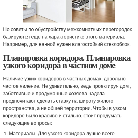
Но советы по обустройству межкомнатных перегородок
базируются еще на характеристике этого материала.
Например, для ванной нужен влагостойкий стеклоблок.
Планировка коридора. Планировка
узкого коридора в частном доме
Наличие узких коридоров в частных домах, довольно
частое явление. Не удивительно, ведь проектируя дом ,
заботливые и продуманные хозяева надела
предпочитают сделать ставку на широту жилого
пространства, а не общей территории. Чтобы в узком
коридоре было красиво и стильно, стоит продумать
следующие вопросы:
Материалы. Для узкого коридора лучше всего