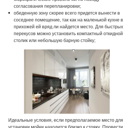
согласования перепланировки;
обеденную зону скорее всего придется вынести в
соседнее помещение, так как на маленькой кухне в
прихожей ей вряд ли найдется место. Для быстрых
перекусов можно установить компактный откидной
столик или небольшую барную стойку;
Идеальные условия, если предполагаемое место для
установки мойки находится близко к стояку. Провести