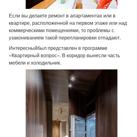
Если вы делаете ремонт в апартаментах или в
квартире, расположенной на первом этаже или над
коммерческими помещениями, то проблемы с
узакониванием такой перепланировки отпадают.
Интересныйбыл представлен в программе
«Квартирный вопрос». В коридор вынесли часть
мебели и холодильник.