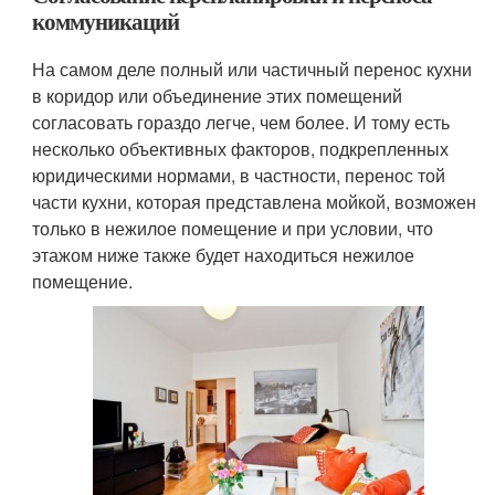
коммуникаций
На самом деле полный или частичный перенос кухни
в коридор или объединение этих помещений
согласовать гораздо легче, чем более. И тому есть
несколько объективных факторов, подкрепленных
юридическими нормами, в частности, перенос той
части кухни, которая представлена мойкой, возможен
только в нежилое помещение и при условии, что
этажом ниже также будет находиться нежилое
помещение.