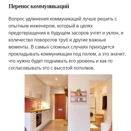
Перенос коммуникаций
Вопрос удлинения коммуникаций лучше решить с
опытным инженером, который в целях
предотвращения в будущем засоров учтет и уклон, и
количество поворотов труб и другие важные
моменты. В самых сложных случаях приходится
прокладывать коммуникации под полом, а это значит,
что нужно будет поднимать его уровень и как-то
согласовывать это с высотой потолков.