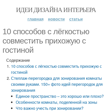
ИДЕИ ДИЗАЙНА ИНТЕРЬЕРА
главная
новости
статьи
10 способов с лёгкостью
совместить прихожую с
гостиной
Содержание
10 способов с лёгкостью совместить прихожую с
гостиной
Стеллаж-перегородка для зонирования комнаты
своими руками. 150+ фото идей перегородок для
зонирования
Единое пространство – это хорошо или плохо?
Особенности комнаты, поделенной на зоны
Что важно учесть при зонировании?