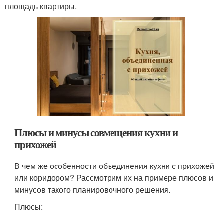
площадь квартиры.
Плюсы и минусы совмещения кухни и
прихожей
В чем же особенности объединения кухни с прихожей
или коридором? Рассмотрим их на примере плюсов и
минусов такого планировочного решения.
Плюсы: