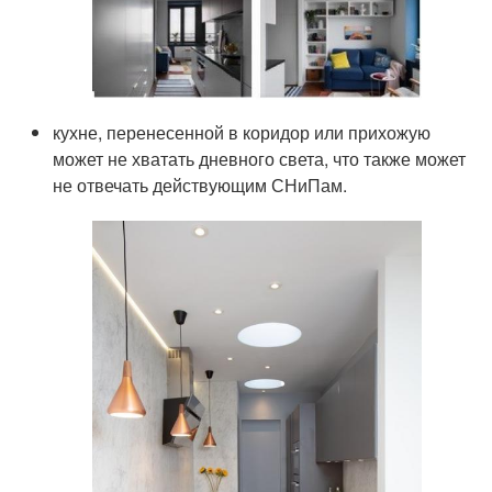
кухне, перенесенной в коридор или прихожую
может не хватать дневного света, что также может
не отвечать действующим СНиПам.