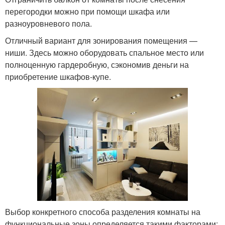
перегородки можно при помощи шкафа или
разноуровневого пола.
Отличный вариант для зонирования помещения —
ниши. Здесь можно оборудовать спальное место или
полноценную гардеробную, сэкономив деньги на
приобретение шкафов-купе.
Выбор конкретного способа разделения комнаты на
функциональные зоны определяется такими факторами: