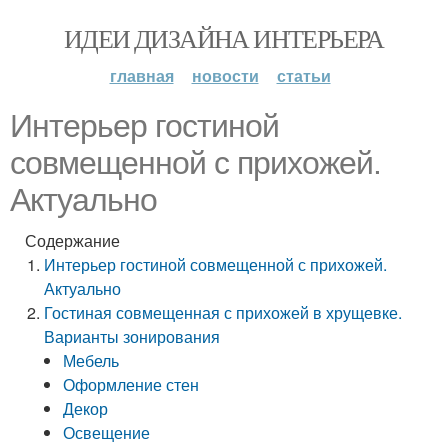
ИДЕИ ДИЗАЙНА ИНТЕРЬЕРА
главная
новости
статьи
Интерьер гостиной
совмещенной с прихожей.
Актуально
Содержание
Интерьер гостиной совмещенной с прихожей.
Актуально
Гостиная совмещенная с прихожей в хрущевке.
Варианты зонирования
Мебель
Оформление стен
Декор
Освещение