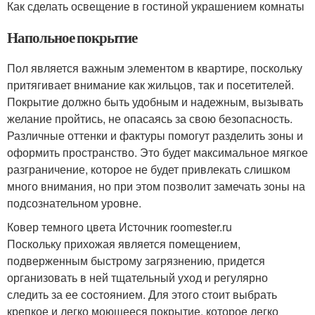
Как сделать освещение в гостиной украшением комнаты
Напольное покрытие
Пол является важным элементом в квартире, поскольку
притягивает внимание как жильцов, так и посетителей.
Покрытие должно быть удобным и надежным, вызывать
желание пройтись, не опасаясь за свою безопасность.
Различные оттенки и фактуры помогут разделить зоны и
оформить пространство. Это будет максимальное мягкое
разграничение, которое не будет привлекать слишком
много внимания, но при этом позволит замечать зоны на
подсознательном уровне.
Ковер темного цвета Источник roomester.ru
Поскольку прихожая является помещением,
подверженным быстрому загрязнению, придется
организовать в ней тщательный уход и регулярно
следить за ее состоянием. Для этого стоит выбрать
крепкое и легко моющееся покрытие, которое легко