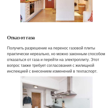
Отказ от газа
Получить разрешение на перенос газовой плиты
практически нереально, но можно законным способом
отказаться от газа и перейти на электроплиту. Этот
вопрос также требует согласования с жилищной
инспекцией с внесением изменений в техпаспорт.