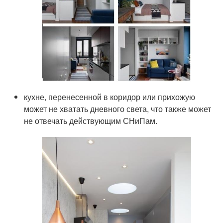
кухне, перенесенной в коридор или прихожую
может не хватать дневного света, что также может
не отвечать действующим СНиПам.