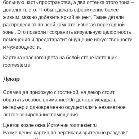
большую часть пространства, а два оттенка этого тона –
дополнять его. Чтобы сделать оформление более
живым, можно добавить яркий акцент. Такие детали
распределяют по всей комнате, избегая переходной
зоны. Это позволит сохранить визуальную целостность
помещения и предотвратит ощущение искусственности
и чужеродности.
Картина красного цвета на белой стене Источник
roomester.ru
Декор
Совмещая прихожую с гостиной, на декор стоит
обратить особое внимание. Он должен украшать
интерьер и одновременно осуществлять незаметное
легкое зонирование помещения.
Цветок возле окна Источник roomester.ru
Размещение картин по вертикали зрительно разделит