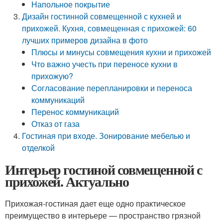
Напольное покрытие
Дизайн гостинной совмещенной с кухней и
прихожей. Кухня, совмещенная с прихожей: 60
лучших примеров дизайна в фото
Плюсы и минусы совмещения кухни и прихожей
Что важно учесть при переносе кухни в
прихожую?
Согласование перепланировки и переноса
коммуникаций
Перенос коммуникаций
Отказ от газа
Гостиная при входе. Зонирование мебелью и
отделкой
Интерьер гостиной совмещенной с
прихожей. Актуально
Прихожая-гостиная дает еще одно практическое
преимущество в интерьере — пространство грязной