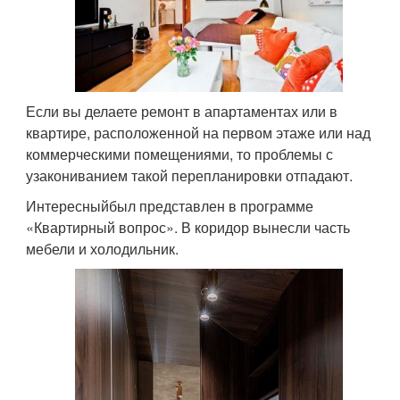
Если вы делаете ремонт в апартаментах или в
квартире, расположенной на первом этаже или над
коммерческими помещениями, то проблемы с
узакониванием такой перепланировки отпадают.
Интересныйбыл представлен в программе
«Квартирный вопрос». В коридор вынесли часть
мебели и холодильник.