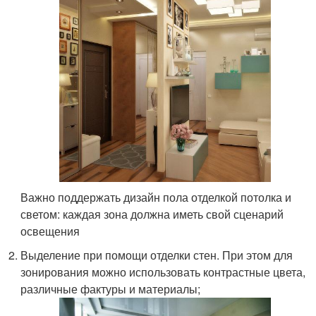
Важно поддержать дизайн пола отделкой потолка и
светом: каждая зона должна иметь свой сценарий
освещения
Выделение при помощи отделки стен. При этом для
зонирования можно использовать контрастные цвета,
различные фактуры и материалы;