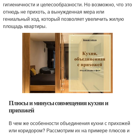
гигиеничности и целесообразности. Но возможно, что это
отнюдь не прихоть, а вынужденная мера или
гениальный ход, который позволяет увеличить жилую
площадь квартиры.
Плюсы и минусы совмещения кухни и
прихожей
В чем же особенности объединения кухни с прихожей
или коридором? Рассмотрим их на примере плюсов и