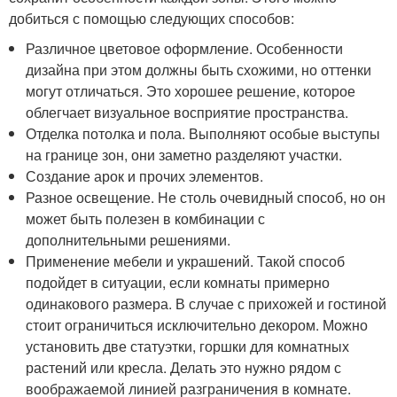
добиться с помощью следующих способов:
Различное цветовое оформление. Особенности
дизайна при этом должны быть схожими, но оттенки
могут отличаться. Это хорошее решение, которое
облегчает визуальное восприятие пространства.
Отделка потолка и пола. Выполняют особые выступы
на границе зон, они заметно разделяют участки.
Создание арок и прочих элементов.
Разное освещение. Не столь очевидный способ, но он
может быть полезен в комбинации с
дополнительными решениями.
Применение мебели и украшений. Такой способ
подойдет в ситуации, если комнаты примерно
одинакового размера. В случае с прихожей и гостиной
стоит ограничиться исключительно декором. Можно
установить две статуэтки, горшки для комнатных
растений или кресла. Делать это нужно рядом с
воображаемой линией разграничения в комнате.