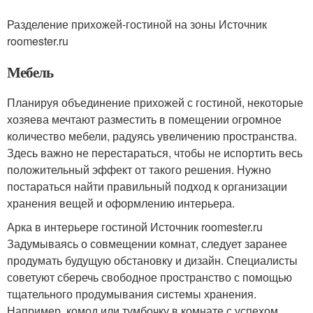
Разделение прихожей-гостиной на зоны Источник
roomester.ru
Мебель
Планируя объединение прихожей с гостиной, некоторые
хозяева мечтают разместить в помещении огромное
количество мебели, радуясь увеличению пространства.
Здесь важно не перестараться, чтобы не испортить весь
положительный эффект от такого решения. Нужно
постараться найти правильный подход к организации
хранения вещей и оформлению интерьера.
Арка в интерьере гостиной Источник roomester.ru
Задумываясь о совмещении комнат, следует заранее
продумать будущую обстановку и дизайн. Специалисты
советуют сберечь свободное пространство с помощью
тщательного продумывания системы хранения.
Например, комод или тумбочку в комнате с успехом