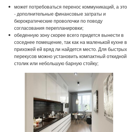
может потребоваться перенос коммуникаций, а это
- дополнительные финансовые затраты и
бюрократические проволочки по поводу
согласования перепланировки;
обеденную зону скорее всего придется вынести в
соседнее помещение, так как на маленькой кухне в
прихожей ей вряд ли найдется место. Для быстрых
перекусов можно установить компактный откидной
столик или небольшую барную стойку;