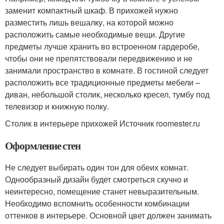
заменит компактный шкаф. В прихожей нужно
разместить лишь вешалку, на которой можно
расположить самые необходимые вещи. Другие
предметы лучше хранить во встроенном гардеробе,
чтобы они не препятствовали передвижению и не
занимали пространство в комнате. В гостиной следует
расположить все традиционные предметы мебели –
диван, небольшой столик, несколько кресел, тумбу под
телевизор и книжную полку.
Столик в интерьере прихожей Источник roomester.ru
Оформление стен
Не следует выбирать один тон для обеих комнат.
Однообразный дизайн будет смотреться скучно и
неинтересно, помещение станет невыразительным.
Необходимо вспомнить особенности комбинации
оттенков в интерьере. Основной цвет должен занимать