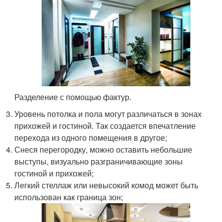
Разделение с помощью фактур.
Уровень потолка и пола могут различаться в зонах
прихожей и гостиной. Так создается впечатление
перехода из одного помещения в другое;
Снеся перегородку, можно оставить небольшие
выступы, визуально разграничивающие зоны
гостиной и прихожей;
Легкий стеллаж или невысокий комод может быть
использован как граница зон;