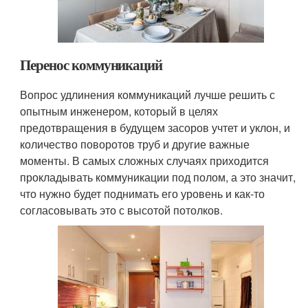
Перенос коммуникаций
Вопрос удлинения коммуникаций лучше решить с
опытным инженером, который в целях
предотвращения в будущем засоров учтет и уклон, и
количество поворотов труб и другие важные
моменты. В самых сложных случаях приходится
прокладывать коммуникации под полом, а это значит,
что нужно будет поднимать его уровень и как-то
согласовывать это с высотой потолков.