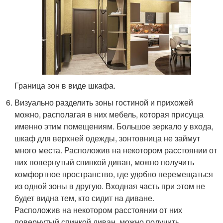
Граница зон в виде шкафа.
Визуально разделить зоны гостиной и прихожей
можно, располагая в них мебель, которая присуща
именно этим помещениям. Большое зеркало у входа,
шкаф для верхней одежды, зонтовница не займут
много места. Расположив на некотором расстоянии от
них повернутый спинкой диван, можно получить
комфортное пространство, где удобно перемещаться
из одной зоны в другую. Входная часть при этом не
будет видна тем, кто сидит на диване.
Расположив на некотором расстоянии от них
повернутый спинкой диван, можно получить