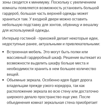
зоны сводится к минимуму. Поскольку с увеличением
комнаты появляется возможность установить большой
гардероб, большая часть верхней одежды может
храниться там. У входной двери можно оставить
небольшую подставку для зонтов, обувницу и вешалку
для используемой одежды.
Интерьер гостиной - прихожей делает некоторые идеи,
недоступные ранее, актуальными и привлекательными:
Встроенная мебель. Это могут быть полки или
массивный гардеробный шкаф. Решение вытекает из
возможности выделить шкафу больше места и
необходимости хранить в нем большее количество
вещей.
Объемные зеркала. Особенно идея будет дорога
владельцам прежде узкого коридора, так как
расположение зеркала во всю стену или достаточно
широкого делало пространство еще уже. После
объединения комнат зеркальная стена приобретает