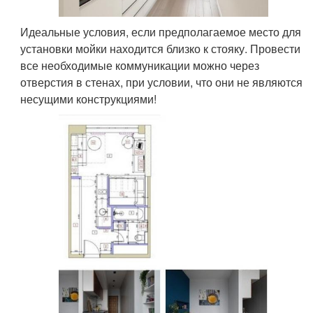
Идеальные условия, если предполагаемое место для
установки мойки находится близко к стояку. Провести
все необходимые коммуникации можно через
отверстия в стенах, при условии, что они не являются
несущими конструкциями!