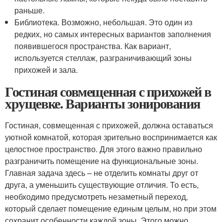
раньше.
Библиотека. Возможно, небольшая. Это один из
редких, но самых интересных вариантов заполнения
появившегося пространства. Как вариант,
используется стеллаж, разграничивающий зоны
прихожей и зала.
Гостиная совмещенная с прихожей в
хрущевке. Варианты зонирования
Гостиная, совмещенная с прихожей, должна оставаться
уютной комнатой, которая зрительно воспринимается как
целостное пространство. Для этого важно правильно
разграничить помещение на функциональные зоны.
Главная задача здесь – не отделить комнаты друг от
друга, а уменьшить существующие отличия. То есть,
необходимо предусмотреть незаметный переход,
который сделает помещение единым целым, но при этом
сохранит особенности каждой зоны. Этого можно