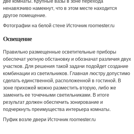
две комнаты. Крупные вазы в зоне перехода
ненавязчиво намекнут, что в этом месте находится
другое помещение.
Фотографии на белой стене Источник roomester.ru
Освещение
Правильно размещенные осветительные приборы
обеспечат уютную обстановку и обозначат различия двух
участков. Для решения такой задачи подойдет создание
комбинации из светильников. Главная люстру допустимо
сделать единственной, расположенной в гостиной. В
зоне прихожей можно разместить вторую, либо же
заменить ее точечными светильниками. В итоге
результат должен обеспечить зонирование и
подчеркнуть преимущества интерьера комнаты.
Пуфик возле двери Источник roomester.ru