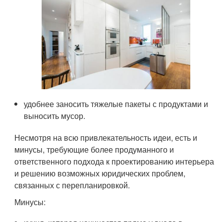
удобнее заносить тяжелые пакеты с продуктами и
выносить мусор.
Несмотря на всю привлекательность идеи, есть и
минусы, требующие более продуманного и
ответственного подхода к проектированию интерьера
и решению возможных юридических проблем,
связанных с перепланировкой.
Минусы: