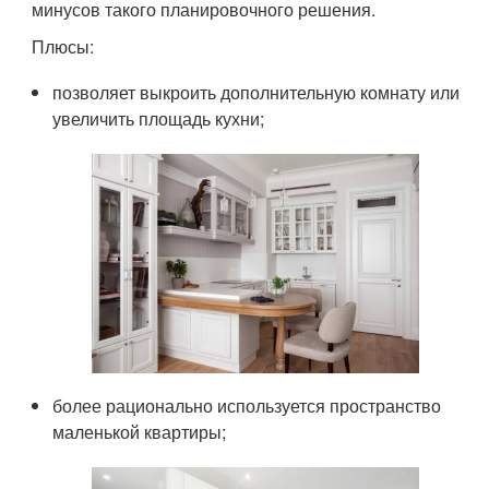
минусов такого планировочного решения.
Плюсы:
позволяет выкроить дополнительную комнату или
увеличить площадь кухни;
более рационально используется пространство
маленькой квартиры;