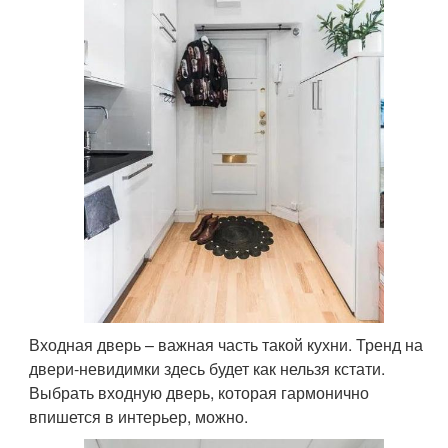
Входная дверь – важная часть такой кухни. Тренд на
двери-невидимки здесь будет как нельзя кстати.
Выбрать входную дверь, которая гармонично
впишется в интерьер, можно.