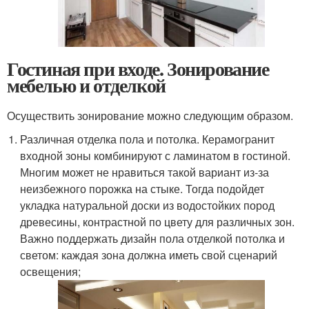
Гостиная при входе. Зонирование
мебелью и отделкой
Осуществить зонирование можно следующим образом.
Различная отделка пола и потолка. Керамогранит
входной зоны комбинируют с ламинатом в гостиной.
Многим может не нравиться такой вариант из-за
неизбежного порожка на стыке. Тогда подойдет
укладка натуральной доски из водостойких пород
древесины, контрастной по цвету для различных зон.
Важно поддержать дизайн пола отделкой потолка и
светом: каждая зона должна иметь свой сценарий
освещения;