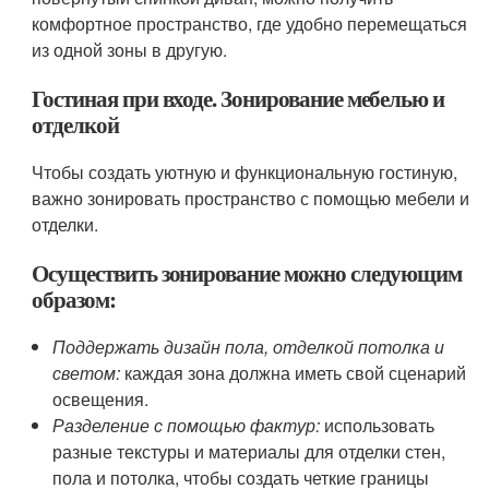
комфортное пространство, где удобно перемещаться
из одной зоны в другую.
Гостиная при входе. Зонирование мебелью и
отделкой
Чтобы создать уютную и функциональную гостиную,
важно зонировать пространство с помощью мебели и
отделки.
Осуществить зонирование можно следующим
образом:
Поддержать дизайн пола, отделкой потолка и
светом:
каждая зона должна иметь свой сценарий
освещения.
Разделение с помощью фактур:
использовать
разные текстуры и материалы для отделки стен,
пола и потолка, чтобы создать четкие границы