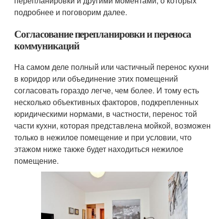
перепланировки и другими моментами, о которых
подробнее и поговорим далее.
Согласование перепланировки и переноса
коммуникаций
На самом деле полный или частичный перенос кухни
в коридор или объединение этих помещений
согласовать гораздо легче, чем более. И тому есть
несколько объективных факторов, подкрепленных
юридическими нормами, в частности, перенос той
части кухни, которая представлена мойкой, возможен
только в нежилое помещение и при условии, что
этажом ниже также будет находиться нежилое
помещение.