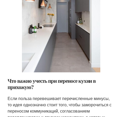
Что важно учесть при переносе кухни в
прихожую?
Если польза перевешивает перечисленные минусы,
то идея однозначно стоит того, чтобы заморочиться с
переносом коммуникаций, согласованием