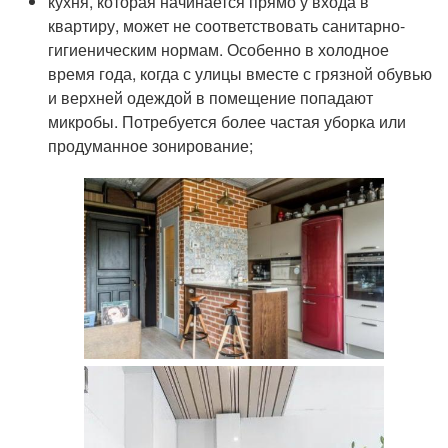
кухня, которая начинается прямо у входа в
квартиру, может не соответствовать санитарно-
гигиеническим нормам. Особенно в холодное
время года, когда с улицы вместе с грязной обувью
и верхней одеждой в помещение попадают
микробы. Потребуется более частая уборка или
продуманное зонирование;