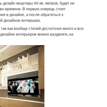
 дизайн квартиры 60 кв. метров, будет не
во времени. В первую очередь стоит
я в дизайне, а после обратиться к
й дизайнов интерьера.
 так как вообще стилей достаточно много и все
в дизайне интерьеров можно разделить на