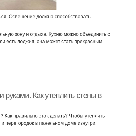
ся. Освещение должна способствовать
ьную зону и отдыха. Кухню можно объединить с
ли есть лоджия, она может стать прекрасным
и руками. Как утеплить стены в
и? Как правильно это сделать? Чтобы утеплить
 и перегородок в панельном доме изнутри.