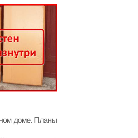
ьном доме. Планы