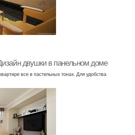
Дизайн двушки в панельном доме
вартире все в пастельных тонах. Для удобства