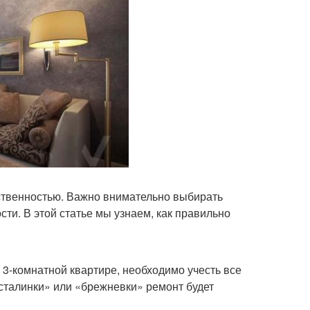
тственностью. Важно внимательно выбирать
ти. В этой статье мы узнаем, как правильно
3-комнатной квартире, необходимо учесть все
«сталинки» или «брежневки» ремонт будет