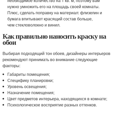
необходимое количество на 1 кв. м, поэтому вам
нужно умножить его на площадь своей комнаты.
Плюс, сделать поправку на материал: флизелин и
бумага впитывают красящий состав больше,
чем стекловолокно и винил.
Как правильно наносить краску на
обои
Выбирая подходящий тон обоев, дизайнеры интерьеров
рекомендуют принимать во внимание следующие
факторы:
Габариты помещения;
Специфику планировки;
Уровень освещения;
Назначение помещения;
Цвет предметов интерьера, находящихся в комнате;
Психологическое восприятие разных оттенков.