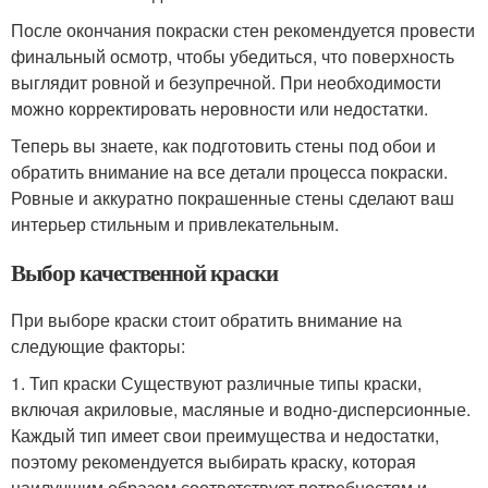
После окончания покраски стен рекомендуется провести
финальный осмотр, чтобы убедиться, что поверхность
выглядит ровной и безупречной. При необходимости
можно корректировать неровности или недостатки.
Теперь вы знаете, как подготовить стены под обои и
обратить внимание на все детали процесса покраски.
Ровные и аккуратно покрашенные стены сделают ваш
интерьер стильным и привлекательным.
Выбор качественной краски
При выборе краски стоит обратить внимание на
следующие факторы:
1. Тип краски Существуют различные типы краски,
включая акриловые, масляные и водно-дисперсионные.
Каждый тип имеет свои преимущества и недостатки,
поэтому рекомендуется выбирать краску, которая
наилучшим образом соответствует потребностям и