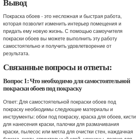
Вывод
Покраска обоев - это несложная и быстрая работа,
которая позволит изменить интерьер помещения и
придать ему новую жизнь. С помощью самоучителя
покраски обоев вы можете выполнить эту работу
самостоятельно и получить удовлетворение от
результата.
Связанные вопросы и ответы:
Вопрос 1: Что необходимо для самостоятельной
покраски обоев под покраску
Ответ: Для самостоятельной покраски обоев под
покраску необходимы следующие материалы и
инструменты: обои под покраску, краска для обоев, кисти
для нанесения краски, палочки для размачивания
краски, пылесос или метла для очистки стен, наждачная
бумага, скотч, строительный клей, ножницы, лезвие для