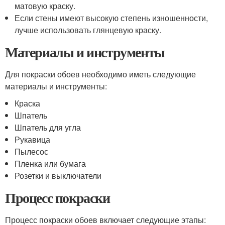
матовую краску.
Если стены имеют высокую степень изношенности,
лучше использовать глянцевую краску.
Материалы и инструменты
Для покраски обоев необходимо иметь следующие
материалы и инструменты:
Краска
Шпатель
Шпатель для угла
Рукавица
Пылесос
Пленка или бумага
Розетки и выключатели
Процесс покраски
Процесс покраски обоев включает следующие этапы: