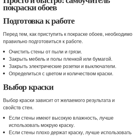
покраски обоев
Подготовка к работе
Перед тем, как приступить к покраске обоев, необходимо
правильно подготовиться к работе.
Очистить стены от пыли и грязи.
Закрыть мебель и полы пленкой или бумагой.
Закрыть электрические розетки и выключатели.
Определиться с цветом и количеством краски.
Выбор краски
Выбор краски зависит от желаемого результата и
свойств стен.
Если стены имеют высокую влажность, лучше
использовать мокрую краску.
Если стены плохо держат краску, лучше использовать