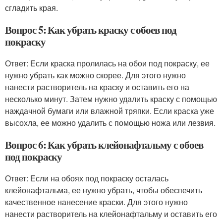
сгладить края.
Вопрос 5: Как убрать краску с обоев под
покраску
Ответ: Если краска пролилась на обои под покраску, ее
нужно убрать как можно скорее. Для этого нужно
нанести растворитель на краску и оставить его на
несколько минут. Затем нужно удалить краску с помощью
наждачной бумаги или влажной тряпки. Если краска уже
высохла, ее можно удалить с помощью ножа или лезвия.
Вопрос 6: Как убрать клейонафтальму с обоев
под покраску
Ответ: Если на обоях под покраску осталась
клейонафтальма, ее нужно убрать, чтобы обеспечить
качественное нанесение краски. Для этого нужно
нанести растворитель на клейонафтальму и оставить его