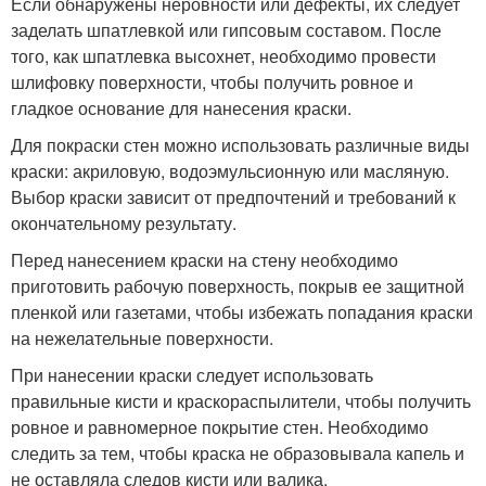
Если обнаружены неровности или дефекты, их следует
заделать шпатлевкой или гипсовым составом. После
того, как шпатлевка высохнет, необходимо провести
шлифовку поверхности, чтобы получить ровное и
гладкое основание для нанесения краски.
Для покраски стен можно использовать различные виды
краски: акриловую, водоэмульсионную или масляную.
Выбор краски зависит от предпочтений и требований к
окончательному результату.
Перед нанесением краски на стену необходимо
приготовить рабочую поверхность, покрыв ее защитной
пленкой или газетами, чтобы избежать попадания краски
на нежелательные поверхности.
При нанесении краски следует использовать
правильные кисти и краскораспылители, чтобы получить
ровное и равномерное покрытие стен. Необходимо
следить за тем, чтобы краска не образовывала капель и
не оставляла следов кисти или валика.