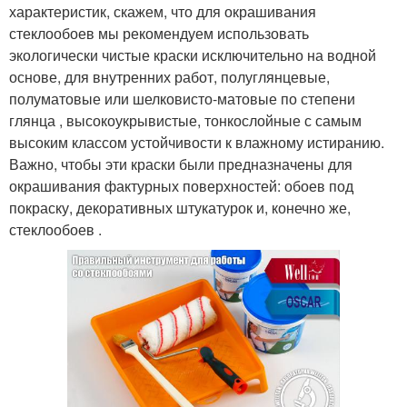
характеристик, скажем, что для окрашивания
стеклообоев мы рекомендуем использовать
экологически чистые краски исключительно на водной
основе, для внутренних работ, полуглянцевые,
полуматовые или шелковисто-матовые по степени
глянца , высокоукрывистые, тонкослойные с самым
высоким классом устойчивости к влажному истиранию.
Важно, чтобы эти краски были предназначены для
окрашивания фактурных поверхностей: обоев под
покраску, декоративных штукатурок и, конечно же,
стеклообоев .