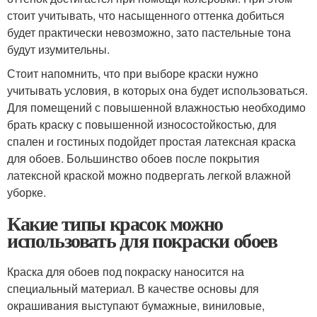
стоит учитывать, что насыщенного оттенка добиться
будет практически невозможно, зато пастельные тона
будут изумительны.
Стоит напомнить, что при выборе краски нужно
учитывать условия, в которых она будет использоваться.
Для помещений с повышенной влажностью необходимо
брать краску с повышенной износостойкостью, для
спален и гостиных подойдет простая латексная краска
для обоев. Большинство обоев после покрытия
латексной краской можно подвергать легкой влажной
уборке.
Какие типы красок можно
использовать для покраски обоев
Краска для обоев под покраску наносится на
специальный материал. В качестве основы для
окрашивания выступают бумажные, виниловые,