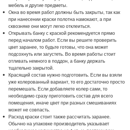
мебель и другие предметы.
Окна во время работ должны быть закрыты, так как
при нанесении краски полотна намокают, а при
сквозняке они могут легко отклеиться.
Открывать банку с краской рекомендуется прямо
перед началом работ. Если вы решите проверить
цвет заранее, то будьте готовы, что она может
подсохнуть или загустеть. Во время работы стоит
отливать немного в поддон, а банку держать
тщательно закрытой.
Красящий состав нужно подготовить. Если вы взяли
уже колерованный вариант, то его достаточно просто
перемешать. Если добавляете колер сами, то
необходимо сразу приготовить состав для всего
помещения, иначе цвет при разных смешиваниях
может не совпасть.
Расход краски стоит также рассчитать заранее.
Обычно на упаковке производитель указывает