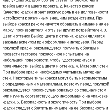
требованиям вашего проекта. 2. Качество краски
Качество краски играет важную роль в ее долговечности
и стойкости к различным внешним воздействиям. При
выборе краски рекомендуется обращать внимание на ее
марку, производителя и отзывы других потребителей. 3.
Цвет и оттенок Выбор цвета и оттенка краски является
важным аспектом при оформлении интерьера. Перед
покупкой краски рекомендуется получить образцы и
провести тестовое покрасочное испытание на
небольшой поверхности, чтобы удостовериться в
правильности выбора цвета и оттенка. 4. Материал стен
При выборе краски необходимо учитывать материал
стен. Некоторые типы краски могут быть несовместимы
с определенными материалами, поэтому перед покупкой
рекомендуется проконсультироваться со специалистом
или изучить соответствующую информацию на упаковке
краски. 5. Безопасность и экологичность При выборе
краски следует обратить внимание на ее безопасность и