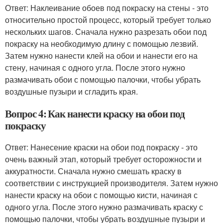
Ответ: Наклеивание обоев под покраску на стены - это
относительно простой процесс, который требует только
нескольких шагов. Сначала нужно разрезать обои под
покраску на необходимую длину с помощью лезвий.
Затем нужно нанести клей на обои и нанести его на
стену, начиная с одного угла. После этого нужно
размачивать обои с помощью палочки, чтобы убрать
воздушные пузыри и сгладить края.
Вопрос 4: Как нанести краску на обои под
покраску
Ответ: Нанесение краски на обои под покраску - это
очень важный этап, который требует осторожности и
аккуратности. Сначала нужно смешать краску в
соответствии с инструкцией производителя. Затем нужно
нанести краску на обои с помощью кисти, начиная с
одного угла. После этого нужно размачивать краску с
помощью палочки, чтобы убрать воздушные пузыри и