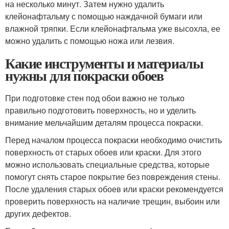
на несколько минут. Затем нужно удалить
клейонафтальму с помощью наждачной бумаги или
влажной тряпки. Если клейонафтальма уже высохла, ее
можно удалить с помощью ножа или лезвия.
Какие инструменты и материалы
нужны для покраски обоев
При подготовке стен под обои важно не только
правильно подготовить поверхность, но и уделить
внимание мельчайшим деталям процесса покраски.
Перед началом процесса покраски необходимо очистить
поверхность от старых обоев или краски. Для этого
можно использовать специальные средства, которые
помогут снять старое покрытие без повреждения стены.
После удаления старых обоев или краски рекомендуется
проверить поверхность на наличие трещин, выбоин или
других дефектов.