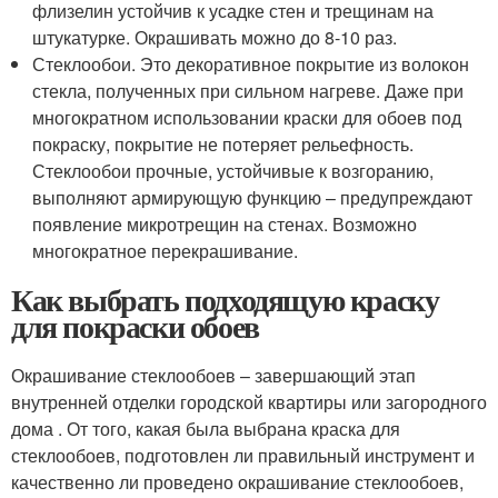
флизелин устойчив к усадке стен и трещинам на
штукатурке. Окрашивать можно до 8-10 раз.
Стеклообои. Это декоративное покрытие из волокон
стекла, полученных при сильном нагреве. Даже при
многократном использовании краски для обоев под
покраску, покрытие не потеряет рельефность.
Стеклообои прочные, устойчивые к возгоранию,
выполняют армирующую функцию – предупреждают
появление микротрещин на стенах. Возможно
многократное перекрашивание.
Как выбрать подходящую краску
для покраски обоев
Окрашивание стеклообоев – завершающий этап
внутренней отделки городской квартиры или загородного
дома . От того, какая была выбрана краска для
стеклообоев, подготовлен ли правильный инструмент и
качественно ли проведено окрашивание стеклообоев,