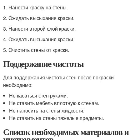
1. Нанести краску на стены.
2. Ожидать высыхания краски.
3. Нанести второй слой краски.
4. Ожидать высыхания краски.
5. Очистить стены от краски.
Поддержание чистоты
Для поддержания чистоты стен после покраски
необходимо:
Не касаться стен руками.
Не ставить мебель вплотную к стенам.
Не наносить на стены жидкости.
Не ставить на стены тяжелые предметы.
Список необходимых материалов и
инструментов