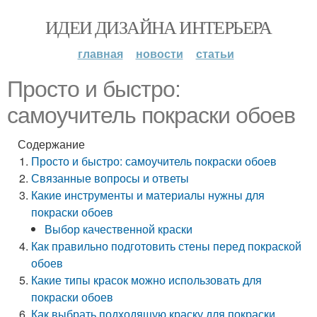
ИДЕИ ДИЗАЙНА ИНТЕРЬЕРА
главная
новости
статьи
Просто и быстро:
самоучитель покраски обоев
Содержание
Просто и быстро: самоучитель покраски обоев
Связанные вопросы и ответы
Какие инструменты и материалы нужны для
покраски обоев
Выбор качественной краски
Как правильно подготовить стены перед покраской
обоев
Какие типы красок можно использовать для
покраски обоев
Как выбрать подходящую краску для покраски