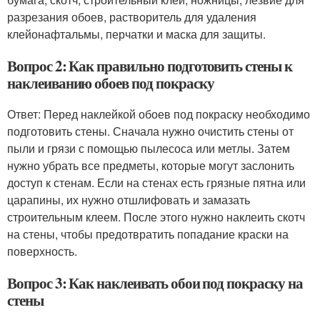
разрезания обоев, растворитель для удаления
клейонафтальмы, перчатки и маска для защиты.
Вопрос 2: Как правильно подготовить стены к
наклеиванию обоев под покраску
Ответ: Перед наклейкой обоев под покраску необходимо
подготовить стены. Сначала нужно очистить стены от
пыли и грязи с помощью пылесоса или метлы. Затем
нужно убрать все предметы, которые могут заслонить
доступ к стенам. Если на стенах есть грязные пятна или
царапины, их нужно отшлифовать и замазать
строительным клеем. После этого нужно наклеить скотч
на стены, чтобы предотвратить попадание краски на
поверхность.
Вопрос 3: Как наклеивать обои под покраску на
стены