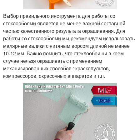
Выбор правильного инструмента для работы со
стеклообоями является не менее важной составной
частью качественного результата окрашивания. Для
работы со стеклообоями мы рекомендуем использовать
малярные валики с нитяным ворсом длиной не менее
10-12 мм. Важно помнить, что стеклообои ни в коем
случае нельзя окрашивать с применением
механизированных способов : краскопультов,
компрессоров, окрасочных аппаратов и т.п.