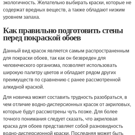
экологичность. Желательно выбирать краски, которые не
содержат вредных веществ, а также обладают низким
уровнем запаха.
Как правильно подготовить стены
перед покраской обоев
Данный вид красок является самым распространенным
для покраски обоев, так как он безвреден для
человеческого организма, позволяет использовать
широкую палитру цветов и обладает рядом других
преимуществ по сравнению с ранее рассмотренной
алкидной краской.
Для новичка может составить трудность разобраться, в
чем отличие водно-дисперсионных красок от акриловых,
которые будут рассмотрены чуть позже. Для более
точного понимания следует сказать, что акриловая
краска для обоев представляет собой разновидность
водно-дисперсионной краски. Последняя может быть