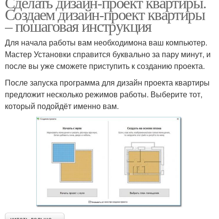
Сделать дизайн-проект квартиры.
Создаем дизайн-проект квартиры
– пошаговая инструкция
Для начала работы вам необходимона ваш компьютер.
Мастер Установки справится буквально за пару минут, и
после вы уже сможете приступить к созданию проекта.
После запуска программа для дизайн проекта квартиры
предложит несколько режимов работы. Выберите тот,
который подойдёт именно вам.