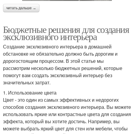
читать дальше →
Бюджетные решения для создания
эксклюзивного интерьера
Создание эксклюзивного интерьера в домашней
обстановке не обязательно должно быть дорогим и
дорогостоящим процессом. В этой статье мы
рассмотрим несколько бюджетных решений, которые
помогут вам создать эксклюзивный интерьер без
значительных затрат.
1. Использование цвета
Цвет - это один из самых эффективных и недорогих
способов создания эксклюзивного интерьера. Вы можете
использовать яркие или контрастные цвета для создания
эффекта, который вы хотите достичь. Например, вы
можете выбрать яркий цвет для стен или мебели, чтобы