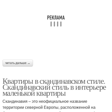
читать дальше →
Квартиры в скандинавском стиле.
Скандинавский стиль в интерьере
маленькой квартиры
Скандинавия – это неофициальное название
территории северной Европы, расположенной на