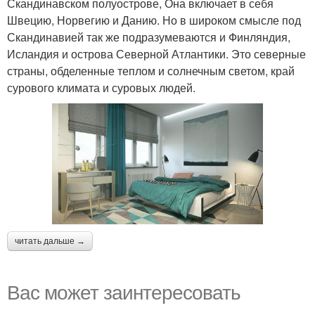
Скандинавском полуострове, Она включает в себя
Швецию, Норвегию и Данию. Но в широком смысле под
Скандинавией так же подразумеваются и Финляндия,
Исландия и острова Северной Атлантики. Это северные
страны, обделенные теплом и солнечным светом, край
сурового климата и суровых людей.
читать дальше →
Вас может заинтересовать