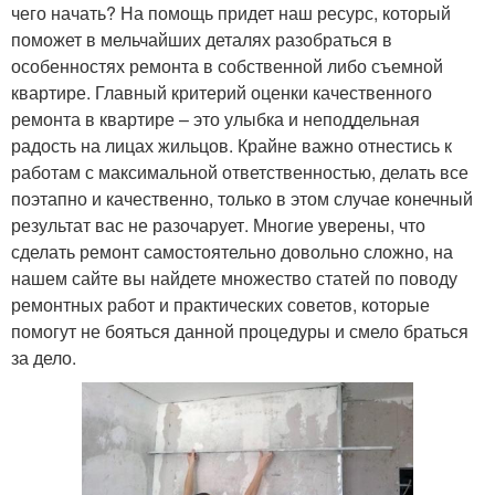
чего начать? На помощь придет наш ресурс, который
поможет в мельчайших деталях разобраться в
особенностях ремонта в собственной либо съемной
квартире. Главный критерий оценки качественного
ремонта в квартире – это улыбка и неподдельная
радость на лицах жильцов. Крайне важно отнестись к
работам с максимальной ответственностью, делать все
поэтапно и качественно, только в этом случае конечный
результат вас не разочарует. Многие уверены, что
сделать ремонт самостоятельно довольно сложно, на
нашем сайте вы найдете множество статей по поводу
ремонтных работ и практических советов, которые
помогут не бояться данной процедуры и смело браться
за дело.