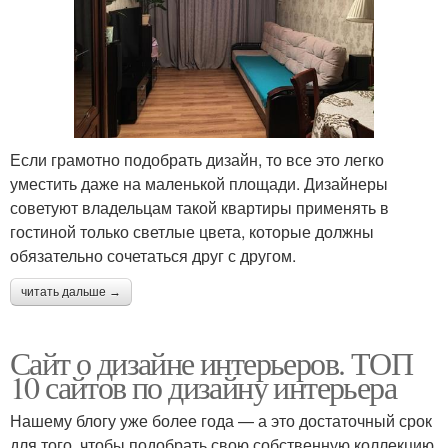
Если грамотно подобрать дизайн, то все это легко
уместить даже на маленькой площади. Дизайнеры
советуют владельцам такой квартиры применять в
гостиной только светлые цвета, которые должны
обязательно сочетаться друг с другом.
читать дальше →
Сайт о дизайне интерьеров. ТОП
10 сайтов по дизайну интерьера
Нашему блогу уже более года — а это достаточный срок
для того, чтобы подобрать свою собственную коллекцию