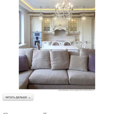
читать дальше →