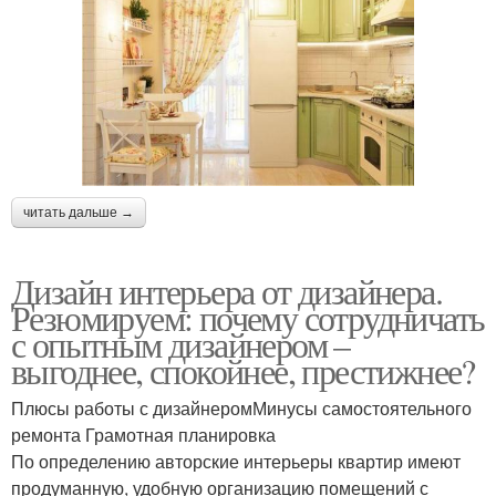
читать дальше →
Дизайн интерьера от дизайнера.
Резюмируем: почему сотрудничать
с опытным дизайнером –
выгоднее, спокойнее, престижнее?
Плюсы работы с дизайнеромМинусы самостоятельного
ремонта Грамотная планировка
По определению авторские интерьеры квартир имеют
продуманную, удобную организацию помещений с