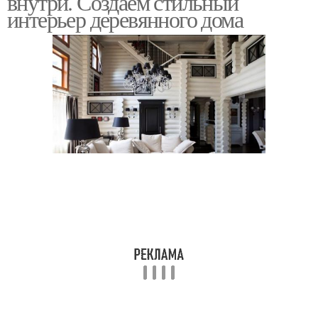
внутри. Создаем стильный
интерьер деревянного дома