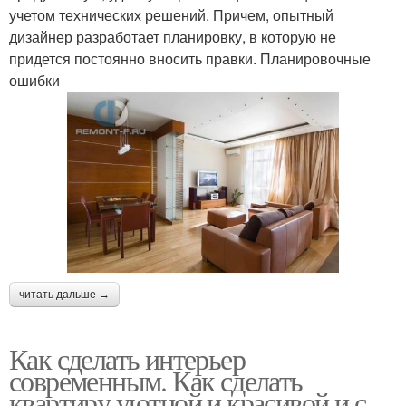
учетом технических решений. Причем, опытный
дизайнер разработает планировку, в которую не
придется постоянно вносить правки. Планировочные
ошибки
читать дальше →
Как сделать интерьер
современным. Как сделать
квартиру уютной и красивой и с