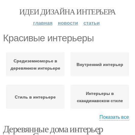
ИДЕИ ДИЗАЙНА ИНТЕРЬЕРА
главная
новости
статьи
Красивые интерьеры
Средиземноморье в
Внутренний интерьер
деревянном интерьере
Интерьеры в
Стиль в интерьере
скандинавском стиле
Показать все
Деревянные дома интерьер
Интерьер в
современном стиле