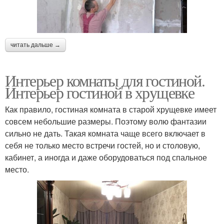
читать дальше →
Интерьер комнаты для гостиной.
Интерьер гостиной в хрущевке
Как правило, гостиная комната в старой хрущевке имеет
совсем небольшие размеры. Поэтому волю фантазии
сильно не дать. Такая комната чаще всего включает в
себя не только место встречи гостей, но и столовую,
кабинет, а иногда и даже оборудоваться под спальное
место.