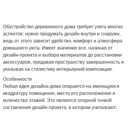
Обустройство деревянного дома требует учета многих
аспектов: нужно продумать дизайн внутри и снаружи,
ведь от этого зависит удобство, комфорт и атмосфера
домашнего уюта. Имеет значение все, начиная от
дизайн-проекта и выбора материалов до расстановки
аксессуаров, придавая пространству завершенность и
указывая на стилистику интерьерной композиции.
Особенности
Любая идея дизайна дома опирается на имеющуюся
квадратуру помещения, место его расположения и
количество этажей. Это является опорной точкой
составления дизайн-проекта, в котором учитывают: