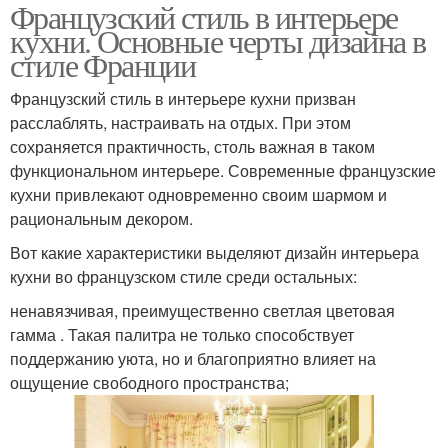
Французский стиль в интерьере
кухни. Основные черты дизайна в
стиле Франции
Французский стиль в интерьере кухни призван
расслаблять, настраивать на отдых. При этом
сохраняется практичность, столь важная в таком
функциональном интерьере. Современные французские
кухни привлекают одновременно своим шармом и
рациональным декором.
Вот какие характеристики выделяют дизайн интерьера
кухни во французском стиле среди остальных:
ненавязчивая, преимущественно светлая цветовая
гамма . Такая палитра не только способствует
поддержанию уюта, но и благоприятно влияет на
ощущение свободного пространства;