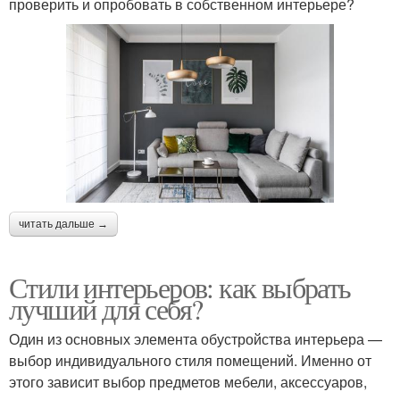
проверить и опробовать в собственном интерьере?
читать дальше →
Стили интерьеров: как выбрать
лучший для себя?
Один из основных элемента обустройства интерьера —
выбор индивидуального стиля помещений. Именно от
этого зависит выбор предметов мебели, аксессуаров,