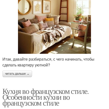
Итак, давайте разбираться, с чего начинать, чтобы
сделать квартиру уютной?
читать дальше →
Кухня во французском стиле.
Особенности кухни во
французском стиле