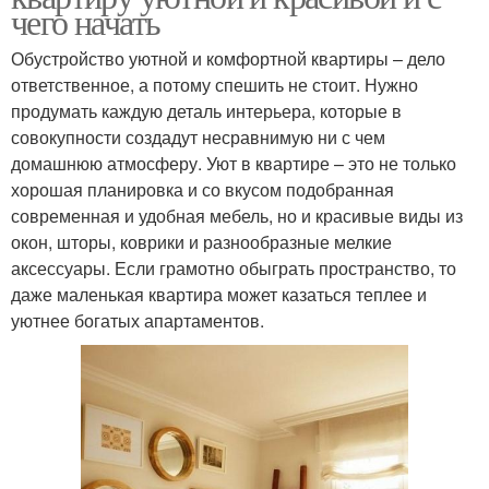
чего начать
Обустройство уютной и комфортной квартиры – дело
ответственное, а потому спешить не стоит. Нужно
продумать каждую деталь интерьера, которые в
совокупности создадут несравнимую ни с чем
домашнюю атмосферу. Уют в квартире – это не только
хорошая планировка и со вкусом подобранная
современная и удобная мебель, но и красивые виды из
окон, шторы, коврики и разнообразные мелкие
аксессуары. Если грамотно обыграть пространство, то
даже маленькая квартира может казаться теплее и
уютнее богатых апартаментов.