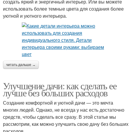
создать яркий и энергичный интерьер. Или вы можете
использовать более темные цвета для создания более
уютной и уютного интерьера.
читать дальше →
Улучшение дачи: как сделать ее
лучше без больших расходов
Создание комфортной и уютной дачи — это мечта
многих людей. Однако, не всегда у нас есть достаточно
средств, чтобы сделать все сразу. В этой статье мы
рассмотрим, как можно улучшить свою дачу без больших
расходов.