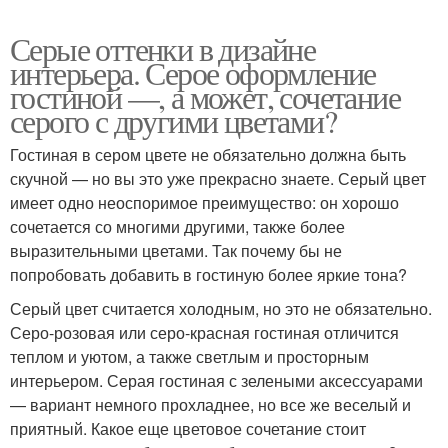
Серые оттенки в дизайне
интерьера. Серое оформление
гостиной —, а может, сочетание
серого с другими цветами?
Гостиная в сером цвете не обязательно должна быть
скучной — но вы это уже прекрасно знаете. Серый цвет
имеет одно неоспоримое преимущество: он хорошо
сочетается со многими другими, также более
выразительными цветами. Так почему бы не
попробовать добавить в гостиную более яркие тона?
Серый цвет считается холодным, но это не обязательно.
Серо-розовая или серо-красная гостиная отличится
теплом и уютом, а также светлым и просторным
интерьером. Серая гостиная с зелеными аксессуарами
— вариант немного прохладнее, но все же веселый и
приятный. Какое еще цветовое сочетание стоит