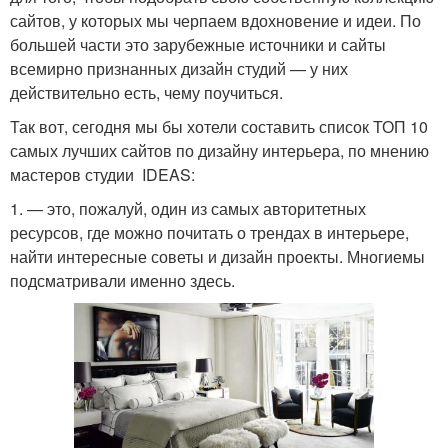
сайтов, у которых мы черпаем вдохновение и идеи. По
большей части это зарубежные источники и сайты
всемирно признанных дизайн студий — у них
действительно есть, чему поучиться.
Так вот, сегодня мы бы хотели составить список ТОП 10
самых лучших сайтов по дизайну интерьера, по мнению
мастеров студии IDEAS:
1. — это, пожалуй, один из самых авторитетных
ресурсов, где можно почитать о трендах в интерьере,
найти интересные советы и дизайн проекты. Многиемы
подсматривали именно здесь.