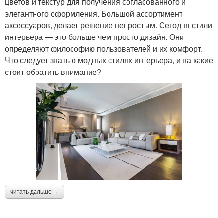
цветов и текстур для получения согласованного и
элегантного оформления. Большой ассортимент
аксессуаров, делает решение непростым. Сегодня стили
интерьера — это больше чем просто дизайн. Они
определяют философию пользователей и их комфорт.
Что следует знать о модных стилях интерьера, и на какие
стоит обратить внимание?
читать дальше →