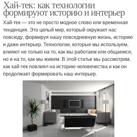
Хай-тек: как технологии
формируют историю и интерьер
Хай-тек — это не просто модное слово или временная
тенденция. Это целый мир, который окружает нас
повсюду, формируя нашу повседневную жизнь, историю
и даже интерьер. Технологии, которые мы используем,
влияют не только на то, как мы работаем или общаемся,
но и на то, как мы живем. В этой статье мы рассмотрим,
как хай-тек повлиял на историю человечества и как он
продолжает формировать наш интерьер.