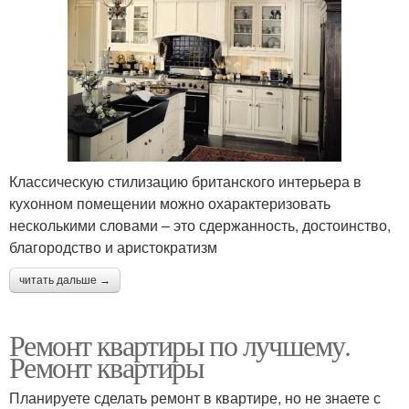
Классическую стилизацию британского интерьера в
кухонном помещении можно охарактеризовать
несколькими словами – это сдержанность, достоинство,
благородство и аристократизм
читать дальше →
Ремонт квартиры по лучшему.
Ремонт квартиры
Планируете сделать ремонт в квартире, но не знаете с