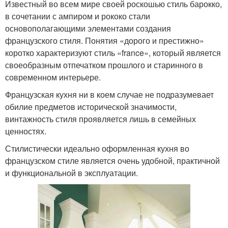
Известный во всем мире своей роскошью стиль барокко,
в сочетании с ампиром и рококо стали
основополагающими элементами создания
французского стиля. Понятия «дорого и престижно»
коротко характеризуют стиль «france», который является
своеобразным отпечатком прошлого и старинного в
современном интерьере.
Французская кухня ни в коем случае не подразумевает
обилие предметов исторической значимости,
винтажность стиля проявляется лишь в семейных
ценностях.
Стилистически идеально оформленная кухня во
французском стиле является очень удобной, практичной
и функциональной в эксплуатации.