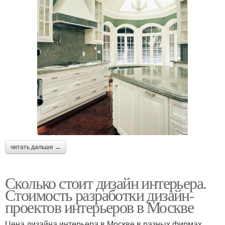
читать дальше →
Сколько стоит дизайн интерьера.
Стоимость разработки дизайн-
проектов интерьеров в Москве
Цена дизайна интерьера в Москве в разных фирмах