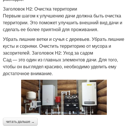
Заголовок H2: Очистка территории
Первым шагом к улучшению дачи должна быть очистка
территории. Это поможет улучшить внешний вид дачи и
сделать ее более приятной для проживания.
Убрать лишние ветки и сучья с деревьев. Убрать лишние
кусты и сорняки. Очистить территорию от мусора и
засорителей. Заголовок H2: Уход за садом
Сад — это один из главных элементов дачи. Для того,
чтобы он выглядел красиво, необходимо уделить ему
достаточное внимание.
читать дальше →