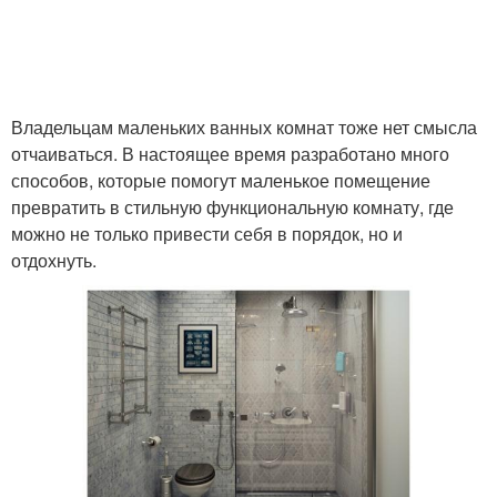
Владельцам маленьких ванных комнат тоже нет смысла
отчаиваться. В настоящее время разработано много
способов, которые помогут маленькое помещение
превратить в стильную функциональную комнату, где
можно не только привести себя в порядок, но и
отдохнуть.