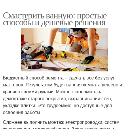
Смастерить ванную: простые
способы и дешевые решения
Бюджетный способ ремонта – сделать все без услуг
мастеров. Результатом будет ванная комната дешево и
красиво своими руками. Можно сэкономить на
демонтаже старого покрытия, выравнивании стен,
укладке плитки. Это трудоемкие, но доступные для
освоения работы.
Сложнее выполнить монтаж электропроводки, систем
канализации и водоснабжения. Здесь нужен опыт и