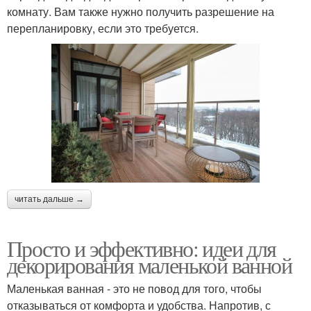
комнату. Вам также нужно получить разрешение на
перепланировку, если это требуется.
читать дальше →
Просто и эффективно: идеи для
декорирования маленькой ванной
Маленькая ванная - это не повод для того, чтобы
отказываться от комфорта и удобства. Напротив, с