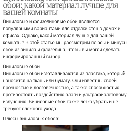
обои: какой материал лучше для
вашей комнаты
Виниловые и флизелиновые обои являются
популярными вариантами для отделки стен в домах и
офисах. Однако, какой материал лучше для вашей
комнаты? В этой статье мы рассмотрим плюсы и минусы
обои из винила и флизелина, чтобы вы могли сделать
информированный выбор.
Виниловые обои
Виниловые обои изготавливаются из пластика, который
наносится на ткань или бумагу. Они известны своей
прочностью и долговечностью, а также способностью
противостоять воздействию влаги и ультрафиолетовому
излучению. Виниловые обои также легко убрать и не
требуют сложного ухода.
Плюсы виниловых обоев: