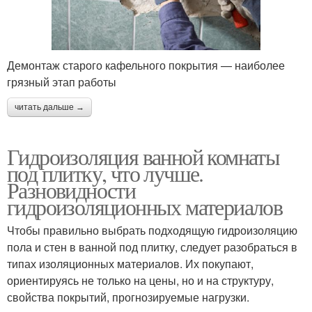
Демонтаж старого кафельного покрытия — наиболее
грязный этап работы
читать дальше →
Гидроизоляция ванной комнаты
под плитку, что лучше.
Разновидности
гидроизоляционных материалов
Чтобы правильно выбрать подходящую гидроизоляцию
пола и стен в ванной под плитку, следует разобраться в
типах изоляционных материалов. Их покупают,
ориентируясь не только на цены, но и на структуру,
свойства покрытий, прогнозируемые нагрузки.