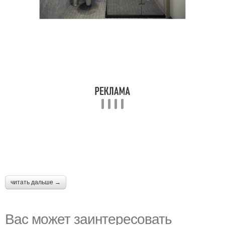
читать дальше →
Вас может заинтересовать