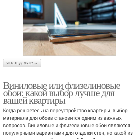
читать дальше →
Виниловые или флизелиновые
обои: какой выбор лучше для
вашей квартиры
Когда решаетесь на переустройство квартиры, выбор
материала для обоев становится одним из важных
вопросов. Виниловые и флизелиновые обои являются
популярными вариантами для отделки стен, но какой из