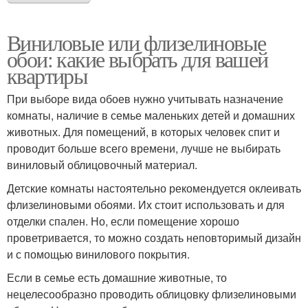
Виниловые или флизелиновые
обои: какие выбрать для вашей
квартиры
При выборе вида обоев нужно учитывать назначение
комнаты, наличие в семье маленьких детей и домашних
животных. Для помещений, в которых человек спит и
проводит больше всего времени, лучше не выбирать
виниловый облицовочный материал.
Детские комнаты настоятельно рекомендуется оклеивать
флизелиновыми обоями. Их стоит использовать и для
отделки спален. Но, если помещение хорошо
проветривается, то можно создать неповторимый дизайн
и с помощью винилового покрытия.
Если в семье есть домашние животные, то
нецелесообразно проводить облицовку флизелиновыми