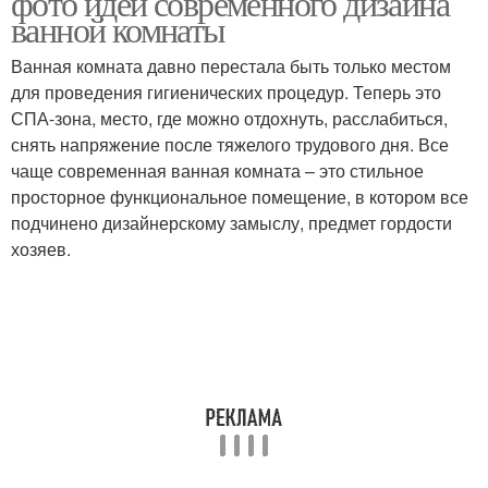
фото идей современного дизайна
ванной комнаты
Ванная комната давно перестала быть только местом
для проведения гигиенических процедур. Теперь это
СПА-зона, место, где можно отдохнуть, расслабиться,
снять напряжение после тяжелого трудового дня. Все
чаще современная ванная комната – это стильное
просторное функциональное помещение, в котором все
подчинено дизайнерскому замыслу, предмет гордости
хозяев.