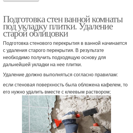
Подготовка стен ванной комнаты
под укладку плитки. Удаление
старой облицовки
Подготовка стенового перекрытия в ванной начинается
с удаления старого перекрытия. В результате
необходимо получить подходящую основу для
дальнейшей укладки на нее плитки.
Удаление должно выполняться согласно правилам:
если стеновая поверхность была обложена кафелем, то
его нужно удалить вместе с клеевым раствором;