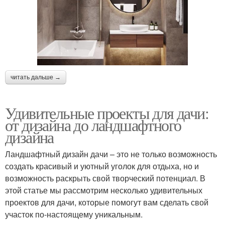
читать дальше →
Удивительные проекты для дачи:
от дизайна до ландшафтного
дизайна
Ландшафтный дизайн дачи – это не только возможность
создать красивый и уютный уголок для отдыха, но и
возможность раскрыть свой творческий потенциал. В
этой статье мы рассмотрим несколько удивительных
проектов для дачи, которые помогут вам сделать свой
участок по-настоящему уникальным.