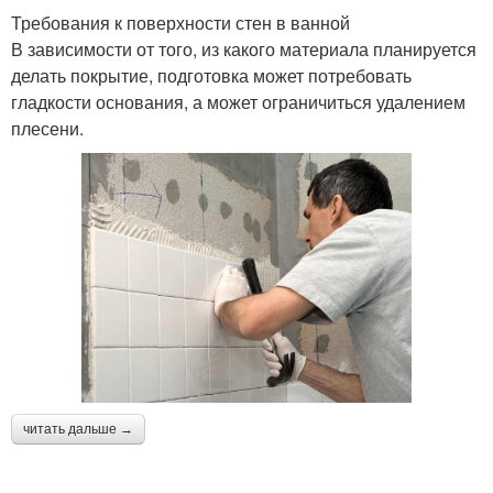
Требования к поверхности стен в ванной
В зависимости от того, из какого материала планируется
делать покрытие, подготовка может потребовать
гладкости основания, а может ограничиться удалением
плесени.
читать дальше →