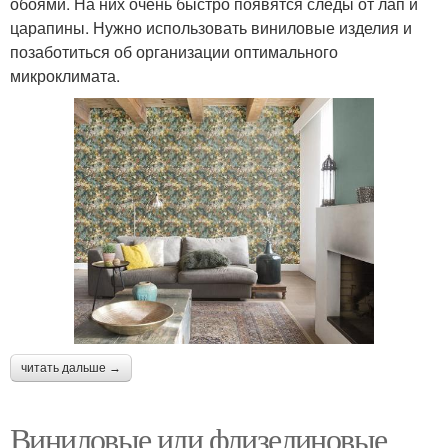
обоями. На них очень быстро появятся следы от лап и
царапины. Нужно использовать виниловые изделия и
позаботиться об организации оптимального
микроклимата.
читать дальше →
Виниловые или флизелиновые