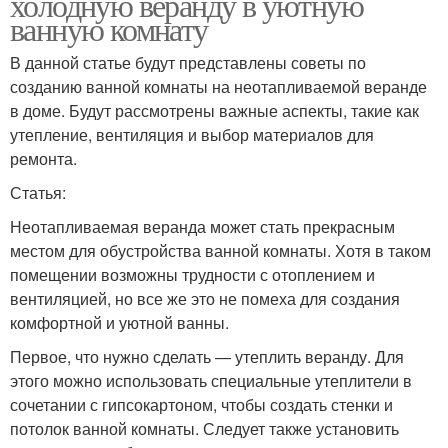
холодную веранду в уютную
ванную комнату
В данной статье будут представлены советы по
созданию ванной комнаты на неотапливаемой веранде
в доме. Будут рассмотрены важные аспекты, такие как
утепление, вентиляция и выбор материалов для
ремонта.
Статья:
Неотапливаемая веранда может стать прекрасным
местом для обустройства ванной комнаты. Хотя в таком
помещении возможны трудности с отоплением и
вентиляцией, но все же это не помеха для создания
комфортной и уютной ванны.
Первое, что нужно сделать — утеплить веранду. Для
этого можно использовать специальные утеплители в
сочетании с гипсокартоном, чтобы создать стенки и
потолок ванной комнаты. Следует также установить