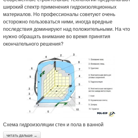
широкий спектр применения гидроизоляционных
материалов. Но профессионалы советуют очень
осторожно пользоваться ними, иногда вредные
последствия доминируют над положительными. На что
нужно обращать внимание во время принятия
окончательного решения?
Схема гидроизоляции стен и пола в ванной
читать дальше →