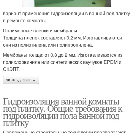
вариант применения гидроизоляции в ванной под плитку
в ремонте комнаты
Полимерные пленки и мембраны
Толщина пленок составляет 0,2 мм. Изготавливаются
они из полиэтилена или полипропилена.
Мембраны толще: от 0,8 до 2 мм. Изготавливаются из
полихлорвинила или синтетических каучуков EPDM и
СКЭПТ.
читать дальше →
Гидроизоляция ванной комнаты
под плитку. Общие требования к
гидроизоляции пола ванной под
плитку
Современные строительные технологии предполагают