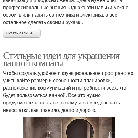
профессиональные знания. Однако эти навыки можно
освоить или нанять сантехника и электрика, а все
остальное сделать своими руками.
читать дальше →
Стильные идеи для украшения
ванной комнаты
Чтобы создать удобное и функциональное пространство,
учитывайте размер и особенности планировки,
расположение коммуникаций и потребности всех, кто
будет пользоваться ванной. Все это нужно
предусмотреть на этапе, потому что переделывать
недостатки, как правило, долго и дорого.