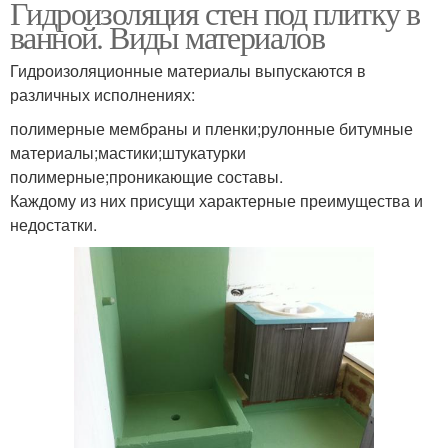
Гидроизоляция стен под плитку в
ванной. Виды материалов
Гидроизоляционные материалы выпускаются в
различных исполнениях:
полимерные мембраны и пленки;рулонные битумные
материалы;мастики;штукатурки
полимерные;проникающие составы.
Каждому из них присущи характерные преимущества и
недостатки.