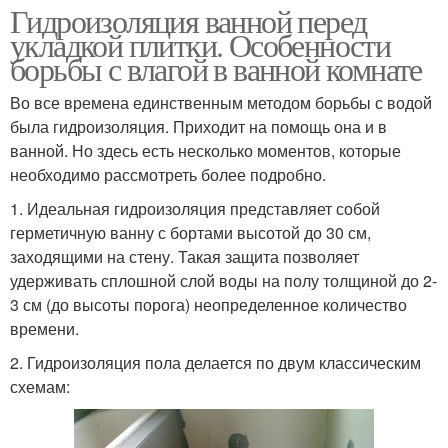
Гидроизоляция ванной перед
укладкой плитки. Особенности
борьбы с влагой в ванной комнате
Во все времена единственным методом борьбы с водой
была гидроизоляция. Приходит на помощь она и в
ванной. Но здесь есть несколько моментов, которые
необходимо рассмотреть более подробно.
1. Идеальная гидроизоляция представляет собой
герметичную ванну с бортами высотой до 30 см,
заходящими на стену. Такая защита позволяет
удерживать сплошной слой воды на полу толщиной до 2-
3 см (до высоты порога) неопределенное количество
времени.
2. Гидроизоляция пола делается по двум классическим
схемам: