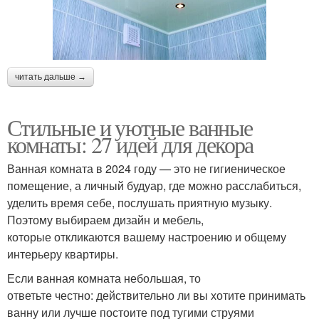
читать дальше →
Стильные и уютные ванные
комнаты: 27 идей для декора
Ванная комната в 2024 году — это не гигиеническое
помещение, а личный будуар, где можно расслабиться,
уделить время себе, послушать приятную музыку.
Поэтому выбираем дизайн и мебель,
которые откликаются вашему настроению и общему
интерьеру квартиры.
Если ванная комната небольшая, то
ответьте честно: действительно ли вы хотите принимать
ванну или лучше постоите под тугими струями