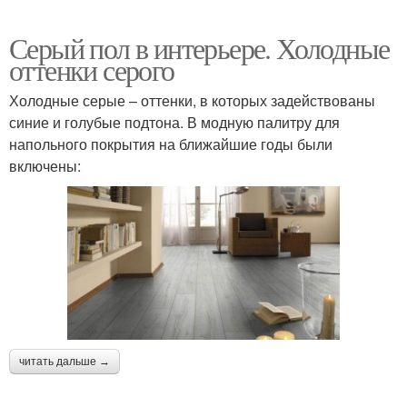
Серый пол в интерьере. Холодные
оттенки серого
Холодные серые – оттенки, в которых задействованы
синие и голубые подтона. В модную палитру для
напольного покрытия на ближайшие годы были
включены:
читать дальше →