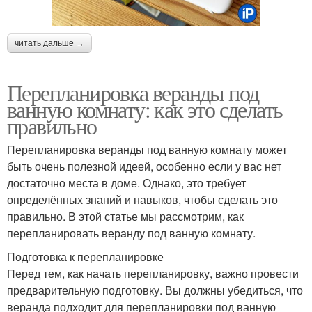
читать дальше →
Перепланировка веранды под
ванную комнату: как это сделать
правильно
Перепланировка веранды под ванную комнату может
быть очень полезной идеей, особенно если у вас нет
достаточно места в доме. Однако, это требует
определённых знаний и навыков, чтобы сделать это
правильно. В этой статье мы рассмотрим, как
перепланировать веранду под ванную комнату.
Подготовка к перепланировке
Перед тем, как начать перепланировку, важно провести
предварительную подготовку. Вы должны убедиться, что
веранда подходит для перепланировки под ванную