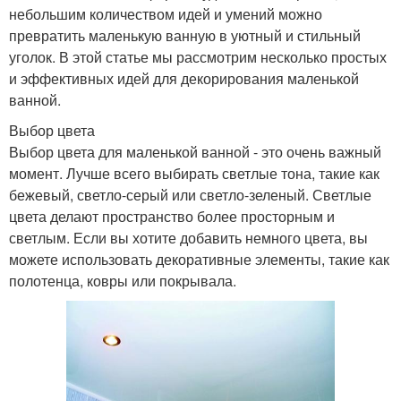
небольшим количеством идей и умений можно
превратить маленькую ванную в уютный и стильный
уголок. В этой статье мы рассмотрим несколько простых
и эффективных идей для декорирования маленькой
ванной.
Выбор цвета
Выбор цвета для маленькой ванной - это очень важный
момент. Лучше всего выбирать светлые тона, такие как
бежевый, светло-серый или светло-зеленый. Светлые
цвета делают пространство более просторным и
светлым. Если вы хотите добавить немного цвета, вы
можете использовать декоративные элементы, такие как
полотенца, ковры или покрывала.