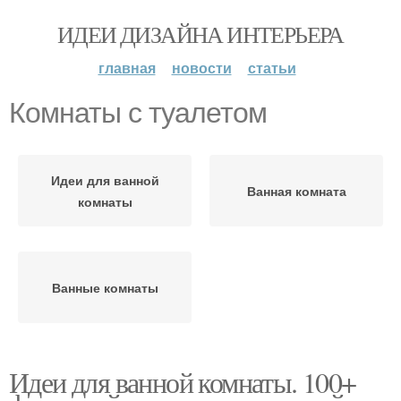
ИДЕИ ДИЗАЙНА ИНТЕРЬЕРА
главная
новости
статьи
Комнаты с туалетом
Идеи для ванной
Ванная комната
комнаты
Ванные комнаты
Идеи для ванной комнаты. 100+