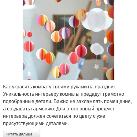
Как украсить комнату своими руками на праздник
Уникальность интерьеру комнаты предадут грамотно
подобранные детали. Важно не захламлять помещение,
а создавать гармонию. Для этого новый предмет
интерьера должен сочетаться по цвету с уже
присутствующими деталями.
читать дальше →