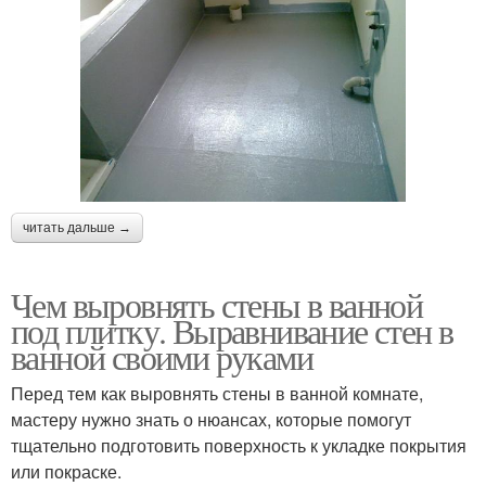
читать дальше →
Чем выровнять стены в ванной
под плитку. Выравнивание стен в
ванной своими руками
Перед тем как выровнять стены в ванной комнате,
мастеру нужно знать о нюансах, которые помогут
тщательно подготовить поверхность к укладке покрытия
или покраске.