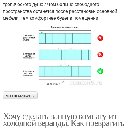
тропического душа? Чем больше свободного
пространства останется после расстановки основной
мебели, тем комфортнее будет в помещении.
читать дальше →
Хочу сделать ванную комнату из
холодной веранды. Как превратить