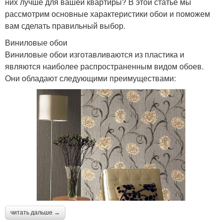
них лучше для вашей квартиры? В этой статье мы
рассмотрим основные характеристики обои и поможем
вам сделать правильный выбор.
Виниловые обои
Виниловые обои изготавливаются из пластика и
являются наиболее распространенным видом обоев.
Они обладают следующими преимуществами:
читать дальше →