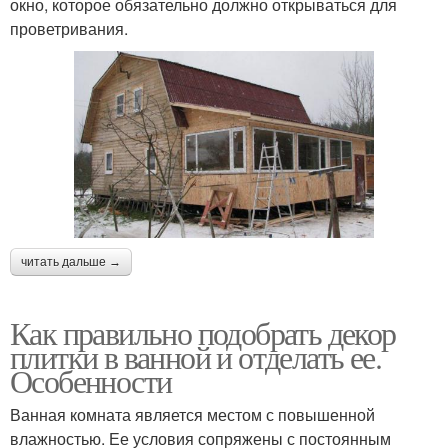
окно, которое обязательно должно открываться для
проветривания.
читать дальше →
Как правильно подобрать декор
плитки в ванной и отделать ее.
Особенности
Ванная комната является местом с повышенной
влажностью. Ее условия сопряжены с постоянным