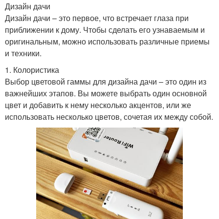
Дизайн дачи
Дизайн дачи – это первое, что встречает глаза при
приближении к дому. Чтобы сделать его узнаваемым и
оригинальным, можно использовать различные приемы
и техники.
1. Колористика
Выбор цветовой гаммы для дизайна дачи – это один из
важнейших этапов. Вы можете выбрать один основной
цвет и добавить к нему несколько акцентов, или же
использовать несколько цветов, сочетая их между собой.