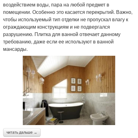
воздействием воды, пара на любой предмет в
помещении. Особенно это касается перекрытий. Важно,
чтобы используемый тип отделки не пропускал влагу к
ограждающим конструкциям и не подвергался
разрушению. Плитка для ванной отвечает данному
требованию, даже если ее используют в ванной
мансарды.
читать дальше →