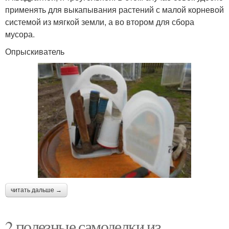
применять для выкапывания растений с малой корневой
системой из мягкой земли, а во втором для сбора
мусора.
Опрыскиватель
читать дальше →
2 полезные самоделки из