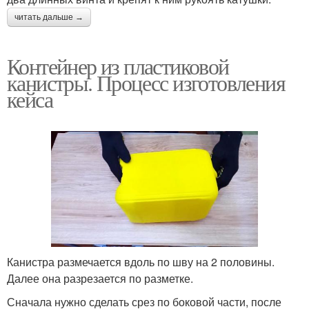
читать дальше →
Контейнер из пластиковой
канистры. Процесс изготовления
кейса
Канистра размечается вдоль по шву на 2 половины.
Далее она разрезается по разметке.
Сначала нужно сделать срез по боковой части, после