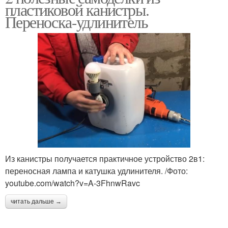
пластиковой канистры.
Переноска-удлинитель
Из канистры получается практичное устройство 2в1:
переносная лампа и катушка удлинителя. /Фото:
youtube.com/watch?v=A-3FhnwRavc
читать дальше →