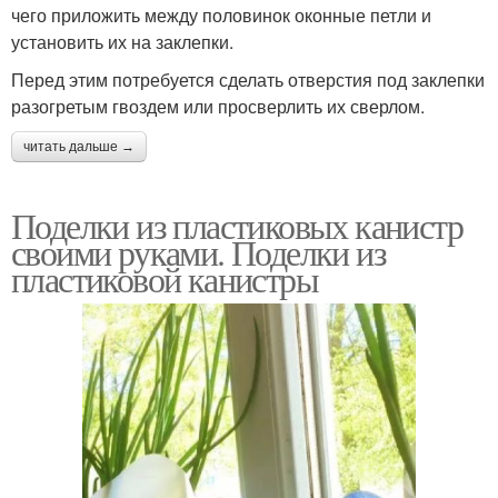
чего приложить между половинок оконные петли и
установить их на заклепки.
Перед этим потребуется сделать отверстия под заклепки
разогретым гвоздем или просверлить их сверлом.
читать дальше →
Поделки из пластиковых канистр
своими руками. Поделки из
пластиковой канистры