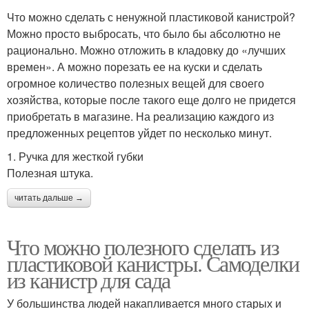
Что можно сделать с ненужной пластиковой канистрой?
Можно просто выбросать, что было бы абсолютно не
рационально. Можно отложить в кладовку до «лучших
времен». А можно порезать ее на куски и сделать
огромное количество полезных вещей для своего
хозяйства, которые после такого еще долго не придется
приобретать в магазине. На реализацию каждого из
предложенных рецептов уйдет по несколько минут.
1. Ручка для жесткой губки
Полезная штука.
читать дальше →
Что можно полезного сделать из
пластиковой канистры. Самоделки
из канистр для сада
У большинства людей накапливается много старых и