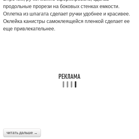
продольные прорези на боковых стенках емкости.
Оплетка из шпагата сделает ручки удобнее и красивее.
Оклейка канистры самоклеящейся пленкой сделает ее
еще привлекательнее.
читать дальше →