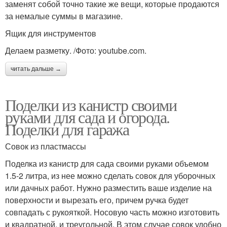
заменят собой точно такие же вещи, которые продаются
за немалые суммы в магазине.
Ящик для инструментов
Делаем разметку. /Фото: youtube.com.
читать дальше →
Поделки из канистр своими
руками для сада и огорода.
Поделки для гаража
Совок из пластмассы
Поделка из канистр для сада своими руками объемом
1.5-2 литра, из нее можно сделать совок для уборочных
или дачных работ. Нужно разместить ваше изделие на
поверхности и вырезать его, причем ручка будет
совпадать с рукояткой. Носовую часть можно изготовить
и квадратной, и треугольной. В этом случае совок удобно