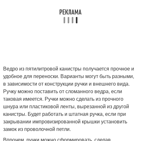
Ведро из пятилитровой канистры получается прочное и
удобное для переноски. Варианты могут быть разными,
в зависимости от конструкции ручки и внешнего вида.
Ручку можно поставить от сломанного ведра, если
таковая имеется. Ручки можно сделать из прочного
шнура или пластиковой ленты, вырезанной из другой
канистры. Будет работать и штатная ручка, если при
закрывании импровизированной крышки установить
замок из проволочной петли.
Впрочем, ручки можно сформировать, сделав