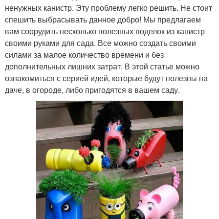
ненужных канистр. Эту проблему легко решить. Не стоит
спешить выбрасывать данное добро! Мы предлагаем
вам соорудить несколько полезных поделок из канистр
своими руками для сада. Все можно создать своими
силами за малое количество времени и без
дополнительных лишних затрат. В этой статье можно
ознакомиться с серией идей, которые будут полезны на
даче, в огороде, либо пригодятся в вашем саду.