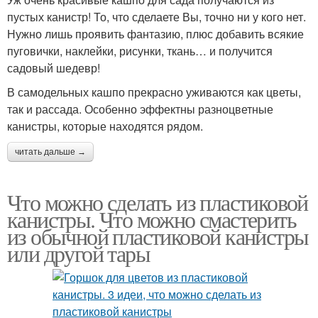
пустых канистр! То, что сделаете Вы, точно ни у кого нет.
Нужно лишь проявить фантазию, плюс добавить всякие
пуговички, наклейки, рисунки, ткань… и получится
садовый шедевр!
В самодельных кашпо прекрасно уживаются как цветы,
так и рассада. Особенно эффектны разноцветные
канистры, которые находятся рядом.
читать дальше →
Что можно сделать из пластиковой
канистры. Что можно смастерить
из обычной пластиковой канистры
или другой тары