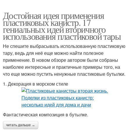
Достойная идея применения
пластиковых канистр. 17
гениальных идей вторичного
использования пластиковой тары
Не спешите выбрасывать использованную пластиковую
тару, ведь для неё еще можно найти полезное
применение. В новом обзоре автором были собраны
наиболее интересные и практичные примеры того, на
что еще можно пустить ненужные пластиковые бутылки.
1. Декорация в морском стиле
Фантастическая композиция в бутылке.
читать дальше →