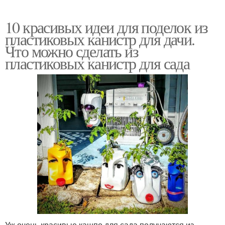
10 красивых идеи для поделок из
пластиковых канистр для дачи.
Что можно сделать из
пластиковых канистр для сада
Уж очень красивые кашпо для сада получаются из