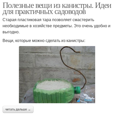
Полезные вещи из канистры. Идеи
для практичных садоводов
Старая пластиковая тара позволяет смастерить
необходимые в хозяйстве предметы. Это очень удобно и
выгодно.
Вещи, которые можно сделать из канистры:
читать дальше →