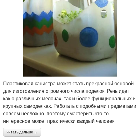
Пластиковая канистра может стать прекрасной основой
для изготовления огромного числа поделок. Речь идет
как о различных мелочах, так и более функциональных и
крупных самоделках. Работать с подобными предметами
совсем несложно, поэтому смастерить что-то
интересное может практически каждый человек.
читать дальше →