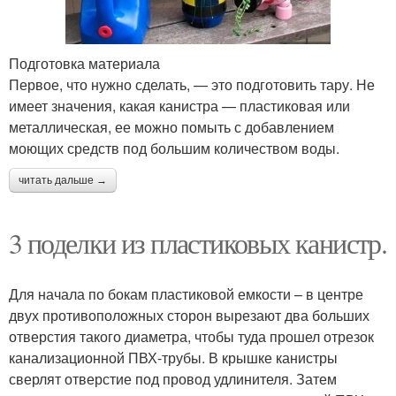
Подготовка материала
Первое, что нужно сделать, — это подготовить тару. Не
имеет значения, какая канистра — пластиковая или
металлическая, ее можно помыть с добавлением
моющих средств под большим количеством воды.
читать дальше →
3 поделки из пластиковых канистр.
Для начала по бокам пластиковой емкости – в центре
двух противоположных сторон вырезают два больших
отверстия такого диаметра, чтобы туда прошел отрезок
канализационной ПВХ-трубы. В крышке канистры
сверлят отверстие под провод удлинителя. Затем