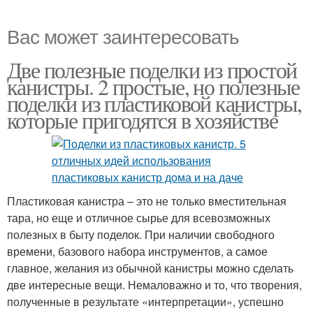
Вас может заинтересовать
Две полезные поделки из простой
канистры. 2 простые, но полезные
поделки из пластиковой канистры,
которые пригодятся в хозяйстве
Пластиковая канистра – это не только вместительная
тара, но еще и отличное сырье для всевозможных
полезных в быту поделок. При наличии свободного
времени, базового набора инструментов, а самое
главное, желания из обычной канистры можно сделать
две интересные вещи. Немаловажно и то, что творения,
полученные в результате «интерпретации», успешно