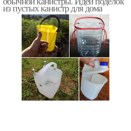
обычной канистры. Идеи поделок
из пустых канистр для дома