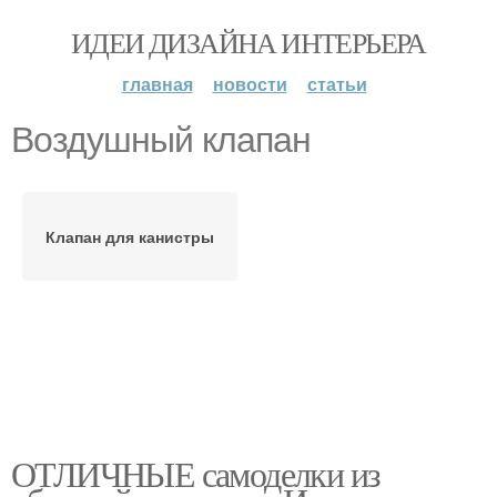
ИДЕИ ДИЗАЙНА ИНТЕРЬЕРА
главная
новости
статьи
Воздушный клапан
Клапан для канистры
ОТЛИЧНЫЕ самоделки из