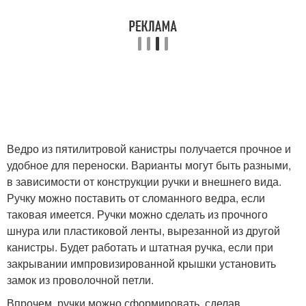
Ведро из пятилитровой канистры получается прочное и
удобное для переноски. Варианты могут быть разными,
в зависимости от конструкции ручки и внешнего вида.
Ручку можно поставить от сломанного ведра, если
таковая имеется. Ручки можно сделать из прочного
шнура или пластиковой ленты, вырезанной из другой
канистры. Будет работать и штатная ручка, если при
закрывании импровизированной крышки установить
замок из проволочной петли.
Впрочем, ручки можно сформировать, сделав