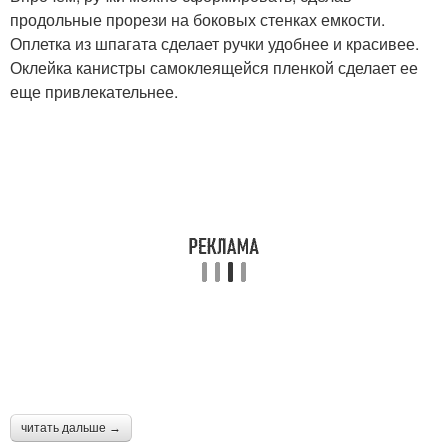
продольные прорези на боковых стенках емкости.
Оплетка из шпагата сделает ручки удобнее и красивее.
Оклейка канистры самоклеящейся пленкой сделает ее
еще привлекательнее.
читать дальше →