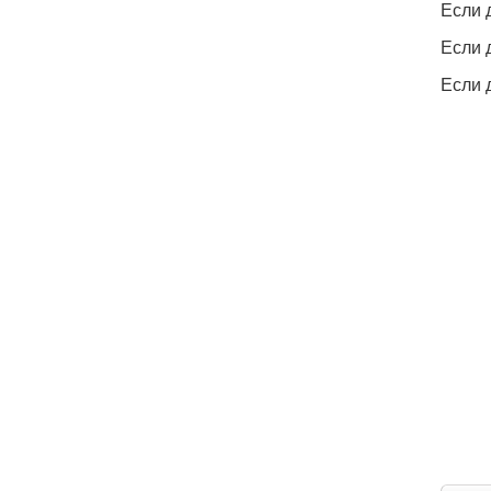
Если 
Если 
Если 