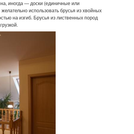
на, иногда — доски (единичные или
 желательно использовать брусья из хвойных
стью на изгиб. Брусья из лиственных пород
грузкой.