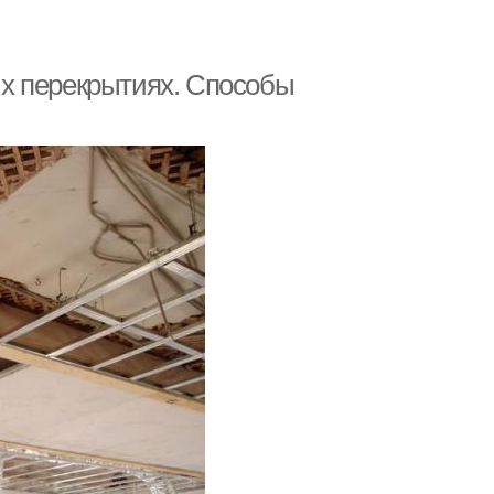
х перекрытиях. Способы