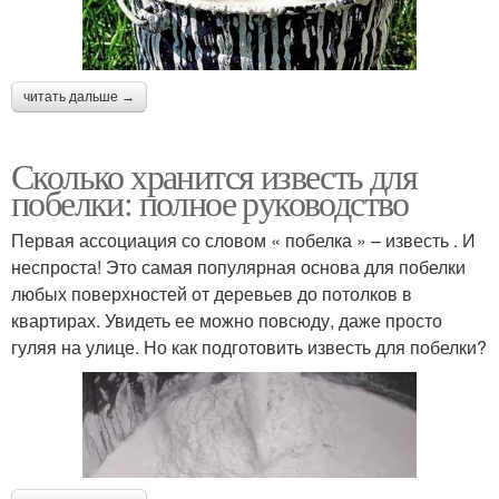
читать дальше →
Сколько хранится известь для
побелки: полное руководство
Первая ассоциация со словом « побелка » – известь . И
неспроста! Это самая популярная основа для побелки
любых поверхностей от деревьев до потолков в
квартирах. Увидеть ее можно повсюду, даже просто
гуляя на улице. Но как подготовить известь для побелки?