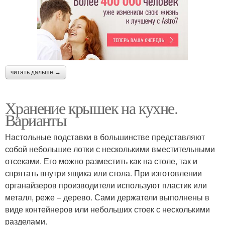
читать дальше →
Хранение крышек на кухне.
Варианты
Настольные подставки в большинстве представляют
собой небольшие лотки с несколькими вместительными
отсеками. Его можно разместить как на столе, так и
спрятать внутри ящика или стола. При изготовлении
органайзеров производители используют пластик или
металл, реже – дерево. Сами держатели выполнены в
виде контейнеров или небольших стоек с несколькими
разделами.