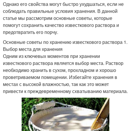
Однако его свойства могут быстро ухудшаться, если не
соблюдать правильные условия хранения. В данной
статье мы рассмотрим основные советы, которые
помогут сохранить качество известкового раствора и
предотвратить его порчу.
Основные советы по хранению известкового раствора 1.
Выбор места для хранения
Одним из ключевых моментов при хранении
известкового раствора является выбор места. Раствор
необходимо хранить в сухом, прохладном и хорошо
проветриваемом помещении. Избегайте хранения в
местах с высокой влажностью, так как это может
привести к преждевременному схватыванию материала.