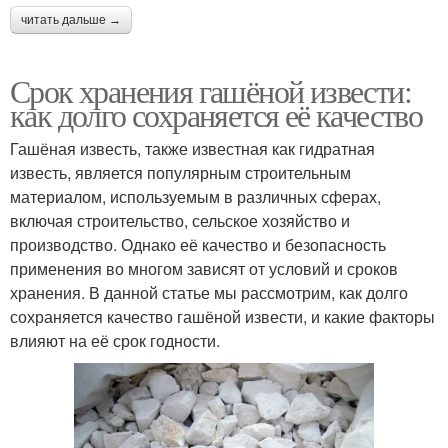
читать дальше →
Срок хранения гашёной извести:
как долго сохраняется её качество
Гашёная известь, также известная как гидратная
известь, является популярным строительным
материалом, используемым в различных сферах,
включая строительство, сельское хозяйство и
производство. Однако её качество и безопасность
применения во многом зависят от условий и сроков
хранения. В данной статье мы рассмотрим, как долго
сохраняется качество гашёной извести, и какие факторы
влияют на её срок годности.