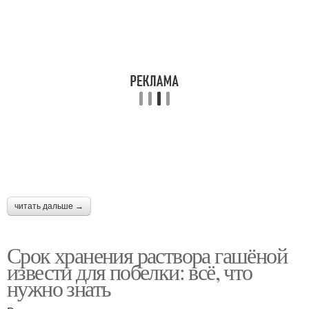
читать дальше →
Срок хранения раствора гашёной
извести для побелки: всё, что
нужно знать