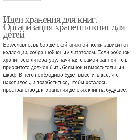
Идеи хранения для книг.
Организация хранения книг для
детей
Безусловно, выбор детской книжной полки зависит от
коллекции, собранной юным читателем. Если ребенок
хранит всю литературу, начиная с самой ранней, то в
приоритете должен быть большой и вместительный
шкаф. В него необходимо будет вместить все, что
накопилось, и позаботиться, чтобы осталось
пространство для хранения детских книг на будущее.