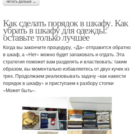
читать дальше →
Как сделать порядок в шкафу. Как
убрать в шкафу для одежды:
оставьте только лучшее
Когда вы закончите процедуру, «Да» отправится обратно
в шкаф, а «Нет» можно будет запаковать и отдать. Эта
стратегия поможет вам разделять и властвовать: таким
образом, вы моментально избавляетесь от двух кучек из
трех. Продолжаем реализовывать задачу «как навести
порядок в шкафу» и приступаем к разбору стопки
«Может быть».