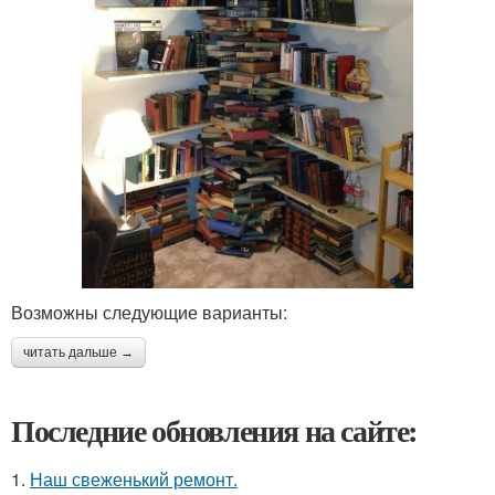
Возможны следующие варианты:
читать дальше →
Последние обновления на сайте:
1.
Наш свеженький ремонт.