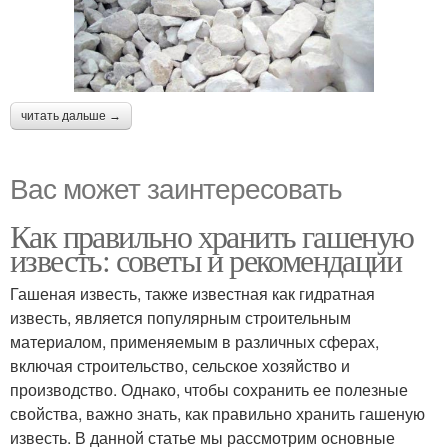
читать дальше →
Вас может заинтересовать
Как правильно хранить гашеную
известь: советы и рекомендации
Гашеная известь, также известная как гидратная
известь, является популярным строительным
материалом, применяемым в различных сферах,
включая строительство, сельское хозяйство и
производство. Однако, чтобы сохранить ее полезные
свойства, важно знать, как правильно хранить гашеную
известь. В данной статье мы рассмотрим основные