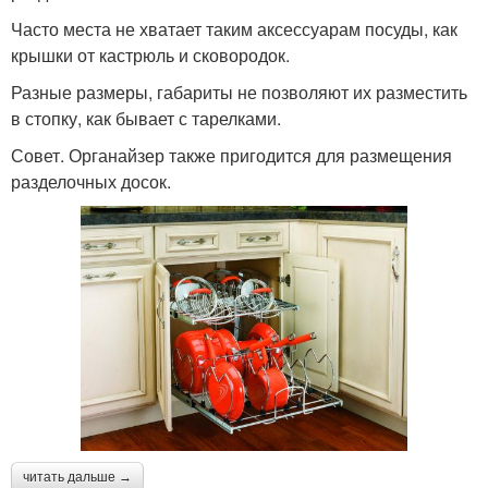
Часто места не хватает таким аксессуарам посуды, как
крышки от кастрюль и сковородок.
Разные размеры, габариты не позволяют их разместить
в стопку, как бывает с тарелками.
Совет. Органайзер также пригодится для размещения
разделочных досок.
читать дальше →