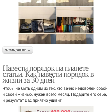
читать дальше →
Навести порядок на планете
статьи. Как навести порядок в
жизни за 30 дней
Чтобы не быть одним из тех, кто вечно недоволен собой
и своей жизнью, нужен всего месяц. Подарите его себе,
и результат Вас приятно удивит.