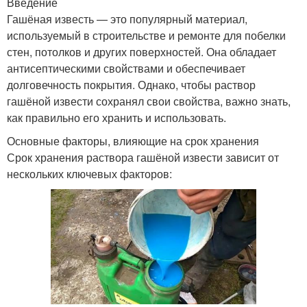
Введение
Гашёная известь — это популярный материал,
используемый в строительстве и ремонте для побелки
стен, потолков и других поверхностей. Она обладает
антисептическими свойствами и обеспечивает
долговечность покрытия. Однако, чтобы раствор
гашёной извести сохранял свои свойства, важно знать,
как правильно его хранить и использовать.
Основные факторы, влияющие на срок хранения
Срок хранения раствора гашёной извести зависит от
нескольких ключевых факторов: