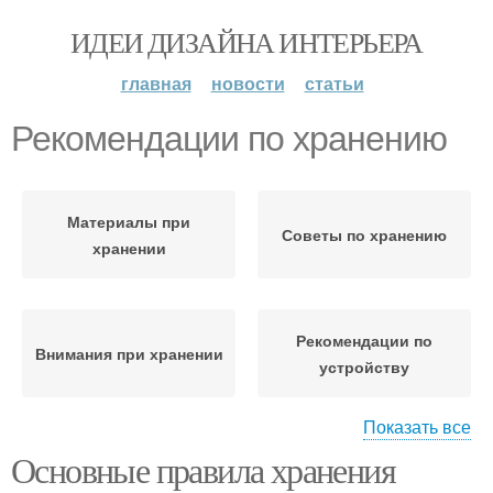
ИДЕИ ДИЗАЙНА ИНТЕРЬЕРА
главная
новости
статьи
Рекомендации по хранению
Материалы при
Советы по хранению
хранении
Рекомендации по
Внимания при хранении
устройству
Показать все
Основные правила хранения
Условия для хранения
Хранения в помещениях