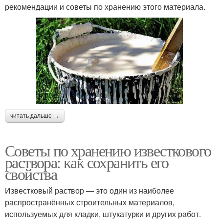
рекомендации и советы по хранению этого материала.
читать дальше →
Советы по хранению известкового
раствора: как сохранить его
свойства
Известковый раствор — это один из наиболее
распространённых строительных материалов,
используемых для кладки, штукатурки и других работ.