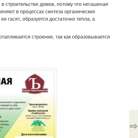
в строительстве домов, потому что негашеная
меняют в процессах синтеза органических
ее гасят, образуется достаточно тепла, а
отапливается строение, так как образовывается
⇨