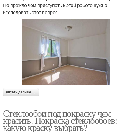
Но прежде чем приступать к этой работе нужно
исследовать этот вопрос.
читать дальше →
Стеклообои под покраску чем
красить. Покраска стеклообоев:
какую краску выбрать?