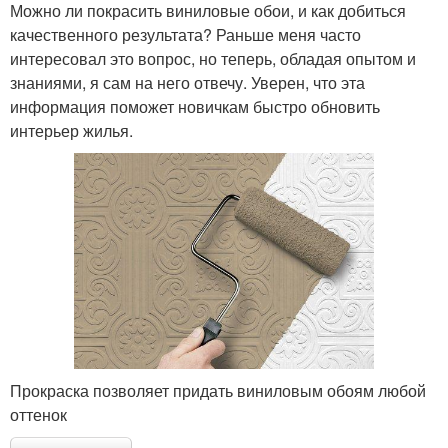
Можно ли покрасить виниловые обои, и как добиться
качественного результата? Раньше меня часто
интересовал это вопрос, но теперь, обладая опытом и
знаниями, я сам на него отвечу. Уверен, что эта
информация поможет новичкам быстро обновить
интерьер жилья.
Прокраска позволяет придать виниловым обоям любой
оттенок