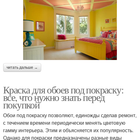
читать дальше →
Краска для обоев под покраску:
все, что нужно знать перед
покупкой
Обои под покраску позволяют, единожды сделав ремонт,
с течением времени периодически менять цветовую
гамму интерьера. Этим и объясняется их популярность.
Однако для покраски предназначены разные виды