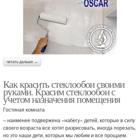
читать дальше →
Как красить стеклообои своими
руками. Красим стеклообои с
учетом назначения помещения
Гостиная комната
– наименее подвержена «набегу» детей, которые в силу
своего возраста все хотят разрисовать, иногда порезать,
но это наши дети, которых мы любим и все прощаем.