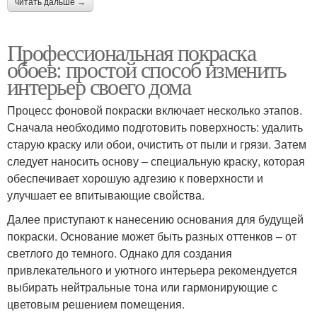
читать дальше →
Профессиональная покраска
обоев: простой способ изменить
интерьер своего дома
Процесс фоновой покраски включает несколько этапов.
Сначала необходимо подготовить поверхность: удалить
старую краску или обои, очистить от пыли и грязи. Затем
следует наносить основу – специальную краску, которая
обеспечивает хорошую адгезию к поверхности и
улучшает ее впитывающие свойства.
Далее приступают к нанесению основания для будущей
покраски. Основание может быть разных оттенков – от
светлого до темного. Однако для создания
привлекательного и уютного интерьера рекомендуется
выбирать нейтральные тона или гармонирующие с
цветовым решением помещения.