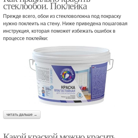
стеклообои. Поклейка
Прежде всего, обои из стекловолокна под покраску
нужно поклеить на стену. Ниже приведена пошаговая
инструкция, которая поможет избежать ошибок в
процессе поклейки:
читать дальше →
Какой краской можно красить