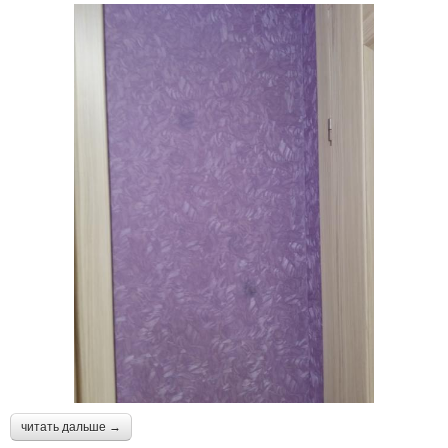
читать дальше →