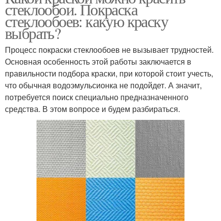
стеклообои. Покраска
стеклообоев: какую краску
выбрать?
Процесс покраски стеклообоев не вызывает трудностей.
Основная особенность этой работы заключается в
правильности подбора краски, при которой стоит учесть,
что обычная водоэмульсионка не подойдет. А значит,
потребуется поиск специально предназначенного
средства. В этом вопросе и будем разбираться.