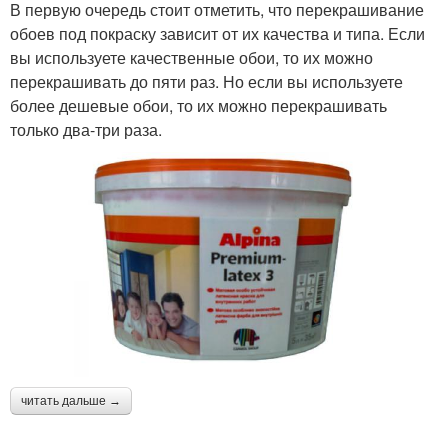
В первую очередь стоит отметить, что перекрашивание
обоев под покраску зависит от их качества и типа. Если
вы используете качественные обои, то их можно
перекрашивать до пяти раз. Но если вы используете
более дешевые обои, то их можно перекрашивать
только два-три раза.
читать дальше →