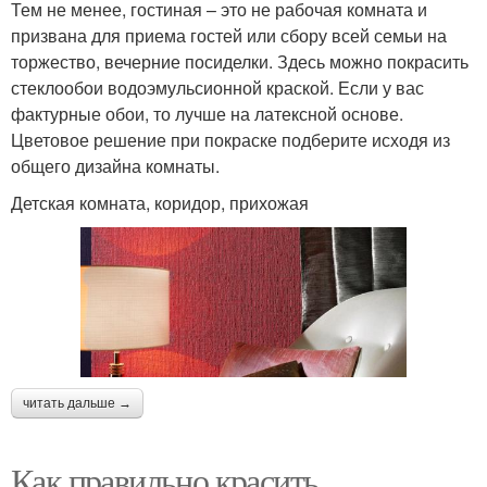
Тем не менее, гостиная – это не рабочая комната и
призвана для приема гостей или сбору всей семьи на
торжество, вечерние посиделки. Здесь можно покрасить
стеклообои водоэмульсионной краской. Если у вас
фактурные обои, то лучше на латексной основе.
Цветовое решение при покраске подберите исходя из
общего дизайна комнаты.
Детская комната, коридор, прихожая
читать дальше →
Как правильно красить