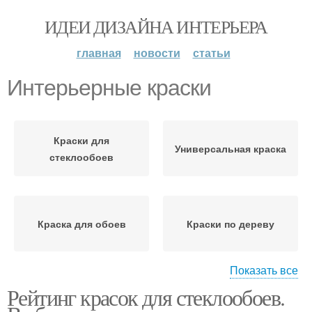
ИДЕИ ДИЗАЙНА ИНТЕРЬЕРА
главная
новости
статьи
Интерьерные краски
Краски для
Универсальная краска
стеклообоев
Краска для обоев
Краски по дереву
Показать все
Рейтинг красок для стеклообоев.
Краски для работ
Латексная краска