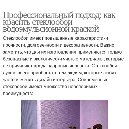
Профессиональный подход: как
красить стеклообои
водоэмульсионной краской
Стеклообои имеют повышенные характеристики
прочности, долговечности и декоративности. Важно
заметить, что для их изготовления применяются только
безопасные и экологически чистые материалы, которые
не причиняют вреда здоровью человека. Стеклообои
лучше всего приобретать тем людям, которые любят
часто изменять дизайн интерьера. Современные
стеклообои имеют множество неоспоримых
преимуществ: