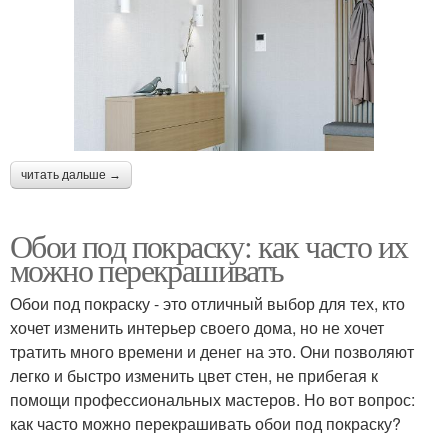
читать дальше →
Обои под покраску: как часто их
можно перекрашивать
Обои под покраску - это отличный выбор для тех, кто
хочет изменить интерьер своего дома, но не хочет
тратить много времени и денег на это. Они позволяют
легко и быстро изменить цвет стен, не прибегая к
помощи профессиональных мастеров. Но вот вопрос:
как часто можно перекрашивать обои под покраску?