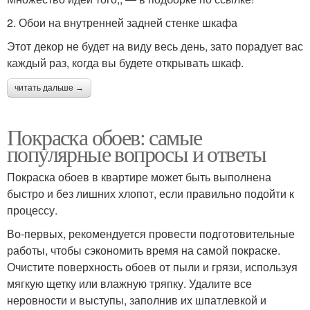
2. Обои на внутренней задней стенке шкафа
Этот декор не будет на виду весь день, зато порадует вас
каждый раз, когда вы будете открывать шкаф.
читать дальше →
Покраска обоев: самые
популярные вопросы и ответы
Покраска обоев в квартире может быть выполнена
быстро и без лишних хлопот, если правильно подойти к
процессу.
Во-первых, рекомендуется провести подготовительные
работы, чтобы сэкономить время на самой покраске.
Очистите поверхность обоев от пыли и грязи, используя
мягкую щетку или влажную тряпку. Удалите все
неровности и выступы, заполнив их шпатлевкой и