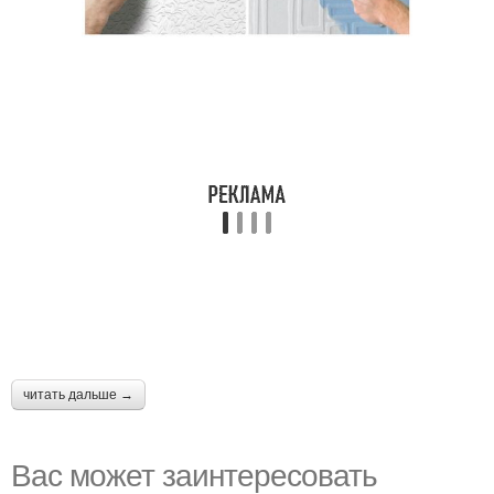
читать дальше →
Вас может заинтересовать