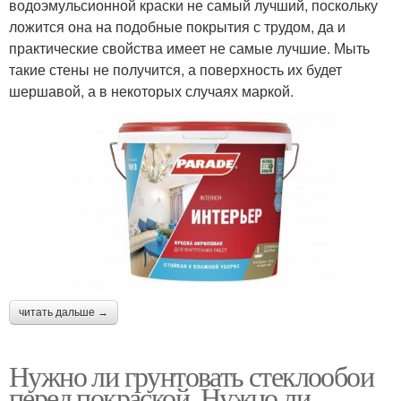
водоэмульсионной краски не самый лучший, поскольку
ложится она на подобные покрытия с трудом, да и
практические свойства имеет не самые лучшие. Мыть
такие стены не получится, а поверхность их будет
шершавой, а в некоторых случаях маркой.
читать дальше →
Нужно ли грунтовать стеклообои
перед покраской. Нужно ли