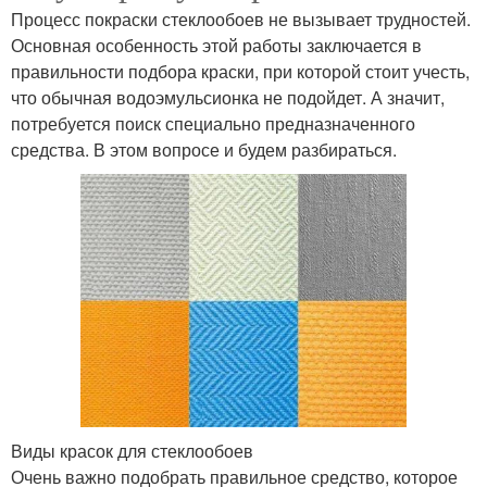
Процесс покраски стеклообоев не вызывает трудностей.
Основная особенность этой работы заключается в
правильности подбора краски, при которой стоит учесть,
что обычная водоэмульсионка не подойдет. А значит,
потребуется поиск специально предназначенного
средства. В этом вопросе и будем разбираться.
Виды красок для стеклообоев
Очень важно подобрать правильное средство, которое