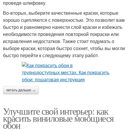
проведя шлифовку.
Во-вторых, выберите качественные краски, которые
хорошо сцепляются с поверхностью. Это позволит вам
быстро и равномерно нанести слой краски и избежать
необходимости проведения повторной покраски или
исправления недостатков. Также стоит подумать о
выборе краски, которая быстро сохнет, чтобы вы могли
быстро перейти к следующему этапу работ.
читать дальше →
Улучшите свой интерьер: как
красить виниловые моющиеся
обои