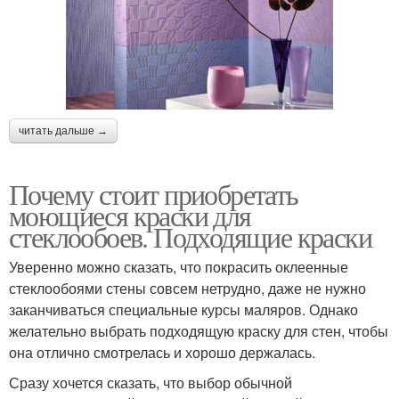
читать дальше →
Почему стоит приобретать
моющиеся краски для
стеклообоев. Подходящие краски
Уверенно можно сказать, что покрасить оклеенные
стеклообоями стены совсем нетрудно, даже не нужно
заканчиваться специальные курсы маляров. Однако
желательно выбрать подходящую краску для стен, чтобы
она отлично смотрелась и хорошо держалась.
Сразу хочется сказать, что выбор обычной