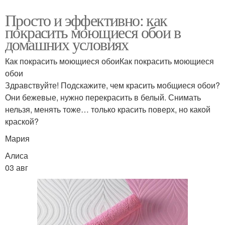
Просто и эффективно: как
покрасить моющиеся обои в
домашних условиях
Как покрасить моющиеся обоиКак покрасить моющиеся
обои
Здравствуйте! Подскажите, чем красить мобщиеся обои?
Они бежевые, нужно перекрасить в белый. Снимать
нельзя, менять тоже… только красить поверх, но какой
краской?
Мария
Алиса
03 авг