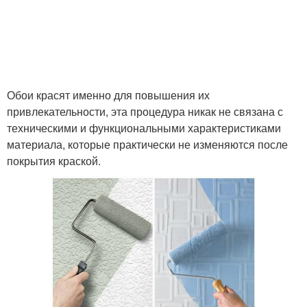
Обои красят именно для повышения их
привлекательности, эта процедура никак не связана с
техническими и функциональными характеристиками
материала, которые практически не изменяются после
покрытия краской.