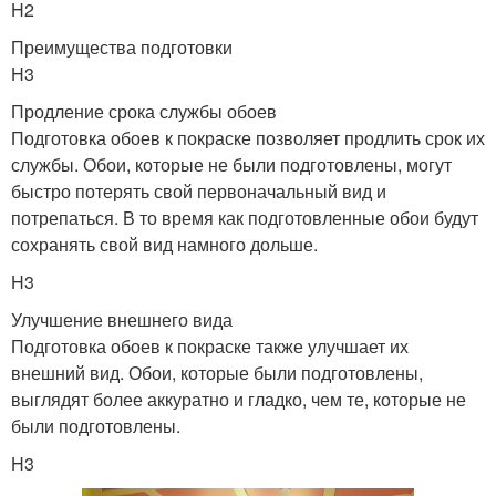
H2
Преимущества подготовки
H3
Продление срока службы обоев
Подготовка обоев к покраске позволяет продлить срок их
службы. Обои, которые не были подготовлены, могут
быстро потерять свой первоначальный вид и
потрепаться. В то время как подготовленные обои будут
сохранять свой вид намного дольше.
H3
Улучшение внешнего вида
Подготовка обоев к покраске также улучшает их
внешний вид. Обои, которые были подготовлены,
выглядят более аккуратно и гладко, чем те, которые не
были подготовлены.
H3