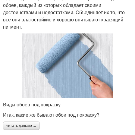
обоев, каждый из которых обладает своими
достоинствами и недостатками. Объединяет их то, что
все они влагостойкие и хорошо впитывают красящий
пигмент.
Виды обоев под покраску
Итак, какие же бывают обои под покраску?
читать дальше →