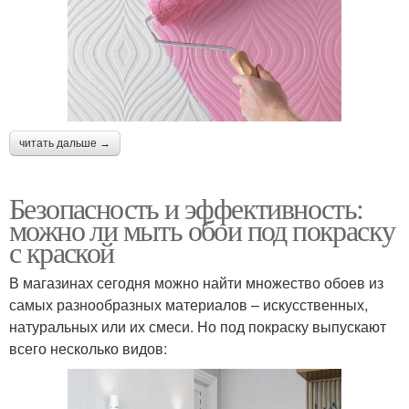
читать дальше →
Безопасность и эффективность:
можно ли мыть обои под покраску
с краской
В магазинах сегодня можно найти множество обоев из
самых разнообразных материалов – искусственных,
натуральных или их смеси. Но под покраску выпускают
всего несколько видов: