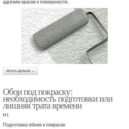
адгезию краски к поверхности.
читать дальше →
Обои под покраску:
необходимость подготовки или
лишняя трата времени
H1
Подготовка обоев к покраске