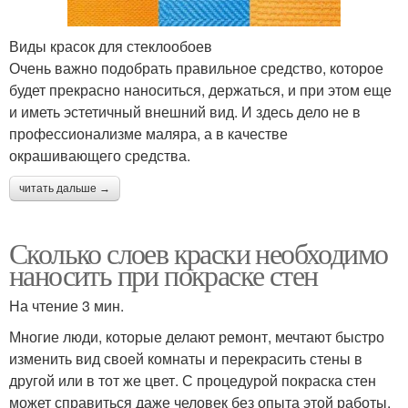
Виды красок для стеклообоев
Очень важно подобрать правильное средство, которое
будет прекрасно наноситься, держаться, и при этом еще
и иметь эстетичный внешний вид. И здесь дело не в
профессионализме маляра, а в качестве
окрашивающего средства.
читать дальше →
Сколько слоев краски необходимо
наносить при покраске стен
На чтение 3 мин.
Многие люди, которые делают ремонт, мечтают быстро
изменить вид своей комнаты и перекрасить стены в
другой или в тот же цвет. С процедурой покраска стен
может справиться даже человек без опыта этой работы.