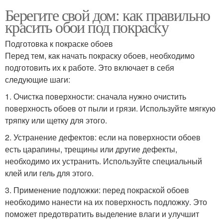
Берегите свой дом: как правильно
красить обои под покраску
Подготовка к покраске обоев
Перед тем, как начать покраску обоев, необходимо
подготовить их к работе. Это включает в себя
следующие шаги:
1. Очистка поверхности: сначала нужно очистить
поверхность обоев от пыли и грязи. Используйте мягкую
тряпку или щетку для этого.
2. Устранение дефектов: если на поверхности обоев
есть царапины, трещины или другие дефекты,
необходимо их устранить. Используйте специальный
клей или гель для этого.
3. Применение подложки: перед покраской обоев
необходимо нанести на их поверхность подложку. Это
поможет предотвратить выделение влаги и улучшит