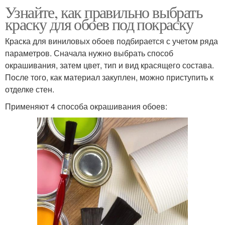
Узнайте, как правильно выбрать
краску для обоев под покраску
Краска для виниловых обоев подбирается с учетом ряда
параметров. Сначала нужно выбрать способ
окрашивания, затем цвет, тип и вид красящего состава.
После того, как материал закуплен, можно приступить к
отделке стен.
Применяют 4 способа окрашивания обоев: