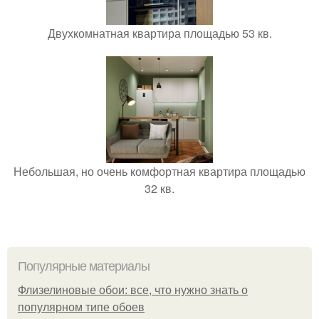
Двухкомнатная квартира площадью 53 кв.
Небольшая, но очень комфортная квартира площадью
32 кв.
Популярные материалы
Флизелиновые обои: все, что нужно знать о
популярном типе обоев