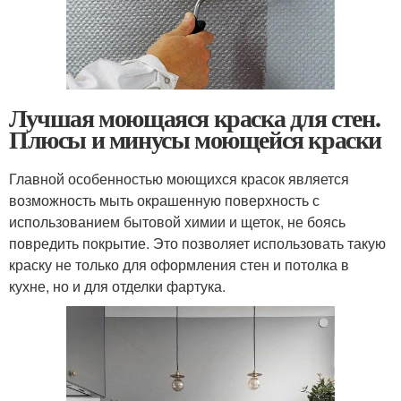
Лучшая моющаяся краска для стен.
Плюсы и минусы моющейся краски
Главной особенностью моющихся красок является
возможность мыть окрашенную поверхность с
использованием бытовой химии и щеток, не боясь
повредить покрытие. Это позволяет использовать такую
краску не только для оформления стен и потолка в
кухне, но и для отделки фартука.