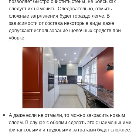
позволяет быстро очистить стены, не боясь как
следует их намочить. Следовательно, отмыть
сложные загрязнения будет гораздо легче. В
зависимости от состава некоторые виды даже
допускают использование щелочных средств при
уборке.
А даже если не отмыли, то можно закрасить новым
слоем. В случае с обоями сделать это с наименьшими
финансовыми и трудовыми затратами будет сложнее.