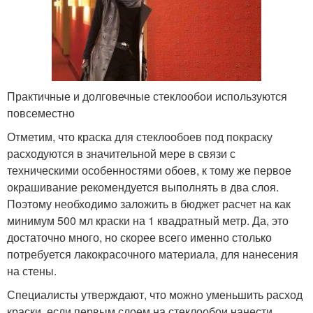
Практичные и долговечные стеклообои используются
повсеместно
Отметим, что краска для стеклообоев под покраску
расходуются в значительной мере в связи с
техническими особенностями обоев, к тому же первое
окрашивание рекомендуется выполнять в два слоя.
Поэтому необходимо заложить в бюджет расчет на как
минимум 500 мл краски на 1 квадратный метр. Да, это
достаточно много, но скорее всего именно столько
потребуется лакокрасочного материала, для нанесения
на стены.
Специалисты утверждают, что можно уменьшить расход
краски, если первым слоем на стеклообои нанести