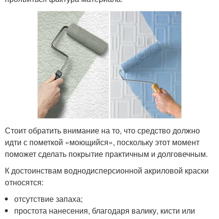
Стоит обратить внимание на то, что средство должно
идти с пометкой «моющийся», поскольку этот момент
поможет сделать покрытие практичным и долговечным.
К достоинствам воднодисперсионной акриловой краски
относятся:
отсутствие запаха;
простота нанесения, благодаря валику, кисти или