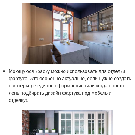
Моющуюся краску можно использовать для отделки
фартука. Это особенно актуально, если нужно создать
в интерьере единое оформление (или когда просто
лень подбирать дизайн фартука под мебель и
отделку).