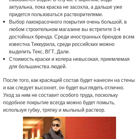
актуальна, пока краска не засохла, а дальше уже
придется пользоваться растворителями.
Выбор лакокрасочного покрытия очень большой, в
любом строительном магазине вы встретите 3-4
достойных бренда. Среди иностранных брендов всем
известна Тиккурила, среди российских можно
выделить Текс, ВГТ, Дали.
Стоимость краски и колера невысокая, приемлемая
для большинства людей.
После того, как красящий состав будет нанесен на стены
и как следует высохнет, он будет выглядеть отлично.
Уход за ним не составит особого труда, поскольку
подобное покрытие всегда можно будет помыть,
используя губку, тряпку и мыльный раствор.