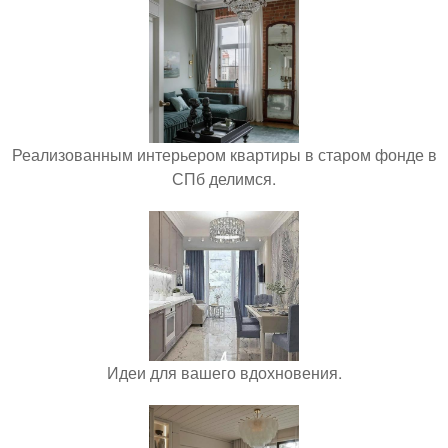
Реализованным интерьером квартиры в старом фонде в
СПб делимся.
Идеи для вашего вдохновения.