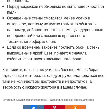
неровность.
Перед покраской необходимо помыть поверхность от
пыли.
Окрашенные стены смотрятся менее уютно в
интерьере, поэтому их нужно грамотно обыграть,
например, добавив теплоты с помощью деревянных
поверхностей или с помощью правильного
текстильного оформления.
Если со временем захотите поклеить обои, а стены
выкрашены в яркий цвет, придется сначала
избавиться от такого насыщенного фона.
Как видите, плюсов получилось больше. Но, выбирая
отделочные материалы, следует руководствоваться все-
таки не количеством достоинств и недостатков, а
весомостью каждого фактора в вашем случае.
Категории:
Краски для стеклообоев
,
Подходящие краски
,
Краска для стен