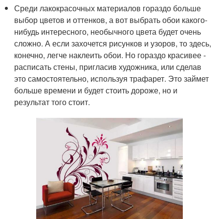
Среди лакокрасочных материалов гораздо больше
выбор цветов и оттенков, а вот выбрать обои какого-
нибудь интересного, необычного цвета будет очень
сложно. А если захочется рисунков и узоров, то здесь,
конечно, легче наклеить обои. Но гораздо красивее ‑
расписать стены, пригласив художника, или сделав
это самостоятельно, используя трафарет. Это займет
больше времени и будет стоить дороже, но и
результат того стоит.