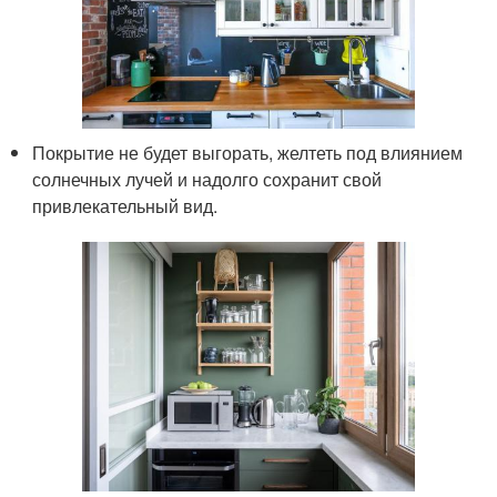
Покрытие не будет выгорать, желтеть под влиянием
солнечных лучей и надолго сохранит свой
привлекательный вид.