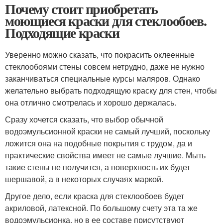
Почему стоит приобретать
моющиеся краски для стеклообоев.
Подходящие краски
Уверенно можно сказать, что покрасить оклеенные
стеклообоями стены совсем нетрудно, даже не нужно
заканчиваться специальные курсы маляров. Однако
желательно выбрать подходящую краску для стен, чтобы
она отлично смотрелась и хорошо держалась.
Сразу хочется сказать, что выбор обычной
водоэмульсионной краски не самый лучший, поскольку
ложится она на подобные покрытия с трудом, да и
практические свойства имеет не самые лучшие. Мыть
такие стены не получится, а поверхность их будет
шершавой, а в некоторых случаях маркой.
Другое дело, если краска для стеклообоев будет
акриловой, латексной. По большому счету эта та же
водоэмульсионка, но в ее составе присутствуют