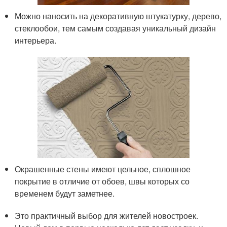
Можно наносить на декоративную штукатурку, дерево,
стеклообои, тем самым создавая уникальный дизайн
интерьера.
Окрашенные стены имеют цельное, сплошное
покрытие в отличие от обоев, швы которых со
временем будут заметнее.
Это практичный выбор для жителей новостроек.