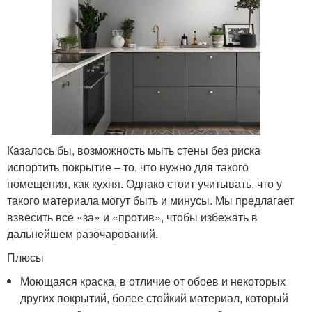
Казалось бы, возможность мыть стены без риска
испортить покрытие – то, что нужно для такого
помещения, как кухня. Однако стоит учитывать, что у
такого материала могут быть и минусы. Мы предлагает
взвесить все «за» и «против», чтобы избежать в
дальнейшем разочарований.
Плюсы
Моющаяся краска, в отличие от обоев и некоторых
других покрытий, более стойкий материал, который