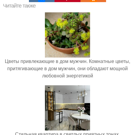
Читайте также
Цветы привлекающие в дом мужчин. Комнатные цветы,
притягивающие в дом мужчин, они обладают мощной
любовной энергетикой
Стильная квартира в светлых приятных тонах.