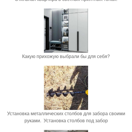
Какую прихожую выбрали бы для себя?
Установка металлических столбов для забора своими
руками. Установка столбов под забор