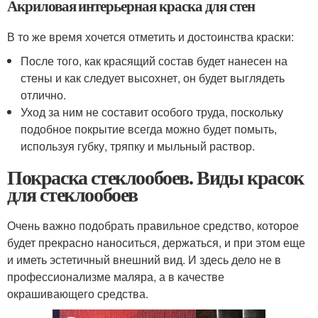
Акриловая интерьерная краска для стен
В то же время хочется отметить и достоинства краски:
После того, как красящий состав будет нанесен на
стены и как следует высохнет, он будет выглядеть
отлично.
Уход за ним не составит особого труда, поскольку
подобное покрытие всегда можно будет помыть,
используя губку, тряпку и мыльный раствор.
Покраска стеклообоев. Виды красок
для стеклообоев
Очень важно подобрать правильное средство, которое
будет прекрасно наноситься, держаться, и при этом еще
и иметь эстетичный внешний вид. И здесь дело не в
профессионализме маляра, а в качестве
окрашивающего средства.