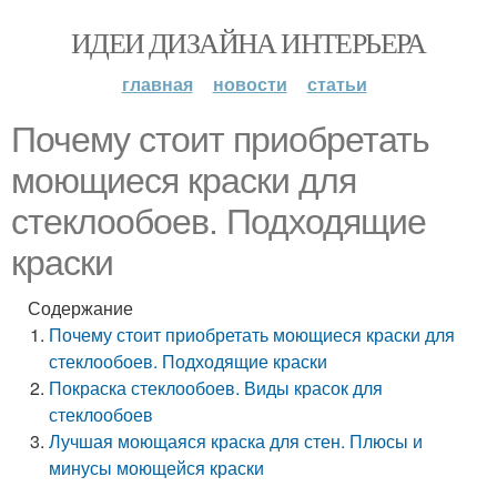
ИДЕИ ДИЗАЙНА ИНТЕРЬЕРА
главная
новости
статьи
Почему стоит приобретать
моющиеся краски для
стеклообоев. Подходящие
краски
Содержание
Почему стоит приобретать моющиеся краски для
стеклообоев. Подходящие краски
Покраска стеклообоев. Виды красок для
стеклообоев
Лучшая моющаяся краска для стен. Плюсы и
минусы моющейся краски