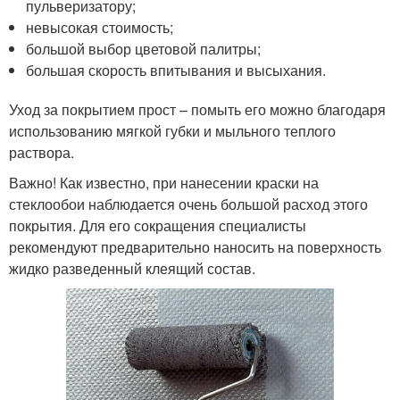
пульверизатору;
невысокая стоимость;
большой выбор цветовой палитры;
большая скорость впитывания и высыхания.
Уход за покрытием прост – помыть его можно благодаря
использованию мягкой губки и мыльного теплого
раствора.
Важно! Как известно, при нанесении краски на
стеклообои наблюдается очень большой расход этого
покрытия. Для его сокращения специалисты
рекомендуют предварительно наносить на поверхность
жидко разведенный клеящий состав.