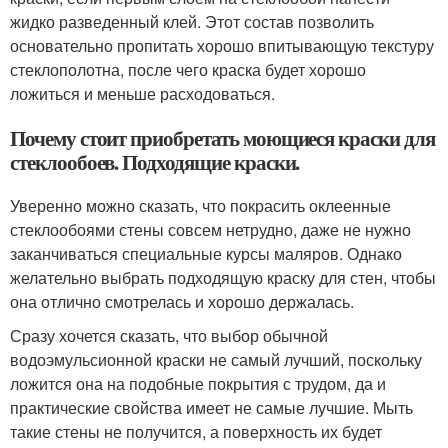
жидко разведенный клей. Этот состав позволить
основательно пропитать хорошо впитывающую текстуру
стеклополотна, после чего краска будет хорошо
ложиться и меньше расходоваться.
Почему стоит приобретать моющиеся краски для
стеклообоев. Подходящие краски.
Уверенно можно сказать, что покрасить оклеенные
стеклообоями стены совсем нетрудно, даже не нужно
заканчиваться специальные курсы маляров. Однако
желательно выбрать подходящую краску для стен, чтобы
она отлично смотрелась и хорошо держалась.
Сразу хочется сказать, что выбор обычной
водоэмульсионной краски не самый лучший, поскольку
ложится она на подобные покрытия с трудом, да и
практические свойства имеет не самые лучшие. Мыть
такие стены не получится, а поверхность их будет