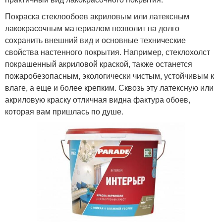
Покраска стеклообоев акриловым или латексным
лакокрасочным материалом позволит на долго
сохранить внешний вид и основные технические
свойства настенного покрытия. Например, стеклохолст
покрашенный акриловой краской, также останется
пожаробезопасным, экологически чистым, устойчивым к
влаге, а еще и более крепким. Сквозь эту латексную или
акриловую краску отличная видна фактура обоев,
которая вам пришлась по душе.