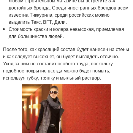
любом строительном магазине вы встретите 3-4
достойных бренда. Среди иностранных брендов всем
известна Тиккурила, среди российских можно
выделить Текс, ВГТ, Дали.
Стоимость краски и колера невысокая, приемлемая
для большинства людей.
После того, как красящий состав будет нанесен на стены
и как следует высохнет, он будет выглядеть отлично.
Уход за ним не составит особого труда, поскольку
подобное покрытие всегда можно будет помыть,
используя губку, тряпку и мыльный раствор.