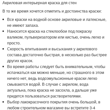
Акриловая интерьерная краска для стен
В то же время хочется отметить и достоинства краски:
Все краски на водной основе акриловые и латексные,
не имеют запаха.
Наносится краска на стеклообои под покраску
валиком, пульверизатором или кистью, очень легко и
просто.
Скорость впитывания и высыхания у акрилового
состава достаточно быстрая, в несколько раз быстрее
других красок.
Во время работы следует быть внимательным, чтобы
испачкаться как можно меньше, но страшного в этом
ничего нет, ведь водоэмульсионные краски легко
смываются водой. В случае с акрилом, вода
актуальна, пока краска не засохла, а дальше уже
придется пользоваться растворителями.
Выбор лакокрасочного покрытия очень большой, в
любом строительном магазине вы встретите 3-4