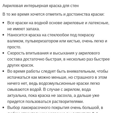
Акриловая интерьерная краска для стен
В то же время хочется отметить и достоинства краски:
Все краски на водной основе акриловые и латексные,
не имеют запаха.
Наносится краска на стеклообои под покраску
валиком, пульверизатором или кистью, очень легко и
просто.
Скорость впитывания и высыхания у акрилового
состава достаточно быстрая, в несколько раз быстрее
других красок.
Во время работы следует быть внимательным, чтобы
испачкаться как можно меньше, но страшного в этом
ничего нет, ведь водоэмульсионные краски легко
смываются водой. В случае с акрилом, вода
актуальна, пока краска не засохла, а дальше уже
придется пользоваться растворителями.
Выбор лакокрасочного покрытия очень большой, в