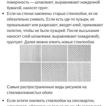
поверхность — шпаклюют, выравнивают наждачной
бумагой, наносят грунт.
Если на стенах наклеены старые стеклообои, их не
обязательно снимать. Если есть где-то пузыри, их
прокалывают или разрезают, вводят клей, прижимают
полотно, чтобы не было пузырей. После высыхания
наносят слой шпаклевки, выравнивают (наждачкой),
грунтуют. Далее можно клеить новые стеклообои.
Самые распространенные виды рисунков на
стекловолокнистых обоях
Если хотите поклеить стеклообои на гипсокартон,