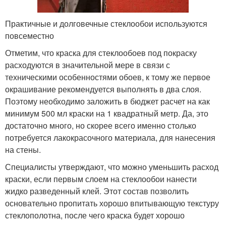
Практичные и долговечные стеклообои используются
повсеместно
Отметим, что краска для стеклообоев под покраску
расходуются в значительной мере в связи с
техническими особенностями обоев, к тому же первое
окрашивание рекомендуется выполнять в два слоя.
Поэтому необходимо заложить в бюджет расчет на как
минимум 500 мл краски на 1 квадратный метр. Да, это
достаточно много, но скорее всего именно столько
потребуется лакокрасочного материала, для нанесения
на стены.
Специалисты утверждают, что можно уменьшить расход
краски, если первым слоем на стеклообои нанести
жидко разведенный клей. Этот состав позволить
основательно пропитать хорошо впитывающую текстуру
стеклополотна, после чего краска будет хорошо