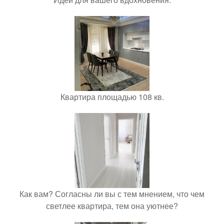
Квартира площадью 108 кв.
Как вам? Согласны ли вы с тем мнением, что чем
светлее квартира, тем она уютнее?