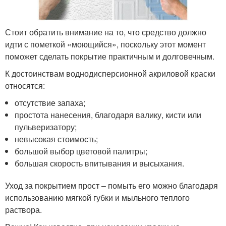
Стоит обратить внимание на то, что средство должно
идти с пометкой «моющийся», поскольку этот момент
поможет сделать покрытие практичным и долговечным.
К достоинствам воднодисперсионной акриловой краски
относятся:
отсутствие запаха;
простота нанесения, благодаря валику, кисти или
пульверизатору;
невысокая стоимость;
большой выбор цветовой палитры;
большая скорость впитывания и высыхания.
Уход за покрытием прост – помыть его можно благодаря
использованию мягкой губки и мыльного теплого
раствора.