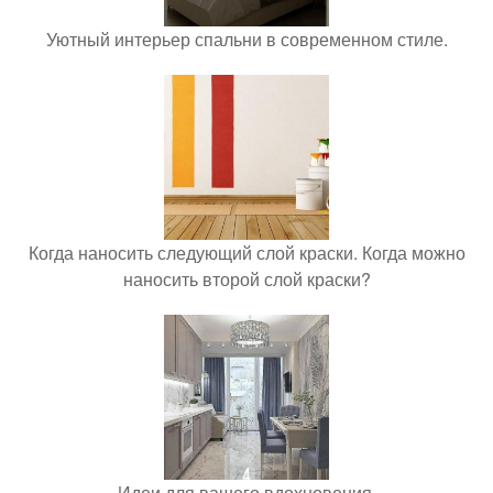
Уютный интерьер спальни в современном стиле.
Когда наносить следующий слой краски. Когда можно
наносить второй слой краски?
Идеи для вашего вдохновения.