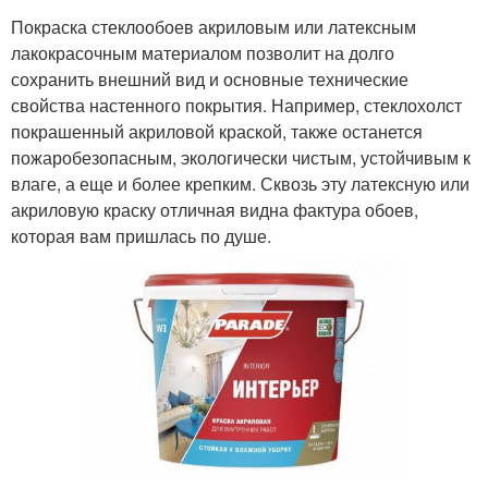
Покраска стеклообоев акриловым или латексным
лакокрасочным материалом позволит на долго
сохранить внешний вид и основные технические
свойства настенного покрытия. Например, стеклохолст
покрашенный акриловой краской, также останется
пожаробезопасным, экологически чистым, устойчивым к
влаге, а еще и более крепким. Сквозь эту латексную или
акриловую краску отличная видна фактура обоев,
которая вам пришлась по душе.