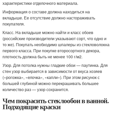
характеристики отделочного материала.
Информация о составе должна находиться на
вкладыше. Ее отсутствие должно настораживать
покупателя.
Класс. На вкладыше можно найти и класс обоев
(российские производители указывают сорт, что одно и
то же). Покупать необходимо шпалеры из стекловолокна
первого класса. При покупке второсортного декора,
плотность должна быть не менее 100 г/м
2
.
Узор. Для потолка нужны гладкие обои — паутинка. Для
стен узор выбирается в зависимости от вкуса хозяев
(«рогожка», «елочка», «капли»). При этом рисунок с
большей глубиной можно перекрашивать большее
количество раз — узор сохранится.
Чем покрасить стеклообои в ванной.
Подходящие краски