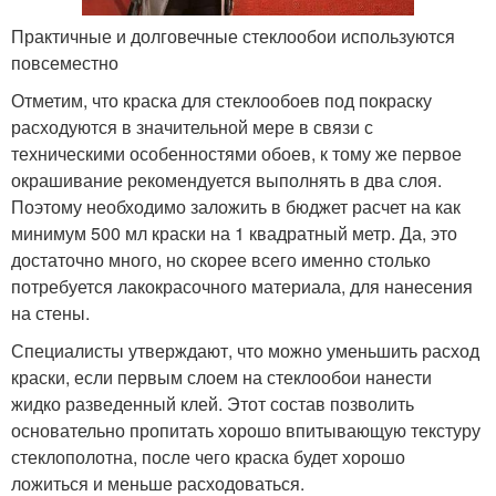
Практичные и долговечные стеклообои используются
повсеместно
Отметим, что краска для стеклообоев под покраску
расходуются в значительной мере в связи с
техническими особенностями обоев, к тому же первое
окрашивание рекомендуется выполнять в два слоя.
Поэтому необходимо заложить в бюджет расчет на как
минимум 500 мл краски на 1 квадратный метр. Да, это
достаточно много, но скорее всего именно столько
потребуется лакокрасочного материала, для нанесения
на стены.
Специалисты утверждают, что можно уменьшить расход
краски, если первым слоем на стеклообои нанести
жидко разведенный клей. Этот состав позволить
основательно пропитать хорошо впитывающую текстуру
стеклополотна, после чего краска будет хорошо
ложиться и меньше расходоваться.