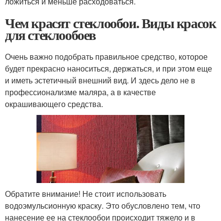
ложиться и меньше расходоваться.
Чем красят стеклообои. Виды красок
для стеклообоев
Очень важно подобрать правильное средство, которое
будет прекрасно наноситься, держаться, и при этом еще
и иметь эстетичный внешний вид. И здесь дело не в
профессионализме маляра, а в качестве
окрашивающего средства.
Обратите внимание! Не стоит использовать
водоэмульсионную краску. Это обусловлено тем, что
нанесение ее на стеклообои происходит тяжело и в