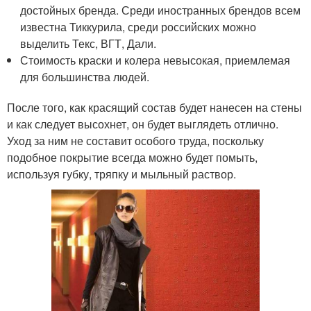
достойных бренда. Среди иностранных брендов всем
известна Тиккурила, среди российских можно
выделить Текс, ВГТ, Дали.
Стоимость краски и колера невысокая, приемлемая
для большинства людей.
После того, как красящий состав будет нанесен на стены
и как следует высохнет, он будет выглядеть отлично.
Уход за ним не составит особого труда, поскольку
подобное покрытие всегда можно будет помыть,
используя губку, тряпку и мыльный раствор.