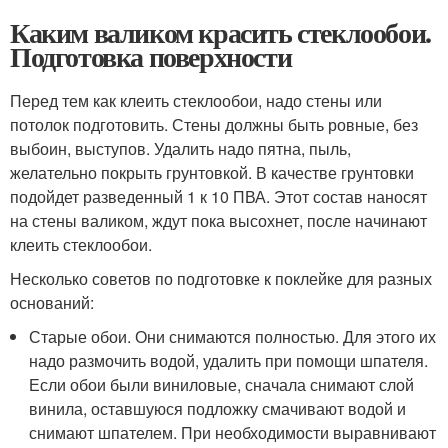
Каким валиком красить стеклообои.
Подготовка поверхности
Перед тем как клеить стеклообои, надо стены или
потолок подготовить. Стены должны быть ровные, без
выбоин, выступов. Удалить надо пятна, пыль,
желательно покрыть грунтовкой. В качестве грунтовки
подойдет разведенный 1 к 10 ПВА. Этот состав наносят
на стены валиком, ждут пока высохнет, после начинают
клеить стеклообои.
Несколько советов по подготовке к поклейке для разных
оснований:
Старые обои. Они снимаются полностью. Для этого их
надо размочить водой, удалить при помощи шпателя.
Если обои были виниловые, сначала снимают слой
винила, оставшуюся подложку смачивают водой и
снимают шпателем. При необходимости выравнивают