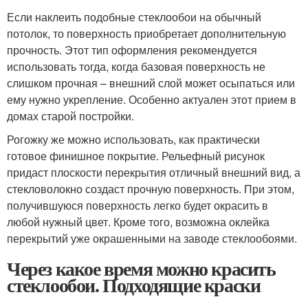
Если наклеить подобные стеклообои на обычный
потолок, то поверхность приобретает дополнительную
прочность. Этот тип оформления рекомендуется
использовать тогда, когда базовая поверхность не
слишком прочная – внешний слой может осыпаться или
ему нужно укрепление. Особенно актуален этот прием в
домах старой постройки.
Рогожку же можно использовать, как практически
готовое финишное покрытие. Рельефный рисунок
придаст плоскости перекрытия отличный внешний вид, а
стекловолокно создаст прочную поверхность. При этом,
получившуюся поверхность легко будет окрасить в
любой нужный цвет. Кроме того, возможна оклейка
перекрытий уже окрашенными на заводе стеклообоями.
Через какое время можно красить
стеклообои. Подходящие краски