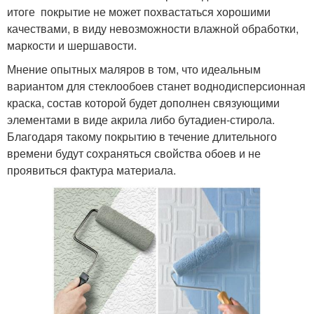
итоге покрытие не может похвастаться хорошими
качествами, в виду невозможности влажной обработки,
маркости и шершавости.
Мнение опытных маляров в том, что идеальным
вариантом для стеклообоев станет воднодисперсионная
краска, состав которой будет дополнен связующими
элементами в виде акрила либо бутадиен-стирола.
Благодаря такому покрытию в течение длительного
времени будут сохраняться свойства обоев и не
проявиться фактура материала.