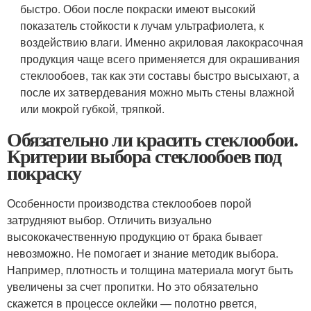
быстро. Обои после покраски имеют высокий
показатель стойкости к лучам ультрафиолета, к
воздействию влаги. Именно акриловая лакокрасочная
продукция чаще всего применяется для окрашивания
стеклообоев, так как эти составы быстро высыхают, а
после их затвердевания можно мыть стены влажной
или мокрой губкой, тряпкой.
Обязательно ли красить стеклообои.
Критерии выбора стеклообоев под
покраску
Особенности производства стеклообоев порой
затрудняют выбор. Отличить визуально
высококачественную продукцию от брака бывает
невозможно. Не помогает и знание методик выбора.
Например, плотность и толщина материала могут быть
увеличены за счет пропитки. Но это обязательно
скажется в процессе оклейки — полотно рвется,