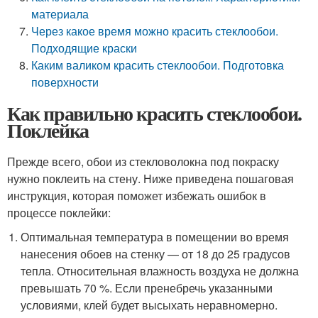
материала
Через какое время можно красить стеклообои.
Подходящие краски
Каким валиком красить стеклообои. Подготовка
поверхности
Как правильно красить стеклообои.
Поклейка
Прежде всего, обои из стекловолокна под покраску
нужно поклеить на стену. Ниже приведена пошаговая
инструкция, которая поможет избежать ошибок в
процессе поклейки:
Оптимальная температура в помещении во время
нанесения обоев на стенку — от 18 до 25 градусов
тепла. Относительная влажность воздуха не должна
превышать 70 %. Если пренебречь указанными
условиями, клей будет высыхать неравномерно.