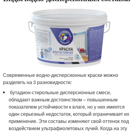
Современные водно-дисперсионные краски можно
разделить на 3 разновидности:
бутадион-стирольные дисперсионные смеси,
обладают важным достоинством – повышенным
показателем устойчивости к влаге, но у них имеется
один серьезный недостаток, который ограничивает их
применение. Эти составы изменяют свой оттенок под
воздействием ультрафиолетовых лучей. Когда на эту