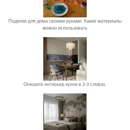
Поделки для дома своими руками. Какие материалы
можно использовать
Опишите интерьер кухни в 2-3 словах.