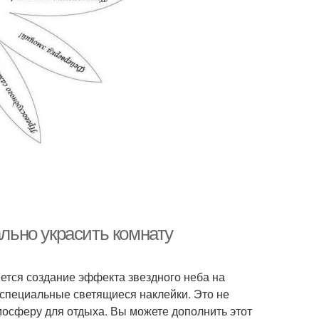
ально украсить комнату
ется создание эффекта звездного неба на
 специальные светящиеся наклейки. Это не
мосферу для отдыха. Вы можете дополнить этот