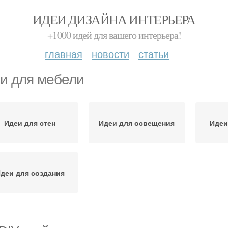
ИДЕИ ДИЗАЙНА ИНТЕРЬЕРА
+1000 идей для вашего интерьера!
главная
новости
статьи
и для мебели
Идеи для стен
Идеи для освещения
Идеи
деи для создания