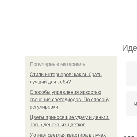
Иде
Популярные материалы
Стили интерьеров: как выбрать
лучший для себя?
Способы управления яркостью
свечения светодиодов. По способу
И
регулировки
Цветы приносящие удачу и деньги.
Топ-5 денежных цветков
Уютная светлая квартира в лучах