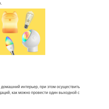
е.
ь домашний интерьер, при этом осуществить
ндаций, как можно провести один выходной с