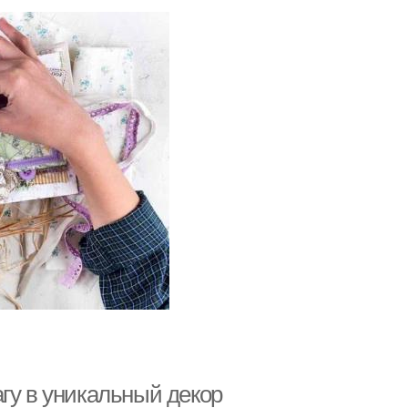
гу в уникальный декор