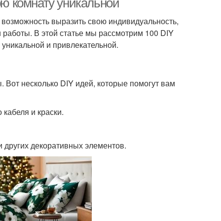
вою комнату уникальной
о возможность выразить свою индивидуальность,
 работы. В этой статье мы рассмотрим 100 DIY
 уникальной и привлекательной.
 Вот несколько DIY идей, которые помогут вам
кабеля и краски.
и других декоративных элементов.