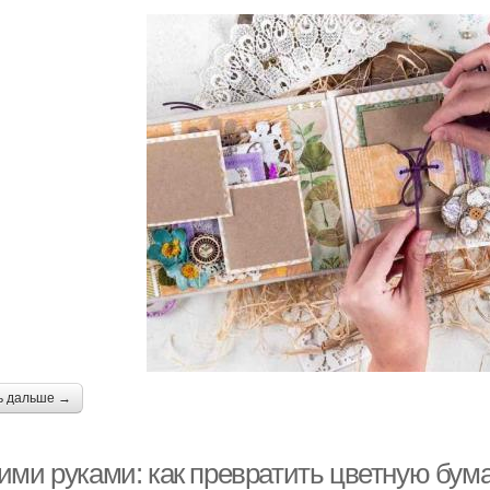
ь дальше →
ими руками: как превратить цветную бума