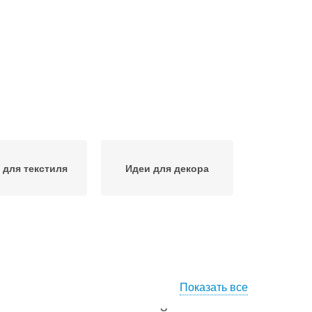
 для текстиля
Идеи для декора
Показать все