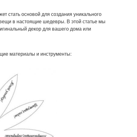
жет стать основой для создания уникального
вещи в настоящие шедевры. В этой статье мы
ригинальный декор для вашего дома или
ющие материалы и инструменты: