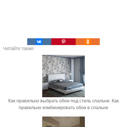
Читайте также
Как правильно выбрать обои под стиль спальни. Как
правильно комбинировать обои в спальне