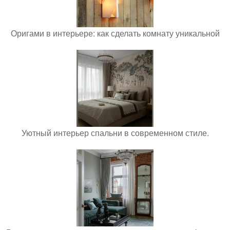
Оригами в интерьере: как сделать комнату уникальной
Уютный интерьер спальни в современном стиле.