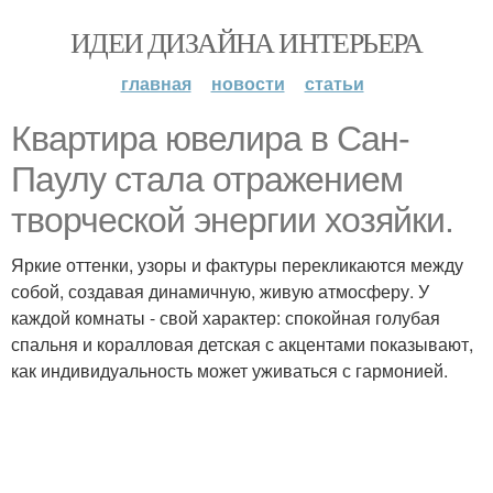
ИДЕИ ДИЗАЙНА ИНТЕРЬЕРА
главная
новости
статьи
Квартира ювелира в Сан-
Паулу стала отражением
творческой энергии хозяйки.
Яркие оттенки, узоры и фактуры перекликаются между
собой, создавая динамичную, живую атмосферу. У
каждой комнаты - свой характер: спокойная голубая
спальня и коралловая детская с акцентами показывают,
как индивидуальность может уживаться с гармонией.