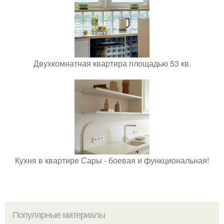
Двухкомнатная квартира площадью 53 кв.
Кухня в квартире Сары - боевая и функциональная!
Популярные материалы