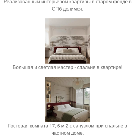
Реализованным интерьером квартиры в старом фонде в
СПб делимся.
Большая и светлая мастер - спальня в квартире!
Гостевая комната 17, 6 м 2 с санузлом при спальне в
частном доме.