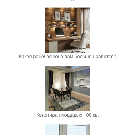
Какая рабочая зона вам больше нравится?
Квартира площадью 108 кв.