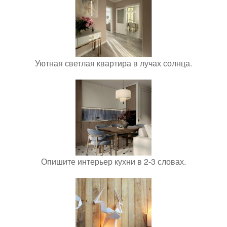
Уютная светлая квартира в лучах солнца.
Опишите интерьер кухни в 2-3 словах.