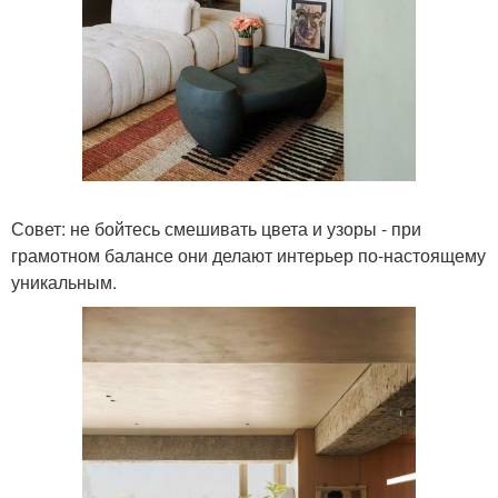
Совет: не бойтесь смешивать цвета и узоры - при
грамотном балансе они делают интерьер по-настоящему
уникальным.