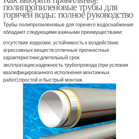
полипропиленовые трубы для
горячей воды: полное руководство
Трубы полипропиленовые для горячего водоснабжения
обладают следующими важными преимуществами:
отсутствие коррозии, устойчивость к воздействию
агрессивных веществ;отличные прочностные
характеристики;длительный срок
эксплуатации;надежность трубопровода (при условии
квалифицированного исполнения монтажных
работ);простой и быстрый монтаж.