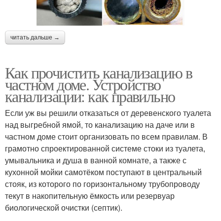
читать дальше →
Как прочистить канализацию в
частном доме. Устройство
канализации: как правильно
Если уж вы решили отказаться от деревенского туалета
над выгребной ямой, то канализацию на даче или в
частном доме стоит организовать по всем правилам. В
грамотно спроектированной системе стоки из туалета,
умывальника и душа в ванной комнате, а также с
кухонной мойки самотёком поступают в центральный
стояк, из которого по горизонтальному трубопроводу
текут в накопительную ёмкость или резервуар
биологической очистки (септик).