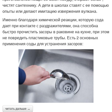
чистят сантехнику. А дети в школах ставят с ее помощью
опыты или делают имитацию извержения вулкана.
Именно благодаря химической реакции, которую сода
дает при контакте с раздражителями, она способна
быстро прочистить засоры в раковине на кухне, при этом
не повредить пластиковые трубы. Есть 2 основных
применения соды для устранения засоров:
читать дальше →