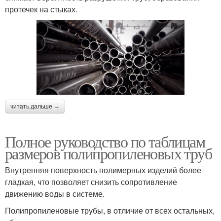
протечек на стыках.
читать дальше →
Полное руководство по таблицам
размеров полипропиленовых труб
Внутренняя поверхность полимерных изделий более
гладкая, что позволяет снизить сопротивление
движению воды в системе.
Полипропиленовые трубы, в отличие от всех остальных,