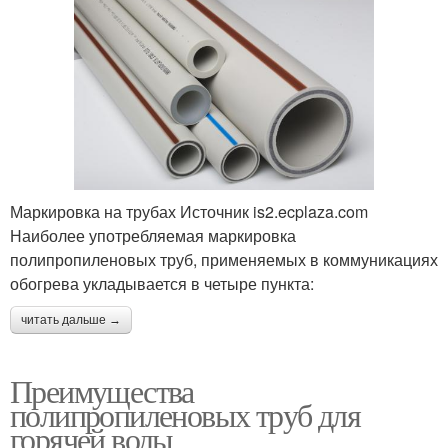
Маркировка на трубах Источник is2.ecplaza.com
Наиболее употребляемая маркировка
полипропиленовых труб, применяемых в коммуникациях
обогрева укладывается в четыре пункта:
читать дальше →
Преимущества
полипропиленовых труб для
горячей воды