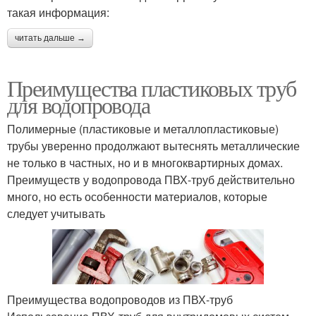
такая информация:
читать дальше →
Преимущества пластиковых труб
для водопровода
Полимерные (пластиковые и металлопластиковые)
трубы уверенно продолжают вытеснять металлические
не только в частных, но и в многоквартирных домах.
Преимуществ у водопровода ПВХ-труб действительно
много, но есть особенности материалов, которые
следует учитывать
Преимущества водопроводов из ПВХ-труб