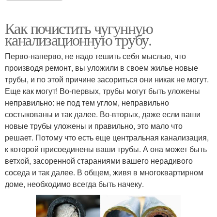
Как почистить чугунную
канализационную трубу.
Перво-наперво, не надо тешить себя мыслью, что
производя ремонт, вы уложили в своем жилье новые
трубы, и по этой причине засориться они никак не могут.
Еще как могут! Во-первых, трубы могут быть уложены
неправильно: не под тем углом, неправильно
состыкованы и так далее. Во-вторых, даже если ваши
новые трубы уложены и правильно, это мало что
решает. Потому что есть еще центральная канализация,
к которой присоединены ваши трубы. А она может быть
ветхой, засоренной стараниями вашего нерадивого
соседа и так далее. В общем, живя в многоквартирном
доме, необходимо всегда быть начеку.