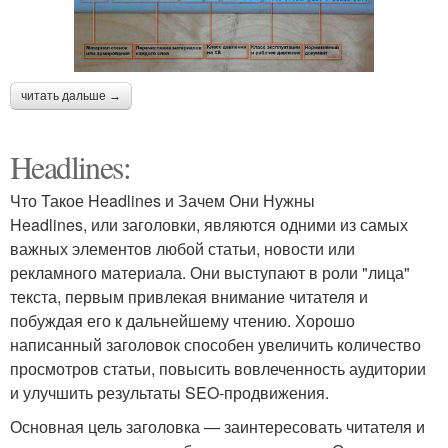
читать дальше →
Headlines:
Что Такое Headlines и Зачем Они Нужны
Headlines, или заголовки, являются одними из самых
важных элементов любой статьи, новости или
рекламного материала. Они выступают в роли "лица"
текста, первым привлекая внимание читателя и
побуждая его к дальнейшему чтению. Хорошо
написанный заголовок способен увеличить количество
просмотров статьи, повысить вовлеченность аудитории
и улучшить результаты SEO-продвижения.
Основная цель заголовка — заинтересовать читателя и