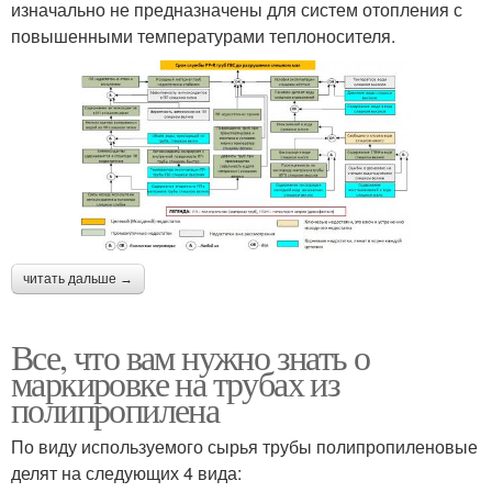
изначально не предназначены для систем отопления с
повышенными температурами теплоносителя.
читать дальше →
Все, что вам нужно знать о
маркировке на трубах из
полипропилена
По виду используемого сырья трубы полипропиленовые
делят на следующих 4 вида: