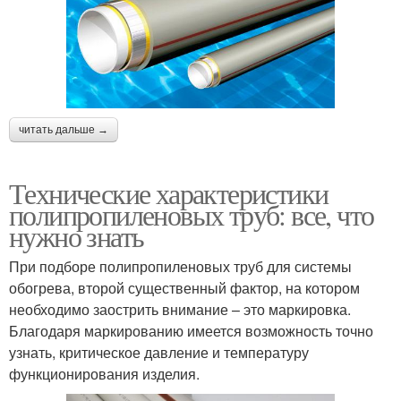
читать дальше →
Технические характеристики
полипропиленовых труб: все, что
нужно знать
При подборе полипропиленовых труб для системы
обогрева, второй существенный фактор, на котором
необходимо заострить внимание – это маркировка.
Благодаря маркированию имеется возможность точно
узнать, критическое давление и температуру
функционирования изделия.