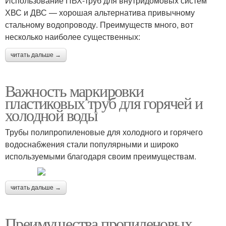
Использование ПВХ-труб для внутридомовых систем
ХВС и ДВС — хорошая альтернатива привычному
стальному водопроводу. Преимуществ много, вот
несколько наиболее существенных:
читать дальше →
Важность маркировки
пластиковых труб для горячей и
холодной воды
Трубы полипропиленовые для холодного и горячего
водоснабжения стали популярными и широко
используемыми благодаря своим преимуществам.
читать дальше →
Преимущества пропиленовых