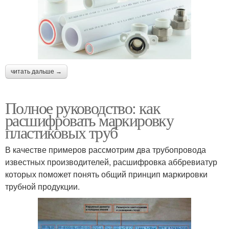
читать дальше →
Полное руководство: как
расшифровать маркировку
пластиковых труб
В качестве примеров рассмотрим два трубопровода
известных производителей, расшифровка аббревиатур
которых поможет понять общий принцип маркировки
трубной продукции.