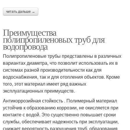
читать дальше →
Преимущества
полипропиленовых труб для
водопровода
Полипропиленовые трубы представлены в различных
вариантах диаметра, что позволит использовать их в
системах разной производительности как для
водоснабжения, так и для отопления объектов. Кроме
того, этот материал имеет ряд важных
эксплуатационных преимуществ.
Антикоррозийная стойкость . Полимерный материал
устойчив к образованию коррозии, не окисляется при
контакте с водой. Это существенно повышает сроки
службы, обеспечивает надежность при эксплуатации,
снижает вероятность разрушения труб, образования