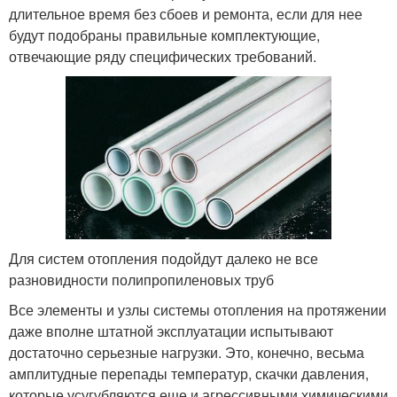
длительное время без сбоев и ремонта, если для нее
будут подобраны правильные комплектующие,
отвечающие ряду специфических требований.
Для систем отопления подойдут далеко не все
разновидности полипропиленовых труб
Все элементы и узлы системы отопления на протяжении
даже вполне штатной эксплуатации испытывают
достаточно серьезные нагрузки. Это, конечно, весьма
амплитудные перепады температур, скачки давления,
которые усугубляются еще и агрессивными химическими