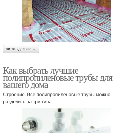
читать дальше →
Как выбрать лучшие
полипропиленовые трубы для
вашего дома
Строение. Все полипропиленовые трубы можно
разделить на три типа.