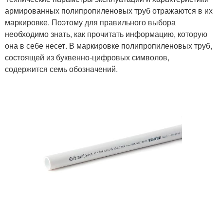
армированных полипропиленовых труб отражаются в их
маркировке. Поэтому для правильного выбора
необходимо знать, как прочитать информацию, которую
она в себе несет. В маркировке полипропиленовых труб,
состоящей из буквенно-цифровых символов,
содержится семь обозначений.