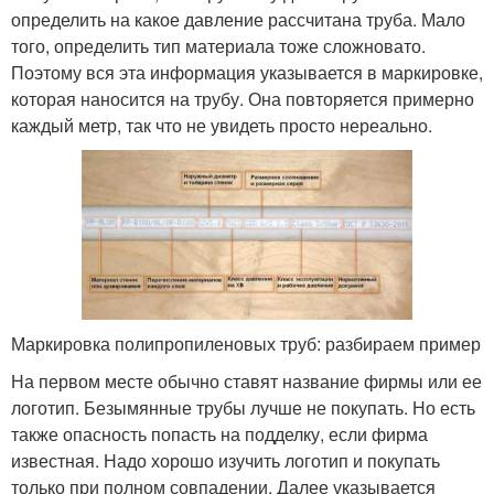
определить на какое давление рассчитана труба. Мало
того, определить тип материала тоже сложновато.
Поэтому вся эта информация указывается в маркировке,
которая наносится на трубу. Она повторяется примерно
каждый метр, так что не увидеть просто нереально.
Маркировка полипропиленовых труб: разбираем пример
На первом месте обычно ставят название фирмы или ее
логотип. Безымянные трубы лучше не покупать. Но есть
также опасность попасть на подделку, если фирма
известная. Надо хорошо изучить логотип и покупать
только при полном совпадении. Далее указывается