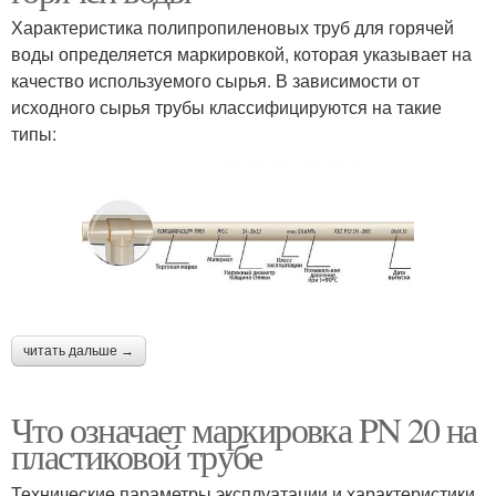
Характеристика полипропиленовых труб для горячей
воды определяется маркировкой, которая указывает на
качество используемого сырья. В зависимости от
исходного сырья трубы классифицируются на такие
типы:
читать дальше →
Что означает маркировка PN 20 на
пластиковой трубе
Технические параметры эксплуатации и характеристики