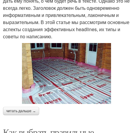
дать ему понять, о чем будет речь в тексте. Однако это не
всегда легко. Заголовок должен быть одновременно
информативным и привлекательным, лаконичным и
выразительным. В этой статье мы рассмотрим основные
аспекты создания эффективных headlines, их типы и
советы по написанию.
читать дальше →
Как выбрать правильные