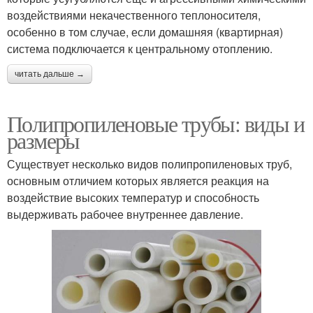
воздействиями некачественного теплоносителя,
особенно в том случае, если домашняя (квартирная)
система подключается к центральному отоплению.
читать дальше →
Полипропиленовые трубы: виды и
размеры
Существует несколько видов полипропиленовых труб,
основным отличием которых является реакция на
воздействие высоких температур и способность
выдерживать рабочее внутреннее давление.