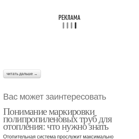
читать дальше →
Вас может заинтересовать
Понимание маркировки
полипропиленовых труб для
отопления: что нужно знать
Отопительная система прослужит максимально