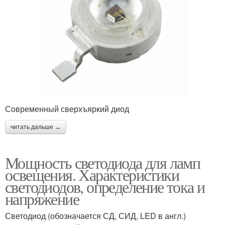
Современный сверхъяркий диод
читать дальше →
Мощность светодиода для ламп
освещения. Характеристики
светодиодов, определение тока и
напряжение
Светодиод (обозначается СД, СИД, LED в англ.)