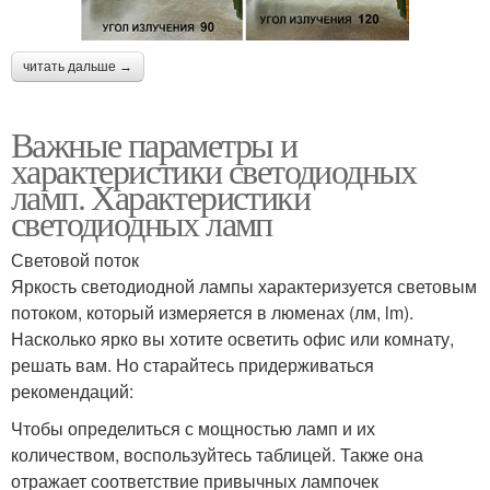
читать дальше →
Важные параметры и
характеристики светодиодных
ламп. Характеристики
светодиодных ламп
Световой поток
Яркость светодиодной лампы характеризуется световым
потоком, который измеряется в люменах (лм, lm).
Насколько ярко вы хотите осветить офис или комнату,
решать вам. Но старайтесь придерживаться
рекомендаций:
Чтобы определиться с мощностью ламп и их
количеством, воспользуйтесь таблицей. Также она
отражает соответствие привычных лампочек