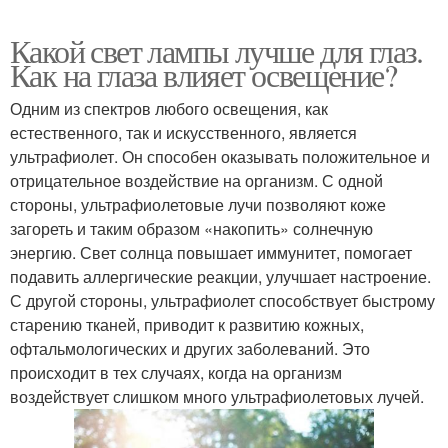
Какой свет лампы лучше для глаз.
Как на глаза влияет освещение?
Одним из спектров любого освещения, как
естественного, так и искусственного, является
ультрафиолет. Он способен оказывать положительное и
отрицательное воздействие на организм. С одной
стороны, ультрафиолетовые лучи позволяют коже
загореть и таким образом «накопить» солнечную
энергию. Свет солнца повышает иммунитет, помогает
подавить аллергические реакции, улучшает настроение.
С другой стороны, ультрафиолет способствует быстрому
старению тканей, приводит к развитию кожных,
офтальмологических и других заболеваний. Это
происходит в тех случаях, когда на организм
воздействует слишком много ультрафиолетовых лучей.