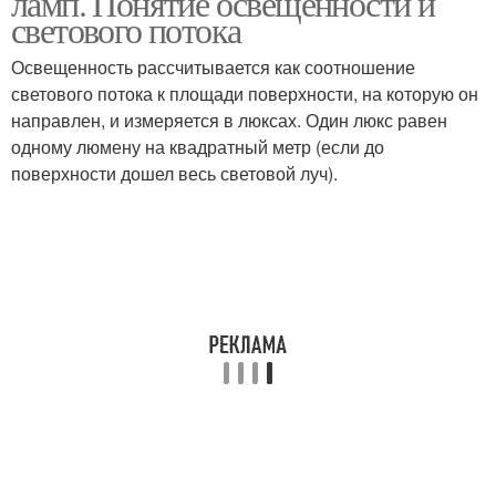
ламп. Понятие освещенности и
светового потока
Освещенность рассчитывается как соотношение
светового потока к площади поверхности, на которую он
направлен, и измеряется в люксах. Один люкс равен
одному люмену на квадратный метр (если до
поверхности дошел весь световой луч).