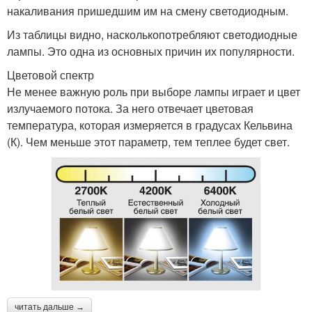
накаливания пришедшим им на смену светодиодным.
Из таблицы видно, насколькопотребляют светодиодные
лампы. Это одна из основных причин их популярности.
Цветовой спектр
Не менее важную роль при выборе лампы играет и цвет
излучаемого потока. За него отвечает цветовая
температура, которая измеряется в градусах Кельвина
(К). Чем меньше этот параметр, тем теплее будет свет.
читать дальше →