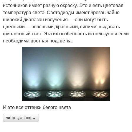
источников имеет разную окраску. Это и есть цветовая
температура света. Светодиоды имеют чрезвычайно
широкий диапазон излучения — они могут быть
цветными — зелеными, красными, синими, выдавать
фиолетовый свет. Эта их особенность используется если
необходима цветная подсветка.
И это все оттенки белого цвета
читать дальше →