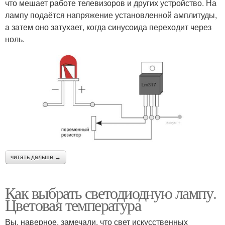
что мешает работе телевизоров и других устройство. На
лампу подаётся напряжение установленной амплитуды,
а затем оно затухает, когда синусоида переходит через
ноль.
читать дальше →
Как выбрать светодиодную лампу.
Цветовая температура
Вы, наверное, замечали, что свет искусственных