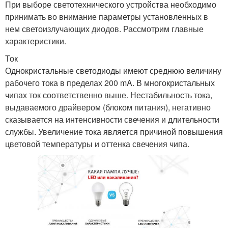
При выборе светотехнического устройства необходимо
принимать во внимание параметры установленных в
нем светоизлучающих диодов. Рассмотрим главные
характеристики.
Ток
Однокристальные светодиоды имеют среднюю величину
рабочего тока в пределах 200 mA. В многокристальных
чипах ток соответственно выше. Нестабильность тока,
выдаваемого драйвером (блоком питания), негативно
сказывается на интенсивности свечения и длительности
службы. Увеличение тока является причиной повышения
цветовой температуры и оттенка свечения чипа.