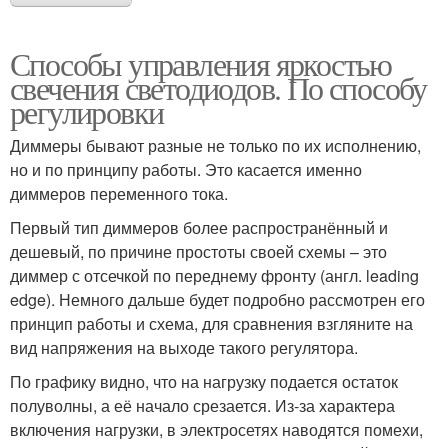
Способы управления яркостью
свечения светодиодов. По способу
регулировки
Диммеры бывают разные не только по их исполнению,
но и по принципу работы. Это касается именно
диммеров переменного тока.
Первый тип диммеров более распространённый и
дешевый, по причине простоты своей схемы – это
диммер с отсечкой по переднему фронту (англ. leading
edge). Немного дальше будет подробно рассмотрен его
принцип работы и схема, для сравнения взгляните на
вид напряжения на выходе такого регулятора.
По графику видно, что на нагрузку подается остаток
полуволны, а её начало срезается. Из-за характера
включения нагрузки, в электросетях наводятся помехи,