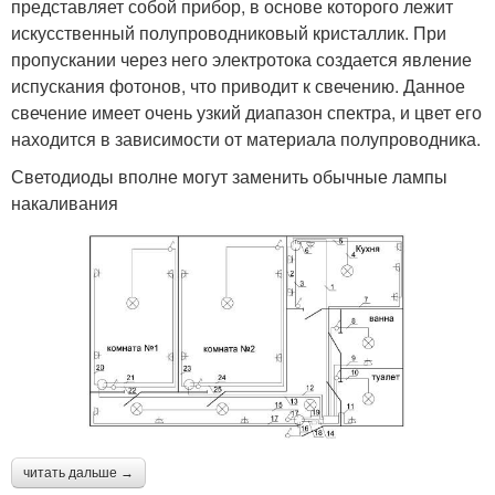
представляет собой прибор, в основе которого лежит
искусственный полупроводниковый кристаллик. При
пропускании через него электротока создается явление
испускания фотонов, что приводит к свечению. Данное
свечение имеет очень узкий диапазон спектра, и цвет его
находится в зависимости от материала полупроводника.
Светодиоды вполне могут заменить обычные лампы
накаливания
читать дальше →