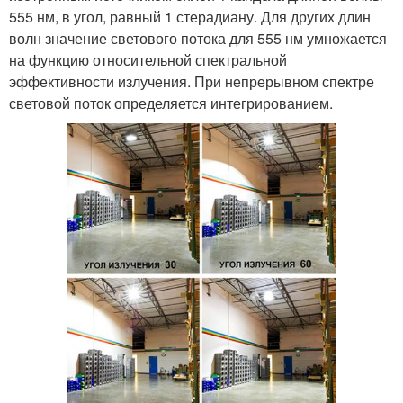
555 нм, в угол, равный 1 стерадиану. Для других длин
волн значение светового потока для 555 нм умножается
на функцию относительной спектральной
эффективности излучения. При непрерывном спектре
световой поток определяется интегрированием.