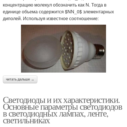
концентрацию молекул обозначить как N. Тогда в
единице объема содержится $NN_0$ элементарных
диполей. Используя известное соотношение:
читать дальше →
Светодиоды и их характеристики.
Основные параметры светодиодов
в светодиодных лампах, ленте,
светильниках