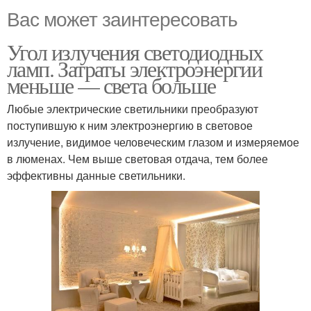
Вас может заинтересовать
Угол излучения светодиодных
ламп. Затраты электроэнергии
меньше — света больше
Любые электрические светильники преобразуют
поступившую к ним электроэнергию в световое
излучение, видимое человеческим глазом и измеряемое
в люменах. Чем выше световая отдача, тем более
эффективны данные светильники.