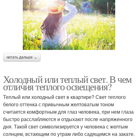
читать дальше →
Холодный или теплый свет. В чем
отличия теплого освещения?
Теплый или холодный свет в квартире? Свет теплого
белого оттенка с привычным желтоватым тоном
считается комфортным для глаз человека, при нем глаза
быстро расслабляются и отдыхают после напряженного
дня. Такой свет символизируется у человека с желтым
солнцем, встающим по утрам либо садящимся на закате.