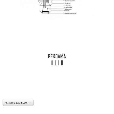
читать дальше →