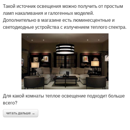
Такой источник освещения можно получить от простым
ламп накаливания и галогенных моделей.
Дополнительно в магазине есть люминесцентные и
светодиодные устройства с излучением теплого спектра.
Для какой комнаты теплое освещение подходит больше
всего?
читать дальше →