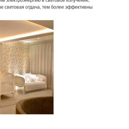
е световая отдача, тем более эффективны