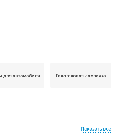
ы для автомобиля
Галогеновая лампочка
Показать все