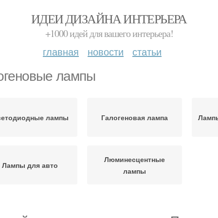
ИДЕИ ДИЗАЙНА ИНТЕРЬЕРА
+1000 идей для вашего интерьера!
главная
новости
статьи
огеновые лампы
ветодиодные лампы
Галогеновая лампа
Ламп
Люминесцентные
Лампы для авто
лампы