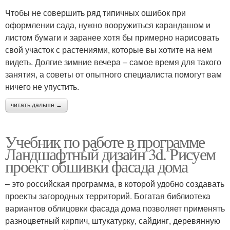
Чтобы не совершить ряд типичных ошибок при
оформлении сада, нужно вооружиться карандашом и
листом бумаги и заранее хотя бы примерно нарисовать
свой участок с растениями, которые вы хотите на нем
видеть. Долгие зимние вечера – самое время для такого
занятия, а советы от опытного специалиста помогут вам
ничего не упустить.
читать дальше →
Учебник по работе в программе
Ландшафтный дизайн 3d. Рисуем
проект обшивки фасада дома
– это российская программа, в которой удобно создавать
проекты загородных территорий. Богатая библиотека
вариантов облицовки фасада дома позволяет применять
разноцветный кирпич, штукатурку, сайдинг, деревянную