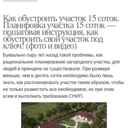
Как обустроить участок 15 соток.
Планировка участка 15 соток —
пошаговая инструкция, как
обустроить свой участок под
ключ! (фото и видео)
Буквально пару лет назад такой проблемы, как
рациональное планирование загородного участка, для
людей в принципе не существовало. При размере
меньше, чем в десять соток необходимо было лишь
знать, как распланировать участок таким образом, чтобы
не только разместить все необходимое, но при этом
всем и выполнить требования СНИП.