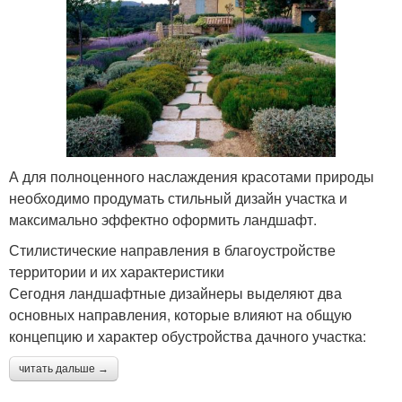
А для полноценного наслаждения красотами природы
необходимо продумать стильный дизайн участка и
максимально эффектно оформить ландшафт.
Стилистические направления в благоустройстве
территории и их характеристики
Сегодня ландшафтные дизайнеры выделяют два
основных направления, которые влияют на общую
концепцию и характер обустройства дачного участка:
читать дальше →