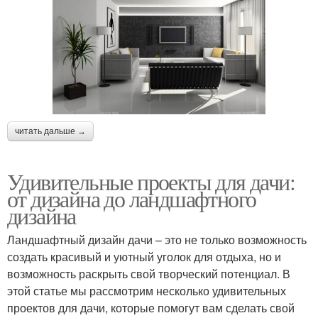
читать дальше →
Удивительные проекты для дачи:
от дизайна до ландшафтного
дизайна
Ландшафтный дизайн дачи – это не только возможность
создать красивый и уютный уголок для отдыха, но и
возможность раскрыть свой творческий потенциал. В
этой статье мы рассмотрим несколько удивительных
проектов для дачи, которые помогут вам сделать свой