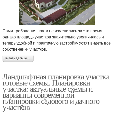
Сами требования почти не изменились за это время,
однако площадь участков значительно увеличилась и
теперь удобной и практичную застройку хотят видеть все
собственники участков.
читать дальше →
Ландшафтная планировка участка
готовые схемы. Планировка
участка: актуальные схемы и
варианты современной
планировки садового и дачного
участков