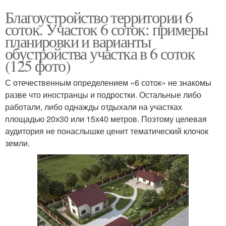
Благоустройство территории 6
соток. Участок 6 соток: примеры
планировки и варианты
обустройства участка в 6 соток
(125 фото)
С отечественным определением «6 соток» не знакомы
разве что иностранцы и подростки. Остальные либо
работали, либо однажды отдыхали на участках
площадью 20х30 или 15х40 метров. Поэтому целевая
аудитория не понаслышке ценит тематический клочок
земли.