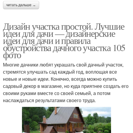
читать дальше →
Дизайн участка простой. Лучшие
идеи для дачи — дизайнерские
идеи для дачи и правила
обустройства дачного участка 105
фото
Многие дачники любят украшать свой дачный участок,
стремятся улучшать сад каждый год, воплощая все
новые и новые идеи. Конечно, всегда можно купить
садовый декор в магазине, но куда приятнее создать его
своими руками вместе со своей семьей, а потом
наслаждаться результатами своего труда.