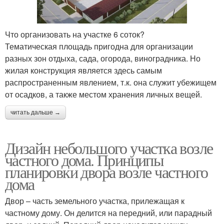
Что организовать на участке 6 соток?
Тематическая площадь пригодна для организации
разных зон отдыха, сада, огорода, виноградника. Но
жилая конструкция является здесь самым
распространенным явлением, т.к. она служит убежищем
от осадков, а также местом хранения личных вещей.
читать дальше →
Дизайн небольшого участка возле
частного дома. Принципы
планировки двора возле частного
дома
Двор – часть земельного участка, прилежащая к
частному дому. Он делится на передний, или парадный