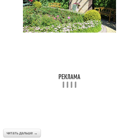
читать дальше →