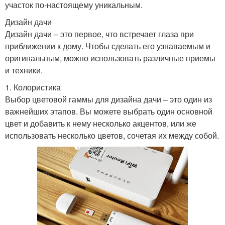
участок по-настоящему уникальным.
Дизайн дачи
Дизайн дачи – это первое, что встречает глаза при
приближении к дому. Чтобы сделать его узнаваемым и
оригинальным, можно использовать различные приемы
и техники.
1. Колористика
Выбор цветовой гаммы для дизайна дачи – это один из
важнейших этапов. Вы можете выбрать один основной
цвет и добавить к нему несколько акцентов, или же
использовать несколько цветов, сочетая их между собой.