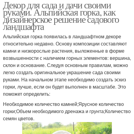
Декор для сада и дачи своими
руками. Альпийская горка, как
дизайнерское решение садового
ландшафта
Альпийская горка появилась в ландшафтном декоре
относительно недавно. Основу композиции составляют
камни и низкорослые растения, выложенные в форме
возвышенности с наличием горных элементов: вершина,
склон и основание. Следуя основным правилам, можно
легко создать оригинальное украшение сада своими
руками. На начальном этапе необходимо создать эскиз
горки, лучше, если он будет выполнен в масштабе. Это
поможет определить:
Необходимое количество камней;Ярусное количество
горки;Объем необходимого дренажа и грунта;Количество
семян цветов.