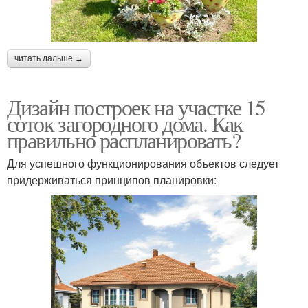
читать дальше →
Дизайн построек на участке 15
соток загородного дома. Как
правильно распланировать?
Для успешного функционирования объектов следует
придерживаться принципов планировки: