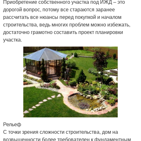
Приобретение собственного участка под ИЖД – это
дорогой вопрос, потому все стараются заранее
рассчитать все нюансы перед покупкой и началом
строительства, ведь многих проблем можно избежать,
достаточно грамотно составить проект планировки
участка.
Рельеф
С точки зрения сложности строительства, дом на
возвышенности более требователен к фундаментным