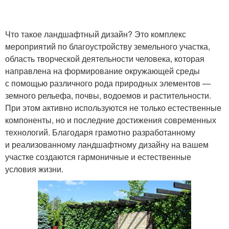
Что такое ландшафтный дизайн? Это комплекс
мероприятий по благоустройству земельного участка,
область творческой деятельности человека, которая
направлена на формирование окружающей среды
с помощью различного рода природных элементов —
земного рельефа, почвы, водоемов и растительности.
При этом активно используются не только естественные
компоненты, но и последние достижения современных
технологий. Благодаря грамотно разработанному
и реализованному ландшафтному дизайну на вашем
участке создаются гармоничные и естественные
условия жизни.