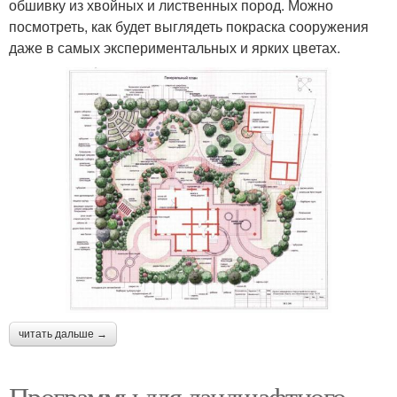
обшивку из хвойных и лиственных пород. Можно
посмотреть, как будет выглядеть покраска сооружения
даже в самых экспериментальных и ярких цветах.
читать дальше →
Программы для ландшафтного