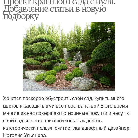
Проект красивого сада с нуля.
Добавление статьи в новую
подборку
Хочется поскорее обустроить свой сад, купить много
цветов и засадить ими все пространство? В это время
многие из нас совершают стихийные покупки и несут в
свой сад все, что приглянулось. Так делать
категорически нельзя, считает ландшафтный дизайнер
Наталия Ульянова.