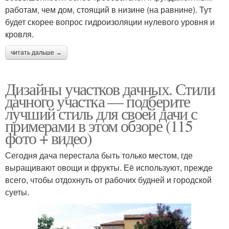
работам, чем дом, стоящий в низине (на равнине). Тут
будет скорее вопрос гидроизоляции нулевого уровня и
кровля.
читать дальше →
Дизайны участков дачных. Стили
дачного участка — подберите
лучший стиль для своей дачи с
примерами в этом обзоре (115
фото + видео)
Сегодня дача перестала быть только местом, где
выращивают овощи и фрукты. Её используют, прежде
всего, чтобы отдохнуть от рабочих будней и городской
суеты.