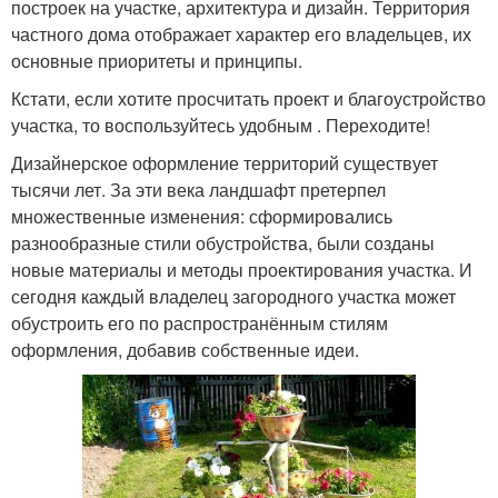
построек на участке, архитектура и дизайн. Территория
частного дома отображает характер его владельцев, их
основные приоритеты и принципы.
Кстати, если хотите просчитать проект и благоустройство
участка, то воспользуйтесь удобным . Переходите!
Дизайнерское оформление территорий существует
тысячи лет. За эти века ландшафт претерпел
множественные изменения: сформировались
разнообразные стили обустройства, были созданы
новые материалы и методы проектирования участка. И
сегодня каждый владелец загородного участка может
обустроить его по распространённым стилям
оформления, добавив собственные идеи.