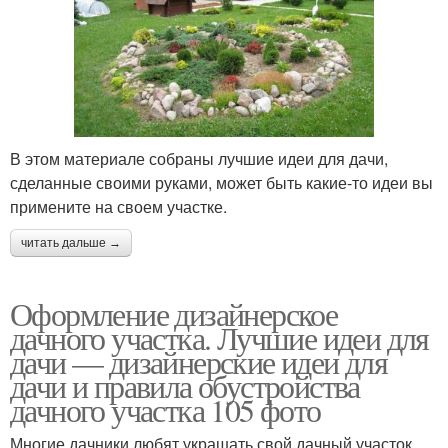
В этом материале собраны лучшие идеи для дачи,
сделанные своими руками, может быть какие-то идеи вы
примените на своем участке.
читать дальше →
Оформление дизайнерское
дачного участка. Лучшие идеи для
дачи — дизайнерские идеи для
дачи и правила обустройства
дачного участка 105 фото
Многие дачники любят украшать свой дачный участок,