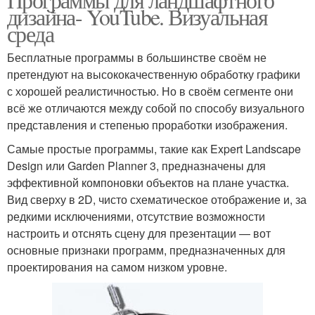
дизайна- YouTube. Визуальная
среда
Бесплатные программы в большинстве своём не
претендуют на высококачественную обработку графики
с хорошей реалистичностью. Но в своём сегменте они
всё же отличаются между собой по способу визуального
представления и степенью проработки изображения.
Самые простые программы, такие как Expert Landscape
Design или Garden Planner 3, предназначены для
эффективной компоновки объектов на плане участка.
Вид сверху в 2D, чисто схематическое отображение и, за
редкими исключениями, отсутствие возможности
настроить и отснять сцену для презентации — вот
основные признаки программ, предназначенных для
проектирования на самом низком уровне.