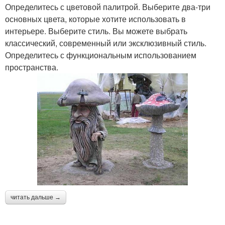
Определитесь с цветовой палитрой. Выберите два-три
основных цвета, которые хотите использовать в
интерьере. Выберите стиль. Вы можете выбрать
классический, современный или эксклюзивный стиль.
Определитесь с функциональным использованием
пространства.
читать дальше →