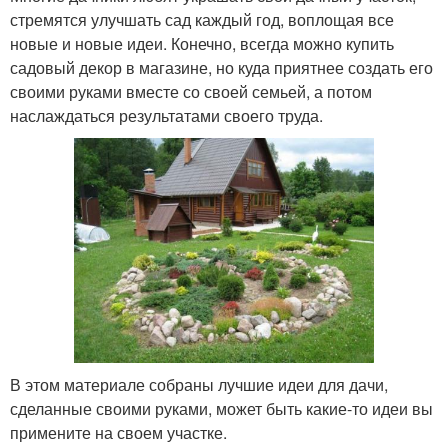
стремятся улучшать сад каждый год, воплощая все
новые и новые идеи. Конечно, всегда можно купить
садовый декор в магазине, но куда приятнее создать его
своими руками вместе со своей семьей, а потом
наслаждаться результатами своего труда.
В этом материале собраны лучшие идеи для дачи,
сделанные своими руками, может быть какие-то идеи вы
примените на своем участке.