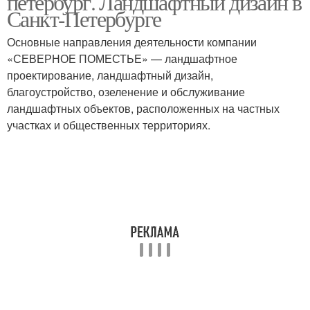
петербург. Ландшафтный дизайн в
Санкт-Петербурге
Основные направления деятельности компании
«СЕВЕРНОЕ ПОМЕСТЬЕ» — ландшафтное
проектирование, ландшафтный дизайн,
благоустройство, озеленение и обслуживание
ландшафтных объектов, расположенных на частных
участках и общественных территориях.