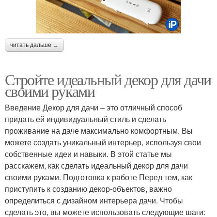
читать дальше →
Стройте идеальный декор для дачи
своими руками
Введение Декор для дачи – это отличный способ
придать ей индивидуальный стиль и сделать
проживание на даче максимально комфортным. Вы
можете создать уникальный интерьер, используя свои
собственные идеи и навыки. В этой статье мы
расскажем, как сделать идеальный декор для дачи
своими руками. Подготовка к работе Перед тем, как
приступить к созданию декор-объектов, важно
определиться с дизайном интерьера дачи. Чтобы
сделать это, вы можете использовать следующие шаги: