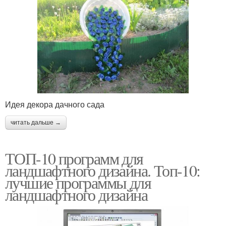
Идея декора дачного сада
читать дальше →
ТОП-10 программ для
ландшафтного дизайна. Топ-10:
лучшие программы для
ландшафтного дизайна