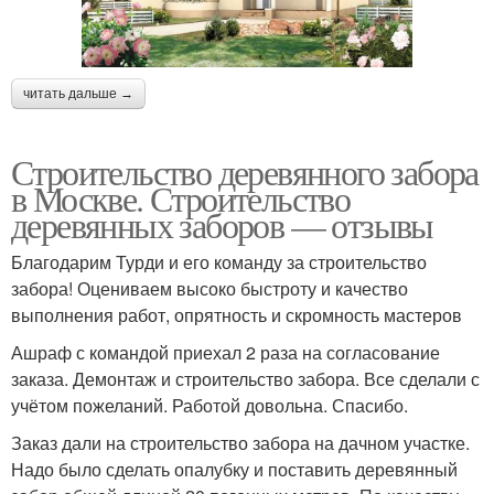
читать дальше →
Строительство деревянного забора
в Москве. Строительство
деревянных заборов — отзывы
Благодарим Турди и его команду за строительство
забора! Оцениваем высоко быстроту и качество
выполнения работ, опрятность и скромность мастеров
Ашраф с командой приехал 2 раза на согласование
заказа. Демонтаж и строительство забора. Все сделали с
учётом пожеланий. Работой довольна. Спасибо.
Заказ дали на строительство забора на дачном участке.
Надо было сделать опалубку и поставить деревянный