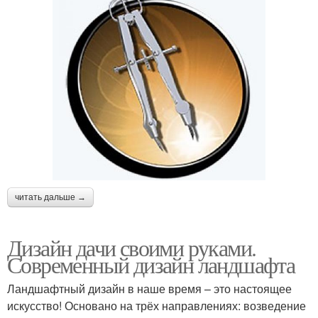
читать дальше →
Дизайн дачи своими руками.
Современный дизайн ландшафта
Ландшафтный дизайн в наше время – это настоящее
искусство! Основано на трёх направлениях: возведение