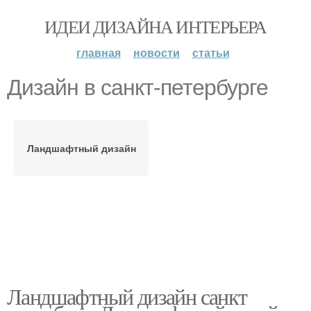
ИДЕИ ДИЗАЙНА ИНТЕРЬЕРА
главная
новости
статьи
Дизайн в санкт-петербурге
Ландшафтный дизайн
Ландшафтный дизайн санкт