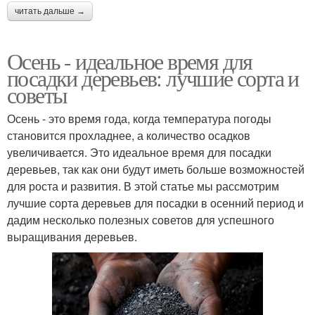
читать дальше →
Осень - идеальное время для
посадки деревьев: лучшие сорта и
советы
Осень - это время года, когда температура погоды
становится прохладнее, а количество осадков
увеличивается. Это идеальное время для посадки
деревьев, так как они будут иметь больше возможностей
для роста и развития. В этой статье мы рассмотрим
лучшие сорта деревьев для посадки в осенний период и
дадим несколько полезных советов для успешного
выращивания деревьев.