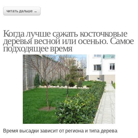
читать дальше →
Когда лучше сажать косточковые
деревья весной или осенью. Самое
подходящее время
Время высадки зависит от региона и типа дерева