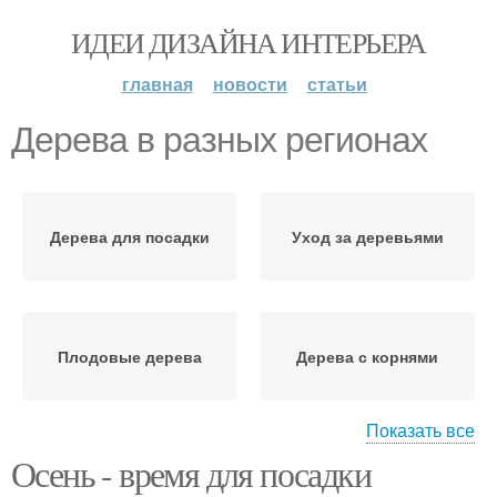
ИДЕИ ДИЗАЙНА ИНТЕРЬЕРА
главная
новости
статьи
Дерева в разных регионах
Дерева для посадки
Уход за деревьями
Плодовые дерева
Дерева с корнями
Показать все
Осень - время для посадки
Дерева в украине
Дерева в ноябре