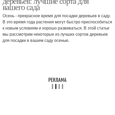
деревьев: лучшие сорта для
вашего сада
Осень - прекрасное время для посадки деревьев в саду.
В это время года растения могут быстро приспособиться
к новым условиям и хорошо развиваться. В этой статье
мы рассмотрим некоторые из лучших сортов деревьев
для посадки в вашем саду осенью.