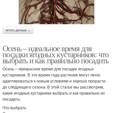
читать дальше →
Осень – идеальное время для
посадки ягодных кустарников: что
выбрать и как правильно посадить
Осень – прекрасное время для посадки ягодных
кустарников. В это время года растения могут легко
адаптироваться к новым условиям и хорошо прорасти
до следующего сезона. В этой статье мы рассмотрим,
какие ягодные кустарники выбрать и как правильно их
посадить.
Что выбрать