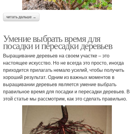
читать дальше →
Умение выбрать время для
посадки и пересадки деревьев
Выращивание деревьев на своем участке – это
настоящее искусство. Но не всегда это просто, иногда
приходится прилагать немало усилий, чтобы получить
хороший результат. Одним из важных моментов в
выращивании деревьев является умение выбрать
правильное время для посадки и пересадки деревьев. В
этой статье мы рассмотрим, как это сделать правильно.