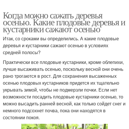
Когда можно сажать деревья
осенью. Какие плодовые деревья и
кустарники сажают осенью
Итак, со сроками вы определились. А какие плодовые
деревья и кустарники сажают осенью в условиях
средней полосы?
Практически все плодовые кустарники, кроме облепихи,
лучше высаживать осенью, поскольку весной они очень
рано трогаются в рост. Для сохранения высаженных
осенью плодовых кустарников придется их тщательно
укрывать зимой, чтобы не подмерзли почки. Если нет
возможности посадить плодовые кустарники осенью, то
можно высадить ранней весной, как только сойдет снег и
немного подсохнет почва, пока они находятся в
состоянии покоя.