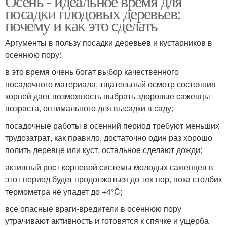
Осень - идеальное время для
посадки плодовых деревьев:
почему и как это сделать
Аргументы в пользу посадки деревьев и кустарников в
осеннюю пору:
в это время очень богат выбор качественного
посадочного материала, тщательный осмотр состояния
корней дает возможность выбрать здоровые саженцы
возраста, оптимального для высадки в саду;
посадочные работы в осенний период требуют меньших
трудозатрат, как правило, достаточно один раз хорошо
полить деревце или куст, остальное сделают дожди;
активный рост корневой системы молодых саженцев в
этот период будет продолжаться до тех пор, пока столбик
термометра не упадет до +4°C;
все опасные враги-вредители в осеннюю пору
утрачивают активность и готовятся к спячке и ущерба