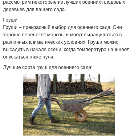
рассмотрим некоторые из лучших осенних плодовых
деревьев для вашего сада.
Груши
Груши – прекрасный выбор для осеннего сада. Они
хорошо переносят морозы и могут выращиваться в
различных климатических условиях. Груши можно
высадить в начале осени, когда температура начинает
опускаться ниже нуля.
Лучшие сорта груш для осеннего сада: