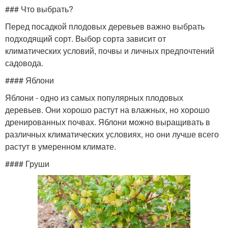
### Что выбрать?
Перед посадкой плодовых деревьев важно выбрать
подходящий сорт. Выбор сорта зависит от
климатических условий, почвы и личных предпочтений
садовода.
#### Яблони
Яблони - одно из самых популярных плодовых
деревьев. Они хорошо растут на влажных, но хорошо
дренированных почвах. Яблони можно выращивать в
различных климатических условиях, но они лучше всего
растут в умеренном климате.
#### Груши