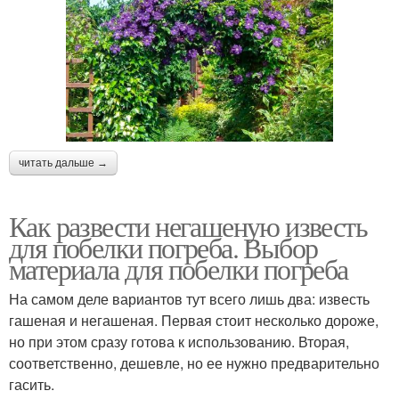
читать дальше →
Как развести негашеную известь
для побелки погреба. Выбор
материала для побелки погреба
На самом деле вариантов тут всего лишь два: известь
гашеная и негашеная. Первая стоит несколько дороже,
но при этом сразу готова к использованию. Вторая,
соответственно, дешевле, но ее нужно предварительно
гасить.