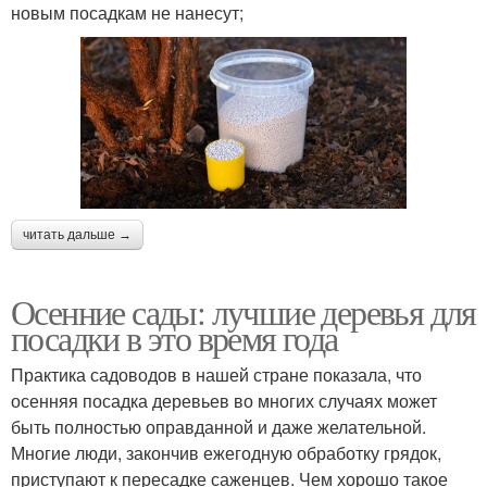
новым посадкам не нанесут;
читать дальше →
Осенние сады: лучшие деревья для
посадки в это время года
Практика садоводов в нашей стране показала, что
осенняя посадка деревьев во многих случаях может
быть полностью оправданной и даже желательной.
Многие люди, закончив ежегодную обработку грядок,
приступают к пересадке саженцев. Чем хорошо такое