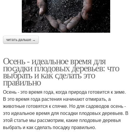
читать дальше →
Осень - идеальное время для
посадки плодовых деревьев: что
выбрать и как сделать это
правильно
Осень - это время года, когда природа готовится к зиме.
В это время года растения начинают отмирать, а
животные готовятся к спячке. Но для садоводов осень -
это идеальное время для посадки плодовых деревьев. В
этой статье мы рассмотрим, какие плодовые деревья
выбрать и как сделать посадку правильно.