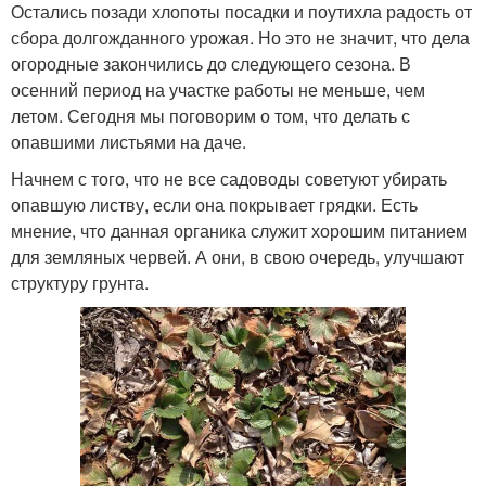
Остались позади хлопоты посадки и поутихла радость от
сбора долгожданного урожая. Но это не значит, что дела
огородные закончились до следующего сезона. В
осенний период на участке работы не меньше, чем
летом. Сегодня мы поговорим о том, что делать с
опавшими листьями на даче.
Начнем с того, что не все садоводы советуют убирать
опавшую листву, если она покрывает грядки. Есть
мнение, что данная органика служит хорошим питанием
для земляных червей. А они, в свою очередь, улучшают
структуру грунта.