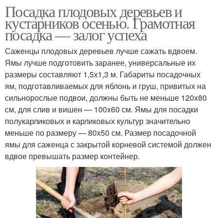
Посадка плодовых деревьев и
кустарников осенью. Грамотная
посадка — залог успеха
Саженцы плодовых деревьев лучше сажать вдвоем.
Ямы лучше подготовить заранее, универсальные их
размеры составляют 1,5х1,3 м. Габариты посадочных
ям, подготавливаемых для яблонь и груш, привитых на
сильнорослые подвои, должны быть не меньше 120x80
см, для слив и вишен — 100x60 см. Ямы для посадки
полукарликовых и карликовых культур значительно
меньше по размеру — 80x50 см. Размер посадочной
ямы для саженца с закрытой корневой системой должен
вдвое превышать размер контейнер.