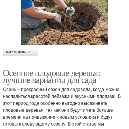
читать дальше →
Осенние плодовые деревья:
лучшие варианты для сада
Осень – прекрасный сезон для садовода, когда можно
насладиться красотой пейзажа и вкусными плодами. В
этот период года особенно выгодно высаживать
плодовые деревья, так как они будут иметь больше
времени на привыкание к новым условиям и будут
готовы к следующему сезону. В этой статье мы