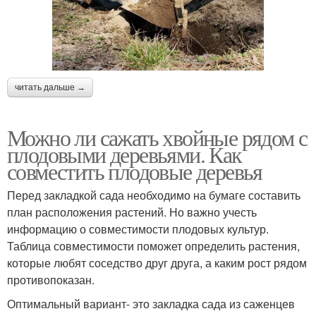
читать дальше →
Можно ли сажать хвойные рядом с
плодовыми деревьями. Как
совместить плодовые деревья
Перед закладкой сада необходимо на бумаге составить
план расположения растений. Но важно учесть
информацию о совместимости плодовых культур.
Таблица совместимости поможет определить растения,
которые любят соседство друг друга, а каким рост рядом
противопоказан.
Оптимальный вариант- это закладка сада из саженцев