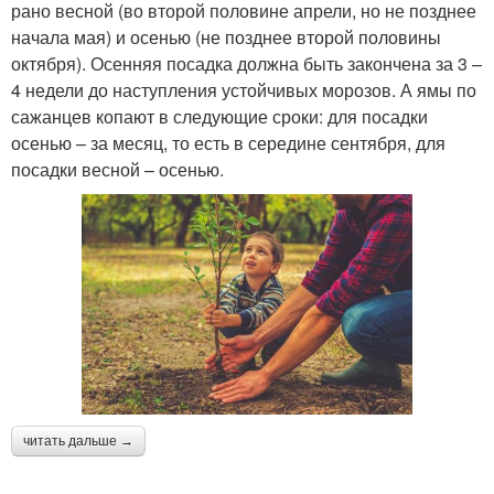
рано весной (во второй половине апрели, но не позднее
начала мая) и осенью (не позднее второй половины
октября). Осенняя посадка должна быть закончена за 3 –
4 недели до наступления устойчивых морозов. А ямы по
сажанцев копают в следующие сроки: для посадки
осенью – за месяц, то есть в середине сентября, для
посадки весной – осенью.
читать дальше →