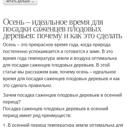
читать дальше →
Осень – идеальное время для
посадки саженцев плодовых
деревьев: почему и как это сделать
Осень – это прекрасное время года, когда природа
постепенно успокаивается и готовится к зиме. В это
время года температура земли и воздуха оптимальна
для посадки саженцев плодовых деревьев. В этой
статье мы расскажем вам, почему осень – идеальное
время для посадки саженцев плодовых деревьев и как
это сделать правильно.
Зачем посадка саженцев плодовых деревьев в осенний
период?
Посадка саженцев плодовых деревьев в осенний
период имеет ряд преимуществ:
1. В осенний период температура земли оптимальна для