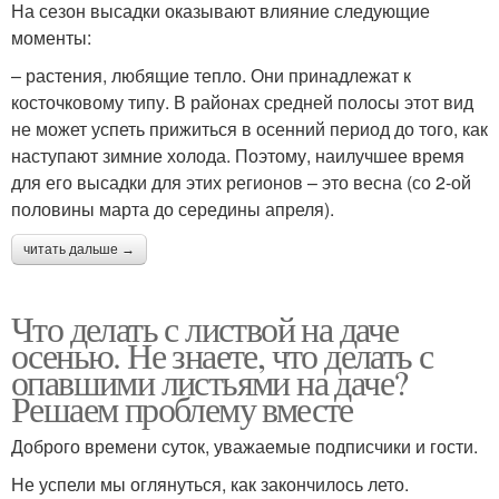
На сезон высадки оказывают влияние следующие
моменты:
– растения, любящие тепло. Они принадлежат к
косточковому типу. В районах средней полосы этот вид
не может успеть прижиться в осенний период до того, как
наступают зимние холода. Поэтому, наилучшее время
для его высадки для этих регионов – это весна (со 2-ой
половины марта до середины апреля).
читать дальше →
Что делать с листвой на даче
осенью. Не знаете, что делать с
опавшими листьями на даче?
Решаем проблему вместе
Доброго времени суток, уважаемые подписчики и гости.
Не успели мы оглянуться, как закончилось лето.