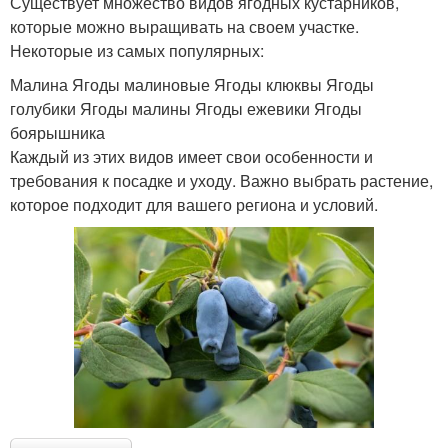
Существует множество видов ягодных кустарников,
которые можно выращивать на своем участке.
Некоторые из самых популярных:
Малина Ягоды малиновые Ягоды клюквы Ягоды
голубики Ягоды малины Ягоды ежевики Ягоды
боярышника
Каждый из этих видов имеет свои особенности и
требования к посадке и уходу. Важно выбрать растение,
которое подходит для вашего региона и условий.