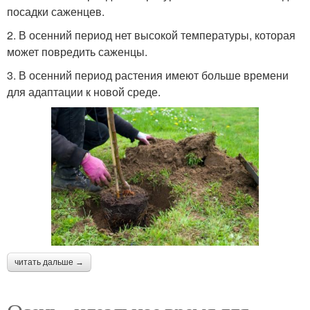
посадки саженцев.
2. В осенний период нет высокой температуры, которая
может повредить саженцы.
3. В осенний период растения имеют больше времени
для адаптации к новой среде.
читать дальше →