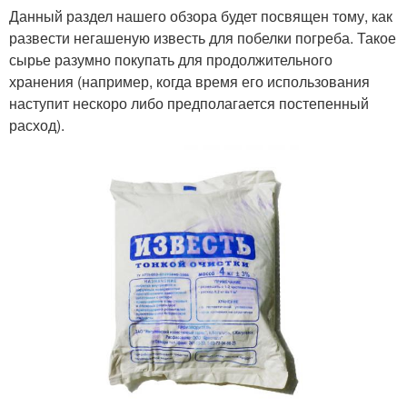
Данный раздел нашего обзора будет посвящен тому, как
развести негашеную известь для побелки погреба. Такое
сырье разумно покупать для продолжительного
хранения (например, когда время его использования
наступит нескоро либо предполагается постепенный
расход).