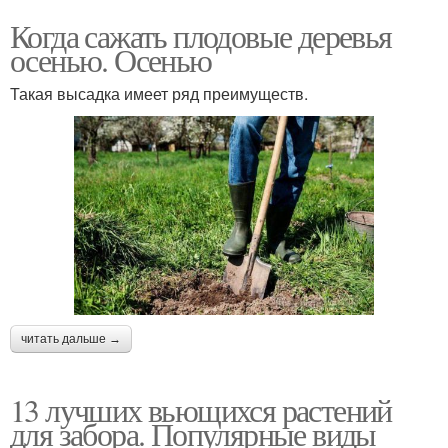
Когда сажать плодовые деревья
осенью. Осенью
Такая высадка имеет ряд преимуществ.
читать дальше →
13 лучших вьющихся растений
для забора. Популярные виды