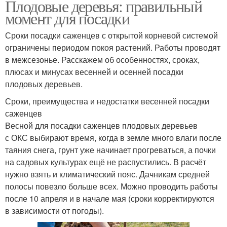
Плодовые деревья: правильный
момент для посадки
Сроки посадки саженцев с открытой корневой системой
ограничены периодом покоя растений. Работы проводят
в межсезонье. Расскажем об особенностях, сроках,
плюсах и минусах весенней и осенней посадки
плодовых деревьев.
Сроки, преимущества и недостатки весенней посадки
саженцев
Весной для посадки саженцев плодовых деревьев
с ОКС выбирают время, когда в земле много влаги после
таяния снега, грунт уже начинает прогреваться, а почки
на садовых культурах ещё не распустились. В расчёт
нужно взять и климатический пояс. Дачникам средней
полосы повезло больше всех. Можно проводить работы
после 10 апреля и в начале мая (сроки корректируются
в зависимости от погоды).