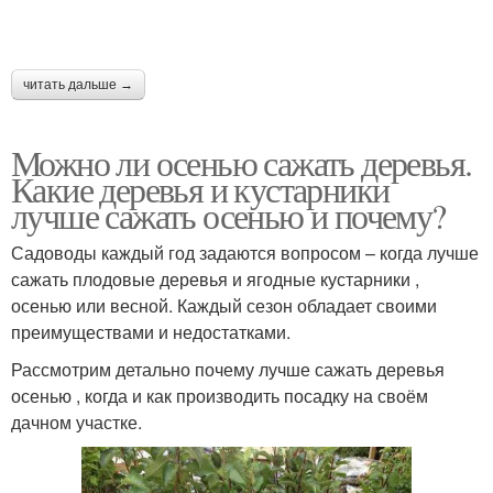
читать дальше →
Можно ли осенью сажать деревья.
Какие деревья и кустарники
лучше сажать осенью и почему?
Садоводы каждый год задаются вопросом – когда лучше
сажать плодовые деревья и ягодные кустарники ,
осенью или весной. Каждый сезон обладает своими
преимуществами и недостатками.
Рассмотрим детально почему лучше сажать деревья
осенью , когда и как производить посадку на своём
дачном участке.