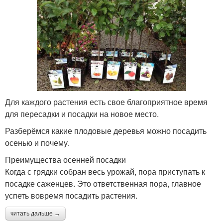
Для каждого растения есть свое благоприятное время
для пересадки и посадки на новое место.
Разберёмся какие плодовые деревья можно посадить
осенью и почему.
Преимущества осенней посадки
Когда с грядки собран весь урожай, пора приступать к
посадке саженцев. Это ответственная пора, главное
успеть вовремя посадить растения.
читать дальше →