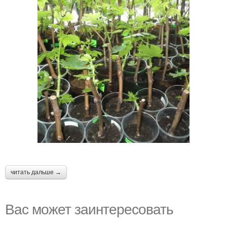
читать дальше →
Вас может заинтересовать