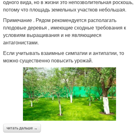
одного вида, но в жизни это непозволительная роскошь,
потому что площадь земельных участков небольшая.
Примечание . Рядом рекомендуется располагать
плодовые деревья , имеющие сходные требования к
условиям выращивания и не являющиеся
антагонистами.
Если учитывать взаимные симпатии и антипатии, то
можно существенно повысить урожай.
читать дальше →