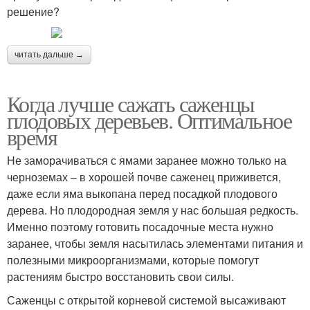
решение?
читать дальше →
Когда лучше сажать саженцы
плодовых деревьев. Оптимальное
время
Не заморачиваться с ямами заранее можно только на
черноземах – в хорошей почве саженец приживется,
даже если яма выкопана перед посадкой плодового
дерева. Но плодородная земля у нас большая редкость.
Именно поэтому готовить посадочные места нужно
заранее, чтобы земля насытилась элементами питания и
полезными микроорганизмами, которые помогут
растениям быстро восстановить свои силы.
Саженцы с открытой корневой системой высаживают