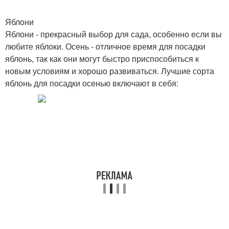
Яблони
Яблони - прекрасный выбор для сада, особенно если вы
любите яблоки. Осень - отличное время для посадки
яблонь, так как они могут быстро приспособиться к
новым условиям и хорошо развиваться. Лучшие сорта
яблонь для посадки осенью включают в себя: