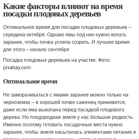
Какие факторы влияют на время
посадки плодовых деревьев
Оптимальное время для посадки плодовых деревьев –
середина октября. Однако ямы под них нужно копать
заранее, чтобы почва успела созреть. И лучшее время
для этого – начало сентября
Посадка плодовых деревьев на участке. Фото:
pixabay.com
Оптимальное время
Не заморачиваться с ямами заранее можно только на
черноземах – в хорошей почве саженец приживется,
даже если яма выкопана перед посадкой плодового
дерева. Но плодородная земля у нас большая редкость.
Именно поэтому готовить посадочные места нужно
заранее, чтобы земля насытилась элементами питания и