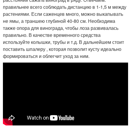
правильнее всего соблюдать дистанцию в 1-1,5 м между
растениями. Если саженцев много, можно выкапывать
не ямы, а траншею глубиной 40-80 см. Необходима
также опора для винограда, чтобы лоза развивалась
правильно. В качестве временного средства
используйте колышки, трубы и т.д. В дальнейшем стоит
поставить шпалеру , которая позволит кусту идеально
формироваться и облегчит уход за ним.