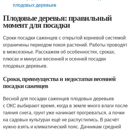
плодовых деревьев
Плодовые деревья: правильный
момент для посадки
Сроки посадки саженцев с открытой корневой системой
ограничены периодом покоя растений. Работы проводят
в межсезонье. Расскажем об особенностях, сроках,
плюсах и минусах весенней и осенней посадки
плодовых деревьев.
Сроки, преимущества и недостатки весенней
посадки саженцев
Весной для посадки саженцев плодовых деревьев
с ОКС выбирают время, когда в земле много влаги после
таяния снега, грунт уже начинает прогреваться, а почки
на садовых культурах ещё не распустились. В расчёт
нужно взять и климатический пояс. Дачникам средней