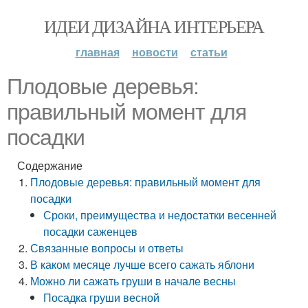
ИДЕИ ДИЗАЙНА ИНТЕРЬЕРА
главная
новости
статьи
Плодовые деревья:
правильный момент для
посадки
Содержание
Плодовые деревья: правильный момент для
посадки
Сроки, преимущества и недостатки весенней
посадки саженцев
Связанные вопросы и ответы
В каком месяце лучше всего сажать яблони
Можно ли сажать груши в начале весны
Посадка груши весной