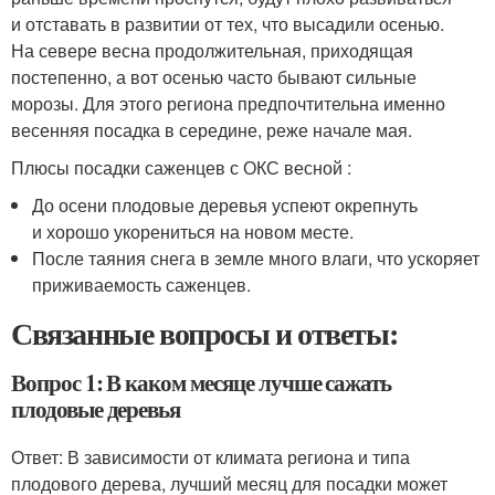
и отставать в развитии от тех, что высадили осенью.
На севере весна продолжительная, приходящая
постепенно, а вот осенью часто бывают сильные
морозы. Для этого региона предпочтительна именно
весенняя посадка в середине, реже начале мая.
Плюсы посадки саженцев с ОКС весной :
До осени плодовые деревья успеют окрепнуть
и хорошо укорениться на новом месте.
После таяния снега в земле много влаги, что ускоряет
приживаемость саженцев.
Связанные вопросы и ответы:
Вопрос 1: В каком месяце лучше сажать
плодовые деревья
Ответ: В зависимости от климата региона и типа
плодового дерева, лучший месяц для посадки может