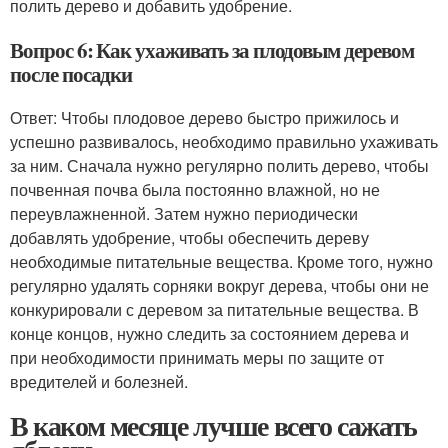
полить дерево и добавить удобрение.
Вопрос 6: Как ухаживать за плодовым деревом
после посадки
Ответ: Чтобы плодовое дерево быстро прижилось и
успешно развивалось, необходимо правильно ухаживать
за ним. Сначала нужно регулярно полить дерево, чтобы
почвенная почва была постоянно влажной, но не
переувлажненной. Затем нужно периодически
добавлять удобрение, чтобы обеспечить дереву
необходимые питательные вещества. Кроме того, нужно
регулярно удалять сорняки вокруг дерева, чтобы они не
конкурировали с деревом за питательные вещества. В
конце концов, нужно следить за состоянием дерева и
при необходимости принимать меры по защите от
вредителей и болезней.
В каком месяце лучше всего сажать