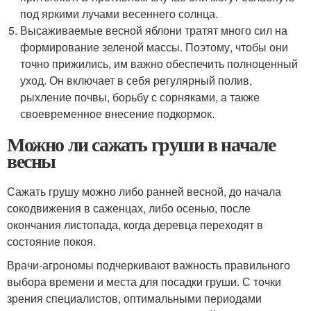
под яркими лучами весеннего солнца.
Высаживаемые весной яблони тратят много сил на
формирование зеленой массы. Поэтому, чтобы они
точно прижились, им важно обеспечить полноценный
уход. Он включает в себя регулярный полив,
рыхление почвы, борьбу с сорняками, а также
своевременное внесение подкормок.
Можно ли сажать груши в начале
весны
Сажать грушу можно либо ранней весной, до начала
сокодвижения в саженцах, либо осенью, после
окончания листопада, когда деревца переходят в
состояние покоя.
Врачи-агрономы подчеркивают важность правильного
выбора времени и места для посадки груши. С точки
зрения специалистов, оптимальными периодами