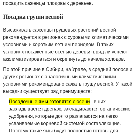
посадить саженцы плодовых деревьев.
Посадка груши весной
Высаживать саженцы грушевых растений весной
рекомендуется в регионах с суровыми климатическими
условиями и коротким летним периодом. В таких
условиях посаженные осенью деревья вряд ли успеют
акклиматизироваться и окрепнуть до начала холодов.
По этой причине в Сибири, на Урале, в средней полосе и
других регионах с аналогичными климатическими
условиями рекомендовано сажать грушу весной. У такой
высадки существует ряд преимуществ:
Посадочные ямы готовятся с осени
– в них
закладывается дренаж, закладываются органические
удобрения, которые долго разлагаются на легко
усваиваемые корневой системой составляющие.
Поэтому такие ямы будут полностью готовы для