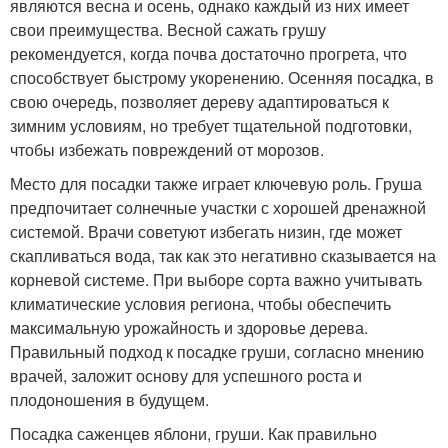
являются весна и осень, однако каждый из них имеет
свои преимущества. Весной сажать грушу
рекомендуется, когда почва достаточно прогрета, что
способствует быстрому укоренению. Осенняя посадка, в
свою очередь, позволяет дереву адаптироваться к
зимним условиям, но требует тщательной подготовки,
чтобы избежать повреждений от морозов.
Место для посадки также играет ключевую роль. Груша
предпочитает солнечные участки с хорошей дренажной
системой. Врачи советуют избегать низин, где может
скапливаться вода, так как это негативно сказывается на
корневой системе. При выборе сорта важно учитывать
климатические условия региона, чтобы обеспечить
максимальную урожайность и здоровье дерева.
Правильный подход к посадке груши, согласно мнению
врачей, заложит основу для успешного роста и
плодоношения в будущем.
Посадка саженцев яблони, груши. Как правильно