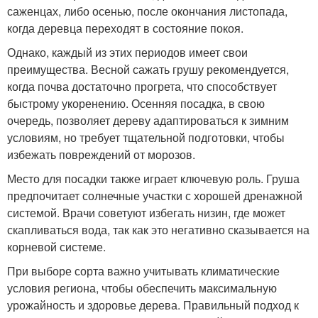
саженцах, либо осенью, после окончания листопада,
когда деревца переходят в состояние покоя.
Однако, каждый из этих периодов имеет свои
преимущества. Весной сажать грушу рекомендуется,
когда почва достаточно прогрета, что способствует
быстрому укоренению. Осенняя посадка, в свою
очередь, позволяет дереву адаптироваться к зимним
условиям, но требует тщательной подготовки, чтобы
избежать повреждений от морозов.
Место для посадки также играет ключевую роль. Груша
предпочитает солнечные участки с хорошей дренажной
системой. Врачи советуют избегать низин, где может
скапливаться вода, так как это негативно сказывается на
корневой системе.
При выборе сорта важно учитывать климатические
условия региона, чтобы обеспечить максимальную
урожайность и здоровье дерева. Правильный подход к