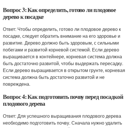
Вопрос 3: Как определить, готово ли плодовое
дерево к посадке
Ответ: Чтобы определить, готово ли плодовое дерево к
посадке, следует обратить внимание на его здоровье и
развитие. Дерево должно быть здоровым, с сильными
побегами и развитой корневой системой. Если дерево
выращивается в контейнере, корневая система должна
быть достаточно развитой, чтобы выдержать пересадку.
Если дерево выращивается в открытом грунте, корневая
система должна быть достаточно развитой и не
повреждена.
Вопрос 4: Как подготовить почву перед посадкой
плодового дерева
Ответ: Для успешного выращивания плодового дерева
необходимо подготовить почву. Сначала нужно удалить