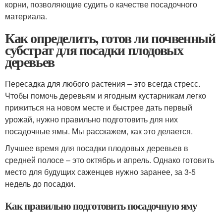
корни, позволяющие судить о качестве посадочного
материала.
Как определить, готов ли почвенный
субстрат для посадки плодовых
деревьев
Пересадка для любого растения – это всегда стресс.
Чтобы помочь деревьям и ягодным кустарникам легко
прижиться на новом месте и быстрее дать первый
урожай, нужно правильно подготовить для них
посадочные ямы. Мы расскажем, как это делается.
Лучшее время для посадки плодовых деревьев в
средней полосе – это октябрь и апрель. Однако готовить
место для будущих саженцев нужно заранее, за 3-5
недель до посадки.
Как правильно подготовить посадочную яму