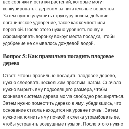
все сорняки и остатки растений, которые могут
конкурировать с деревом за питательные вещества.
Затем нужно улучшить структуру почвы, добавив
органическое удобрение, такое как компост или
перегной. После этого нужно уровнять почву и
сформировать воронку вокруг места посадки, чтобы
удобрение не смывалось дождевой водой.
Вопрос 5: Как правильно посадить плодовое
дерево
Ответ: Чтобы правильно посадить плодовое дерево,
нужно следовать нескольким простым шагам. Сначала
нужно вырыть яму подходящего размера, чтобы
корневая система дерева могла свободно расширяться.
Затем нужно поместить дерево в яму, убедившись, что
основание ствола находится на уровне почвы. Затем
нужно наполнить яму почвой и слегка утрамбовать ее,
чтобы устранить воздушные пузыри. После этого нужно