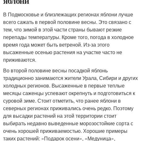
яблони
В Подмосковье и близлежащих регионах яблони лучше
всего сажать в первой половине весны. Это связано с
тем, что зимой в этой части страны бывают резкие
перепады температуры. Кроме того, погода в холодное
время года может быть ветреной. Из-за этого
высаженные осенью растения на участке часто не
приживаются.
Во второй половине весны посадкой яблонь
традиционно занимаются жители Урала, Сибири и других
холодных регионов. Высаженные в первые теплые
месяцы саженцы успевают окрепнуть и подготовиться к
суровой зиме. Стоит отметить, что ранее яблони в
северных регионах приживались очень редко. Поэтому
для высадки растений на этой территории стоит
выбирать недавно выведенные морозостойкие сорта с
очень хорошей приживаемостью. Хорошие примеры
таких растений: «Подарок осени», «Медуница»,