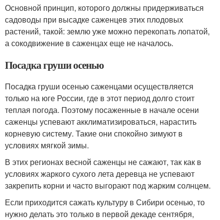
Основной принцип, которого должны придерживаться
садоводы при высадке саженцев этих плодовых
растений, такой: землю уже можно перекопать лопатой,
а сокодвижение в саженцах еще не началось.
Посадка груши осенью
Посадка груши осенью саженцами осуществляется
только на юге России, где в этот период долго стоит
теплая погода. Поэтому посаженные в начале осени
саженцы успевают акклиматизироваться, нарастить
корневую систему. Такие они спокойно зимуют в
условиях мягкой зимы.
В этих регионах весной саженцы не сажают, так как в
условиях жаркого сухого лета деревца не успевают
закрепить корни и часто выгорают под жарким солнцем.
Если приходится сажать культуру в Сибири осенью, то
нужно делать это только в первой декаде сентября,