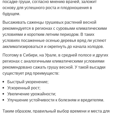
посадке груши, согласно мнению врачей, заложит
основу для успешного роста и плодоношения в
будущем.
Высаживать саженцы грушевых растений весной
рекомендуется в регионах с суровыми климатическими
условиями и коротким летним периодом. В таких
условиях посаженные осенью деревья вряд ли успеют
акклиматизироваться и окрепнуть до начала холодов.
Поэтому в Сибири, на Урале, в средней полосе и других
регионах с аналогичными климатическими условиями
рекомендовано сажать грушу весной. У такой высадки
существует ряд преимуществ:
Быстрый укоренение;
Ускоренный рост;
Увеличение урожайности;
Улучшение устойчивости к болезням и вредителям.
Таким образом, правильный выбор времени и места для