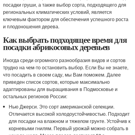
посадки груши, а также выбор сорта, подходящего для
региональных климатических условий, является
ключевым фактором для обеспечения успешного роста
и плодоношения дерева.
Как выбрать подходящее время для
посадки абрикосовых деревьев
Иногда среди огромного разнообразия видов и сортов
трудно на чем-то остановить выбор. Если Вы не знаете,
что посадить в своем саду, мы Вам поможем. Далее
приведен список сортов, которые максимально
адаптированы для выращивания в Подмосковье и
остальных регионов России:
Нью Джерси. Это сорт американской селекции.
Отличается высокой холодоустойчивостью. Подходит
для посадки на влажном и тяжелом грунте. Устойчив к
корневыми гнилям. Первый урожай можно собрать в