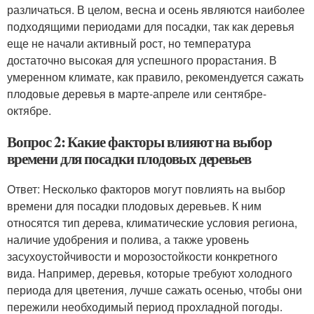
различаться. В целом, весна и осень являются наиболее
подходящими периодами для посадки, так как деревья
еще не начали активный рост, но температура
достаточно высокая для успешного прорастания. В
умеренном климате, как правило, рекомендуется сажать
плодовые деревья в марте-апреле или сентябре-
октябре.
Вопрос 2: Какие факторы влияют на выбор
времени для посадки плодовых деревьев
Ответ: Несколько факторов могут повлиять на выбор
времени для посадки плодовых деревьев. К ним
относятся тип дерева, климатические условия региона,
наличие удобрения и полива, а также уровень
засухоустойчивости и морозостойкости конкретного
вида. Например, деревья, которые требуют холодного
периода для цветения, лучше сажать осенью, чтобы они
пережили необходимый период прохладной погоды.