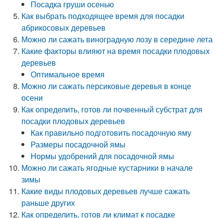
Посадка груши осенью
Как выбрать подходящее время для посадки
абрикосовых деревьев
Можно ли сажать виноградную лозу в середине лета
Какие факторы влияют на время посадки плодовых
деревьев
Оптимальное время
Можно ли сажать персиковые деревья в конце
осени
Как определить, готов ли почвенный субстрат для
посадки плодовых деревьев
Как правильно подготовить посадочную яму
Размеры посадочной ямы
Нормы удобрений для посадочной ямы
Можно ли сажать ягодные кустарники в начале
зимы
Какие виды плодовых деревьев лучше сажать
раньше других
Как определить, готов ли климат к посадке