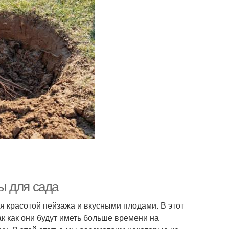
ы для сада
я красотой пейзажа и вкусными плодами. В этот
к как они будут иметь больше времени на