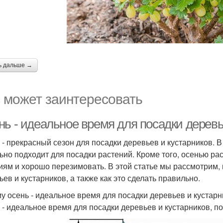
ь дальше →
 может заинтересовать
ь - идеальное время для посадки деревье
 - прекрасный сезон для посадки деревьев и кустарников. В
ьно подходит для посадки растений. Кроме того, осенью ра
иям и хорошо перезимовать. В этой статье мы рассмотрим, 
ьев и кустарников, а также как это сделать правильно.
у осень - идеальное время для посадки деревьев и кустар
 - идеальное время для посадки деревьев и кустарников, по