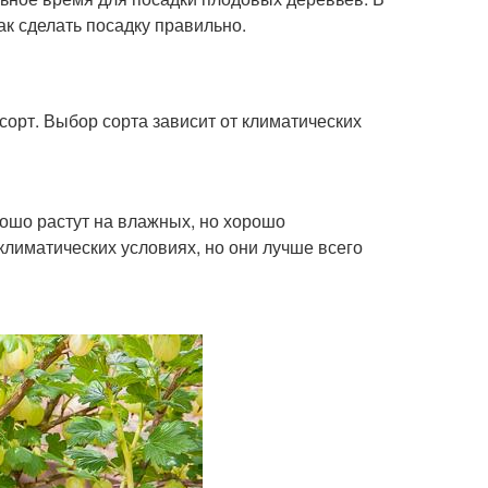
ак сделать посадку правильно.
орт. Выбор сорта зависит от климатических
ошо растут на влажных, но хорошо
лиматических условиях, но они лучше всего