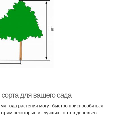
 сорта для вашего сада
ремя года растения могут быстро приспособиться
мотрим некоторые из лучших сортов деревьев