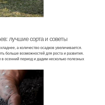
ев: лучшие сорта и советы
охладнее, а количество осадков увеличивается.
еть больше возможностей для роста и развития.
и в осенний период и дадим несколько полезных