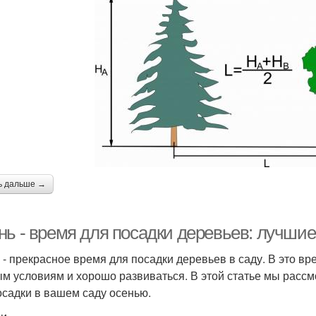
ь дальше →
нь - время для посадки деревьев: лучшие
 - прекрасное время для посадки деревьев в саду. В это в
ым условиям и хорошо развиваться. В этой статье мы расс
осадки в вашем саду осенью.