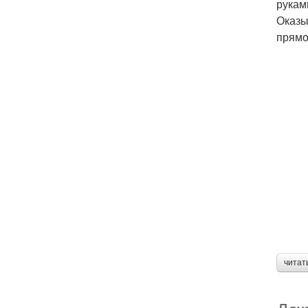
рукам
Оказы
прямо
читат