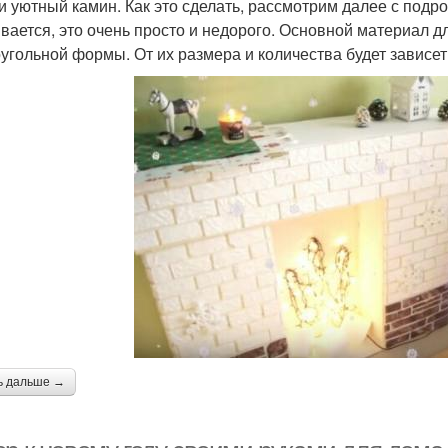
и уютный камин. Как это сделать, рассмотрим далее с под
вается, это очень просто и недорого. Основной материал 
угольной формы. От их размера и количества будет зависет
ь дальше →