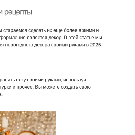
 и рецепты
 стараемся сделать их еще более яркими и
ормления является декор. В этой статье мы
ия новогоднего декора своими руками в 2025
расить ёлку своими руками, используя
гурки и прочее. Вы можете создать свою
а.