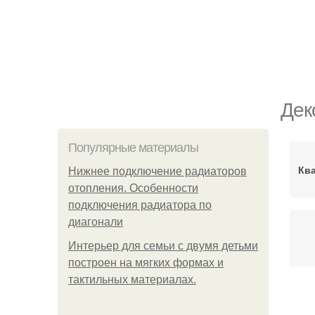
Дек
Популярные материалы
Кв
Нижнее подключение радиаторов
отопления. Особенности
подключения радиатора по
диагонали
Интерьер для семьи с двумя детьми
построен на мягких формах и
тактильных материалах.
Де