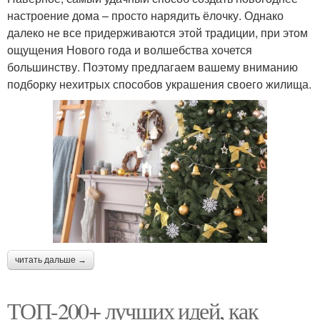
настроение дома – просто нарядить ёлочку. Однако
далеко не все придерживаются этой традиции, при этом
ощущения Нового года и волшебства хочется
большинству. Поэтому предлагаем вашему вниманию
подборку нехитрых способов украшения своего жилища.
читать дальше →
ТОП-200+ лучших идей, как