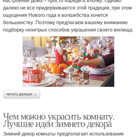
настроение дома – просто нарядить ёлочку. Однако
далеко не все придерживаются этой традиции, при этом
ощущения Нового года и волшебства хочется
большинству. Поэтому предлагаем вашему вниманию
подборку нехитрых способов украшения своего жилища.
читать дальше →
Чем можно украсить комнату.
Лучшие идеи зимнего декора
Зимний декор комнаты предполагает использование