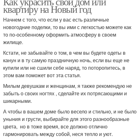
Как украсить свой дом или
квартиру на Новый год
Начнем с того, что если у вас есть различные
новогодние поделки, то вы ими с легкостью можете как
то по-особенному оформить атмосферу в своем
жилище.
Кстати, не забывайте о том, в чем вы будете одеты в
канун и в ту самую праздничную ночь, если вы еще не
купили или не сшили себе наряд, то поторопитесь, в
этом вам поможет вот эта статья.
Милым девушкам и женщинам, я также рекомендую не
забыть о своих ногтях , сделайте их потрясающими и
шикарными.
А чтобы в вашем доме было весело и стильно, и не было
уныния и грусти, выбирайте для этого разнообразные
цвета, но в тоже время, все должно отлично
гармонировать между собой, неся тепло и уют.