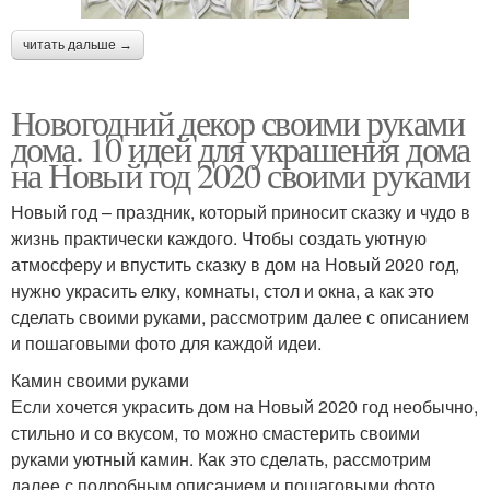
читать дальше →
Новогодний декор своими руками
дома. 10 идей для украшения дома
на Новый год 2020 своими руками
Новый год – праздник, который приносит сказку и чудо в
жизнь практически каждого. Чтобы создать уютную
атмосферу и впустить сказку в дом на Новый 2020 год,
нужно украсить елку, комнаты, стол и окна, а как это
сделать своими руками, рассмотрим далее с описанием
и пошаговыми фото для каждой идеи.
Камин своими руками
Если хочется украсить дом на Новый 2020 год необычно,
стильно и со вкусом, то можно смастерить своими
руками уютный камин. Как это сделать, рассмотрим
далее с подробным описанием и пошаговыми фото.