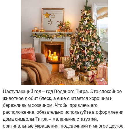
Наступающий год – год Водяного Тигра. Это спокойное
животное любит блеск, а еще считается хорошим и
бережливым хозяином. Чтобы привлечь его
расположение, обязательно используйте в оформлении
дома символы Тигра – маленькие статуэтки,
оригинальные украшения, подсвечники и многое другое.