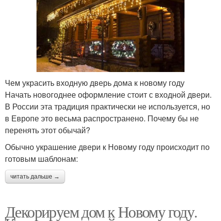
Чем украсить входную дверь дома к новому году
Начать новогоднее оформление стоит с входной двери.
В России эта традиция практически не используется, но
в Европе это весьма распространено. Почему бы не
перенять этот обычай?
Обычно украшение двери к Новому году происходит по
готовым шаблонам:
читать дальше →
Декорируем дом к Новому году.