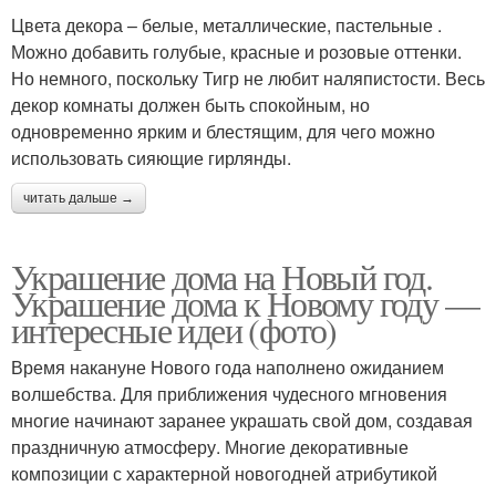
Цвета декора – белые, металлические, пастельные .
Можно добавить голубые, красные и розовые оттенки.
Но немного, поскольку Тигр не любит наляпистости. Весь
декор комнаты должен быть спокойным, но
одновременно ярким и блестящим, для чего можно
использовать сияющие гирлянды.
читать дальше →
Украшение дома на Новый год.
Украшение дома к Новому году —
интересные идеи (фото)
Время накануне Нового года наполнено ожиданием
волшебства. Для приближения чудесного мгновения
многие начинают заранее украшать свой дом, создавая
праздничную атмосферу. Многие декоративные
композиции с характерной новогодней атрибутикой