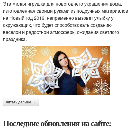
Эта милая игрушка для новогоднего украшения дома,
изготовленная своими руками из подручных материалов
на Новый год 2019, непременно вызовет улыбку у
окружающих, что будет способствовать созданию
веселой и радостной атмосферы ожидания светлого
праздника.
читать дальше →
Последние обновления на сайте: