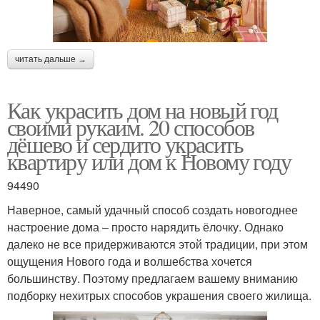
читать дальше →
Как украсить дом на новый год
своими рукаим. 20 способов
дёшево и сердито украсить
квартиру или дом к Новому году
94490
Наверное, самый удачный способ создать новогоднее
настроение дома – просто нарядить ёлочку. Однако
далеко не все придерживаются этой традиции, при этом
ощущения Нового года и волшебства хочется
большинству. Поэтому предлагаем вашему вниманию
подборку нехитрых способов украшения своего жилища.