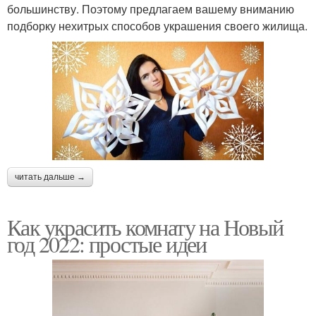
большинству. Поэтому предлагаем вашему вниманию
подборку нехитрых способов украшения своего жилища.
читать дальше →
Как украсить комнату на Новый
год 2022: простые идеи