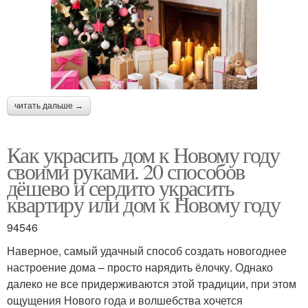
читать дальше →
Как украсить дом к Новому году
своими руками. 20 способов
дёшево и сердито украсить
квартиру или дом к Новому году
94546
Наверное, самый удачный способ создать новогоднее
настроение дома – просто нарядить ёлочку. Однако
далеко не все придерживаются этой традиции, при этом
ощущения Нового года и волшебства хочется