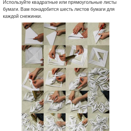
Используйте квадратные или прямоугольные листы
бумаги. Вам понадобится шесть листов бумаги для
каждой снежинки.