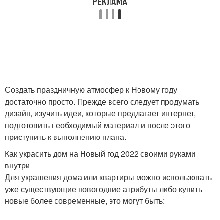
Создать праздничную атмосфер к Новому году
достаточно просто. Прежде всего следует продумать
дизайн, изучить идеи, которые предлагает интернет,
подготовить необходимый материал и после этого
приступить к выполнению плана.
Как украсить дом на Новый год 2022 своими руками
внутри
Для украшения дома или квартиры можно использовать
уже существующие новогодние атрибуты либо купить
новые более современные, это могут быть: