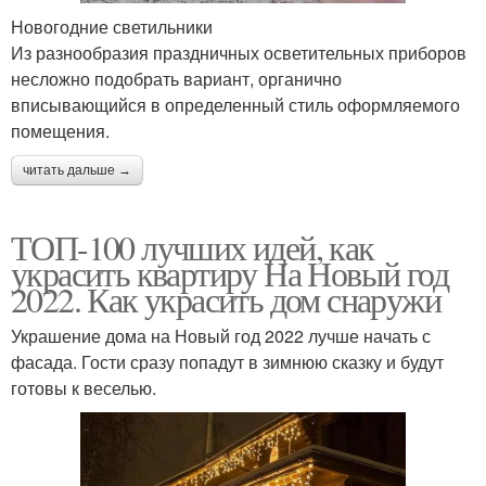
Новогодние светильники
Из разнообразия праздничных осветительных приборов
несложно подобрать вариант, органично
вписывающийся в определенный стиль оформляемого
помещения.
читать дальше →
ТОП-100 лучших идей, как
украсить квартиру На Новый год
2022. Как украсить дом снаружи
Украшение дома на Новый год 2022 лучше начать с
фасада. Гости сразу попадут в зимнюю сказку и будут
готовы к веселью.