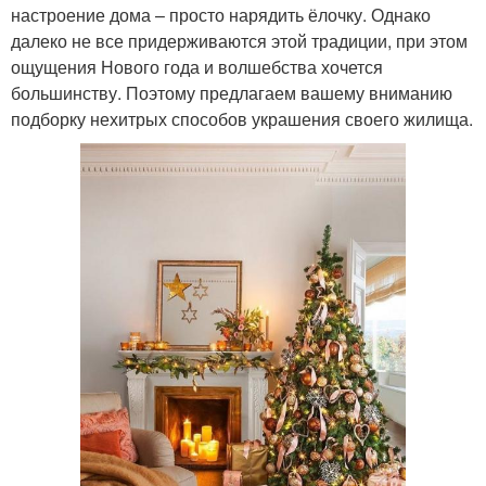
настроение дома – просто нарядить ёлочку. Однако
далеко не все придерживаются этой традиции, при этом
ощущения Нового года и волшебства хочется
большинству. Поэтому предлагаем вашему вниманию
подборку нехитрых способов украшения своего жилища.