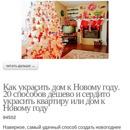
читать дальше →
Как украсить дом к Новому году.
20 способов дёшево и сердито
украсить квартиру или дом к
Новому году
94502
Наверное, самый удачный способ создать новогоднее