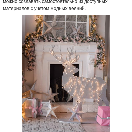
можно создавать самостоятельно из доступных
материалов с учетом модных веяний.