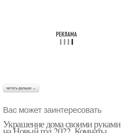
читать дальше →
Вас может заинтересовать
Украшение дома своими руками
на Новый год 2022. Комнаты