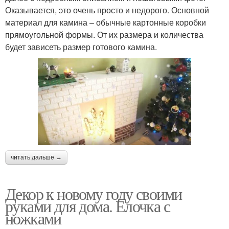
Оказывается, это очень просто и недорого. Основной
материал для камина – обычные картонные коробки
прямоугольной формы. От их размера и количества
будет зависеть размер готового камина.
читать дальше →
Декор к новому году своими
руками для дома. Елочка с
ножками