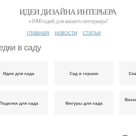
ИДЕИ ДИЗАЙНА ИНТЕРЬЕРА
+1000 идей для вашего интерьера!
главная
новости
статьи
едки в саду
Идеи для сада
Сад в горшке
Ска
Вазо
Поделки для сада
Фигуры для сада