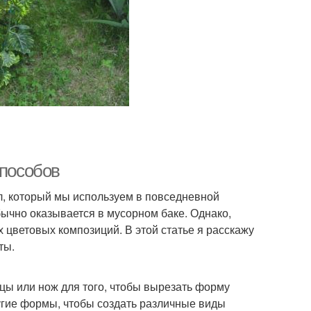
способов
л, который мы используем в повседневной
бычно оказывается в мусорном баке. Однако,
 цветовых композиций. В этой статье я расскажу
ты.
цы или нож для того, чтобы вырезать форму
ругие формы, чтобы создать различные виды