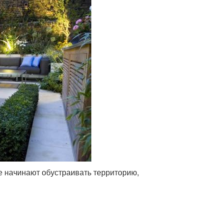
е начинают обустраивать территорию,