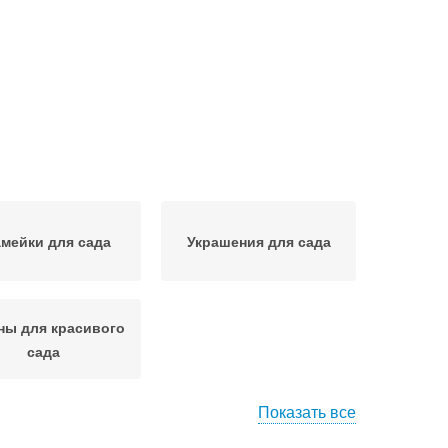
мейки для сада
Украшения для сада
ны для красивого
сада
Показать все