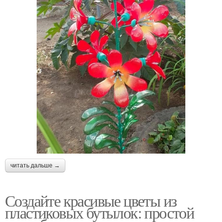
читать дальше →
Создайте красивые цветы из
пластиковых бутылок: простой