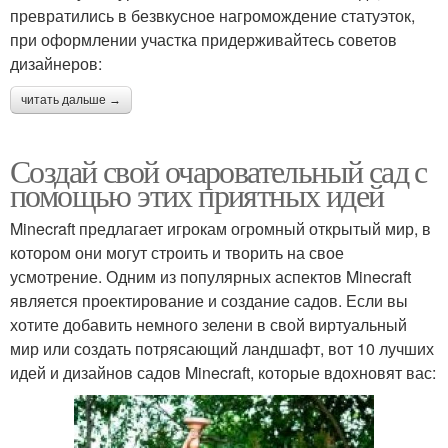
превратились в безвкусное нагромождение статуэток,
при оформлении участка придерживайтесь советов
дизайнеров:
читать дальше →
Создай свой очаровательный сад с
помощью этих приятных идей
Minecraft предлагает игрокам огромный открытый мир, в
котором они могут строить и творить на свое
усмотрение. Одним из популярных аспектов Minecraft
является проектирование и создание садов. Если вы
хотите добавить немного зелени в свой виртуальный
мир или создать потрясающий ландшафт, вот 10 лучших
идей и дизайнов садов Minecraft, которые вдохновят вас: