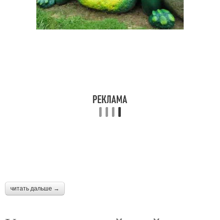
читать дальше →