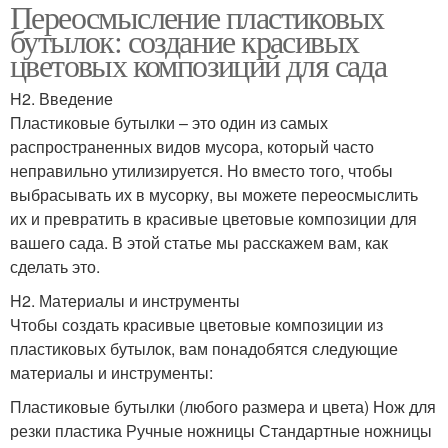
Переосмысление пластиковых
бутылок: создание красивых
цветовых композиций для сада
H2. Введение
Пластиковые бутылки – это один из самых
распространенных видов мусора, который часто
неправильно утилизируется. Но вместо того, чтобы
выбрасывать их в мусорку, вы можете переосмыслить
их и превратить в красивые цветовые композиции для
вашего сада. В этой статье мы расскажем вам, как
сделать это.
H2. Материалы и инструменты
Чтобы создать красивые цветовые композиции из
пластиковых бутылок, вам понадобятся следующие
материалы и инструменты:
Пластиковые бутылки (любого размера и цвета) Нож для
резки пластика Ручные ножницы Стандартные ножницы