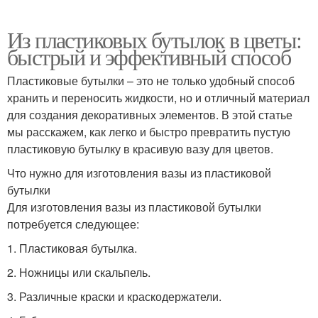
Из пластиковых бутылок в цветы:
быстрый и эффективный способ
Пластиковые бутылки – это не только удобный способ
хранить и переносить жидкости, но и отличный материал
для создания декоративных элементов. В этой статье
мы расскажем, как легко и быстро превратить пустую
пластиковую бутылку в красивую вазу для цветов.
Что нужно для изготовления вазы из пластиковой
бутылки
Для изготовления вазы из пластиковой бутылки
потребуется следующее:
1. Пластиковая бутылка.
2. Ножницы или скальпель.
3. Различные краски и краскодержатели.