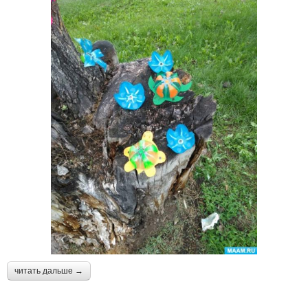
читать дальше →