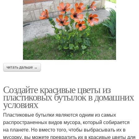
читать дальше →
Создайте красивые цветы из
пластиковых бутылок в домашних
условиях
Пластиковые бутылки являются одним из самых
распространенных видов мусора, который собирается
на планете. Но вместо того, чтобы выбрасывать их в
мусорку, вы можете превратить их в красивые цветы для