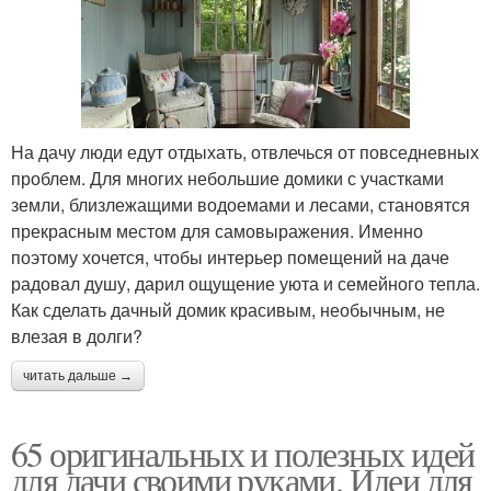
На дачу люди едут отдыхать, отвлечься от повседневных
проблем. Для многих небольшие домики с участками
земли, близлежащими водоемами и лесами, становятся
прекрасным местом для самовыражения. Именно
поэтому хочется, чтобы интерьер помещений на даче
радовал душу, дарил ощущение уюта и семейного тепла.
Как сделать дачный домик красивым, необычным, не
влезая в долги?
читать дальше →
65 оригинальных и полезных идей
для дачи своими руками. Идеи для