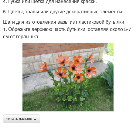
4. Губка или щетка для нанесения краски.
5. Цветы, травы или другие декоративные элементы.
Шаги для изготовления вазы из пластиковой бутылки
1. Обрежьте верхнюю часть бутылки, оставляя около 5-7
см от горлышка.
читать дальше →