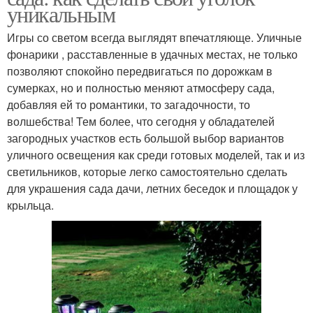
уникальным
Игры со светом всегда выглядят впечатляюще. Уличные
фонарики , расставленные в удачных местах, не только
позволяют спокойно передвигаться по дорожкам в
сумерках, но и полностью меняют атмосферу сада,
добавляя ей то романтики, то загадочности, то
волшебства! Тем более, что сегодня у обладателей
загородных участков есть большой выбор вариантов
уличного освещения как среди готовых моделей, так и из
светильников, которые легко самостоятельно сделать
для украшения сада дачи, летних беседок и площадок у
крыльца.