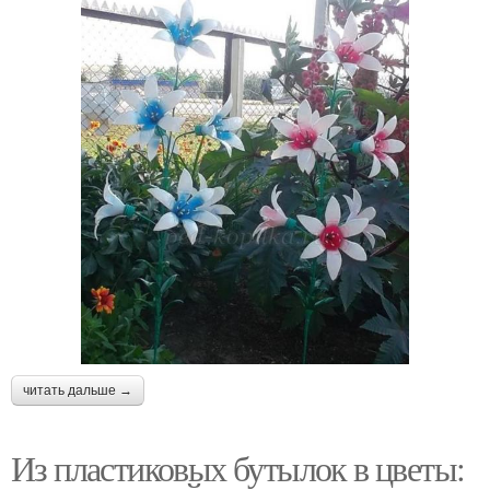
читать дальше →
Из пластиковых бутылок в цветы: