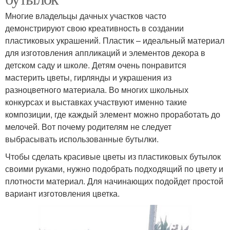
Многие владельцы дачных участков часто
демонстрируют свою креативность в создании
пластиковых украшений. Пластик – идеальный материал
для изготовления аппликаций и элементов декора в
детском саду и школе. Детям очень понравится
мастерить цветы, гирлянды и украшения из
разноцветного материала. Во многих школьных
конкурсах и выставках участвуют именно такие
композиции, где каждый элемент можно проработать до
мелочей. Вот почему родителям не следует
выбрасывать использованные бутылки.
Чтобы сделать красивые цветы из пластиковых бутылок
своими руками, нужно подобрать подходящий по цвету и
плотности материал. Для начинающих подойдет простой
вариант изготовления цветка.