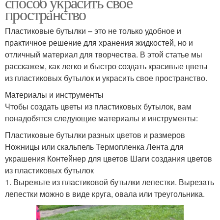
способ украсить свое
пространство
Пластиковые бутылки – это не только удобное и
практичное решение для хранения жидкостей, но и
отличный материал для творчества. В этой статье мы
расскажем, как легко и быстро создать красивые цветы
из пластиковых бутылок и украсить свое пространство.
Материалы и инструменты
Чтобы создать цветы из пластиковых бутылок, вам
понадобятся следующие материалы и инструменты:
Пластиковые бутылки разных цветов и размеров
Ножницы или скальпель Термопленка Лента для
украшения Контейнер для цветов Шаги создания цветов
из пластиковых бутылок
1. Вырежьте из пластиковой бутылки лепестки. Вырезать
лепестки можно в виде круга, овала или треугольника.