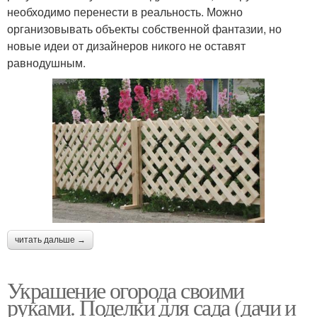
необходимо перенести в реальность. Можно
организовывать объекты собственной фантазии, но
новые идеи от дизайнеров никого не оставят
равнодушным.
читать дальше →
Украшение огорода своими
руками. Поделки для сада (дачи и