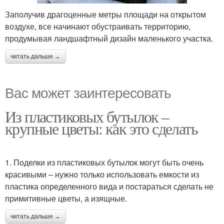
Заполучив драгоценные метры площади на открытом
воздухе, все начинают обустраивать территорию,
продумывая ландшафтный дизайн маленького участка.
читать дальше →
Вас может заинтересовать
Из пластиковых бутылок –
крупные цветы: как это сделать
1. Поделки из пластиковых бутылок могут быть очень
красивыми – нужно только использовать емкости из
пластика определенного вида и постараться сделать не
примитивные цветы, а изящные.
читать дальше →