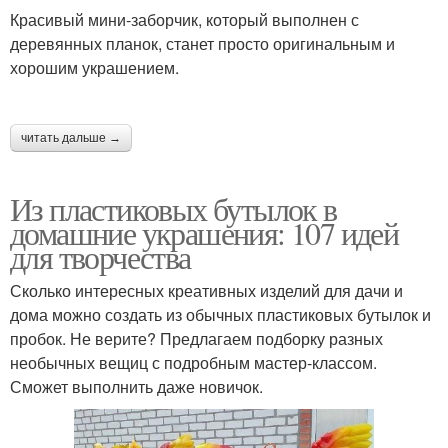
Красивый мини-заборчик, который выполнен с
деревянных планок, станет просто оригинальным и
хорошим украшением.
читать дальше →
Из пластиковых бутылок в
домашние украшения: 107 идей
для творчества
Сколько интересных креативных изделий для дачи и
дома можно создать из обычных пластиковых бутылок и
пробок. Не верите? Предлагаем подборку разных
необычных вещиц с подробным мастер-классом.
Сможет выполнить даже новичок.