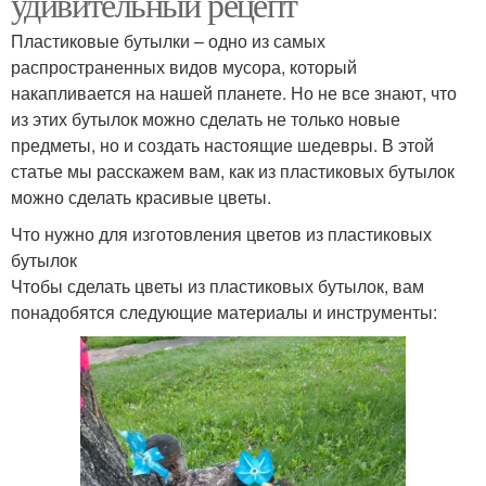
удивительный рецепт
Пластиковые бутылки – одно из самых
распространенных видов мусора, который
накапливается на нашей планете. Но не все знают, что
из этих бутылок можно сделать не только новые
предметы, но и создать настоящие шедевры. В этой
статье мы расскажем вам, как из пластиковых бутылок
можно сделать красивые цветы.
Что нужно для изготовления цветов из пластиковых
бутылок
Чтобы сделать цветы из пластиковых бутылок, вам
понадобятся следующие материалы и инструменты: