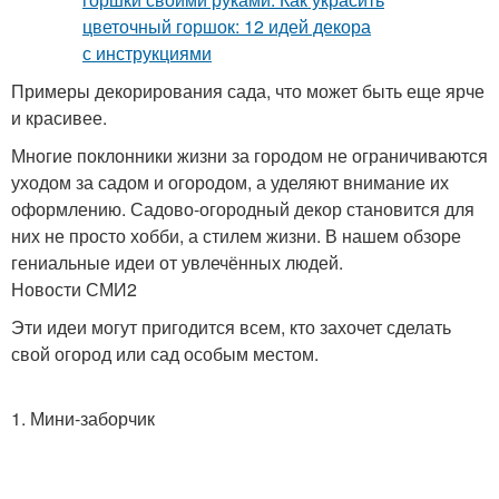
Примеры декорирования сада, что может быть еще ярче
и красивее.
Многие поклонники жизни за городом не ограничиваются
уходом за садом и огородом, а уделяют внимание их
оформлению. Садово-огородный декор становится для
них не просто хобби, а стилем жизни. В нашем обзоре
гениальные идеи от увлечённых людей.
Новости СМИ2
Эти идеи могут пригодится всем, кто захочет сделать
свой огород или сад особым местом.
1. Мини-заборчик