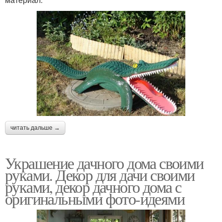
читать дальше →
Украшение дачного дома своими
руками. Декор для дачи своими
руками, декор дачного дома с
оригинальными фото-идеями