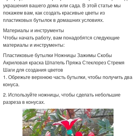
украшения вашего дома или сада. В этой статье мы
покажем вам, как создать красивые цветы из
пластиковых бутылок в домашних условиях.
Материалы и инструменты
Чтобы начать работу, вам понадобятся следующие
материалы и инструменты:
Пластиковые бутылки Ножницы Зажимы Скобы
Акриловая краска Шпатель Пряжа Стеклорез Стремя
Шаги для создания цветов
1. Обрежьте верхнюю часть бутылки, чтобы получить два
конуса.
2. Используйте ножницы, чтобы сделать небольшие
разреза в конусах.