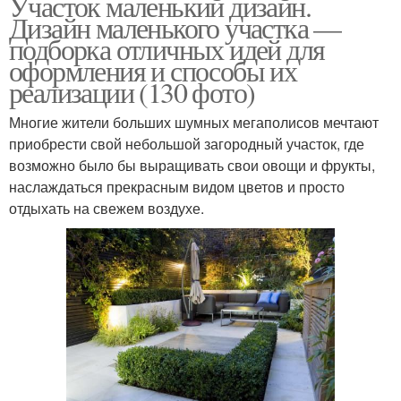
Участок маленький дизайн.
Дизайн маленького участка —
подборка отличных идей для
оформления и способы их
реализации (130 фото)
Многие жители больших шумных мегаполисов мечтают
приобрести свой небольшой загородный участок, где
возможно было бы выращивать свои овощи и фрукты,
наслаждаться прекрасным видом цветов и просто
отдыхать на свежем воздухе.