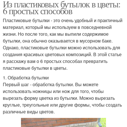
Из пластиковых бутылок в цветы:
6 простых способов
Пластиковые бутылки - это очень удобный и практичный
материал, который мы используем в повседневной
жизни. Но после того, как мы выпили содержимое
бутылки, она обычно оказывается в мусорном баке.
Однако, пластиковые бутылки можно использовать для
создания красивых цветовых композиций. В этой статье
я расскажу вам о 6 простых способах превратить
пластиковые бутылки в цветы.
1. Обработка бутылки
Первый шаг - обработка бутылки. Вы можете
использовать ножницы или нож для того, чтобы
вырезать форму цветка из бутылки. Можно вырезать
круглые, треугольные или другие формы, чтобы создать
различные виды цветов.