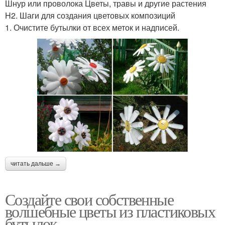
Шнур или проволока Цветы, травы и другие растения
H2. Шаги для создания цветовых композиций
1. Очистите бутылки от всех меток и надписей.
читать дальше →
Создайте свои собственные
волшебные цветы из пластиковых
бутылок