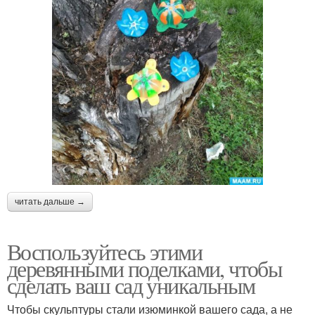
читать дальше →
Воспользуйтесь этими
деревянными поделками, чтобы
сделать ваш сад уникальным
Чтобы скульптуры стали изюминкой вашего сада, а не