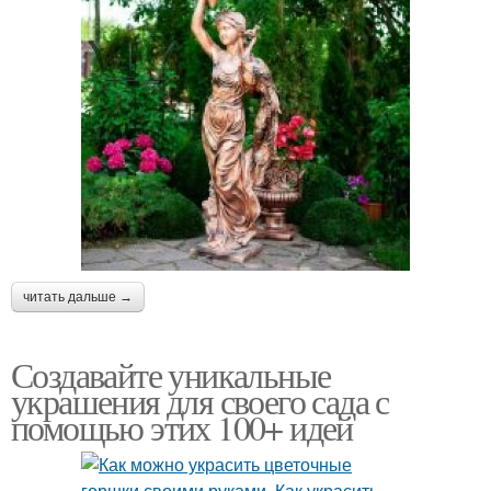
читать дальше →
Создавайте уникальные
украшения для своего сада с
помощью этих 100+ идей