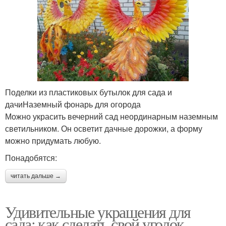
Поделки из пластиковых бутылок для сада и
дачиНаземный фонарь для огорода
Можно украсить вечерний сад неординарным наземным
светильником. Он осветит дачные дорожки, а форму
можно придумать любую.
Понадобятся:
читать дальше →
Удивительные украшения для
сада: как сделать свой уголок