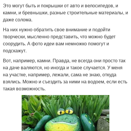
Это могут быть и покрышки от авто и велосипедов, и
камни, и бревнышки, разные строительные материалы, и
даже солома.
На них нужно обратить свое внимание и подойти
творчески, мысленно представить, что можно будет
соорудить. А фото идеи вам немножко помогут и
подскажут.
Вот, например, камни. Правда, не всегда они просто так
на даче валяются, но иногда и такое случается. У меня
на участке, например, лежали, сама не знаю, откуда
взялись. Можно и съездить за ними на водоем, если есть
такая возможность.