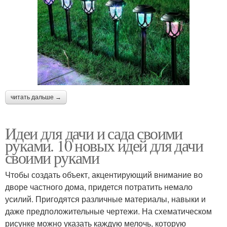
читать дальше →
Идеи для дачи и сада своими
руками. 10 новых идей для дачи
своими руками
Чтобы создать объект, акцентирующий внимание во
дворе частного дома, придется потратить немало
усилий. Пригодятся различные материалы, навыки и
даже предположительные чертежи. На схематическом
рисунке можно указать каждую мелочь, которую