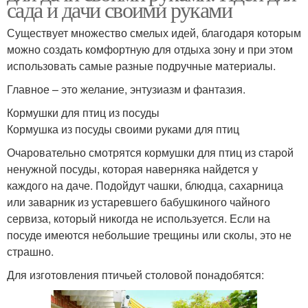
сада и дачи своими руками
Существует множество смелых идей, благодаря которым
можно создать комфортную для отдыха зону и при этом
использовать самые разные подручные материалы.
Главное – это желание, энтузиазм и фантазия.
Кормушки для птиц из посуды
Кормушка из посуды своими руками для птиц
Очаровательно смотрятся кормушки для птиц из старой
ненужной посуды, которая наверняка найдется у
каждого на даче. Подойдут чашки, блюдца, сахарница
или заварник из устаревшего бабушкиного чайного
сервиза, который никогда не используется. Если на
посуде имеются небольшие трещины или сколы, это не
страшно.
Для изготовления птичьей столовой понадобятся: