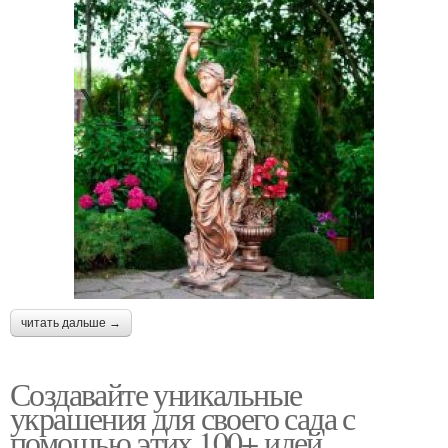
читать дальше →
Создавайте уникальные
украшения для своего сада с
помощью этих 100+ идей