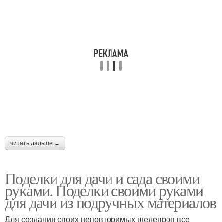
читать дальше →
Поделки для дачи и сада своими
руками. Поделки своими руками
для дачи из подручных материалов
Для создания своих неповторимых шедевров все