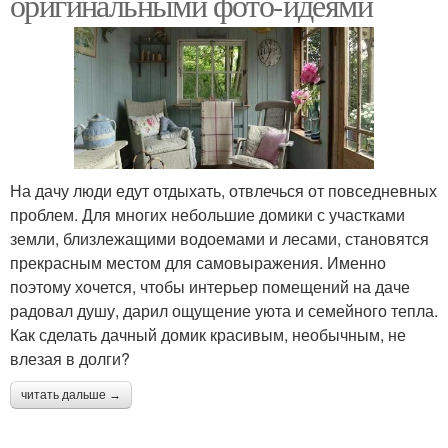
оригинальными фото-идеями
На дачу люди едут отдыхать, отвлечься от повседневных
проблем. Для многих небольшие домики с участками
земли, близлежащими водоемами и лесами, становятся
прекрасным местом для самовыражения. Именно
поэтому хочется, чтобы интерьер помещений на даче
радовал душу, дарил ощущение уюта и семейного тепла.
Как сделать дачный домик красивым, необычным, не
влезая в долги?
читать дальше →