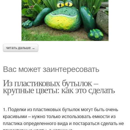
читать дальше →
Вас может заинтересовать
Из пластиковых бутылок –
крупные цветы: как это сделать
1. Поделки из пластиковых бутылок могут быть очень
красивыми – нужно только использовать емкости из
пластика определенного вида и постараться сделать не