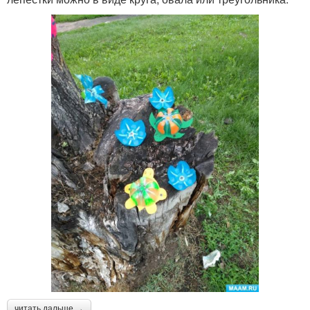
читать дальше →