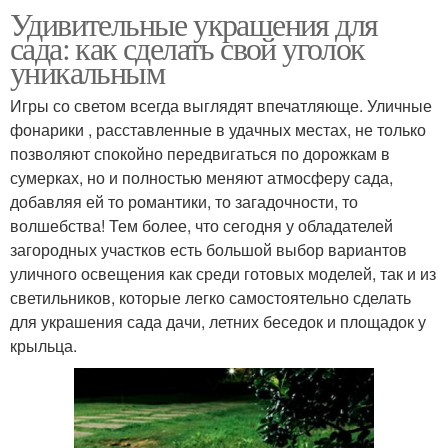
Удивительные украшения для
сада: как сделать свой уголок
уникальным
Игры со светом всегда выглядят впечатляюще. Уличные
фонарики , расставленные в удачных местах, не только
позволяют спокойно передвигаться по дорожкам в
сумерках, но и полностью меняют атмосферу сада,
добавляя ей то романтики, то загадочности, то
волшебства! Тем более, что сегодня у обладателей
загородных участков есть большой выбор вариантов
уличного освещения как среди готовых моделей, так и из
светильников, которые легко самостоятельно сделать
для украшения сада дачи, летних беседок и площадок у
крыльца.