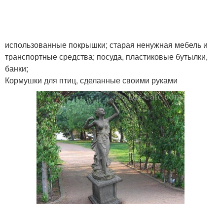
использованные покрышки; старая ненужная мебель и
транспортные средства; посуда, пластиковые бутылки,
банки;
Кормушки для птиц, сделанные своими руками