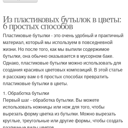
Из пластиковых бутылок в цветы:
6 простых способов
Пластиковые бутылки - это очень удобный и практичный
материал, который мы используем в повседневной
жизни. Но после того, как мы выпили содержимое
бутылки, она обычно оказывается в мусорном баке.
Однако, пластиковые бутылки можно использовать для
создания красивых цветовых композиций. В этой статье
я расскажу вам о 6 простых способах превратить
пластиковые бутылки в цветы.
1. Обработка бутылки
Первый шаг - обработка бутылки. Вы можете
использовать ножницы или нож для того, чтобы
вырезать форму цветка из бутылки. Можно вырезать
круглые, треугольные или другие формы, чтобы создать
различные виды цветов.