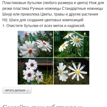
Пластиковые бутылки (любого размера и цвета) Нож для
резки пластика Ручные ножницы Стандартные ножницы
Шнур или проволока Цветы, травы и другие растения
H2. Шаги для создания цветовых композиций
1. Очистите бутылки от всех меток и надписей.
читать дальше →