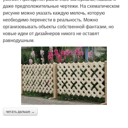
даже предположительные чертежи. На схематическом
рисунке можно указать каждую мелочь, которую
необходимо перенести в реальность. Можно
организовывать объекты собственной фантазии, но
новые идеи от дизайнеров никого не оставят
равнодушным.
читать дальше →