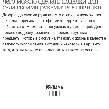
чего можно сделать поделки для
сада своими руками: все новинки
Декор сада своими руками – это отличная возможность
не только оригинально оформить территорию, но и
Украшения для сада
Поделки для сада
избавится от множества ненужных в доме вещей. Для
поделок подойдут различные неиспользуемые
предметы, которые смогут найти новую жизнь в качестве
садового оформления. Вот лишь некоторые варианты
того, что вы можете использовать в качестве основы: