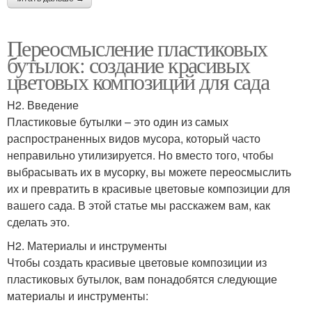
Переосмысление пластиковых
бутылок: создание красивых
цветовых композиций для сада
H2. Введение
Пластиковые бутылки – это один из самых
распространенных видов мусора, который часто
неправильно утилизируется. Но вместо того, чтобы
выбрасывать их в мусорку, вы можете переосмыслить
их и превратить в красивые цветовые композиции для
вашего сада. В этой статье мы расскажем вам, как
сделать это.
H2. Материалы и инструменты
Чтобы создать красивые цветовые композиции из
пластиковых бутылок, вам понадобятся следующие
материалы и инструменты: