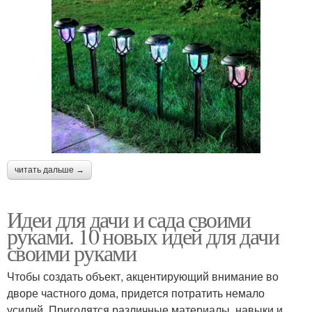
читать дальше →
Идеи для дачи и сада своими
руками. 10 новых идей для дачи
своими руками
Чтобы создать объект, акцентирующий внимание во
дворе частного дома, придется потратить немало
усилий. Пригодятся различные материалы, навыки и