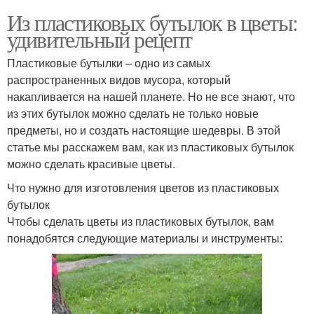
Из пластиковых бутылок в цветы:
удивительный рецепт
Пластиковые бутылки – одно из самых
распространенных видов мусора, который
накапливается на нашей планете. Но не все знают, что
из этих бутылок можно сделать не только новые
предметы, но и создать настоящие шедевры. В этой
статье мы расскажем вам, как из пластиковых бутылок
можно сделать красивые цветы.
Что нужно для изготовления цветов из пластиковых
бутылок
Чтобы сделать цветы из пластиковых бутылок, вам
понадобятся следующие материалы и инструменты: