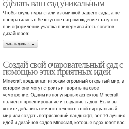
сделать ваш сад уникальным
Чтобы скульптуры стали изюминкой вашего сада, а не
превратились в безвкусное нагромождение статуэток,
при оформлении участка придерживайтесь советов
дизайнеров:
читать дальше →
Создай свой очаровательный сад с
помощью этих приятных идей
Minecraft предлагает игрокам огромный открытый мир, в
котором они могут строить и творить на свое
усмотрение. Одним из популярных аспектов Minecraft
является проектирование и создание садов. Если вы
хотите добавить немного зелени в свой виртуальный
мир или создать потрясающий ландшафт, вот 10 лучших
идей и дизайнов садов Minecraft, которые вдохновят вас: