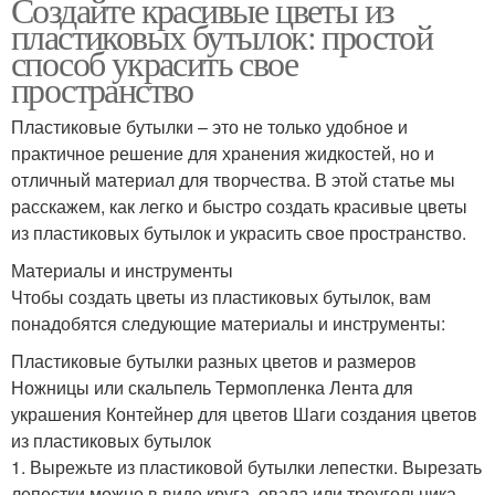
Создайте красивые цветы из
пластиковых бутылок: простой
способ украсить свое
пространство
Пластиковые бутылки – это не только удобное и
практичное решение для хранения жидкостей, но и
отличный материал для творчества. В этой статье мы
расскажем, как легко и быстро создать красивые цветы
из пластиковых бутылок и украсить свое пространство.
Материалы и инструменты
Чтобы создать цветы из пластиковых бутылок, вам
понадобятся следующие материалы и инструменты:
Пластиковые бутылки разных цветов и размеров
Ножницы или скальпель Термопленка Лента для
украшения Контейнер для цветов Шаги создания цветов
из пластиковых бутылок
1. Вырежьте из пластиковой бутылки лепестки. Вырезать
лепестки можно в виде круга, овала или треугольника.