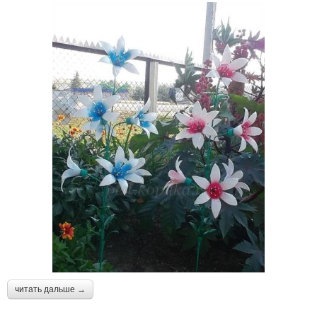
читать дальше →