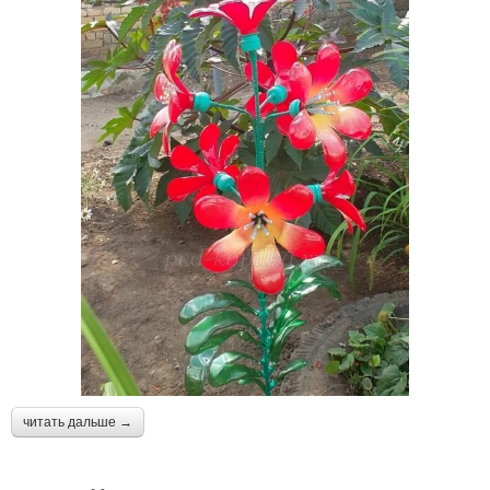
читать дальше →