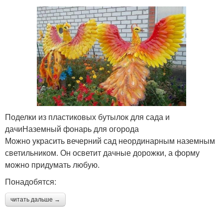
Поделки из пластиковых бутылок для сада и
дачиНаземный фонарь для огорода
Можно украсить вечерний сад неординарным наземным
светильником. Он осветит дачные дорожки, а форму
можно придумать любую.
Понадобятся:
читать дальше →