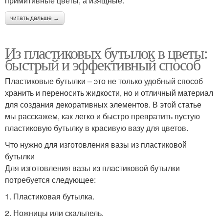
примитивные цветы, а изящные.
читать дальше →
Из пластиковых бутылок в цветы:
быстрый и эффективный способ
Пластиковые бутылки – это не только удобный способ
хранить и переносить жидкости, но и отличный материал
для создания декоративных элементов. В этой статье
мы расскажем, как легко и быстро превратить пустую
пластиковую бутылку в красивую вазу для цветов.
Что нужно для изготовления вазы из пластиковой
бутылки
Для изготовления вазы из пластиковой бутылки
потребуется следующее:
1. Пластиковая бутылка.
2. Ножницы или скальпель.