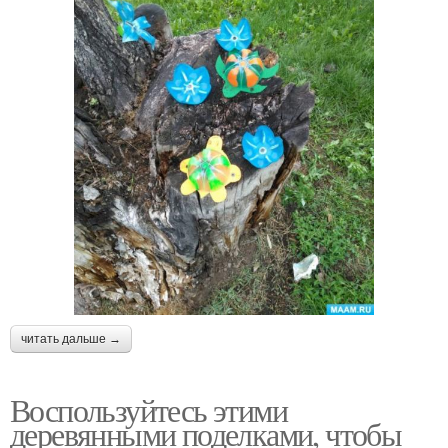
читать дальше →
Воспользуйтесь этими
деревянными поделками, чтобы