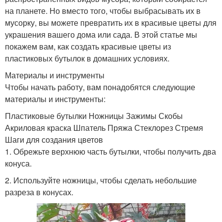
на планете. Но вместо того, чтобы выбрасывать их в
мусорку, вы можете превратить их в красивые цветы для
украшения вашего дома или сада. В этой статье мы
покажем вам, как создать красивые цветы из
пластиковых бутылок в домашних условиях.
Материалы и инструменты
Чтобы начать работу, вам понадобятся следующие
материалы и инструменты:
Пластиковые бутылки Ножницы Зажимы Скобы
Акриловая краска Шпатель Пряжа Стеклорез Стремя
Шаги для создания цветов
1. Обрежьте верхнюю часть бутылки, чтобы получить два
конуса.
2. Используйте ножницы, чтобы сделать небольшие
разреза в конусах.