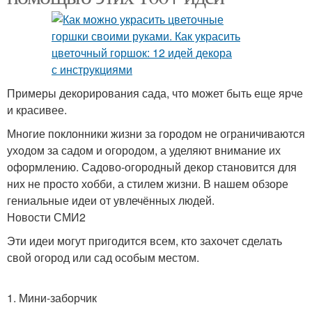
Примеры декорирования сада, что может быть еще ярче
и красивее.
Многие поклонники жизни за городом не ограничиваются
уходом за садом и огородом, а уделяют внимание их
оформлению. Садово-огородный декор становится для
них не просто хобби, а стилем жизни. В нашем обзоре
гениальные идеи от увлечённых людей.
Новости СМИ2
Эти идеи могут пригодится всем, кто захочет сделать
свой огород или сад особым местом.
1. Мини-заборчик