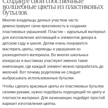
Создайте свои собственные
волшебные цветы из пластиковых
бутылок
Многие владельцы дачных участков часто
демонстрируют свою креативность в создании
пластиковых украшений. Пластик – идеальный материал
для изготовления аппликаций и элементов декора в
детском саду и школе. Детям очень понравится
мастерить цветы, гирлянды и украшения из
разноцветного материала. Во многих школьных
конкурсах и выставках участвуют именно такие
композиции, где каждый элемент можно проработать до
мелочей. Вот почему родителям не следует
выбрасывать использованные бутылки.
Чтобы сделать красивые цветы из пластиковых бутылок
своими руками, нужно подобрать подходящий по цвету и
плотности материал. Для начинающих подойдет простой
вариант изготовления цветка.