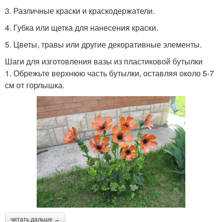
3. Различные краски и краскодержатели.
4. Губка или щетка для нанесения краски.
5. Цветы, травы или другие декоративные элементы.
Шаги для изготовления вазы из пластиковой бутылки
1. Обрежьте верхнюю часть бутылки, оставляя около 5-7
см от горлышка.
читать дальше →