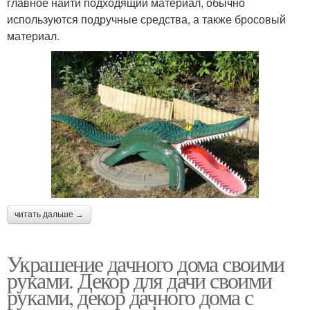
главное найти подходящий материал, обычно
используются подручные средства, а также бросовый
материал.
читать дальше →
Украшение дачного дома своими
руками. Декор для дачи своими
руками, декор дачного дома с