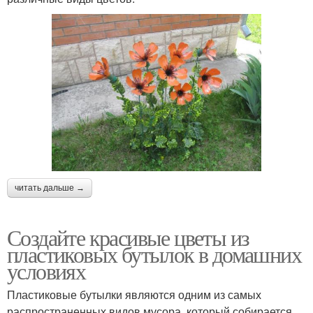
читать дальше →
Создайте красивые цветы из
пластиковых бутылок в домашних
условиях
Пластиковые бутылки являются одним из самых
распространенных видов мусора, который собирается