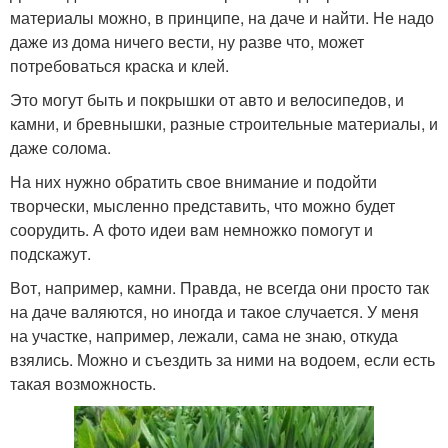
материалы можно, в принципе, на даче и найти. Не надо
даже из дома ничего вести, ну разве что, может
потребоваться краска и клей.
Это могут быть и покрышки от авто и велосипедов, и
камни, и бревнышки, разные строительные материалы, и
даже солома.
На них нужно обратить свое внимание и подойти
творчески, мысленно представить, что можно будет
соорудить. А фото идеи вам немножко помогут и
подскажут.
Вот, например, камни. Правда, не всегда они просто так
на даче валяются, но иногда и такое случается. У меня
на участке, например, лежали, сама не знаю, откуда
взялись. Можно и съездить за ними на водоем, если есть
такая возможность.