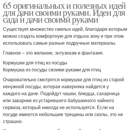
65 оригинальных и полезных идей
для дачи своими руками. Идеи для
сада и дачи своими руками
Существует множество смелых идей, благодаря которым
можно создать комфортную для отдыха зону и при этом
использовать самые разные подручные материалы.
Главное – это желание, энтузиазм и фантазия.
Кормушки для птиц из посуды
Кормушка из посуды своими руками для птиц
Очаровательно смотрятся кормушки для птиц из старой
ненужной посуды, которая наверняка найдется у
каждого на даче. Подойдут чашки, блюдца, сахарница
или заварник из устаревшего бабушкиного чайного
сервиза, который никогда не используется. Если на
посуде имеются небольшие трещины или сколы, это не
страшно.