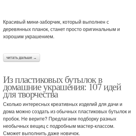
Красивый мини-заборчик, который выполнен с
деревянных планок, станет просто оригинальным и
хорошим украшением.
читать дальше →
Из пластиковых бутылок в
домашние украшения: 107 идей
для творчества
Сколько интересных креативных изделий для дачи и
дома можно создать из обычных пластиковых бутылок и
пробок. Не верите? Предлагаем подборку разных
необычных вещиц с подробным мастер-классом.
Сможет выполнить даже новичок.