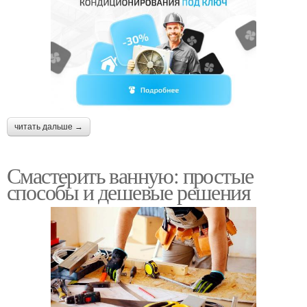
читать дальше →
Смастерить ванную: простые
способы и дешевые решения