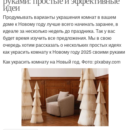
руками: простые и эффективные
идеи
Продумывать варианты украшения комнат в вашем
доме к Новому году лучше всего начинать заранее, в
идеале за несколько недель до праздника. Так у вас
будет время изучить все предложения. Мы в свою
очередь хотим рассказать о нескольких простых идеях
как украсить комнату к Новому году 2025 своими руками
Как украсить комнату на Новый год. Фото: pixabay.com