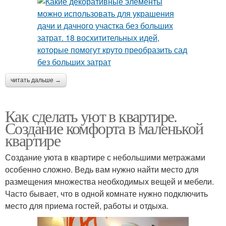
читать дальше →
Как сделать уют в квартире.
Создание комфорта в маленькой
квартире
Создание уюта в квартире с небольшими метражами
особенно сложно. Ведь вам нужно найти место для
размещения множества необходимых вещей и мебели.
Часто бывает, что в одной комнате нужно подключить
место для приема гостей, работы и отдыха.