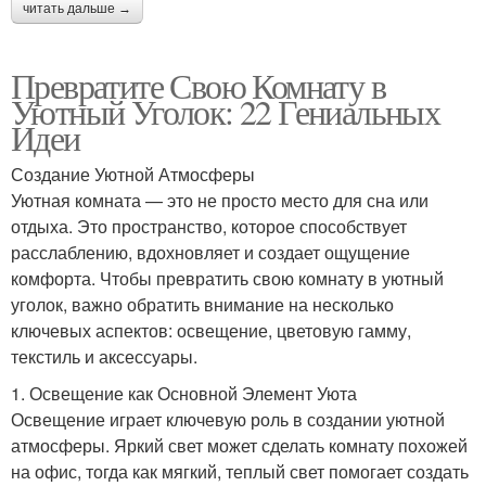
читать дальше →
Превратите Свою Комнату в
Уютный Уголок: 22 Гениальных
Идеи
Создание Уютной Атмосферы
Уютная комната — это не просто место для сна или
отдыха. Это пространство, которое способствует
расслаблению, вдохновляет и создает ощущение
комфорта. Чтобы превратить свою комнату в уютный
уголок, важно обратить внимание на несколько
ключевых аспектов: освещение, цветовую гамму,
текстиль и аксессуары.
1. Освещение как Основной Элемент Уюта
Освещение играет ключевую роль в создании уютной
атмосферы. Яркий свет может сделать комнату похожей
на офис, тогда как мягкий, теплый свет помогает создать