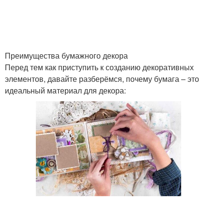
Преимущества бумажного декора
Перед тем как приступить к созданию декоративных
элементов, давайте разберёмся, почему бумага – это
идеальный материал для декора: