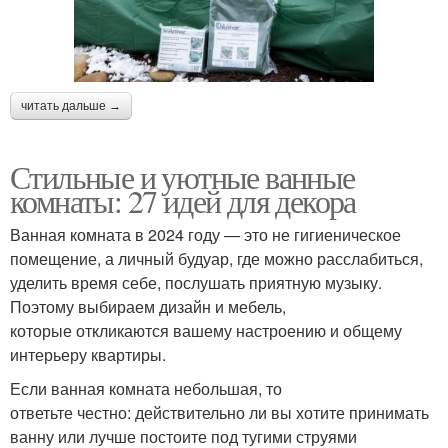
читать дальше →
Стильные и уютные ванные
комнаты: 27 идей для декора
Ванная комната в 2024 году — это не гигиеническое
помещение, а личный будуар, где можно расслабиться,
уделить время себе, послушать приятную музыку.
Поэтому выбираем дизайн и мебель,
которые откликаются вашему настроению и общему
интерьеру квартиры.
Если ванная комната небольшая, то
ответьте честно: действительно ли вы хотите принимать
ванну или лучше постоите под тугими струями