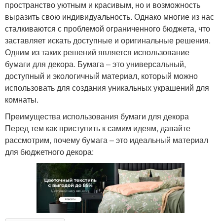
пространство уютным и красивым, но и возможность
выразить свою индивидуальность. Однако многие из нас
сталкиваются с проблемой ограниченного бюджета, что
заставляет искать доступные и оригинальные решения.
Одним из таких решений является использование
бумаги для декора. Бумага – это универсальный,
доступный и экологичный материал, который можно
использовать для создания уникальных украшений для
комнаты.
Преимущества использования бумаги для декора
Перед тем как приступить к самим идеям, давайте
рассмотрим, почему бумага – это идеальный материал
для бюджетного декора: