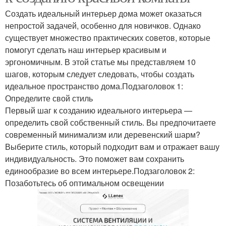
Создать идеальный интерьер дома может оказаться
непростой задачей, особенно для новичков. Однако
существует множество практических советов, которые
помогут сделать наш интерьер красивым и
эргономичным. В этой статье мы представляем 10
шагов, которым следует следовать, чтобы создать
идеальное пространство дома.Подзаголовок 1:
Определите свой стиль
Первый шаг к созданию идеального интерьера —
определить свой собственный стиль. Вы предпочитаете
современный минимализм или деревенский шарм?
Выберите стиль, который подходит вам и отражает вашу
индивидуальность. Это поможет вам сохранить
единообразие во всем интерьере.Подзаголовок 2:
Позаботьтесь об оптимальном освещении