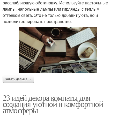
расслабляющую обстановку. Используйте настольные
лампы, напольные лампы или гирлянды с теплым
оттенком света. Это не только добавит уюта, но и
позволит зонировать пространство.
читать дальше →
23 идей декора комнаты для
создания уютной и комфортной
атмосферы