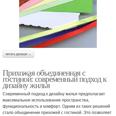
читать дальше →
Прихожая объединенная с
гостиной: современный подход к
дизайну жилья
Современный подход к дизайну жилья предполагает
максимальное использование пространства,
функциональность и комфорт. Одним из таких решений
стало объединение прихожей с гостиной. Это позволяет