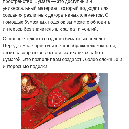
пространство. Бумага — это доступный и
универсальный материал, который подходит для
создания различных декоративных элементов. С
помощью бумажных поделок вы можете обновить
интерьер без значительных затрат и усилий.
Основные техники создания бумажных поделок
Перед тем как приступить к преображению комнаты,
стоит разобраться в основных техниках работы с
бумагой. Это позволит вам создавать более сложные и
интересные поделки.