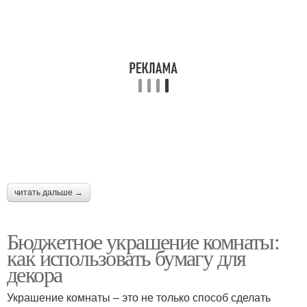
читать дальше →
Бюджетное украшение комнаты:
как использовать бумагу для
декора
Украшение комнаты – это не только способ сделать