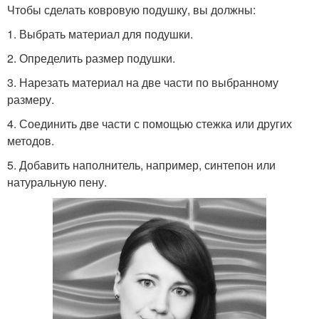
Чтобы сделать ковровую подушку, вы должны:
1. Выбрать материал для подушки.
2. Определить размер подушки.
3. Нарезать материал на две части по выбранному
размеру.
4. Соединить две части с помощью стежка или других
методов.
5. Добавить наполнитель, например, синтепон или
натуральную пену.