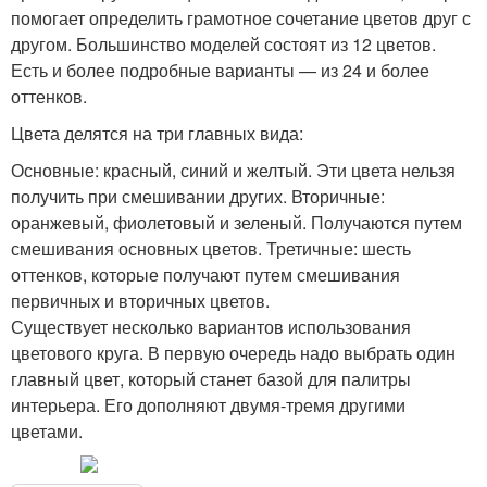
помогает определить грамотное сочетание цветов друг с
другом. Большинство моделей состоят из 12 цветов.
Есть и более подробные варианты — из 24 и более
оттенков.
Цвета делятся на три главных вида:
Основные: красный, синий и желтый. Эти цвета нельзя
получить при смешивании других. Вторичные:
оранжевый, фиолетовый и зеленый. Получаются путем
смешивания основных цветов. Третичные: шесть
оттенков, которые получают путем смешивания
первичных и вторичных цветов.
Существует несколько вариантов использования
цветового круга. В первую очередь надо выбрать один
главный цвет, который станет базой для палитры
интерьера. Его дополняют двумя-тремя другими
цветами.