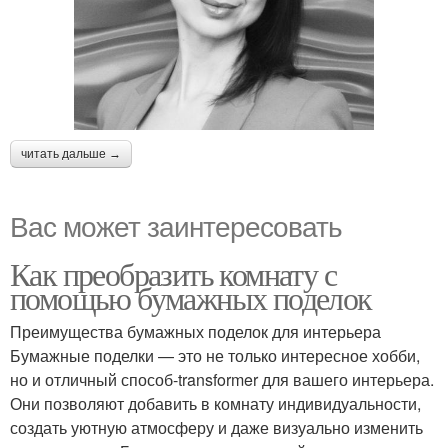
читать дальше →
Вас может заинтересовать
Как преобразить комнату с
помощью бумажных поделок
Преимущества бумажных поделок для интерьера
Бумажные поделки — это не только интересное хобби,
но и отличный способ-transformer для вашего интерьера.
Они позволяют добавить в комнату индивидуальности,
создать уютную атмосферу и даже визуально изменить