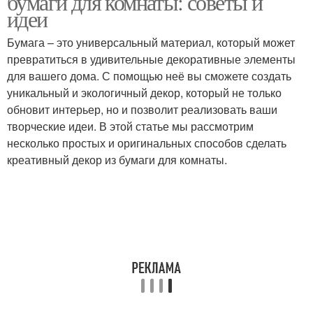
бумаги для комнаты: советы и
идеи
Бумага – это универсальный материал, который может
превратиться в удивительные декоративные элементы
Дизайн для комнаты
для вашего дома. С помощью неё вы сможете создать
уникальный и экологичный декор, который не только
обновит интерьер, но и позволит реализовать ваши
творческие идеи. В этой статье мы рассмотрим
несколько простых и оригинальных способов сделать
креативный декор из бумаги для комнаты.