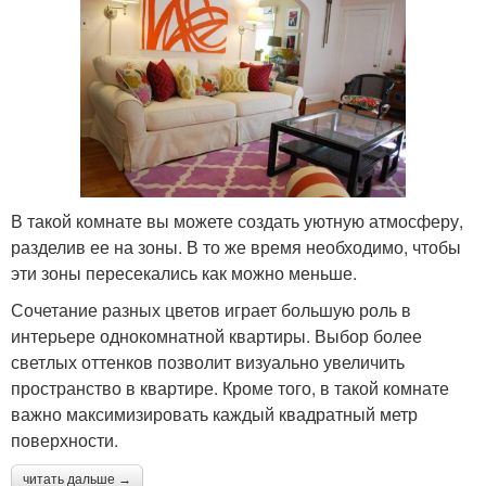
В такой комнате вы можете создать уютную атмосферу,
разделив ее на зоны. В то же время необходимо, чтобы
эти зоны пересекались как можно меньше.
Сочетание разных цветов играет большую роль в
интерьере однокомнатной квартиры. Выбор более
светлых оттенков позволит визуально увеличить
пространство в квартире. Кроме того, в такой комнате
важно максимизировать каждый квадратный метр
поверхности.
читать дальше →