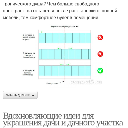
тропического душа? Чем больше свободного
пространства останется после расстановки основной
мебели, тем комфортнее будет в помещении.
читать дальше →
Вдохновляющие идеи для
украшения дачи и дачного участка