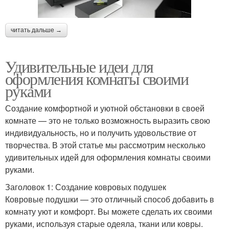
читать дальше →
Удивительные идеи для
оформления комнаты своими
руками
Создание комфортной и уютной обстановки в своей
комнате — это не только возможность выразить свою
индивидуальность, но и получить удовольствие от
творчества. В этой статье мы рассмотрим несколько
удивительных идей для оформления комнаты своими
руками.
Заголовок 1: Создание ковровых подушек
Ковровые подушки — это отличный способ добавить в
комнату уют и комфорт. Вы можете сделать их своими
руками, используя старые одеяла, ткани или ковры.