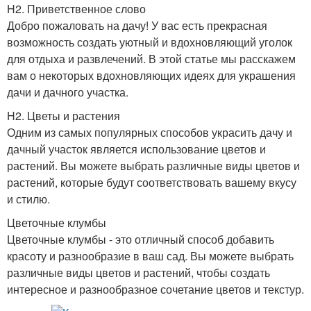
H2. Приветственное слово
Добро пожаловать на дачу! У вас есть прекрасная
возможность создать уютный и вдохновляющий уголок
для отдыха и развлечений. В этой статье мы расскажем
вам о некоторых вдохновляющих идеях для украшения
дачи и дачного участка.
H2. Цветы и растения
Одним из самых популярных способов украсить дачу и
дачный участок является использование цветов и
растений. Вы можете выбрать различные виды цветов и
растений, которые будут соответствовать вашему вкусу
и стилю.
Цветочные клумбы
Цветочные клумбы - это отличный способ добавить
красоту и разнообразие в ваш сад. Вы можете выбрать
различные виды цветов и растений, чтобы создать
интересное и разнообразное сочетание цветов и текстур.