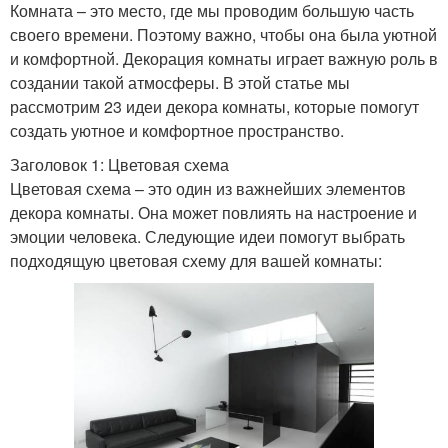
Комната – это место, где мы проводим большую часть
своего времени. Поэтому важно, чтобы она была уютной
и комфортной. Декорация комнаты играет важную роль в
создании такой атмосферы. В этой статье мы
рассмотрим 23 идеи декора комнаты, которые помогут
создать уютное и комфортное пространство.
Заголовок 1: Цветовая схема
Цветовая схема – это один из важнейших элементов
декора комнаты. Она может повлиять на настроение и
эмоции человека. Следующие идеи помогут выбрать
подходящую цветовая схему для вашей комнаты: