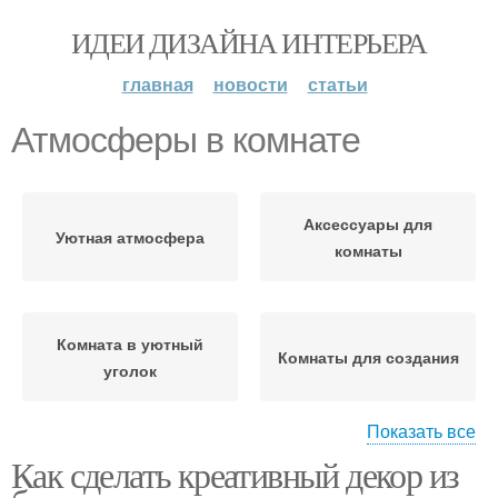
ИДЕИ ДИЗАЙНА ИНТЕРЬЕРА
главная
новости
статьи
Атмосферы в комнате
Аксессуары для
Уютная атмосфера
комнаты
Комната в уютный
Комнаты для создания
уголок
Показать все
Как сделать креативный декор из
Комфортная атмосфера
Атмосферы в спальне