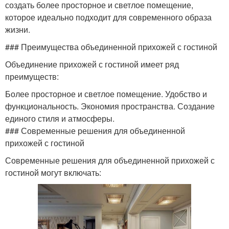
создать более просторное и светлое помещение,
которое идеально подходит для современного образа
жизни.
### Преимущества объединенной прихожей с гостиной
Объединение прихожей с гостиной имеет ряд
преимуществ:
Более просторное и светлое помещение. Удобство и
функциональность. Экономия пространства. Создание
единого стиля и атмосферы.
### Современные решения для объединенной
прихожей с гостиной
Современные решения для объединенной прихожей с
гостиной могут включать: