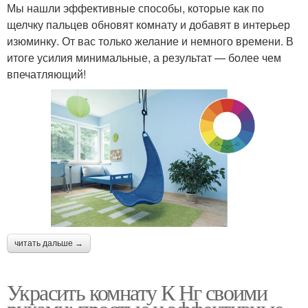
Мы нашли эффективные способы, которые как по
щелчку пальцев обновят комнату и добавят в интерьер
изюминку. От вас только желание и немного времени. В
итоге усилия минимальные, а результат — более чем
впечатляющий!
читать дальше →
Украсить комнату К Нг своими