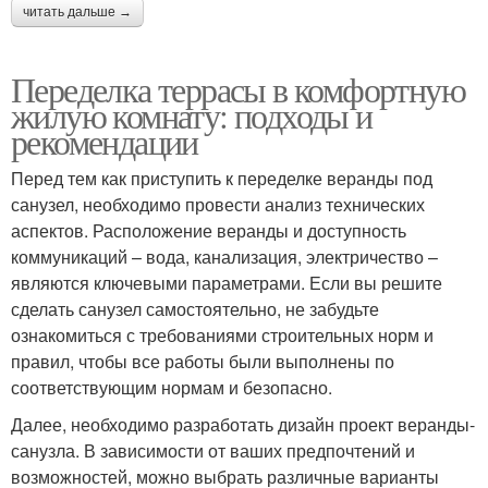
читать дальше →
Переделка террасы в комфортную
жилую комнату: подходы и
рекомендации
Перед тем как приступить к переделке веранды под
санузел, необходимо провести анализ технических
аспектов. Расположение веранды и доступность
коммуникаций – вода, канализация, электричество –
являются ключевыми параметрами. Если вы решите
сделать санузел самостоятельно, не забудьте
ознакомиться с требованиями строительных норм и
правил, чтобы все работы были выполнены по
соответствующим нормам и безопасно.
Далее, необходимо разработать дизайн проект веранды-
санузла. В зависимости от ваших предпочтений и
возможностей, можно выбрать различные варианты