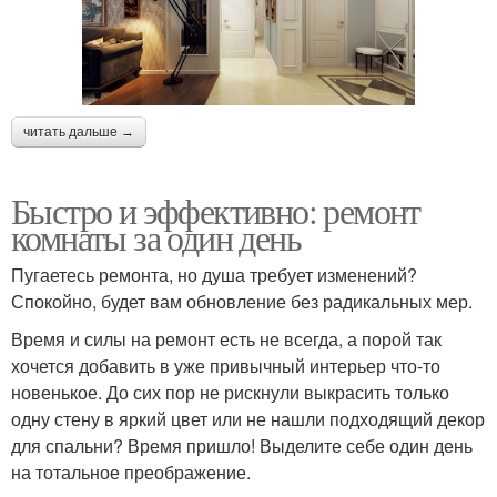
читать дальше →
Быстро и эффективно: ремонт
комнаты за один день
Пугаетесь ремонта, но душа требует изменений?
Спокойно, будет вам обновление без радикальных мер.
Время и силы на ремонт есть не всегда, а порой так
хочется добавить в уже привычный интерьер что-то
новенькое. До сих пор не рискнули выкрасить только
одну стену в яркий цвет или не нашли подходящий декор
для спальни? Время пришло! Выделите себе один день
на тотальное преображение.