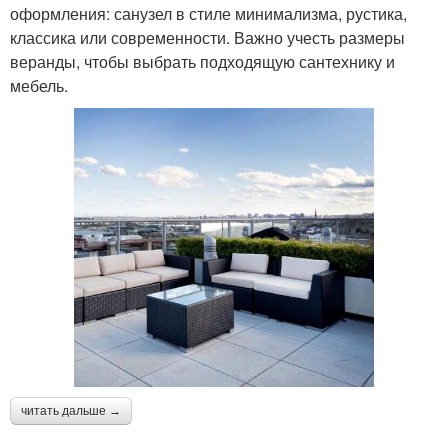
оформления: санузел в стиле минимализма, рустика,
классика или современности. Важно учесть размеры
веранды, чтобы выбрать подходящую сантехнику и
мебель.
читать дальше →