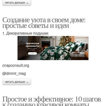
читать дальше →
Создание уюта в своем доме:
простые советы и идеи
1. Декоративные подушки
cnapconsult.org
@dimmi_mag
читать дальше →
Простое и эффективное: 10 шагов
к созданию красивой комнаты