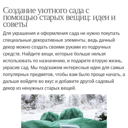
Создание уютного сада с
помощью старых вещиц: идеи и
советы
Для украшения и оформления сада не нужно покупать
специальные декоративные элементы, ведь дачный
декор можно создать своими руками из подручных
средств. Найдите вещи, которые больше нельзя
использовать по назначению, и подарите вторую жизнь,
украсив сад. Мы подскажем интересные идеи для самых
популярных предметов, чтобы вам было проще начать, а
дальше войдете во вкус и добавите другой садовый
декор из ненужных старых вещей.