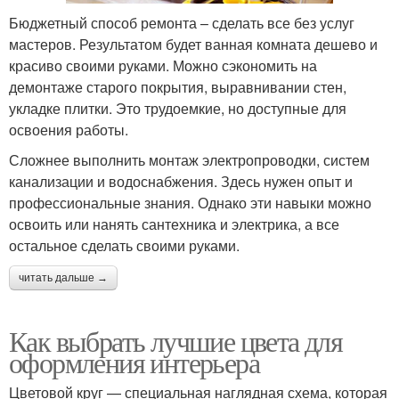
Бюджетный способ ремонта – сделать все без услуг
мастеров. Результатом будет ванная комната дешево и
красиво своими руками. Можно сэкономить на
демонтаже старого покрытия, выравнивании стен,
укладке плитки. Это трудоемкие, но доступные для
освоения работы.
Сложнее выполнить монтаж электропроводки, систем
канализации и водоснабжения. Здесь нужен опыт и
профессиональные знания. Однако эти навыки можно
освоить или нанять сантехника и электрика, а все
остальное сделать своими руками.
читать дальше →
Как выбрать лучшие цвета для
оформления интерьера
Цветовой круг — специальная наглядная схема, которая