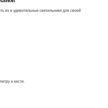
ить их в удивительные светильники для своей
литру и кисти.