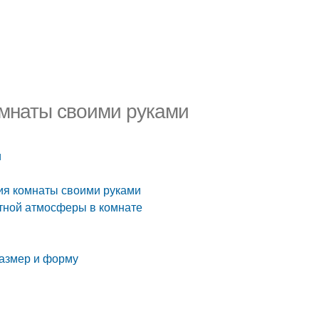
мнаты своими руками
и
ия комнаты своими руками
ютной атмосферы в комнате
размер и форму