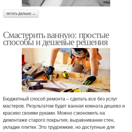
читать дальше →
Смастерить ванную: простые
способы и дешевые решения
Бюджетный способ ремонта – сделать все без услуг
мастеров. Результатом будет ванная комната дешево и
красиво своими руками. Можно сэкономить на
демонтаже старого покрытия, выравнивании стен,
укладке плитки. Это трудоемкие, но доступные для