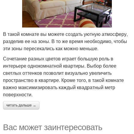
В такой комнате вы можете создать уютную атмосферу,
разделив ее на зоны. В то же время необходимо, чтобы
эти зоны пересекались как можно меньше.
Сочетание разных цветов играет большую роль в
интерьере однокомнатной квартиры. Выбор более
светлых оттенков позволит визуально увеличить
пространство в квартире. Кроме того, в такой комнате
важно максимизировать каждый квадратный метр
поверхности.
читать дальше →
Вас может заинтересовать