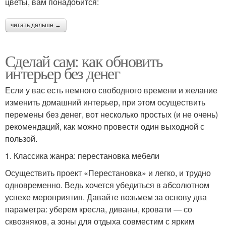
цветы, вам понадобится:
читать дальше →
Сделай сам: как обновить
интерьер без денег
Если у вас есть немного свободного времени и желание
изменить домашний интерьер, при этом осуществить
перемены без денег, вот несколько простых (и не очень)
рекомендаций, как можно провести один выходной с
пользой.
1. Классика жанра: перестановка мебели
Осуществить проект «Перестановка» и легко, и трудно
одновременно. Ведь хочется убедиться в абсолютном
успехе мероприятия. Давайте возьмем за основу два
параметра: уберем кресла, диваны, кровати — со
сквозняков, а зоны для отдыха совместим с ярким