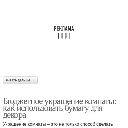
читать дальше →
Бюджетное украшение комнаты:
как использовать бумагу для
декора
Украшение комнаты – это не только способ сделать