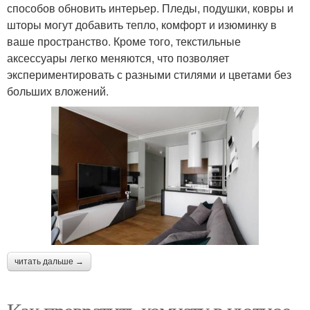
способов обновить интерьер. Пледы, подушки, ковры и
шторы могут добавить тепло, комфорт и изюминку в
ваше пространство. Кроме того, текстильные
аксессуары легко меняются, что позволяет
экспериментировать с разными стилями и цветами без
больших вложений.
читать дальше →