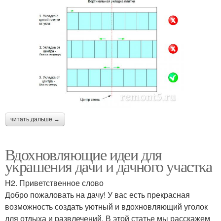
читать дальше →
Вдохновляющие идеи для
украшения дачи и дачного участка
H2. Приветственное слово
Добро пожаловать на дачу! У вас есть прекрасная
возможность создать уютный и вдохновляющий уголок
для отдыха и развлечений. В этой статье мы расскажем