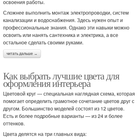
освоения работы.
Сложнее выполнить монтаж электропроводки, систем
канализации и водоснабжения. Здесь нужен опыт и
профессиональные знания. Однако эти навыки можно
освоить или нанять сантехника и электрика, а все
остальное сделать своими руками.
читать дальше →
Как выбрать лучшие цвета для
оформления интерьера
Цветовой круг — специальная наглядная схема, которая
помогает определить грамотное сочетание цветов друг с
другом. Большинство моделей состоят из 12 цветов.
Есть и более подробные варианты — из 24 и более
оттенков.
Цвета делятся на три главных вида: