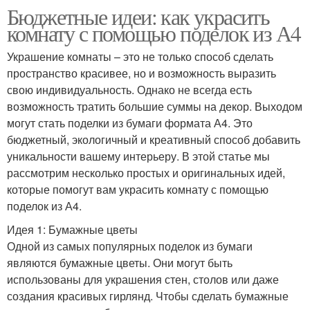
Бюджетные идеи: как украсить
комнату с помощью поделок из А4
Украшение комнаты – это не только способ сделать
пространство красивее, но и возможность выразить
свою индивидуальность. Однако не всегда есть
возможность тратить большие суммы на декор. Выходом
могут стать поделки из бумаги формата А4. Это
бюджетный, экологичный и креативный способ добавить
уникальности вашему интерьеру. В этой статье мы
рассмотрим несколько простых и оригинальных идей,
которые помогут вам украсить комнату с помощью
поделок из А4.
Идея 1: Бумажные цветы
Одной из самых популярных поделок из бумаги
являются бумажные цветы. Они могут быть
использованы для украшения стен, столов или даже
создания красивых гирлянд. Чтобы сделать бумажные