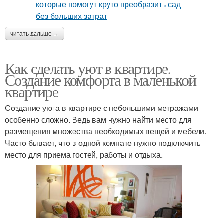
читать дальше →
Как сделать уют в квартире.
Создание комфорта в маленькой
квартире
Создание уюта в квартире с небольшими метражами
особенно сложно. Ведь вам нужно найти место для
размещения множества необходимых вещей и мебели.
Часто бывает, что в одной комнате нужно подключить
место для приема гостей, работы и отдыха.