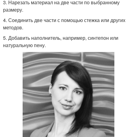
3. Нарезать материал на две части по выбранному
размеру.
4. Соединить две части с помощью стежка или других
методов.
5. Добавить наполнитель, например, синтепон или
натуральную пену.