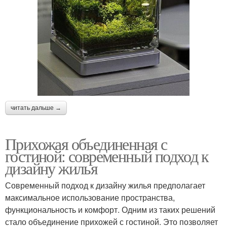
читать дальше →
Прихожая объединенная с
гостиной: современный подход к
дизайну жилья
Современный подход к дизайну жилья предполагает
максимальное использование пространства,
функциональность и комфорт. Одним из таких решений
стало объединение прихожей с гостиной. Это позволяет