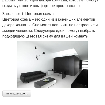
создать уютное и комфортное пространство.
Заголовок 1: Цветовая схема
Цветовая схема – это один из важнейших элементов
декора комнаты. Она может повлиять на настроение и
эмоции человека. Следующие идеи помогут выбрать
подходящую цветовая схему для вашей комнаты:
читать дальше →