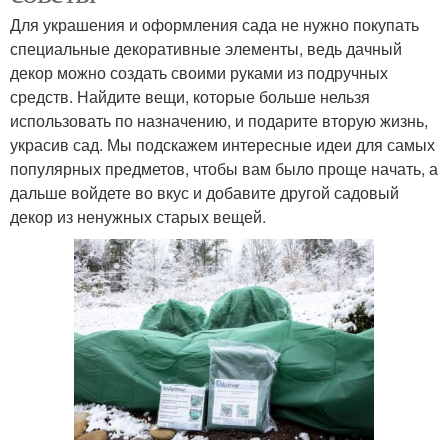
Для украшения и оформления сада не нужно покупать
специальные декоративные элементы, ведь дачный
декор можно создать своими руками из подручных
средств. Найдите вещи, которые больше нельзя
использовать по назначению, и подарите вторую жизнь,
украсив сад. Мы подскажем интересные идеи для самых
популярных предметов, чтобы вам было проще начать, а
дальше войдете во вкус и добавите другой садовый
декор из ненужных старых вещей.