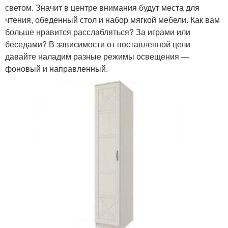
светом. Значит в центре внимания будут места для
чтения, обеденный стол и набор мягкой мебели. Как вам
больше нравится расслабляться? За играми или
беседами? В зависимости от поставленной цели
давайте наладим разные режимы освещения —
фоновый и направленный.