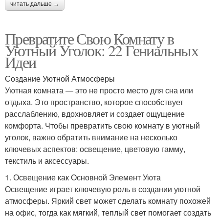
читать дальше →
Превратите Свою Комнату в
Уютный Уголок: 22 Гениальных
Идеи
Создание Уютной Атмосферы
Уютная комната — это не просто место для сна или
отдыха. Это пространство, которое способствует
расслаблению, вдохновляет и создает ощущение
комфорта. Чтобы превратить свою комнату в уютный
уголок, важно обратить внимание на несколько
ключевых аспектов: освещение, цветовую гамму,
текстиль и аксессуары.
1. Освещение как Основной Элемент Уюта
Освещение играет ключевую роль в создании уютной
атмосферы. Яркий свет может сделать комнату похожей
на офис, тогда как мягкий, теплый свет помогает создать