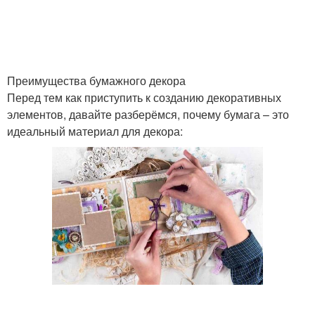
Преимущества бумажного декора
Перед тем как приступить к созданию декоративных
элементов, давайте разберёмся, почему бумага – это
идеальный материал для декора: