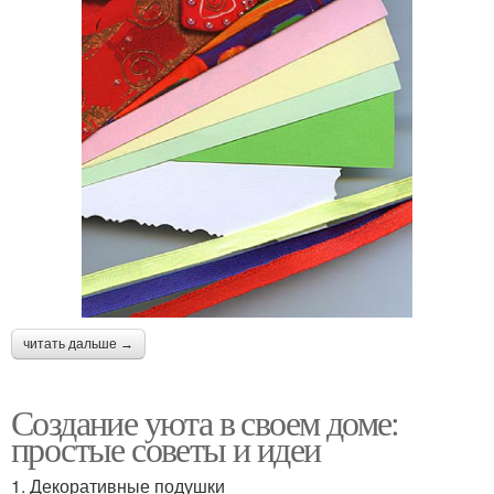
читать дальше →
Создание уюта в своем доме:
простые советы и идеи
1. Декоративные подушки