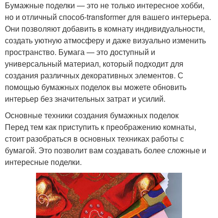
Бумажные поделки — это не только интересное хобби,
но и отличный способ-transformer для вашего интерьера.
Они позволяют добавить в комнату индивидуальности,
создать уютную атмосферу и даже визуально изменить
пространство. Бумага — это доступный и
универсальный материал, который подходит для
создания различных декоративных элементов. С
помощью бумажных поделок вы можете обновить
интерьер без значительных затрат и усилий.
Основные техники создания бумажных поделок
Перед тем как приступить к преображению комнаты,
стоит разобраться в основных техниках работы с
бумагой. Это позволит вам создавать более сложные и
интересные поделки.