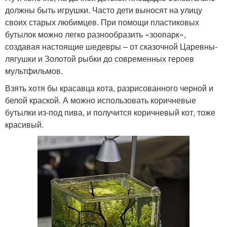
должны быть игрушки. Часто дети выносят на улицу
своих старых любимцев. При помощи пластиковых
бутылок можно легко разнообразить «зоопарк»,
создавая настоящие шедевры – от сказочной Царевны-
лягушки и Золотой рыбки до современных героев
мультфильмов.
Взять хотя бы красавца кота, разрисованного черной и
белой краской. А можно использовать коричневые
бутылки из-под пива, и получится коричневый кот, тоже
красивый.