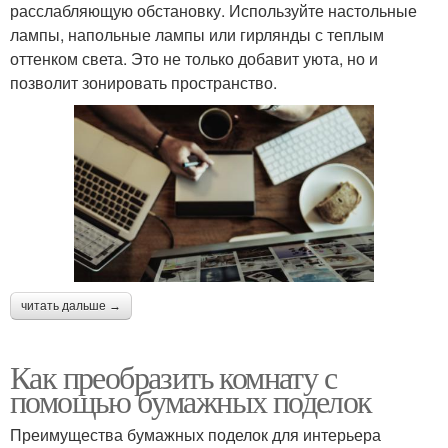
расслабляющую обстановку. Используйте настольные
лампы, напольные лампы или гирлянды с теплым
оттенком света. Это не только добавит уюта, но и
позволит зонировать пространство.
читать дальше →
Как преобразить комнату с
помощью бумажных поделок
Преимущества бумажных поделок для интерьера