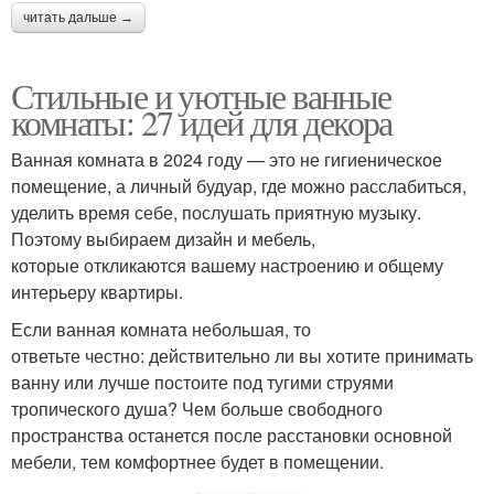
читать дальше →
Стильные и уютные ванные
комнаты: 27 идей для декора
Ванная комната в 2024 году — это не гигиеническое
помещение, а личный будуар, где можно расслабиться,
уделить время себе, послушать приятную музыку.
Поэтому выбираем дизайн и мебель,
которые откликаются вашему настроению и общему
интерьеру квартиры.
Если ванная комната небольшая, то
ответьте честно: действительно ли вы хотите принимать
ванну или лучше постоите под тугими струями
тропического душа? Чем больше свободного
пространства останется после расстановки основной
мебели, тем комфортнее будет в помещении.