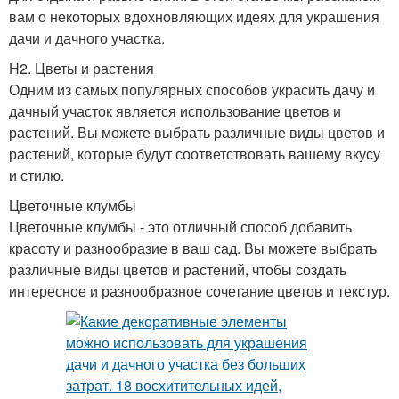
вам о некоторых вдохновляющих идеях для украшения
дачи и дачного участка.
H2. Цветы и растения
Одним из самых популярных способов украсить дачу и
дачный участок является использование цветов и
растений. Вы можете выбрать различные виды цветов и
растений, которые будут соответствовать вашему вкусу
и стилю.
Цветочные клумбы
Цветочные клумбы - это отличный способ добавить
красоту и разнообразие в ваш сад. Вы можете выбрать
различные виды цветов и растений, чтобы создать
интересное и разнообразное сочетание цветов и текстур.