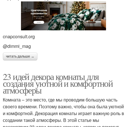
cnapconsult.org
@dimmi_mag
читать дальше →
23 идей декора комнаты для
создания уютной и комфортной
атмосферы
Комната – это место, где мы проводим большую часть
своего времени. Поэтому важно, чтобы она была уютной
и комфортной. Декорация комнаты играет важную роль в
создании такой атмосферы. В этой статье мы
рассмотрим 23 идеи декора комнаты, которые помогут