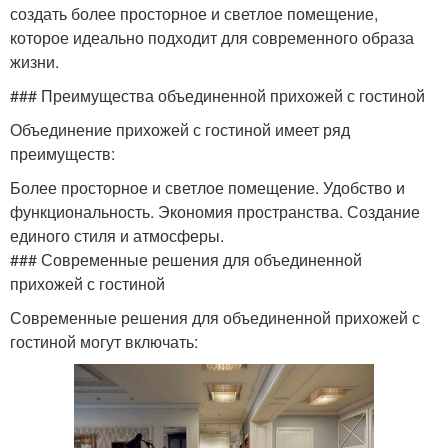
создать более просторное и светлое помещение,
которое идеально подходит для современного образа
жизни.
### Преимущества объединенной прихожей с гостиной
Объединение прихожей с гостиной имеет ряд
преимуществ:
Более просторное и светлое помещение. Удобство и
функциональность. Экономия пространства. Создание
единого стиля и атмосферы.
### Современные решения для объединенной
прихожей с гостиной
Современные решения для объединенной прихожей с
гостиной могут включать: