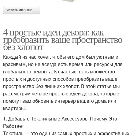
читать дальше →
4 простые идеи декора: как
преобразить ваше пространство
без хлопот
Каждый из нас хочет, чтобы его дом был уютным и
красивым, но не всегда есть время или ресурсы для
глобального ремонта. К счастью, есть множество
простых и доступных способов преобразить ваше
пространство без лишних хлопот. В этой статье мы
рассмотрим четыре простые идеи декора, которые
помогут вам обновить интерьер вашего дома или
квартиры.
1. Добавьте Текстильные Аксессуары Почему Это
Работает
Текстиль — это один из самых простых и эффективных