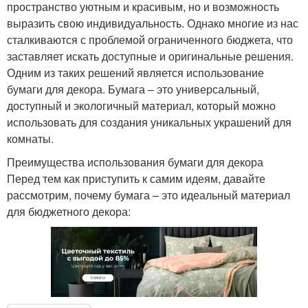
пространство уютным и красивым, но и возможность
выразить свою индивидуальность. Однако многие из нас
сталкиваются с проблемой ограниченного бюджета, что
заставляет искать доступные и оригинальные решения.
Одним из таких решений является использование
бумаги для декора. Бумага – это универсальный,
доступный и экологичный материал, который можно
использовать для создания уникальных украшений для
комнаты.
Преимущества использования бумаги для декора
Перед тем как приступить к самим идеям, давайте
рассмотрим, почему бумага – это идеальный материал
для бюджетного декора: