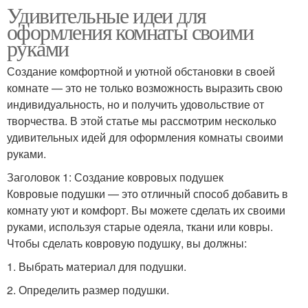
Удивительные идеи для
оформления комнаты своими
руками
Создание комфортной и уютной обстановки в своей
комнате — это не только возможность выразить свою
индивидуальность, но и получить удовольствие от
творчества. В этой статье мы рассмотрим несколько
удивительных идей для оформления комнаты своими
руками.
Заголовок 1: Создание ковровых подушек
Ковровые подушки — это отличный способ добавить в
комнату уют и комфорт. Вы можете сделать их своими
руками, используя старые одеяла, ткани или ковры.
Чтобы сделать ковровую подушку, вы должны:
1. Выбрать материал для подушки.
2. Определить размер подушки.